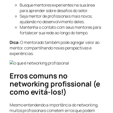
Busque mentores experientes na sua área
para aprender sobre desafios do setor.
Seja mentor de profissionais mais novos,
ajudando no desenvolvimento deles.
Mantenha o contato com seus mentores para
fortalecer sua rede ao longo do tempo.
Dica:
O mentorado também pode agregar valor ao
mentor, compartilhando novas perspectivas e
experiências.
Erros comuns no
networking profissional (e
como evitá-los!)
Mesmo entendendo a importância do networking,
muitos profissionais cometem erros que podem