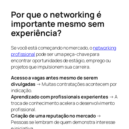
Por que o networking é
importante mesmo sem
experiência?
Se você está começando no mercado, o
networking
profissional
pode ser uma peça-chave para
encontrar oportunidades de estágio, emprego ou
projetos que impulsionem sua carreira.
Acesso a vagas antes mesmo de serem
divulgadas
→ Muitas contratações acontecem por
indicação.
Aprendizado com profissionais experientes
→ A
troca de conhecimento acelera o desenvolvimento
profissional.
Criação de uma reputação no mercado
→
Pessoas se lembram de quem demonstra interesse
e iniciativa.