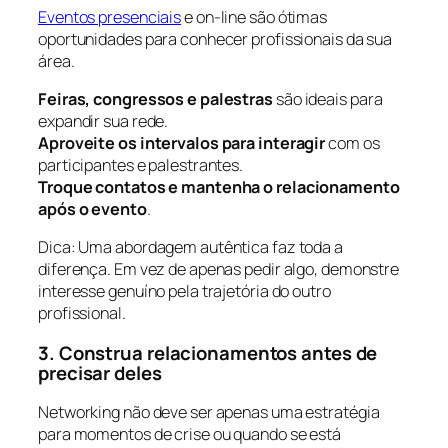
Eventos presenciais
e on-line são ótimas
oportunidades para conhecer profissionais da sua
área.
Feiras, congressos e palestras
são ideais para
expandir sua rede.
Aproveite os intervalos para interagir
com os
participantes e palestrantes.
Troque contatos e mantenha o relacionamento
após o evento
.
Dica: Uma abordagem autêntica faz toda a
diferença. Em vez de apenas pedir algo, demonstre
interesse genuíno pela trajetória do outro
profissional.
3. Construa relacionamentos antes de
precisar deles
Networking não deve ser apenas uma estratégia
para momentos de crise ou quando se está