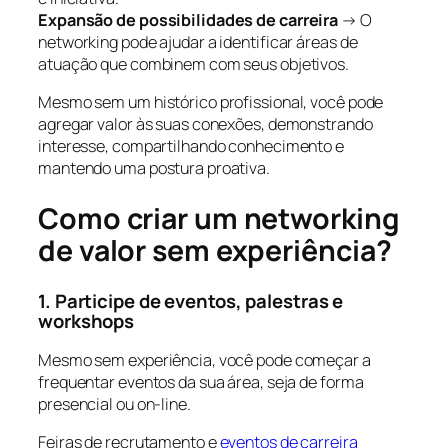
Expansão de possibilidades de carreira
→ O
networking pode ajudar a identificar áreas de
atuação que combinem com seus objetivos.
Mesmo sem um histórico profissional, você pode
agregar valor às suas conexões, demonstrando
interesse, compartilhando conhecimento e
mantendo uma postura proativa.
Como criar um networking
de valor sem experiência?
1. Participe de eventos, palestras e
workshops
Mesmo sem experiência, você pode começar a
frequentar eventos da sua área, seja de forma
presencial ou on-line.
Feiras de recrutamento e
eventos de carreira