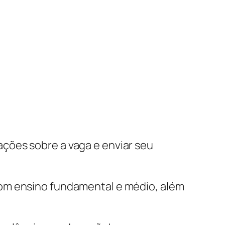
ações sobre a vaga e enviar seu
com ensino fundamental e médio, além