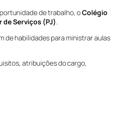
portunidade de trabalho, o
Colégio
 de Serviços (PJ)
.
 de habilidades para ministrar aulas
isitos, atribuições do cargo,