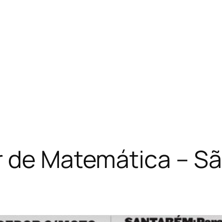
 de Matemática – São