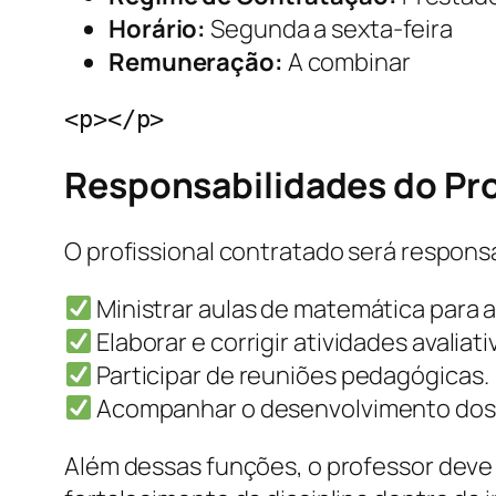
Horário:
Segunda a sexta-feira
Remuneração:
A combinar
<p></p>
Responsabilidades do Pr
O profissional contratado será responsá
Ministrar aulas de matemática para 
Elaborar e corrigir atividades avaliati
Participar de reuniões pedagógicas.
Acompanhar o desenvolvimento dos 
Além dessas funções, o professor deve 