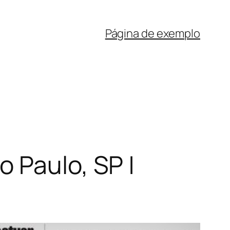
Página de exemplo
 Paulo, SP |