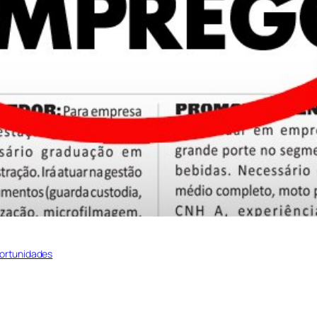
ortunidades