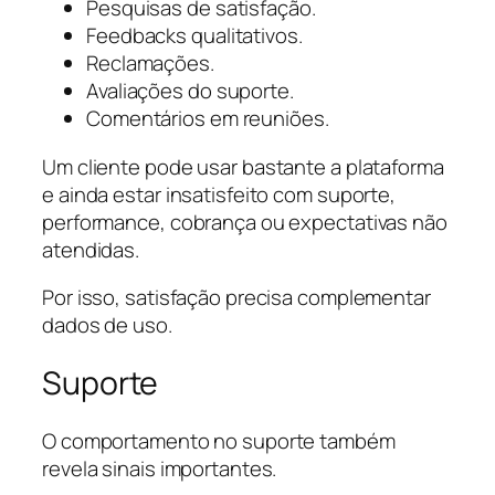
Pesquisas de satisfação.
Feedbacks qualitativos.
Reclamações.
Avaliações do suporte.
Comentários em reuniões.
Um cliente pode usar bastante a plataforma
e ainda estar insatisfeito com suporte,
performance, cobrança ou expectativas não
atendidas.
Por isso, satisfação precisa complementar
dados de uso.
Suporte
O comportamento no suporte também
revela sinais importantes.