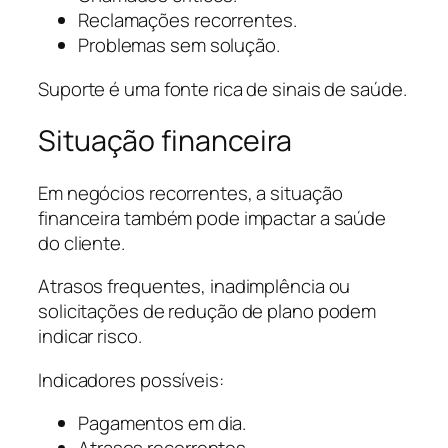
Reclamações recorrentes.
Problemas sem solução.
Suporte é uma fonte rica de sinais de saúde.
Situação financeira
Em negócios recorrentes, a situação
financeira também pode impactar a saúde
do cliente.
Atrasos frequentes, inadimplência ou
solicitações de redução de plano podem
indicar risco.
Indicadores possíveis:
Pagamentos em dia.