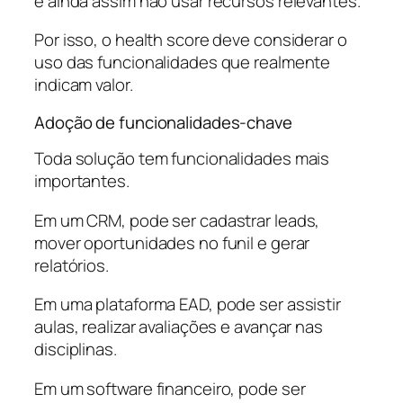
e ainda assim não usar recursos relevantes.
Por isso, o health score deve considerar o
uso das funcionalidades que realmente
indicam valor.
Adoção de funcionalidades-chave
Toda solução tem funcionalidades mais
importantes.
Em um CRM, pode ser cadastrar leads,
mover oportunidades no funil e gerar
relatórios.
Em uma plataforma EAD, pode ser assistir
aulas, realizar avaliações e avançar nas
disciplinas.
Em um software financeiro, pode ser