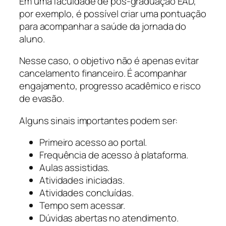
Em uma faculdade de pós-graduação EAD,
por exemplo, é possível criar uma pontuação
para acompanhar a saúde da jornada do
aluno.
Nesse caso, o objetivo não é apenas evitar
cancelamento financeiro. É acompanhar
engajamento, progresso acadêmico e risco
de evasão.
Alguns sinais importantes podem ser:
Primeiro acesso ao portal.
Frequência de acesso à plataforma.
Aulas assistidas.
Atividades iniciadas.
Atividades concluídas.
Tempo sem acessar.
Dúvidas abertas no atendimento.