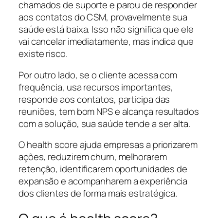
chamados de suporte e parou de responder
aos contatos do CSM, provavelmente sua
saúde está baixa. Isso não significa que ele
vai cancelar imediatamente, mas indica que
existe risco.
Por outro lado, se o cliente acessa com
frequência, usa recursos importantes,
responde aos contatos, participa das
reuniões, tem bom NPS e alcança resultados
com a solução, sua saúde tende a ser alta.
O health score ajuda empresas a priorizarem
ações, reduzirem churn, melhorarem
retenção, identificarem oportunidades de
expansão e acompanharem a experiência
dos clientes de forma mais estratégica.