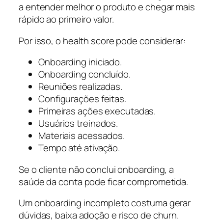
a entender melhor o produto e chegar mais
rápido ao primeiro valor.
Por isso, o health score pode considerar:
Onboarding iniciado.
Onboarding concluído.
Reuniões realizadas.
Configurações feitas.
Primeiras ações executadas.
Usuários treinados.
Materiais acessados.
Tempo até ativação.
Se o cliente não conclui onboarding, a
saúde da conta pode ficar comprometida.
Um onboarding incompleto costuma gerar
dúvidas, baixa adoção e risco de churn.