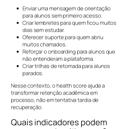
Enviar uma mensagem de orientação
para alunos sem primeiro acesso.
Criar lembretes para quem ficou muitos
dias sem estudar.
Oferecer suporte para quem abriu
muitos chamados.
Reforçar o onboarding para alunos que
não entenderam a plataforma.
Criar trilhas de retomada para alunos
parados.
Nesse contexto, o health score ajuda a
transformar retenção acadêmica em
processo, não em tentativa tardia de
recuperação.
Quais indicadores podem