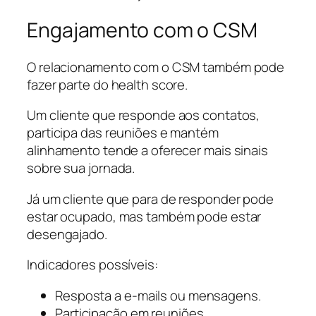
Engajamento com o CSM
O relacionamento com o CSM também pode
fazer parte do health score.
Um cliente que responde aos contatos,
participa das reuniões e mantém
alinhamento tende a oferecer mais sinais
sobre sua jornada.
Já um cliente que para de responder pode
estar ocupado, mas também pode estar
desengajado.
Indicadores possíveis:
Resposta a e-mails ou mensagens.
Participação em reuniões.