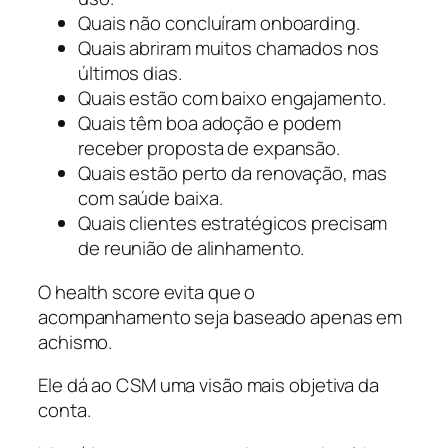
Quais não concluíram onboarding.
Quais abriram muitos chamados nos
últimos dias.
Quais estão com baixo engajamento.
Quais têm boa adoção e podem
receber proposta de expansão.
Quais estão perto da renovação, mas
com saúde baixa.
Quais clientes estratégicos precisam
de reunião de alinhamento.
O health score evita que o
acompanhamento seja baseado apenas em
achismo.
Ele dá ao CSM uma visão mais objetiva da
conta.