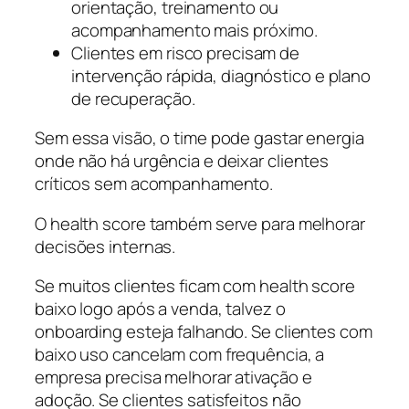
orientação, treinamento ou
acompanhamento mais próximo.
Clientes em risco precisam de
intervenção rápida, diagnóstico e plano
de recuperação.
Sem essa visão, o time pode gastar energia
onde não há urgência e deixar clientes
críticos sem acompanhamento.
O health score também serve para melhorar
decisões internas.
Se muitos clientes ficam com health score
baixo logo após a venda, talvez o
onboarding esteja falhando. Se clientes com
baixo uso cancelam com frequência, a
empresa precisa melhorar ativação e
adoção. Se clientes satisfeitos não