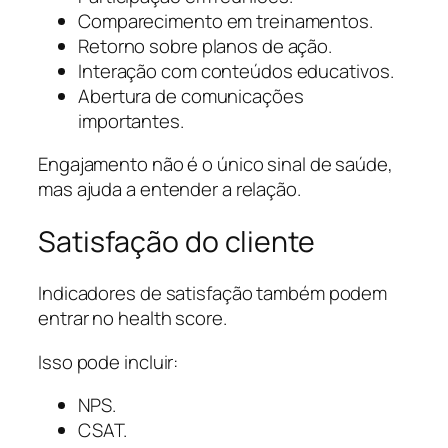
Comparecimento em treinamentos.
Retorno sobre planos de ação.
Interação com conteúdos educativos.
Abertura de comunicações
importantes.
Engajamento não é o único sinal de saúde,
mas ajuda a entender a relação.
Satisfação do cliente
Indicadores de satisfação também podem
entrar no health score.
Isso pode incluir:
NPS.
CSAT.