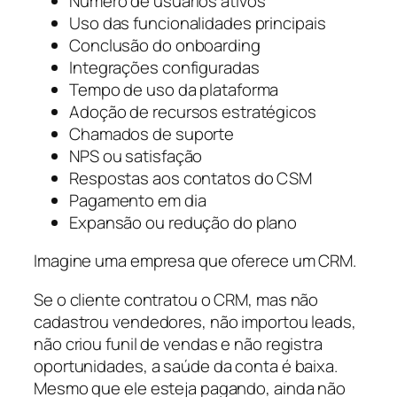
Número de usuários ativos
Uso das funcionalidades principais
Conclusão do onboarding
Integrações configuradas
Tempo de uso da plataforma
Adoção de recursos estratégicos
Chamados de suporte
NPS ou satisfação
Respostas aos contatos do CSM
Pagamento em dia
Expansão ou redução do plano
Imagine uma empresa que oferece um CRM.
Se o cliente contratou o CRM, mas não
cadastrou vendedores, não importou leads,
não criou funil de vendas e não registra
oportunidades, a saúde da conta é baixa.
Mesmo que ele esteja pagando, ainda não