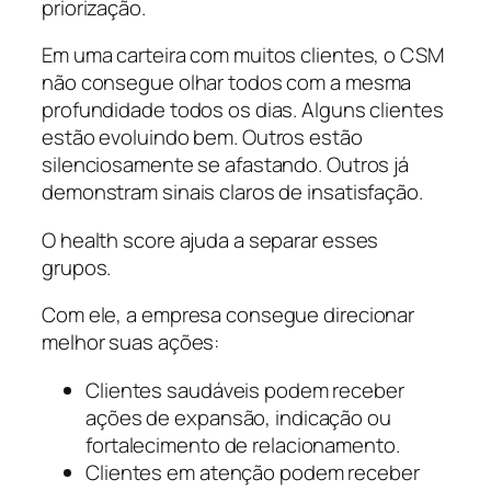
priorização.
Em uma carteira com muitos clientes, o CSM
não consegue olhar todos com a mesma
profundidade todos os dias. Alguns clientes
estão evoluindo bem. Outros estão
silenciosamente se afastando. Outros já
demonstram sinais claros de insatisfação.
O health score ajuda a separar esses
grupos.
Com ele, a empresa consegue direcionar
melhor suas ações:
Clientes saudáveis podem receber
ações de expansão, indicação ou
fortalecimento de relacionamento.
Clientes em atenção podem receber