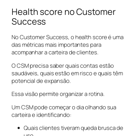
Health score no Customer
Success
No Customer Success, o health score é uma
das métricas mais importantes para
acompanhar a carteira de clientes.
O CSM precisa saber quais contas estão
saudáveis, quais estão em risco e quais têm
potencial de expansão.
Essa visão permite organizar a rotina.
Um CSM pode começar o dia olhando sua
carteira e identificando:
Quais clientes tiveram queda brusca de
uso.