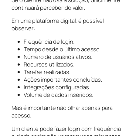
continuará percebendo valor.
Em uma plataforma digital, é possível
observar:
Frequência de login.
Tempo desde o último acesso.
Número de usuários ativos.
Recursos utilizados.
Tarefas realizadas.
Ações importantes concluídas.
Integrações configuradas.
Volume de dados inseridos.
Mas é importante não olhar apenas para
acesso.
Um cliente pode fazer login com frequência