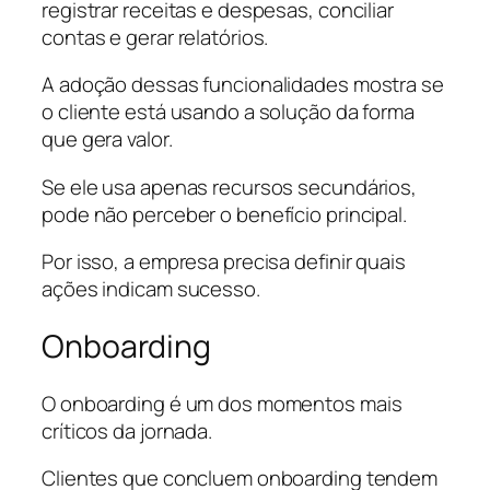
registrar receitas e despesas, conciliar
contas e gerar relatórios.
A adoção dessas funcionalidades mostra se
o cliente está usando a solução da forma
que gera valor.
Se ele usa apenas recursos secundários,
pode não perceber o benefício principal.
Por isso, a empresa precisa definir quais
ações indicam sucesso.
Onboarding
O onboarding é um dos momentos mais
críticos da jornada.
Clientes que concluem onboarding tendem