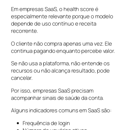
Em empresas SaaS, o health score é
especialmente relevante porque o modelo
depende de uso contínuo e receita
recorrente.
O cliente não compra apenas uma vez. Ele
continua pagando enquanto percebe valor.
Se não usa a plataforma, não entende os
recursos ou não alcança resultado, pode
cancelar.
Por isso, empresas SaaS precisam
acompanhar sinais de saúde da conta.
Alguns indicadores comuns em SaaS são:
Frequência de login