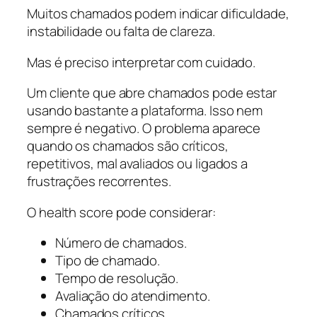
Muitos chamados podem indicar dificuldade,
instabilidade ou falta de clareza.
Mas é preciso interpretar com cuidado.
Um cliente que abre chamados pode estar
usando bastante a plataforma. Isso nem
sempre é negativo. O problema aparece
quando os chamados são críticos,
repetitivos, mal avaliados ou ligados a
frustrações recorrentes.
O health score pode considerar:
Número de chamados.
Tipo de chamado.
Tempo de resolução.
Avaliação do atendimento.
Chamados críticos.