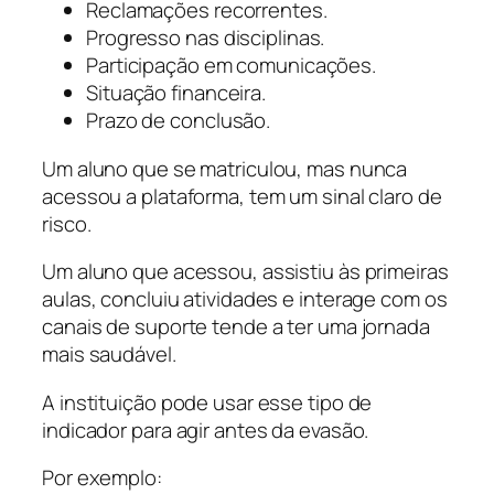
Reclamações recorrentes.
Progresso nas disciplinas.
Participação em comunicações.
Situação financeira.
Prazo de conclusão.
Um aluno que se matriculou, mas nunca
acessou a plataforma, tem um sinal claro de
risco.
Um aluno que acessou, assistiu às primeiras
aulas, concluiu atividades e interage com os
canais de suporte tende a ter uma jornada
mais saudável.
A instituição pode usar esse tipo de
indicador para agir antes da evasão.
Por exemplo: