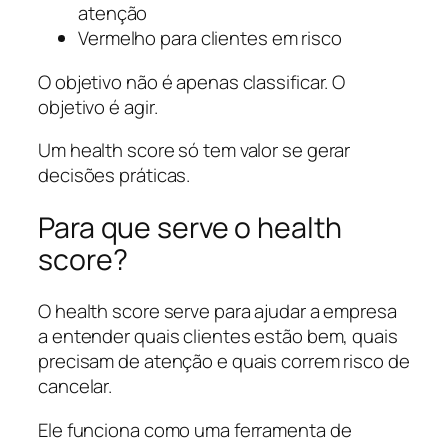
atenção
Vermelho para clientes em risco
O objetivo não é apenas classificar. O
objetivo é agir.
Um health score só tem valor se gerar
decisões práticas.
Para que serve o health
score?
O health score serve para ajudar a empresa
a entender quais clientes estão bem, quais
precisam de atenção e quais correm risco de
cancelar.
Ele funciona como uma ferramenta de