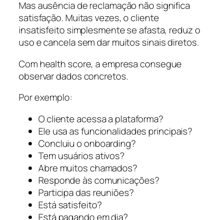
Mas ausência de reclamação não significa
satisfação. Muitas vezes, o cliente
insatisfeito simplesmente se afasta, reduz o
uso e cancela sem dar muitos sinais diretos.
Com health score, a empresa consegue
observar dados concretos.
Por exemplo:
O cliente acessa a plataforma?
Ele usa as funcionalidades principais?
Concluiu o onboarding?
Tem usuários ativos?
Abre muitos chamados?
Responde às comunicações?
Participa das reuniões?
Está satisfeito?
Está pagando em dia?