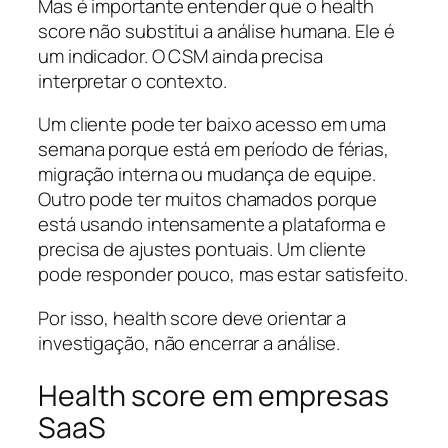
Mas é importante entender que o health
score não substitui a análise humana. Ele é
um indicador. O CSM ainda precisa
interpretar o contexto.
Um cliente pode ter baixo acesso em uma
semana porque está em período de férias,
migração interna ou mudança de equipe.
Outro pode ter muitos chamados porque
está usando intensamente a plataforma e
precisa de ajustes pontuais. Um cliente
pode responder pouco, mas estar satisfeito.
Por isso, health score deve orientar a
investigação, não encerrar a análise.
Health score em empresas
SaaS