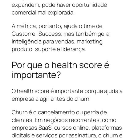
expandem, pode haver oportunidade
comercial mal explorada.
A métrica, portanto, ajuda o time de
Customer Success, mas também gera
inteligência para vendas, marketing,
produto, suporte e liderança.
Por que o health score é
importante?
O health score é importante porque ajuda a
empresa a agir antes do churn.
Churn é o cancelamento ou perda de
clientes. Em negócios recorrentes, como
empresas SaaS, cursos online, plataformas
digitais e serviços por assinatura, o churn é