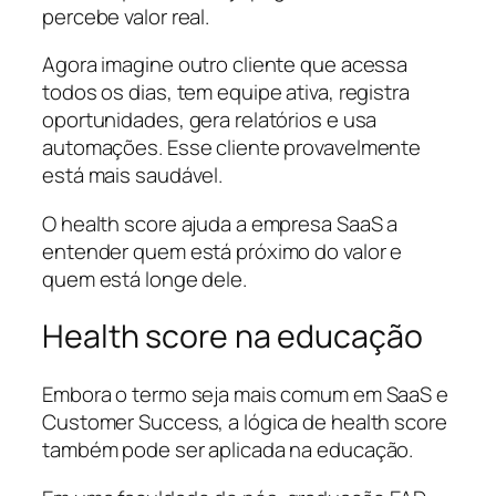
percebe valor real.
Agora imagine outro cliente que acessa
todos os dias, tem equipe ativa, registra
oportunidades, gera relatórios e usa
automações. Esse cliente provavelmente
está mais saudável.
O health score ajuda a empresa SaaS a
entender quem está próximo do valor e
quem está longe dele.
Health score na educação
Embora o termo seja mais comum em SaaS e
Customer Success, a lógica de health score
também pode ser aplicada na educação.