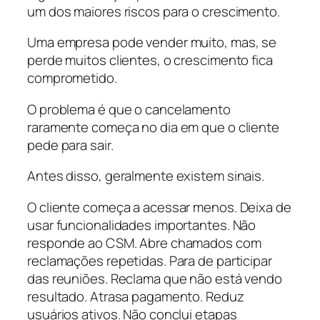
um dos maiores riscos para o crescimento.
Uma empresa pode vender muito, mas, se
perde muitos clientes, o crescimento fica
comprometido.
O problema é que o cancelamento
raramente começa no dia em que o cliente
pede para sair.
Antes disso, geralmente existem sinais.
O cliente começa a acessar menos. Deixa de
usar funcionalidades importantes. Não
responde ao CSM. Abre chamados com
reclamações repetidas. Para de participar
das reuniões. Reclama que não está vendo
resultado. Atrasa pagamento. Reduz
usuários ativos. Não conclui etapas