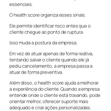
essenciais.
O health score organiza esses sinais.
Ele permite identificar risco antes que o
cliente chegue ao ponto de ruptura.
Isso muda a postura da empresa.
Em vez de atuar apenas de forma reativa,
tentando salvar o cliente quando ele já
pediu cancelamento, a empresa passa a
atuar de forma preventiva.
Além disso, o health score ajuda a melhorar
a experiência do cliente. Quando a empresa
entende onde o cliente está travando, pode
orientar melhor, oferecer suporte mais
adequado e criar ações personalizadas.