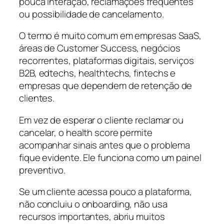
pouca interação, reclamações frequentes
ou possibilidade de cancelamento.
O termo é muito comum em empresas SaaS,
áreas de Customer Success, negócios
recorrentes, plataformas digitais, serviços
B2B, edtechs, healthtechs, fintechs e
empresas que dependem de retenção de
clientes.
Em vez de esperar o cliente reclamar ou
cancelar, o health score permite
acompanhar sinais antes que o problema
fique evidente. Ele funciona como um painel
preventivo.
Se um cliente acessa pouco a plataforma,
não concluiu o onboarding, não usa
recursos importantes, abriu muitos