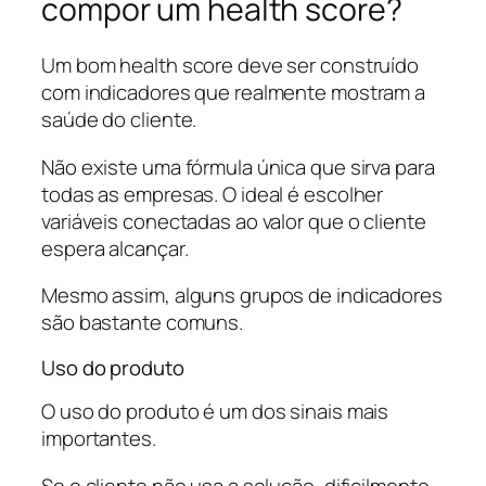
compor um health score?
Um bom health score deve ser construído
com indicadores que realmente mostram a
saúde do cliente.
Não existe uma fórmula única que sirva para
todas as empresas. O ideal é escolher
variáveis conectadas ao valor que o cliente
espera alcançar.
Mesmo assim, alguns grupos de indicadores
são bastante comuns.
Uso do produto
O uso do produto é um dos sinais mais
importantes.
Se o cliente não usa a solução, dificilmente