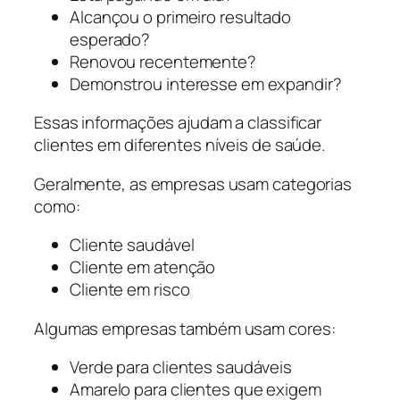
Alcançou o primeiro resultado
esperado?
Renovou recentemente?
Demonstrou interesse em expandir?
Essas informações ajudam a classificar
clientes em diferentes níveis de saúde.
Geralmente, as empresas usam categorias
como:
Cliente saudável
Cliente em atenção
Cliente em risco
Algumas empresas também usam cores:
Verde para clientes saudáveis
Amarelo para clientes que exigem