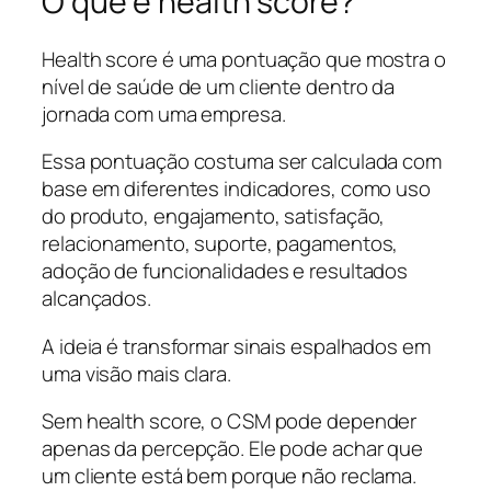
O que é health score?
Health score é uma pontuação que mostra o
nível de saúde de um cliente dentro da
jornada com uma empresa.
Essa pontuação costuma ser calculada com
base em diferentes indicadores, como uso
do produto, engajamento, satisfação,
relacionamento, suporte, pagamentos,
adoção de funcionalidades e resultados
alcançados.
A ideia é transformar sinais espalhados em
uma visão mais clara.
Sem health score, o CSM pode depender
apenas da percepção. Ele pode achar que
um cliente está bem porque não reclama.