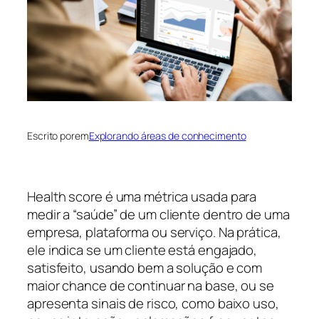
Escrito por
em
Explorando áreas de conhecimento
Health score é uma métrica usada para
medir a “saúde” de um cliente dentro de uma
empresa, plataforma ou serviço. Na prática,
ele indica se um cliente está engajado,
satisfeito, usando bem a solução e com
maior chance de continuar na base, ou se
apresenta sinais de risco, como baixo uso,