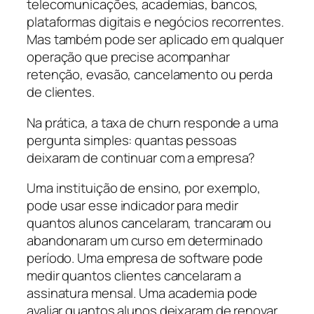
telecomunicações, academias, bancos,
plataformas digitais e negócios recorrentes.
Mas também pode ser aplicado em qualquer
operação que precise acompanhar
retenção, evasão, cancelamento ou perda
de clientes.
Na prática, a taxa de churn responde a uma
pergunta simples: quantas pessoas
deixaram de continuar com a empresa?
Uma instituição de ensino, por exemplo,
pode usar esse indicador para medir
quantos alunos cancelaram, trancaram ou
abandonaram um curso em determinado
período. Uma empresa de software pode
medir quantos clientes cancelaram a
assinatura mensal. Uma academia pode
avaliar quantos alunos deixaram de renovar