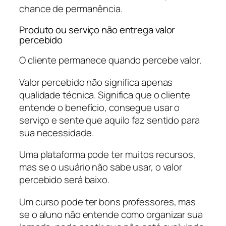
chance de permanência.
Produto ou serviço não entrega valor
percebido
O cliente permanece quando percebe valor.
Valor percebido não significa apenas
qualidade técnica. Significa que o cliente
entende o benefício, consegue usar o
serviço e sente que aquilo faz sentido para
sua necessidade.
Uma plataforma pode ter muitos recursos,
mas se o usuário não sabe usar, o valor
percebido será baixo.
Um curso pode ter bons professores, mas
se o aluno não entende como organizar sua