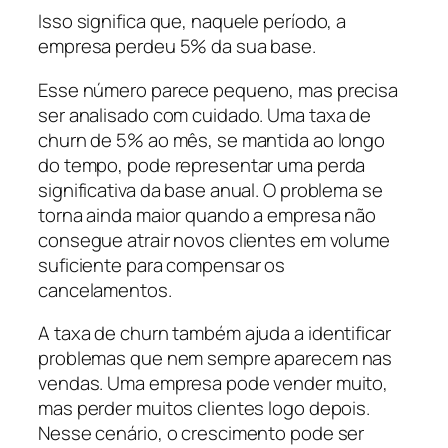
Isso significa que, naquele período, a
empresa perdeu 5% da sua base.
Esse número parece pequeno, mas precisa
ser analisado com cuidado. Uma taxa de
churn de 5% ao mês, se mantida ao longo
do tempo, pode representar uma perda
significativa da base anual. O problema se
torna ainda maior quando a empresa não
consegue atrair novos clientes em volume
suficiente para compensar os
cancelamentos.
A taxa de churn também ajuda a identificar
problemas que nem sempre aparecem nas
vendas. Uma empresa pode vender muito,
mas perder muitos clientes logo depois.
Nesse cenário, o crescimento pode ser