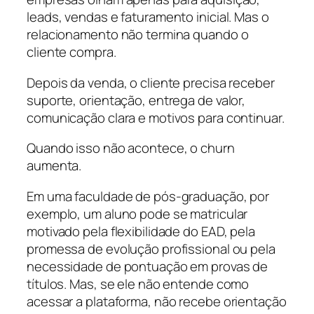
leads, vendas e faturamento inicial. Mas o
relacionamento não termina quando o
cliente compra.
Depois da venda, o cliente precisa receber
suporte, orientação, entrega de valor,
comunicação clara e motivos para continuar.
Quando isso não acontece, o churn
aumenta.
Em uma faculdade de pós-graduação, por
exemplo, um aluno pode se matricular
motivado pela flexibilidade do EAD, pela
promessa de evolução profissional ou pela
necessidade de pontuação em provas de
títulos. Mas, se ele não entende como
acessar a plataforma, não recebe orientação