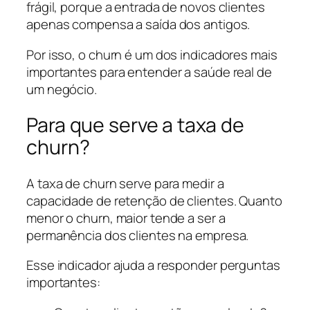
frágil, porque a entrada de novos clientes
apenas compensa a saída dos antigos.
Por isso, o churn é um dos indicadores mais
importantes para entender a saúde real de
um negócio.
Para que serve a taxa de
churn?
A taxa de churn serve para medir a
capacidade de retenção de clientes. Quanto
menor o churn, maior tende a ser a
permanência dos clientes na empresa.
Esse indicador ajuda a responder perguntas
importantes: