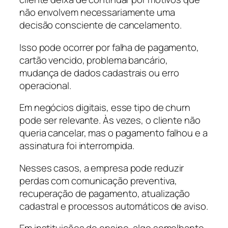
não envolvem necessariamente uma
decisão consciente de cancelamento.
Isso pode ocorrer por falha de pagamento,
cartão vencido, problema bancário,
mudança de dados cadastrais ou erro
operacional.
Em negócios digitais, esse tipo de churn
pode ser relevante. Às vezes, o cliente não
queria cancelar, mas o pagamento falhou e a
assinatura foi interrompida.
Nesses casos, a empresa pode reduzir
perdas com comunicação preventiva,
recuperação de pagamento, atualização
cadastral e processos automáticos de aviso.