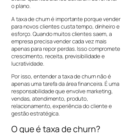
o plano.
A taxa de churn é importante porque vender
para novos clientes custa tempo, dinheiro e
esforço. Quando muitos clientes saem, a
empresa precisa vender cada vez mais
apenas para repor perdas. Isso compromete
crescimento, receita, previsibilidade e
lucratividade.
Por isso, entender a taxa de churn não é
apenas uma tarefa da área financeira. É uma
responsabilidade que envolve marketing,
vendas, atendimento, produto,
relacionamento, experiência do cliente e
gestão estratégica.
O que é taxa de churn?