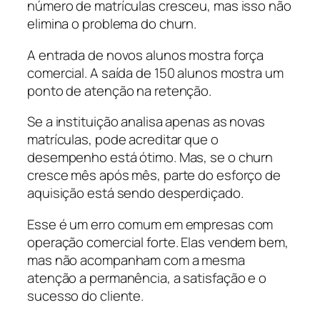
número de matrículas cresceu, mas isso não
elimina o problema do churn.
A entrada de novos alunos mostra força
comercial. A saída de 150 alunos mostra um
ponto de atenção na retenção.
Se a instituição analisa apenas as novas
matrículas, pode acreditar que o
desempenho está ótimo. Mas, se o churn
cresce mês após mês, parte do esforço de
aquisição está sendo desperdiçado.
Esse é um erro comum em empresas com
operação comercial forte. Elas vendem bem,
mas não acompanham com a mesma
atenção a permanência, a satisfação e o
sucesso do cliente.