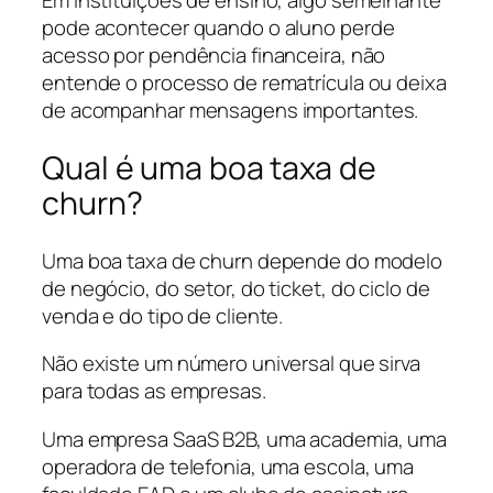
Em instituições de ensino, algo semelhante
pode acontecer quando o aluno perde
acesso por pendência financeira, não
entende o processo de rematrícula ou deixa
de acompanhar mensagens importantes.
Qual é uma boa taxa de
churn?
Uma boa taxa de churn depende do modelo
de negócio, do setor, do ticket, do ciclo de
venda e do tipo de cliente.
Não existe um número universal que sirva
para todas as empresas.
Uma empresa SaaS B2B, uma academia, uma
operadora de telefonia, uma escola, uma