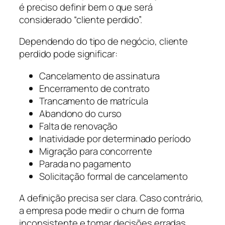
é preciso definir bem o que será
considerado “cliente perdido”.
Dependendo do tipo de negócio, cliente
perdido pode significar:
Cancelamento de assinatura
Encerramento de contrato
Trancamento de matrícula
Abandono do curso
Falta de renovação
Inatividade por determinado período
Migração para concorrente
Parada no pagamento
Solicitação formal de cancelamento
A definição precisa ser clara. Caso contrário,
a empresa pode medir o churn de forma
inconsistente e tomar decisões erradas.