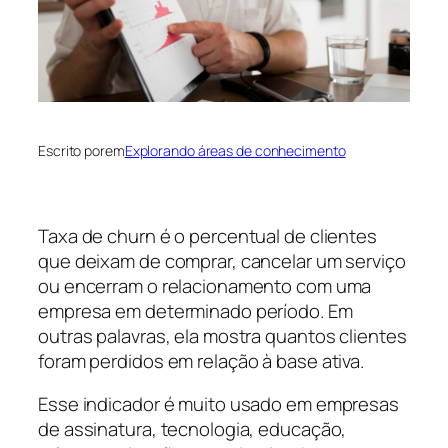
Escrito por
em
Explorando áreas de conhecimento
Taxa de churn é o percentual de clientes
que deixam de comprar, cancelar um serviço
ou encerram o relacionamento com uma
empresa em determinado período. Em
outras palavras, ela mostra quantos clientes
foram perdidos em relação à base ativa.
Esse indicador é muito usado em empresas
de assinatura, tecnologia, educação,