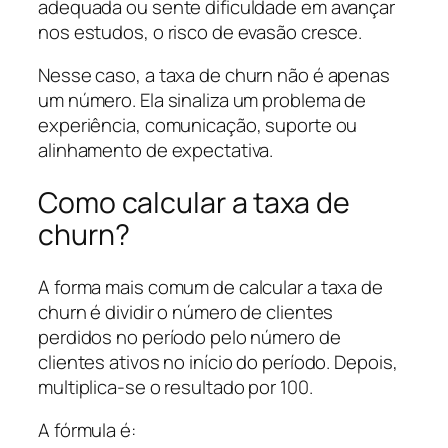
adequada ou sente dificuldade em avançar
nos estudos, o risco de evasão cresce.
Nesse caso, a taxa de churn não é apenas
um número. Ela sinaliza um problema de
experiência, comunicação, suporte ou
alinhamento de expectativa.
Como calcular a taxa de
churn?
A forma mais comum de calcular a taxa de
churn é dividir o número de clientes
perdidos no período pelo número de
clientes ativos no início do período. Depois,
multiplica-se o resultado por 100.
A fórmula é: