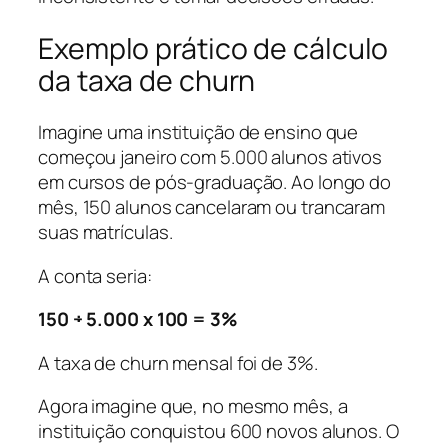
Exemplo prático de cálculo
da taxa de churn
Imagine uma instituição de ensino que
começou janeiro com 5.000 alunos ativos
em cursos de pós-graduação. Ao longo do
mês, 150 alunos cancelaram ou trancaram
suas matrículas.
A conta seria:
150 ÷ 5.000 x 100 = 3%
A taxa de churn mensal foi de 3%.
Agora imagine que, no mesmo mês, a
instituição conquistou 600 novos alunos. O