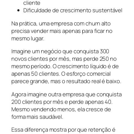
cliente
Dificuldade de crescimento sustentável
Na prática, uma empresa com churn alto
precisa vender mais apenas para ficar no
mesmo lugar.
Imagine um negócio que conquista 300
novos clientes por mês, mas perde 250 no
mesmo período. O crescimento líquido é de
apenas 50 clientes. O esforço comercial
parece grande, mas o resultado real é baixo.
Agora imagine outra empresa que conquista
200 clientes por mês e perde apenas 40.
Mesmo vendendo menos, ela cresce de
forma mais saudável.
Essa diferença mostra por que retenção é