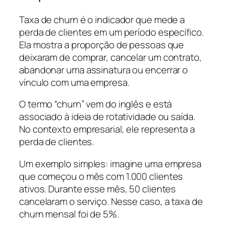
Taxa de churn é o indicador que mede a
perda de clientes em um período específico.
Ela mostra a proporção de pessoas que
deixaram de comprar, cancelar um contrato,
abandonar uma assinatura ou encerrar o
vínculo com uma empresa.
O termo “churn” vem do inglês e está
associado à ideia de rotatividade ou saída.
No contexto empresarial, ele representa a
perda de clientes.
Um exemplo simples: imagine uma empresa
que começou o mês com 1.000 clientes
ativos. Durante esse mês, 50 clientes
cancelaram o serviço. Nesse caso, a taxa de
churn mensal foi de 5%.