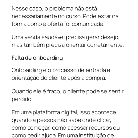
Nesse caso, o problema não está
necessariamente no curso. Pode estar na
forma como a oferta foi comunicada.
Uma venda saudável precisa gerar desejo,
mas também precisa orientar corretamente.
Falta de onboarding
Onboarding é o processo de entrada e
orientação do cliente após a compra.
Quando ele é fraco, o cliente pode se sentir
perdido.
Em uma plataforma digital, isso acontece
quando a pessoa não sabe onde clicar,
como começar, como acessar recursos ou
como pedir ajuda. Em uma instituição de