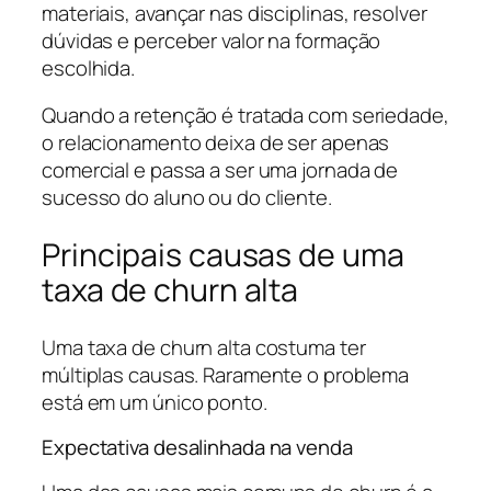
materiais, avançar nas disciplinas, resolver
dúvidas e perceber valor na formação
escolhida.
Quando a retenção é tratada com seriedade,
o relacionamento deixa de ser apenas
comercial e passa a ser uma jornada de
sucesso do aluno ou do cliente.
Principais causas de uma
taxa de churn alta
Uma taxa de churn alta costuma ter
múltiplas causas. Raramente o problema
está em um único ponto.
Expectativa desalinhada na venda