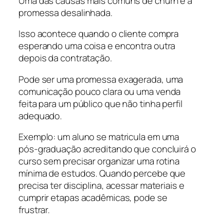
Uma das causas mais comuns de churn é a
promessa desalinhada.
Isso acontece quando o cliente compra
esperando uma coisa e encontra outra
depois da contratação.
Pode ser uma promessa exagerada, uma
comunicação pouco clara ou uma venda
feita para um público que não tinha perfil
adequado.
Exemplo: um aluno se matricula em uma
pós-graduação acreditando que concluirá o
curso sem precisar organizar uma rotina
mínima de estudos. Quando percebe que
precisa ter disciplina, acessar materiais e
cumprir etapas acadêmicas, pode se
frustrar.