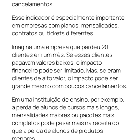
cancelamentos.
Esse indicador é especialmente importante
em empresas com planos, mensalidades,
contratos ou tickets diferentes.
Imagine uma empresa que perdeu 20
clientes em um mês. Se esses clientes
pagavam valores baixos, o impacto
financeiro pode ser limitado. Mas, se eram
clientes de alto valor, o impacto pode ser
grande mesmo com poucos cancelamentos.
Em uma instituição de ensino, por exemplo,
a perda de alunos de cursos mais longos,
mensalidades maiores ou pacotes mais
completos pode pesar mais na receita do
que a perda de alunos de produtos
menores.