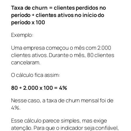
Taxa de churn = clientes perdidos no
período ÷ clientes ativos no início do
período x 100
Exemplo:
Uma empresa começou o mês com 2.000
clientes ativos. Durante o mês, 80 clientes
cancelaram.
O cálculo fica assim:
80 ÷ 2.000 x 100 = 4%
Nesse caso, a taxa de churn mensal foi de
4%.
Esse cálculo parece simples, mas exige
atenção. Para que o indicador seja confiável,