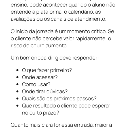
ensino, pode acontecer quando o aluno não
entende a plataforma, o calendário, as
avaliações ou os canais de atendimento.
O início da jornada é um momento crítico. Se
o cliente não percebe valor rapidamente, o
risco de churn aumenta.
Um bom onboarding deve responder:
O que fazer primeiro?
Onde acessar?
Como usar?
Onde tirar dúvidas?
Quais são os próximos passos?
Que resultado o cliente pode esperar
no curto prazo?
Quanto mais clara for essa entrada, maior a