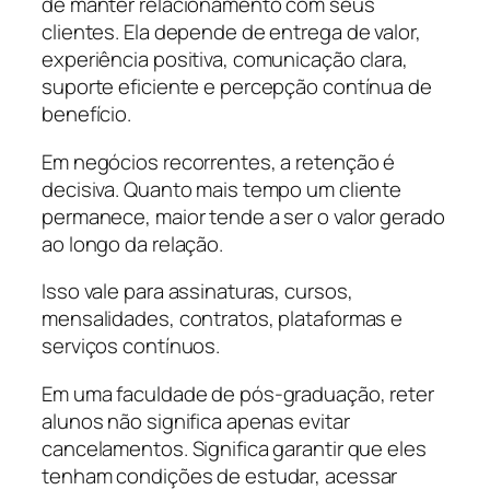
de manter relacionamento com seus
clientes. Ela depende de entrega de valor,
experiência positiva, comunicação clara,
suporte eficiente e percepção contínua de
benefício.
Em negócios recorrentes, a retenção é
decisiva. Quanto mais tempo um cliente
permanece, maior tende a ser o valor gerado
ao longo da relação.
Isso vale para assinaturas, cursos,
mensalidades, contratos, plataformas e
serviços contínuos.
Em uma faculdade de pós-graduação, reter
alunos não significa apenas evitar
cancelamentos. Significa garantir que eles
tenham condições de estudar, acessar