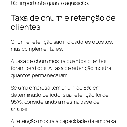
tão importante quanto aquisição.
Taxa de churn e retenção de
clientes
Churn e retenção são indicadores opostos,
mas complementares.
A taxa de churn mostra quantos clientes
foram perdidos. A taxa de retenção mostra
quantos permaneceram.
Se uma empresa tem churn de 5% em
determinado período, sua retenção foi de
95%, considerando a mesma base de
análise.
A retenção mostra a capacidade da empresa