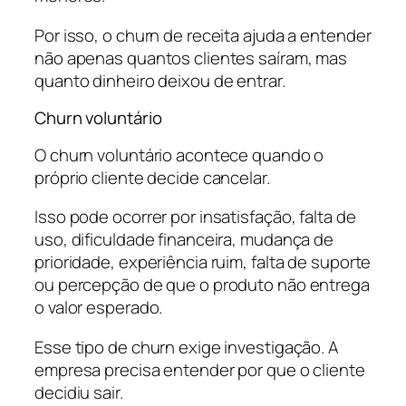
Por isso, o churn de receita ajuda a entender
não apenas quantos clientes saíram, mas
quanto dinheiro deixou de entrar.
Churn voluntário
O churn voluntário acontece quando o
próprio cliente decide cancelar.
Isso pode ocorrer por insatisfação, falta de
uso, dificuldade financeira, mudança de
prioridade, experiência ruim, falta de suporte
ou percepção de que o produto não entrega
o valor esperado.
Esse tipo de churn exige investigação. A
empresa precisa entender por que o cliente
decidiu sair.