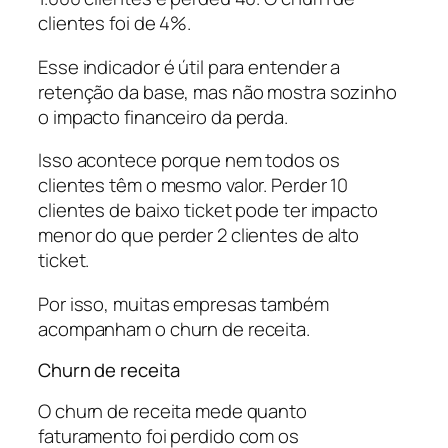
clientes foi de 4%.
Esse indicador é útil para entender a
retenção da base, mas não mostra sozinho
o impacto financeiro da perda.
Isso acontece porque nem todos os
clientes têm o mesmo valor. Perder 10
clientes de baixo ticket pode ter impacto
menor do que perder 2 clientes de alto
ticket.
Por isso, muitas empresas também
acompanham o churn de receita.
Churn de receita
O churn de receita mede quanto
faturamento foi perdido com os