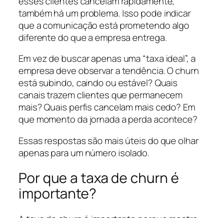
esses clientes cancelam rapidamente,
também há um problema. Isso pode indicar
que a comunicação está prometendo algo
diferente do que a empresa entrega.
Em vez de buscar apenas uma “taxa ideal”, a
empresa deve observar a tendência. O churn
está subindo, caindo ou estável? Quais
canais trazem clientes que permanecem
mais? Quais perfis cancelam mais cedo? Em
que momento da jornada a perda acontece?
Essas respostas são mais úteis do que olhar
apenas para um número isolado.
Por que a taxa de churn é
importante?