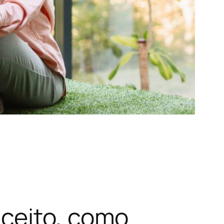
nceito, como