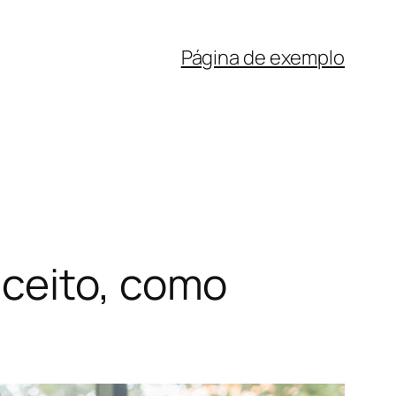
Página de exemplo
nceito, como