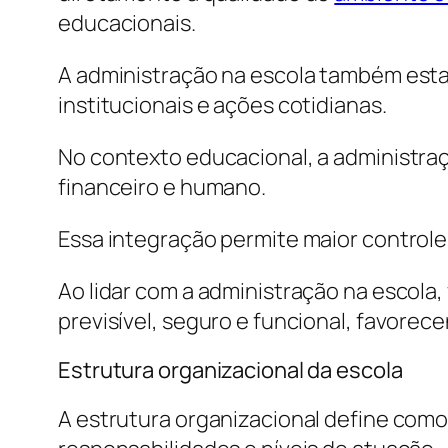
educacionais.
A administração na escola também esta
institucionais e ações cotidianas.
No contexto educacional, a administra
financeiro e humano.
Essa integração permite maior controle
Ao lidar com a administração na escola
previsível, seguro e funcional, favore
Estrutura organizacional da escola
A estrutura organizacional define como