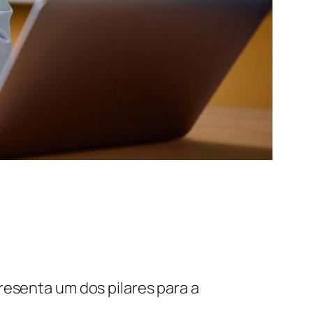
presenta um dos pilares para a