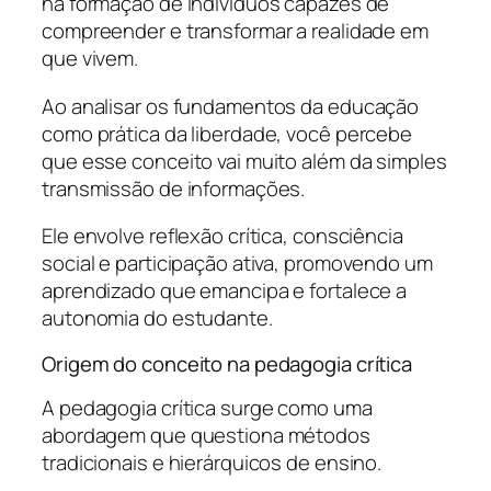
na formação de indivíduos capazes de
compreender e transformar a realidade em
que vivem.
Ao analisar os fundamentos da educação
como prática da liberdade, você percebe
que esse conceito vai muito além da simples
transmissão de informações.
Ele envolve reflexão crítica, consciência
social e participação ativa, promovendo um
aprendizado que emancipa e fortalece a
autonomia do estudante.
Origem do conceito na pedagogia crítica
A pedagogia crítica surge como uma
abordagem que questiona métodos
tradicionais e hierárquicos de ensino.