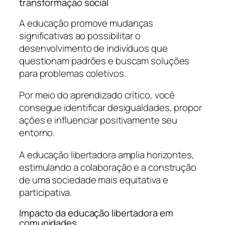
transformação social
A educação promove mudanças
significativas ao possibilitar o
desenvolvimento de indivíduos que
questionam padrões e buscam soluções
para problemas coletivos.
Por meio do aprendizado crítico, você
consegue identificar desigualdades, propor
ações e influenciar positivamente seu
entorno.
A educação libertadora amplia horizontes,
estimulando a colaboração e a construção
de uma sociedade mais equitativa e
participativa.
Impacto da educação libertadora em
comunidades