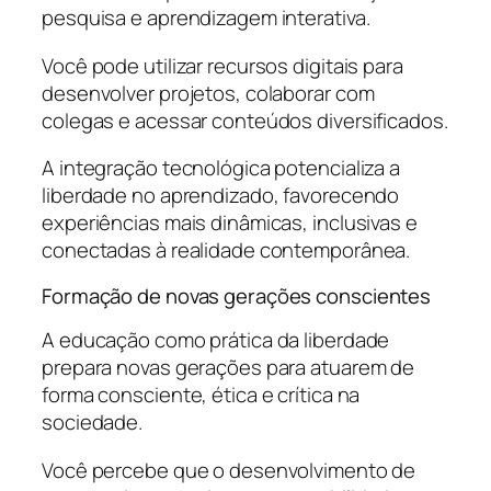
pesquisa e aprendizagem interativa.
Você pode utilizar recursos digitais para
desenvolver projetos, colaborar com
colegas e acessar conteúdos diversificados.
A integração tecnológica potencializa a
liberdade no aprendizado, favorecendo
experiências mais dinâmicas, inclusivas e
conectadas à realidade contemporânea.
Formação de novas gerações conscientes
A educação como prática da liberdade
prepara novas gerações para atuarem de
forma consciente, ética e crítica na
sociedade.
Você percebe que o desenvolvimento de