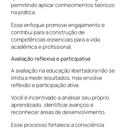
permitindo aplicar conhecimentos teóricos
na prática.
Esse enfoque promove engajamento e
contribui para a construção de
competências essenciais para a vida
acadêmica e profissional.
Avaliação reflexiva e participativa
A avaliação na educação libertadora não se
limita a medir resultados, mas envolve
reflexão e participação ativa.
Você é incentivado a analisar seu próprio
aprendizado, identificar avanços e
reconhecer áreas de desenvolvimento.
Esse processo fortalece a consciência