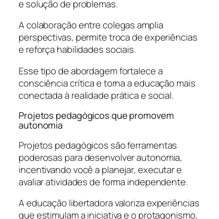
e solução de problemas.
A colaboração entre colegas amplia
perspectivas, permite troca de experiências
e reforça habilidades sociais.
Esse tipo de abordagem fortalece a
consciência crítica e torna a educação mais
conectada à realidade prática e social.
Projetos pedagógicos que promovem
autonomia
Projetos pedagógicos são ferramentas
poderosas para desenvolver autonomia,
incentivando você a planejar, executar e
avaliar atividades de forma independente.
A educação libertadora valoriza experiências
que estimulam a iniciativa e o protagonismo,