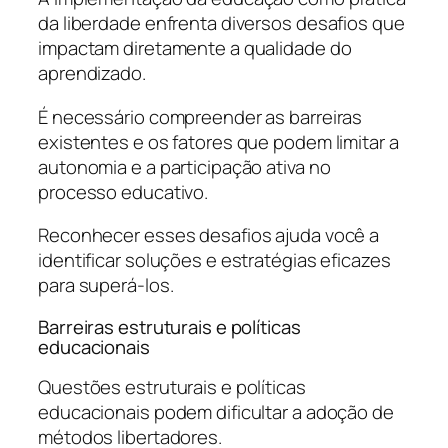
da liberdade enfrenta diversos desafios que
impactam diretamente a qualidade do
aprendizado.
É necessário compreender as barreiras
existentes e os fatores que podem limitar a
autonomia e a participação ativa no
processo educativo.
Reconhecer esses desafios ajuda você a
identificar soluções e estratégias eficazes
para superá-los.
Barreiras estruturais e políticas
educacionais
Questões estruturais e políticas
educacionais podem dificultar a adoção de
métodos libertadores.