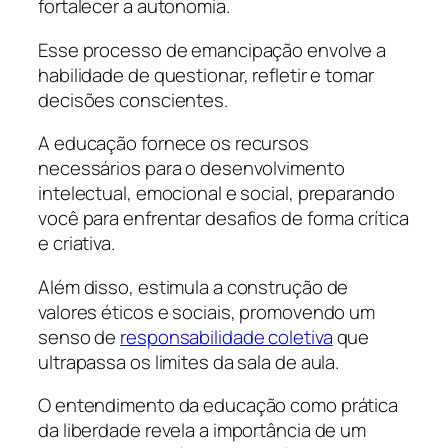
fortalecer a autonomia.
Esse processo de emancipação envolve a
habilidade de questionar, refletir e tomar
decisões conscientes.
A educação fornece os recursos
necessários para o desenvolvimento
intelectual, emocional e social, preparando
você para enfrentar desafios de forma crítica
e criativa.
Além disso, estimula a construção de
valores éticos e sociais, promovendo um
senso de
responsabilidade coletiva
que
ultrapassa os limites da sala de aula.
O entendimento da educação como prática
da liberdade revela a importância de um