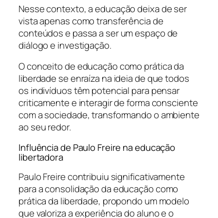
Nesse contexto, a educação deixa de ser
vista apenas como transferência de
conteúdos e passa a ser um espaço de
diálogo e investigação.
O conceito de educação como prática da
liberdade se enraíza na ideia de que todos
os indivíduos têm potencial para pensar
criticamente e interagir de forma consciente
com a sociedade, transformando o ambiente
ao seu redor.
Influência de Paulo Freire na educação
libertadora
Paulo Freire contribuiu significativamente
para a consolidação da educação como
prática da liberdade, propondo um modelo
que valoriza a experiência do aluno e o