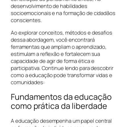
desenvolvimento de habilidades
socioemocionais e na formação de cidadãos
conscientes.
Ao explorar conceitos, métodos e desafios
dessa abordagem, você encontrará
ferramentas que ampliam o aprendizado,
estimulam a reflexão e fortalecem sua
capacidade de agir de forma ética e
participativa. Continue lendo para descobrir
como a educação pode transformar vidas e
comunidades:
Fundamentos da educação
como prática da liberdade
A educação desempenha um papel central