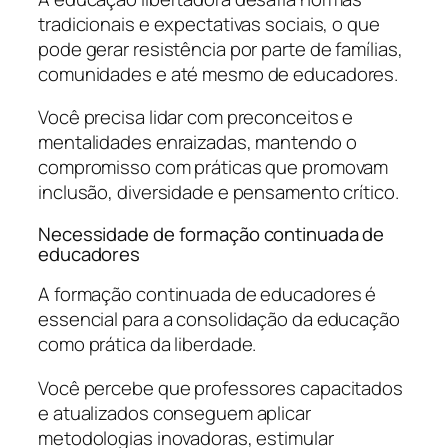
tradicionais e expectativas sociais, o que
pode gerar resistência por parte de famílias,
comunidades e até mesmo de educadores.
Você precisa lidar com preconceitos e
mentalidades enraizadas, mantendo o
compromisso com práticas que promovam
inclusão, diversidade e pensamento crítico.
Necessidade de formação continuada de
educadores
A formação continuada de educadores é
essencial para a consolidação da educação
como prática da liberdade.
Você percebe que professores capacitados
e atualizados conseguem aplicar
metodologias inovadoras, estimular