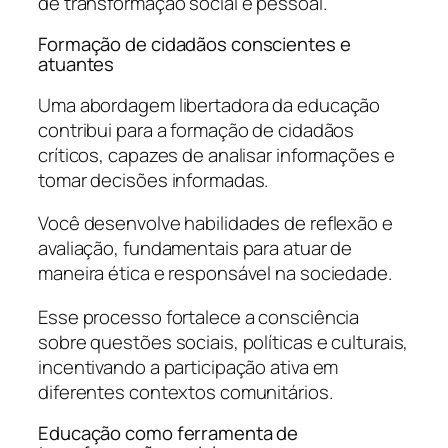
de transformação social e pessoal.
Formação de cidadãos conscientes e
atuantes
Uma abordagem libertadora da educação
contribui para a formação de cidadãos
críticos, capazes de analisar informações e
tomar decisões informadas.
Você desenvolve habilidades de reflexão e
avaliação, fundamentais para atuar de
maneira ética e responsável na sociedade.
Esse processo fortalece a consciência
sobre questões sociais, políticas e culturais,
incentivando a participação ativa em
diferentes contextos comunitários.
Educação como ferramenta de