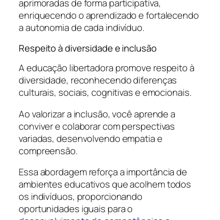
aprimoradas de forma participativa,
enriquecendo o aprendizado e fortalecendo
a autonomia de cada indivíduo.
Respeito à diversidade e inclusão
A educação libertadora promove respeito à
diversidade, reconhecendo diferenças
culturais, sociais, cognitivas e emocionais.
Ao valorizar a inclusão, você aprende a
conviver e colaborar com perspectivas
variadas, desenvolvendo empatia e
compreensão.
Essa abordagem reforça a importância de
ambientes educativos que acolhem todos
os indivíduos, proporcionando
oportunidades iguais para o