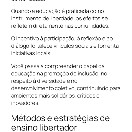
Quando a educação é praticada como
instrumento de liberdade, os efeitos se
refletem diretamente nas comunidades.
O incentivo à participação, à reflexão e ao
diálogo fortalece vínculos sociais e fomenta
iniciativas locais.
Você passa a compreender o papel da
educação na promoção de inclusão, no
respeito à diversidade e no
desenvolvimento coletivo, contribuindo para
ambientes mais solidários, críticos e
inovadores.
Métodos e estratégias de
ensino libertador