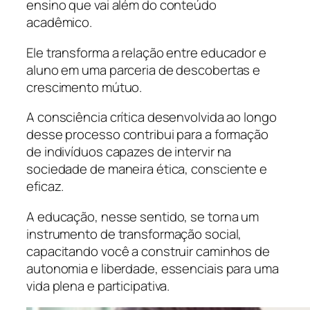
ensino que vai além do conteúdo
acadêmico.
Ele transforma a relação entre educador e
aluno em uma parceria de descobertas e
crescimento mútuo.
A consciência crítica desenvolvida ao longo
desse processo contribui para a formação
de indivíduos capazes de intervir na
sociedade de maneira ética, consciente e
eficaz.
A educação, nesse sentido, se torna um
instrumento de transformação social,
capacitando você a construir caminhos de
autonomia e liberdade, essenciais para uma
vida plena e participativa.