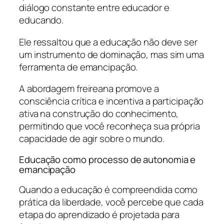
diálogo constante entre educador e
educando.
Ele ressaltou que a educação não deve ser
um instrumento de dominação, mas sim uma
ferramenta de emancipação.
A abordagem freireana promove a
consciência crítica e incentiva a participação
ativa na construção do conhecimento,
permitindo que você reconheça sua própria
capacidade de agir sobre o mundo.
Educação como processo de autonomia e
emancipação
Quando a educação é compreendida como
prática da liberdade, você percebe que cada
etapa do aprendizado é projetada para