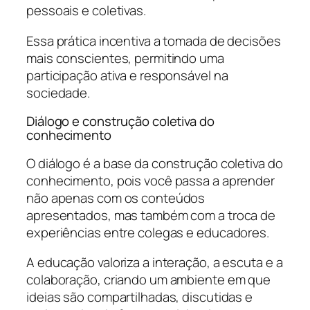
pessoais e coletivas.
Essa prática incentiva a tomada de decisões
mais conscientes, permitindo uma
participação ativa e responsável na
sociedade.
Diálogo e construção coletiva do
conhecimento
O diálogo é a base da construção coletiva do
conhecimento, pois você passa a aprender
não apenas com os conteúdos
apresentados, mas também com a troca de
experiências entre colegas e educadores.
A educação valoriza a interação, a escuta e a
colaboração, criando um ambiente em que
ideias são compartilhadas, discutidas e