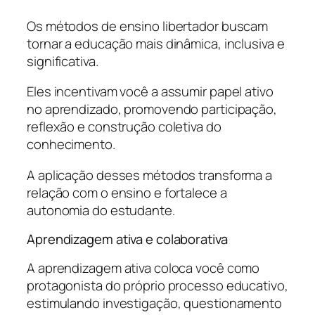
Os métodos de ensino libertador buscam
tornar a educação mais dinâmica, inclusiva e
significativa.
Eles incentivam você a assumir papel ativo
no aprendizado, promovendo participação,
reflexão e construção coletiva do
conhecimento.
A aplicação desses métodos transforma a
relação com o ensino e fortalece a
autonomia do estudante.
Aprendizagem ativa e colaborativa
A aprendizagem ativa coloca você como
protagonista do próprio processo educativo,
estimulando investigação, questionamento