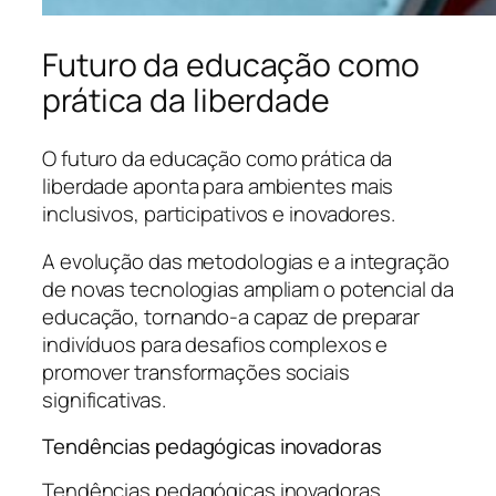
Futuro da educação como
prática da liberdade
O futuro da educação como prática da
liberdade aponta para ambientes mais
inclusivos, participativos e inovadores.
A evolução das metodologias e a integração
de novas tecnologias ampliam o potencial da
educação, tornando-a capaz de preparar
indivíduos para desafios complexos e
promover transformações sociais
significativas.
Tendências pedagógicas inovadoras
Tendências pedagógicas inovadoras