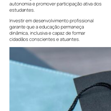
autonomia e promover participação ativa dos
estudantes.
Investir em desenvolvimento profissional
garante que a educação permaneça
dinâmica, inclusiva e capaz de formar
cidadãos conscientes e atuantes.