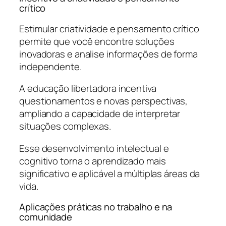
crítico
Estimular criatividade e pensamento crítico
permite que você encontre soluções
inovadoras e analise informações de forma
independente.
A educação libertadora incentiva
questionamentos e novas perspectivas,
ampliando a capacidade de interpretar
situações complexas.
Esse desenvolvimento intelectual e
cognitivo torna o aprendizado mais
significativo e aplicável a múltiplas áreas da
vida.
Aplicações práticas no trabalho e na
comunidade