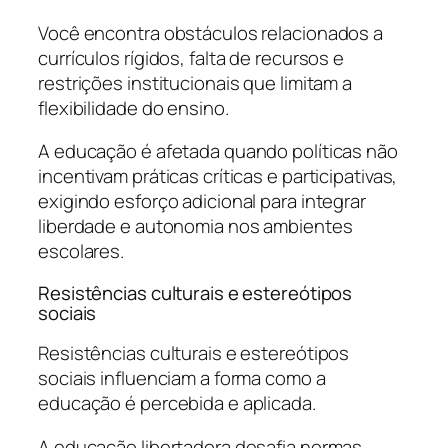
Você encontra obstáculos relacionados a
currículos rígidos, falta de recursos e
restrições institucionais que limitam a
flexibilidade do ensino.
A educação é afetada quando políticas não
incentivam práticas críticas e participativas,
exigindo esforço adicional para integrar
liberdade e autonomia nos ambientes
escolares.
Resistências culturais e estereótipos
sociais
Resistências culturais e estereótipos
sociais influenciam a forma como a
educação é percebida e aplicada.
A educação libertadora desafia normas