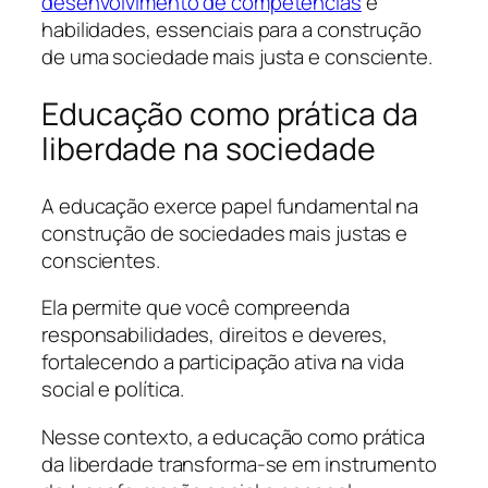
desenvolvimento de competências
e
habilidades, essenciais para a construção
de uma sociedade mais justa e consciente.
Educação como prática da
liberdade na sociedade
A educação exerce papel fundamental na
construção de sociedades mais justas e
conscientes.
Ela permite que você compreenda
responsabilidades, direitos e deveres,
fortalecendo a participação ativa na vida
social e política.
Nesse contexto, a educação como prática
da liberdade transforma-se em instrumento