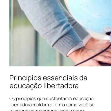
Princípios essenciais da
educação libertadora
Os princípios que sustentam a educação
libertadora moldam a forma como você se
relaciona com o aprendizado e com a