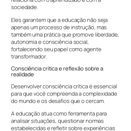
sociedade.
Eles garantem que a educação não seja
apenas um processo de instrução, mas
também uma prática que promove liberdade,
autonomia e consciência social,
fortalecendo seu papel como agente
transformador.
Consciência crítica e reflexão sobre a
realidade
Desenvolver consciência crítica é essencial
para que você compreenda a complexidade
do mundo e os desafios que o cercam.
A educação atua como ferramenta para
analisar situações, questionar normas
estabelecidas e refletir sobre experiências