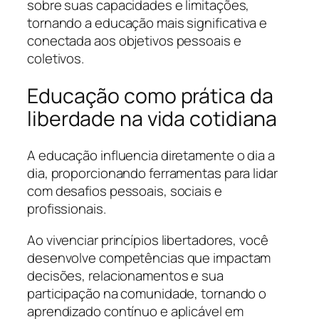
sobre suas capacidades e limitações,
tornando a educação mais significativa e
conectada aos objetivos pessoais e
coletivos.
Educação como prática da
liberdade na vida cotidiana
A educação influencia diretamente o dia a
dia, proporcionando ferramentas para lidar
com desafios pessoais, sociais e
profissionais.
Ao vivenciar princípios libertadores, você
desenvolve competências que impactam
decisões, relacionamentos e sua
participação na comunidade, tornando o
aprendizado contínuo e aplicável em