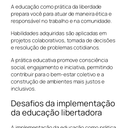
A educação como prática da liberdade
prepara você para atuar de maneira ética e
responsável no trabalho e na comunidade.
Habilidades adquiridas são aplicadas em
projetos colaborativos, tomada de decisões
e resolução de problemas cotidianos.
A prática educativa promove consciência
social, engajamento e iniciativa, permitindo
contribuir para o bem-estar coletivo e a
construção de ambientes mais justos e
inclusivos.
Desafios da implementação
da educação libertadora
A implementação da educação como prática