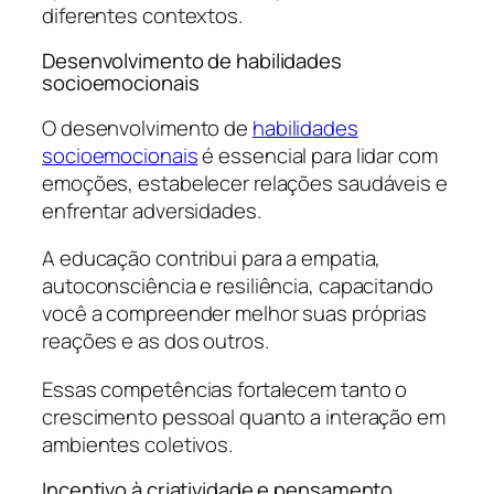
diferentes contextos.
Desenvolvimento de habilidades
socioemocionais
O desenvolvimento de
habilidades
socioemocionais
é essencial para lidar com
emoções, estabelecer relações saudáveis e
enfrentar adversidades.
A educação contribui para a empatia,
autoconsciência e resiliência, capacitando
você a compreender melhor suas próprias
reações e as dos outros.
Essas competências fortalecem tanto o
crescimento pessoal quanto a interação em
ambientes coletivos.
Incentivo à criatividade e pensamento