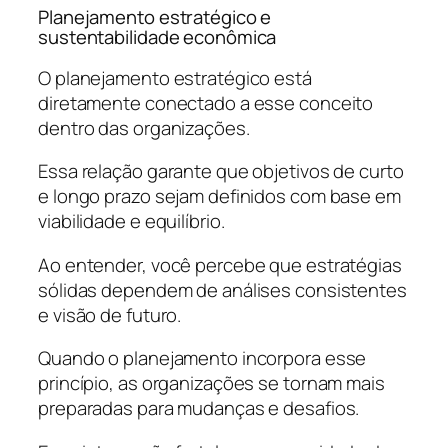
Planejamento estratégico e
sustentabilidade econômica
O planejamento estratégico está
diretamente conectado a esse conceito
dentro das organizações.
Essa relação garante que objetivos de curto
e longo prazo sejam definidos com base em
viabilidade e equilíbrio.
Ao entender, você percebe que estratégias
sólidas dependem de análises consistentes
e visão de futuro.
Quando o planejamento incorpora esse
princípio, as organizações se tornam mais
preparadas para mudanças e desafios.