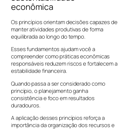
econômica
Os princípios orientam decisões capazes de
manter atividades produtivas de forma
equilibrada ao longo do tempo.
Esses fundamentos ajudam você a
compreender como práticas econômicas
responsáveis reduzem riscos e fortalecem a
estabilidade financeira.
Quando passa a ser considerado como
princípio, o planejamento ganha
consistência e foco em resultados
duradouros.
A aplicação desses princípios reforça a
importância da organização dos recursos e