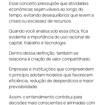
Esse conceito pressupõe que atividades
econômicas sejam viáveis ao longo do
tempo, evitando desequilíbrios que levem a
crises ou escassez de recursos.
Quando você analisa sob essa ótica, fica
evidente a importância do uso racional de
capital, trabalho e tecnologia.
Dentro dessa definição, também se
relaciona à criação de valor compartilhado.
Empresas e instituições que compreendem
o princípio adotam modelos que favorecem
eficiência, redução de desperdícios e maior
previsibilidade.
Assim, o entendimento contribui para
decisões mais conscientes e alinhadas com