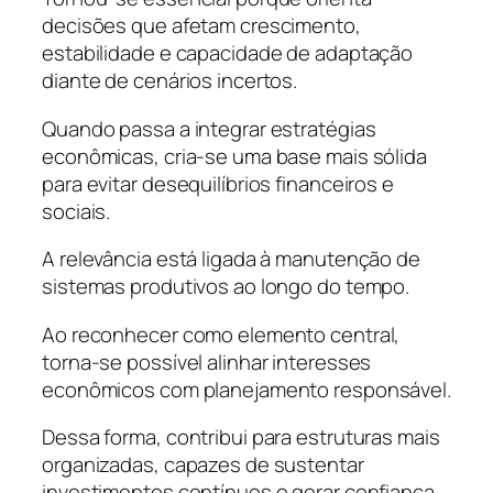
decisões que afetam crescimento,
estabilidade e capacidade de adaptação
diante de cenários incertos.
Quando passa a integrar estratégias
econômicas, cria-se uma base mais sólida
para evitar desequilíbrios financeiros e
sociais.
A relevância está ligada à manutenção de
sistemas produtivos ao longo do tempo.
Ao reconhecer como elemento central,
torna-se possível alinhar interesses
econômicos com planejamento responsável.
Dessa forma, contribui para estruturas mais
organizadas, capazes de sustentar
investimentos contínuos e gerar confiança.