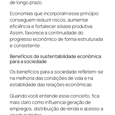
de longo prazo.
Economias que incorporam esse princípio
conseguem reduzir riscos, aumentar
eficiência e fortalecer a base produtiva.
Assim, favorece a continuidade do
progresso econômico de forma estruturada
e consistente.
Benefícios da sustentabilidade econômica
para a sociedade
Os benefícios para a sociedade refletem-se
na melhoria das condições de vida e na
estabilidade das relações econômicas.
Quando você entende esse conceito, fica
mais claro como influencia geração de
empregos, distribuição de renda e acesso a
oportunidades.