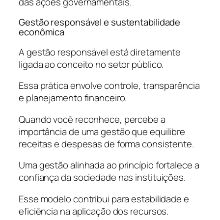
das ações governamentais.
Gestão responsável e sustentabilidade
econômica
A gestão responsável está diretamente
ligada ao conceito no setor público.
Essa prática envolve controle, transparência
e planejamento financeiro.
Quando você reconhece, percebe a
importância de uma gestão que equilibre
receitas e despesas de forma consistente.
Uma gestão alinhada ao princípio fortalece a
confiança da sociedade nas instituições.
Esse modelo contribui para estabilidade e
eficiência na aplicação dos recursos.