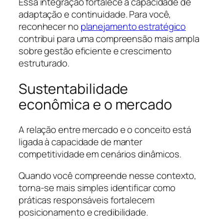
Essa integração fortalece a capacidade de
adaptação e continuidade. Para você,
reconhecer no
planejamento estratégico
contribui para uma compreensão mais ampla
sobre gestão eficiente e crescimento
estruturado.
Sustentabilidade
econômica e o mercado
A relação entre mercado e o conceito está
ligada à capacidade de manter
competitividade em cenários dinâmicos.
Quando você compreende nesse contexto,
torna-se mais simples identificar como
práticas responsáveis fortalecem
posicionamento e credibilidade.