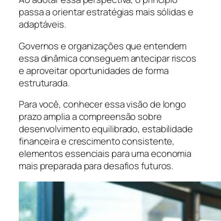
passa a orientar estratégias mais sólidas e
adaptáveis.
Governos e organizações que entendem
essa dinâmica conseguem antecipar riscos
e aproveitar oportunidades de forma
estruturada.
Para você, conhecer essa visão de longo
prazo amplia a compreensão sobre
desenvolvimento equilibrado, estabilidade
financeira e crescimento consistente,
elementos essenciais para uma economia
mais preparada para desafios futuros.