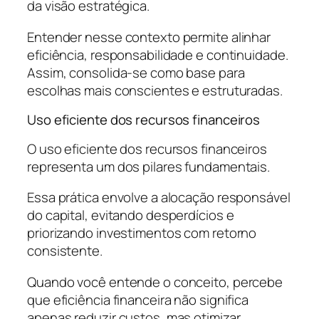
da visão estratégica.
Entender nesse contexto permite alinhar
eficiência, responsabilidade e continuidade.
Assim, consolida-se como base para
escolhas mais conscientes e estruturadas.
Uso eficiente dos recursos financeiros
O uso eficiente dos recursos financeiros
representa um dos pilares fundamentais.
Essa prática envolve a alocação responsável
do capital, evitando desperdícios e
priorizando investimentos com retorno
consistente.
Quando você entende o conceito, percebe
que eficiência financeira não significa
apenas reduzir custos, mas otimizar