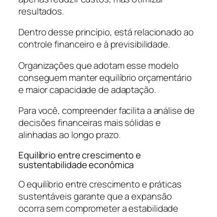
resultados.
Dentro desse princípio, está relacionado ao
controle financeiro e à previsibilidade.
Organizações que adotam esse modelo
conseguem manter equilíbrio orçamentário
e maior capacidade de adaptação.
Para você, compreender facilita a análise de
decisões financeiras mais sólidas e
alinhadas ao longo prazo.
Equilíbrio entre crescimento e
sustentabilidade econômica
O equilíbrio entre crescimento e práticas
sustentáveis garante que a expansão
ocorra sem comprometer a estabilidade