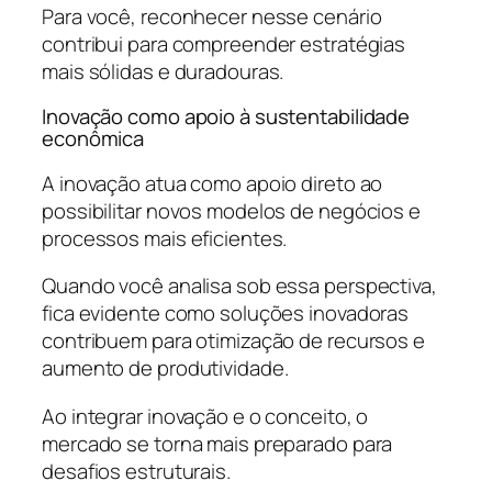
Para você, reconhecer nesse cenário
contribui para compreender estratégias
mais sólidas e duradouras.
Inovação como apoio à sustentabilidade
econômica
A inovação atua como apoio direto ao
possibilitar novos modelos de negócios e
processos mais eficientes.
Quando você analisa sob essa perspectiva,
fica evidente como soluções inovadoras
contribuem para otimização de recursos e
aumento de produtividade.
Ao integrar inovação e o conceito, o
mercado se torna mais preparado para
desafios estruturais.