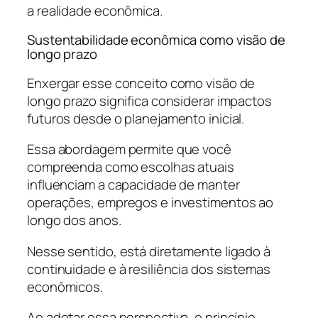
a realidade econômica.
Sustentabilidade econômica como visão de
longo prazo
Enxergar esse conceito como visão de
longo prazo significa considerar impactos
futuros desde o planejamento inicial.
Essa abordagem permite que você
compreenda como escolhas atuais
influenciam a capacidade de manter
operações, empregos e investimentos ao
longo dos anos.
Nesse sentido, está diretamente ligado à
continuidade e à resiliência dos sistemas
econômicos.
Ao adotar essa perspectiva, o princípio