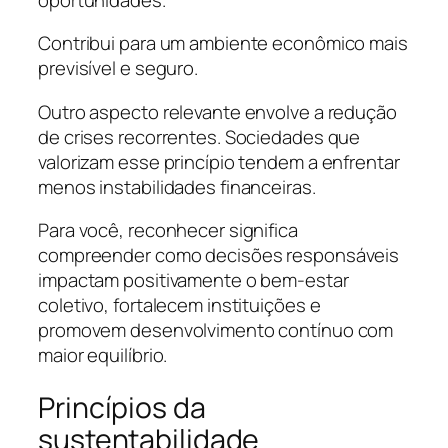
Contribui para um ambiente econômico mais
previsível e seguro.
Outro aspecto relevante envolve a redução
de crises recorrentes. Sociedades que
valorizam esse princípio tendem a enfrentar
menos instabilidades financeiras.
Para você, reconhecer significa
compreender como decisões responsáveis
impactam positivamente o bem-estar
coletivo, fortalecem instituições e
promovem desenvolvimento contínuo com
maior equilíbrio.
Princípios da
sustentabilidade