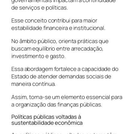
de serviços e políticas.
Esse conceito contribui para maior
estabilidade financeira e institucional.
No âmbito público, orienta práticas que
buscam equilíbrio entre arrecadação,
investimento e gasto.
Essa abordagem fortalece a capacidade do
Estado de atender demandas sociais de
maneira contínua.
Assim, torna-se um elemento essencial para
a organização das finanças públicas.
Políticas públicas voltadas à
sustentabilidade econômica