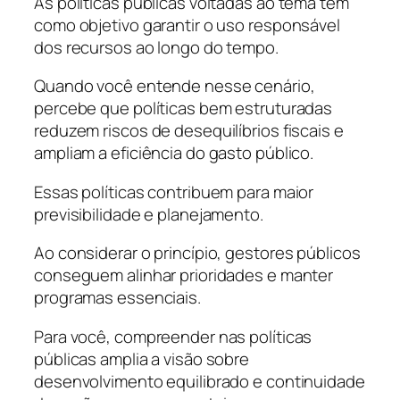
As políticas públicas voltadas ao tema têm
como objetivo garantir o uso responsável
dos recursos ao longo do tempo.
Quando você entende nesse cenário,
percebe que políticas bem estruturadas
reduzem riscos de desequilíbrios fiscais e
ampliam a eficiência do gasto público.
Essas políticas contribuem para maior
previsibilidade e planejamento.
Ao considerar o princípio, gestores públicos
conseguem alinhar prioridades e manter
programas essenciais.
Para você, compreender nas políticas
públicas amplia a visão sobre
desenvolvimento equilibrado e continuidade