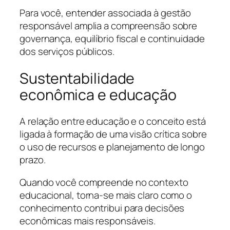
Para você, entender associada à gestão
responsável amplia a compreensão sobre
governança, equilíbrio fiscal e continuidade
dos serviços públicos.
Sustentabilidade
econômica e educação
A relação entre educação e o conceito está
ligada à formação de uma visão crítica sobre
o uso de recursos e planejamento de longo
prazo.
Quando você compreende no contexto
educacional, torna-se mais claro como o
conhecimento contribui para decisões
econômicas mais responsáveis.