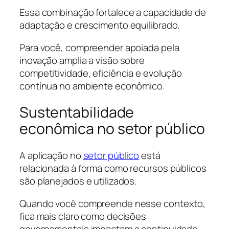
Essa combinação fortalece a capacidade de
adaptação e crescimento equilibrado.
Para você, compreender apoiada pela
inovação amplia a visão sobre
competitividade, eficiência e evolução
contínua no ambiente econômico.
Sustentabilidade
econômica no setor público
A aplicação no
setor público
está
relacionada à forma como recursos públicos
são planejados e utilizados.
Quando você compreende nesse contexto,
fica mais claro como decisões
governamentais impactam a continuidade