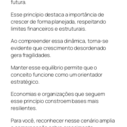
futura.
Esse princípio destaca a importância de
crescer de forma planejada, respeitando
limites financeiros e estruturais.
Ao compreender essa dinâmica, torna-se
evidente que crescimento desordenado
gera fragilidades.
Manter esse equilíbrio permite que o
conceito funcione como um orientador
estratégico.
Economias e organizações que seguem
esse princípio constroem bases mais
resilientes.
Para você, reconhecer nesse cenário amplia