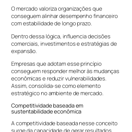
O mercado valoriza organizações que
conseguem alinhar desempenho financeiro
com estabilidade de longo prazo.
Dentro dessa lógica, influencia decisões
comerciais, investimentos e estratégias de
expansão.
Empresas que adotam esse princípio
conseguem responder melhor às mudanças
econômicas e reduzir vulnerabilidades.
Assim, consolida-se como elemento
estratégico no ambiente de mercado.
Competitividade baseada em
sustentabilidade econômica
A competitividade baseada nesse conceito
surge da capacidade de gerar resultados