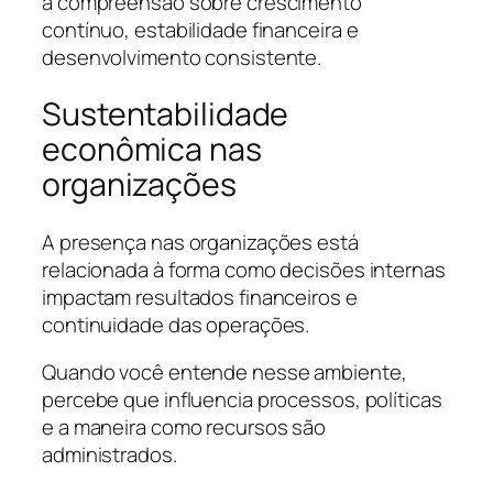
a compreensão sobre crescimento
contínuo, estabilidade financeira e
desenvolvimento consistente.
Sustentabilidade
econômica nas
organizações
A presença nas organizações está
relacionada à forma como decisões internas
impactam resultados financeiros e
continuidade das operações.
Quando você entende nesse ambiente,
percebe que influencia processos, políticas
e a maneira como recursos são
administrados.