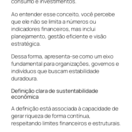
consumo e investimentos.
Ao entender esse conceito, você percebe
que ele não se limita a números ou
indicadores financeiros, mas inclui
planejamento, gestão eficiente e visão
estratégica.
Dessa forma, apresenta-se como um eixo
fundamental para organizações, governos e
indivíduos que buscam estabilidade
duradoura.
Definição clara de sustentabilidade
econômica
A definição está associada à capacidade de
gerar riqueza de forma contínua,
respeitando limites financeiros e estruturais.