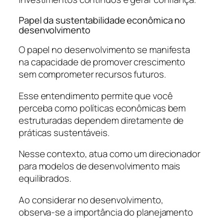
Papel da sustentabilidade econômica no
desenvolvimento
O papel no desenvolvimento se manifesta
na capacidade de promover crescimento
sem comprometer recursos futuros.
Esse entendimento permite que você
perceba como políticas econômicas bem
estruturadas dependem diretamente de
práticas sustentáveis.
Nesse contexto, atua como um direcionador
para modelos de desenvolvimento mais
equilibrados.
Ao considerar no desenvolvimento,
observa-se a importância do planejamento