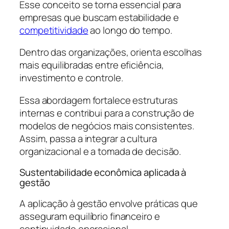
Esse conceito se torna essencial para
empresas que buscam estabilidade e
competitividade
ao longo do tempo.
Dentro das organizações, orienta escolhas
mais equilibradas entre eficiência,
investimento e controle.
Essa abordagem fortalece estruturas
internas e contribui para a construção de
modelos de negócios mais consistentes.
Assim, passa a integrar a cultura
organizacional e a tomada de decisão.
Sustentabilidade econômica aplicada à
gestão
A aplicação à gestão envolve práticas que
asseguram equilíbrio financeiro e
continuidade operacional.