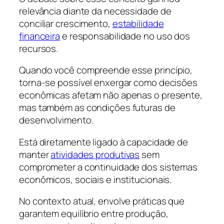
relevância diante da necessidade de
conciliar crescimento,
estabilidade
financeira
e responsabilidade no uso dos
recursos.
Quando você compreende esse princípio,
torna-se possível enxergar como decisões
econômicas afetam não apenas o presente,
mas também as condições futuras de
desenvolvimento.
Está diretamente ligado à capacidade de
manter
atividades produtivas
sem
comprometer a continuidade dos sistemas
econômicos, sociais e institucionais.
No contexto atual, envolve práticas que
garantem equilíbrio entre produção,