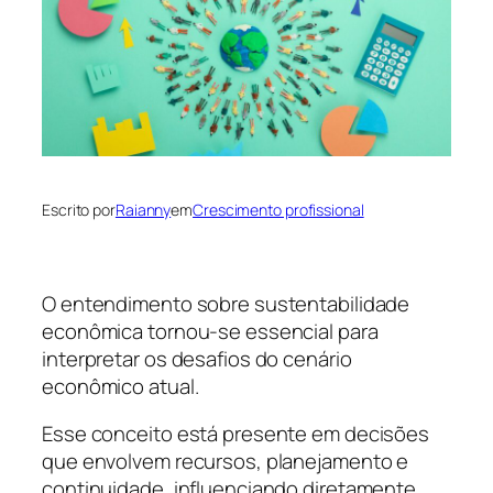
Escrito por
Raianny
em
Crescimento profissional
O entendimento sobre sustentabilidade
econômica tornou-se essencial para
interpretar os desafios do cenário
econômico atual.
Esse conceito está presente em decisões
que envolvem recursos, planejamento e
continuidade, influenciando diretamente