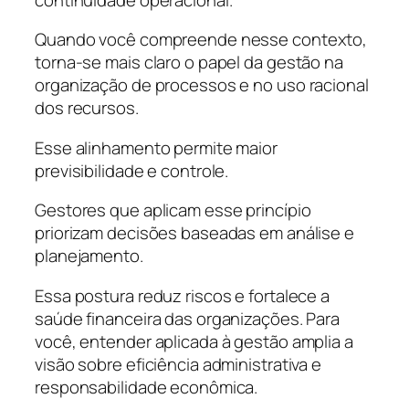
Quando você compreende nesse contexto,
torna-se mais claro o papel da gestão na
organização de processos e no uso racional
dos recursos.
Esse alinhamento permite maior
previsibilidade e controle.
Gestores que aplicam esse princípio
priorizam decisões baseadas em análise e
planejamento.
Essa postura reduz riscos e fortalece a
saúde financeira das organizações. Para
você, entender aplicada à gestão amplia a
visão sobre eficiência administrativa e
responsabilidade econômica.