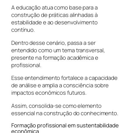
A educação atua como base para a
construção de práticas alinhadas à
estabilidade e ao desenvolvimento
contínuo.
Dentro desse cenário, passa a ser
entendido como um tema transversal,
presente na formação acadêmica e
profissional.
Esse entendimento fortalece a capacidade
de análise e amplia a consciência sobre
impactos econômicos futuros.
Assim, consolida-se como elemento
essencial na construção do conhecimento.
Formação profissional em sustentabilidade
econômica