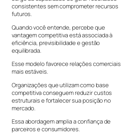
consistentes sem comprometer recursos
futuros.
Quando você entende, percebe que
vantagem competitiva está associada à
eficiência, previsibilidade e gestão
equilibrada.
Esse modelo favorece relações comerciais
mais estáveis.
Organizações que utilizam como base
competitiva conseguem reduzir custos
estruturais e fortalecer sua posição no
mercado.
Essa abordagem amplia a confiança de
parceiros e consumidores.