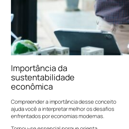
Importância da
sustentabilidade
econômica
Compreender a importância desse conceito
ajuda você a interpretar melhor os desafios
enfrentados por economias modernas.
Tornou-se essencial porque orienta