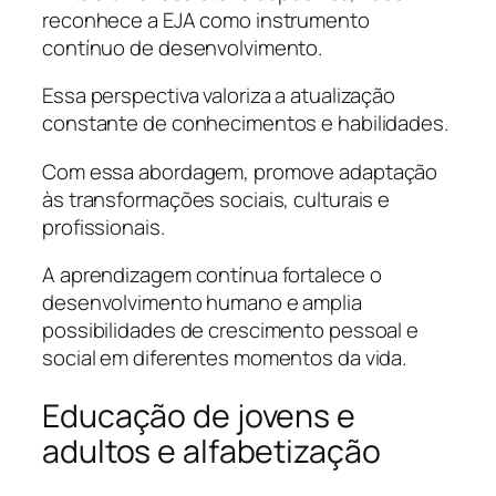
reconhece a EJA como instrumento
contínuo de desenvolvimento.
Essa perspectiva valoriza a atualização
constante de conhecimentos e habilidades.
Com essa abordagem, promove adaptação
às transformações sociais, culturais e
profissionais.
A aprendizagem contínua fortalece o
desenvolvimento humano e amplia
possibilidades de crescimento pessoal e
social em diferentes momentos da vida.
Educação de jovens e
adultos e alfabetização