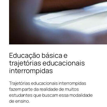
Educação básica e
trajetórias educacionais
interrompidas
Trajetórias educacionais interrompidas
fazem parte da realidade de muitos
estudantes que buscam essa modalidade
de ensino.