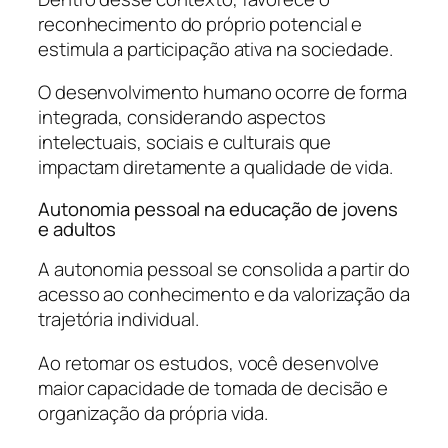
reconhecimento do próprio potencial e
estimula a participação ativa na sociedade.
O desenvolvimento humano ocorre de forma
integrada, considerando aspectos
intelectuais, sociais e culturais que
impactam diretamente a qualidade de vida.
Autonomia pessoal na educação de jovens
e adultos
A autonomia pessoal se consolida a partir do
acesso ao conhecimento e da valorização da
trajetória individual.
Ao retomar os estudos, você desenvolve
maior capacidade de tomada de decisão e
organização da própria vida.