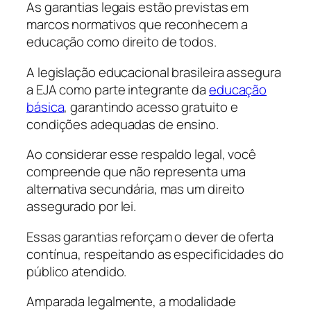
As garantias legais estão previstas em
marcos normativos que reconhecem a
educação como direito de todos.
A legislação educacional brasileira assegura
a EJA como parte integrante da
educação
básica
, garantindo acesso gratuito e
condições adequadas de ensino.
Ao considerar esse respaldo legal, você
compreende que não representa uma
alternativa secundária, mas um direito
assegurado por lei.
Essas garantias reforçam o dever de oferta
contínua, respeitando as especificidades do
público atendido.
Amparada legalmente, a modalidade