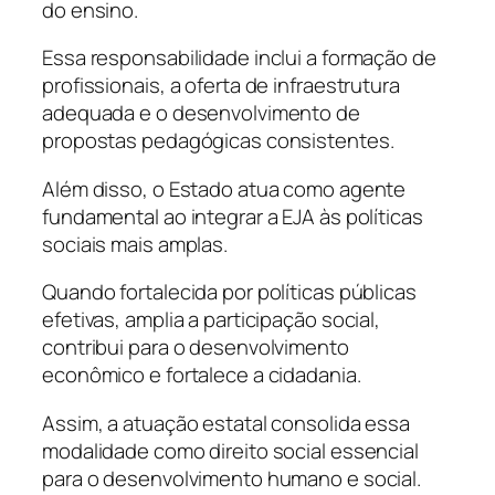
do ensino.
Essa responsabilidade inclui a formação de
profissionais, a oferta de infraestrutura
adequada e o desenvolvimento de
propostas pedagógicas consistentes.
Além disso, o Estado atua como agente
fundamental ao integrar a EJA às políticas
sociais mais amplas.
Quando fortalecida por políticas públicas
efetivas, amplia a participação social,
contribui para o desenvolvimento
econômico e fortalece a cidadania.
Assim, a atuação estatal consolida essa
modalidade como direito social essencial
para o desenvolvimento humano e social.