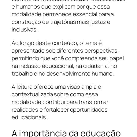
e humanos que explicam por que essa
modalidade permanece essencial para a
construção de trajetórias mais justas e
inclusivas.
Ao longo deste conteúdo, o tema é
apresentado sob diferentes perspectivas,
permitindo que você compreenda seu papel
na inclusão educacional, na cidadania, no
trabalho e no desenvolvimento humano.
A leitura oferece uma visão ampla e
contextualizada sobre como essa
modalidade contribui para transformar
realidades e fortalecer oportunidades
educacionais.
A importância da educação