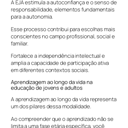
A EJA estimula a autoconfiança e o senso de
responsabilidade, elementos fundamentais
para a autonomia.
Esse processo contribui para escolhas mais
conscientes no campo profissional, social e
familiar.
Fortalece a independência intelectual e
amplia a capacidade de participação ativa
em diferentes contextos sociais.
Aprendizagem ao longo da vida na
educação de jovens e adultos
A aprendizagem ao longo da vida representa
um dos pilares dessa modalidade.
Ao compreender que o aprendizado não se
limita a uma fase etária específica, você