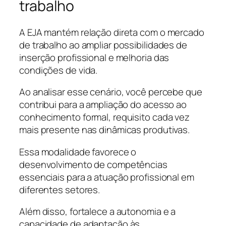
trabalho
A EJA mantém relação direta com o mercado
de trabalho ao ampliar possibilidades de
inserção profissional e melhoria das
condições de vida.
Ao analisar esse cenário, você percebe que
contribui para a ampliação do acesso ao
conhecimento formal, requisito cada vez
mais presente nas dinâmicas produtivas.
Essa modalidade favorece o
desenvolvimento de competências
essenciais para a atuação profissional em
diferentes setores.
Além disso, fortalece a autonomia e a
capacidade de adaptação às