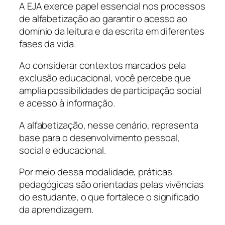
A EJA exerce papel essencial nos processos
de alfabetização ao garantir o acesso ao
domínio da leitura e da escrita em diferentes
fases da vida.
Ao considerar contextos marcados pela
exclusão educacional, você percebe que
amplia possibilidades de participação social
e acesso à informação.
A alfabetização, nesse cenário, representa
base para o desenvolvimento pessoal,
social e educacional.
Por meio dessa modalidade, práticas
pedagógicas são orientadas pelas vivências
do estudante, o que fortalece o significado
da aprendizagem.