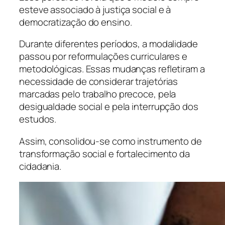
esteve associado à justiça social e à
democratização do ensino.
Durante diferentes períodos, a modalidade
passou por reformulações curriculares e
metodológicas. Essas mudanças refletiram a
necessidade de considerar trajetórias
marcadas pelo trabalho precoce, pela
desigualdade social e pela interrupção dos
estudos.
Assim, consolidou-se como instrumento de
transformação social e fortalecimento da
cidadania.