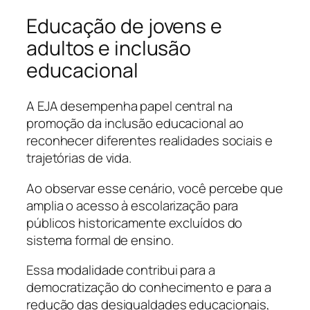
Educação de jovens e
adultos e inclusão
educacional
A EJA desempenha papel central na
promoção da inclusão educacional ao
reconhecer diferentes realidades sociais e
trajetórias de vida.
Ao observar esse cenário, você percebe que
amplia o acesso à escolarização para
públicos historicamente excluídos do
sistema formal de ensino.
Essa modalidade contribui para a
democratização do conhecimento e para a
redução das desigualdades educacionais,