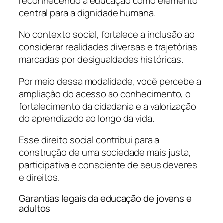
reconhecendo a educação como elemento
central para a dignidade humana.
No contexto social, fortalece a inclusão ao
considerar realidades diversas e trajetórias
marcadas por desigualdades históricas.
Por meio dessa modalidade, você percebe a
ampliação do acesso ao conhecimento, o
fortalecimento da cidadania e a valorização
do aprendizado ao longo da vida.
Esse direito social contribui para a
construção de uma sociedade mais justa,
participativa e consciente de seus deveres
e direitos.
Garantias legais da educação de jovens e
adultos