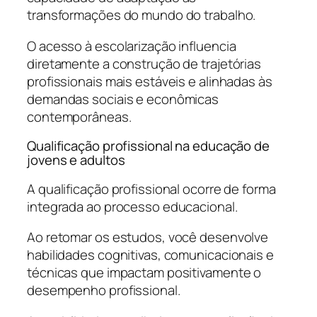
transformações do mundo do trabalho.
O acesso à escolarização influencia
diretamente a construção de trajetórias
profissionais mais estáveis e alinhadas às
demandas sociais e econômicas
contemporâneas.
Qualificação profissional na educação de
jovens e adultos
A qualificação profissional ocorre de forma
integrada ao processo educacional.
Ao retomar os estudos, você desenvolve
habilidades cognitivas, comunicacionais e
técnicas que impactam positivamente o
desempenho profissional.