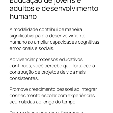
Educação de jovens e
adultos e desenvolvimento
humano
A modalidade contribui de maneira
significativa para o desenvolvimento
humano ao ampliar capacidades cognitivas,
emocionais e sociais.
Ao vivenciar processos educativos
contínuos, você percebe que fortalece a
construção de projetos de vida mais
consistentes.
Promove crescimento pessoal ao integrar
conhecimento escolar com experiências
acumuladas ao longo do tempo.
Dentro desse contexto, favorece o