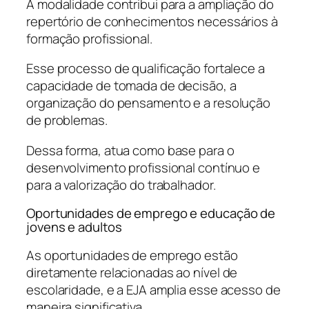
A modalidade contribui para a ampliação do
repertório de conhecimentos necessários à
formação profissional.
Esse processo de qualificação fortalece a
capacidade de tomada de decisão, a
organização do pensamento e a resolução
de problemas.
Dessa forma, atua como base para o
desenvolvimento profissional contínuo e
para a valorização do trabalhador.
Oportunidades de emprego e educação de
jovens e adultos
As oportunidades de emprego estão
diretamente relacionadas ao nível de
escolaridade, e a EJA amplia esse acesso de
maneira significativa.