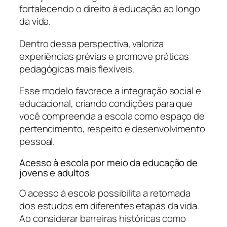
fortalecendo o direito à educação ao longo
da vida.
Dentro dessa perspectiva, valoriza
experiências prévias e promove práticas
pedagógicas mais flexíveis.
Esse modelo favorece a integração social e
educacional, criando condições para que
você compreenda a escola como espaço de
pertencimento, respeito e desenvolvimento
pessoal.
Acesso à escola por meio da educação de
jovens e adultos
O acesso à escola possibilita a retomada
dos estudos em diferentes etapas da vida.
Ao considerar barreiras históricas como