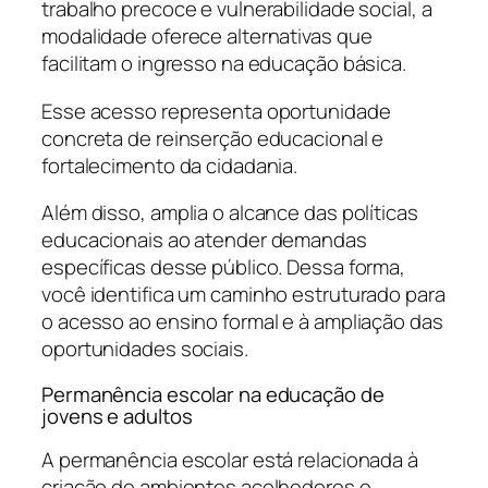
trabalho precoce e vulnerabilidade social, a
modalidade oferece alternativas que
facilitam o ingresso na educação básica.
Esse acesso representa oportunidade
concreta de reinserção educacional e
fortalecimento da cidadania.
Além disso, amplia o alcance das políticas
educacionais ao atender demandas
específicas desse público. Dessa forma,
você identifica um caminho estruturado para
o acesso ao ensino formal e à ampliação das
oportunidades sociais.
Permanência escolar na educação de
jovens e adultos
A permanência escolar está relacionada à
criação de ambientes acolhedores e