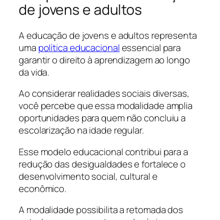
de jovens e adultos
A educação de jovens e adultos representa
uma
política educacional
essencial para
garantir o direito à aprendizagem ao longo
da vida.
Ao considerar realidades sociais diversas,
você percebe que essa modalidade amplia
oportunidades para quem não concluiu a
escolarização na idade regular.
Esse modelo educacional contribui para a
redução das desigualdades e fortalece o
desenvolvimento social, cultural e
econômico.
A modalidade possibilita a retomada dos