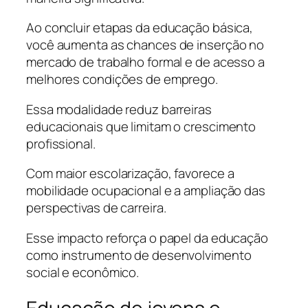
Ao concluir etapas da educação básica,
você aumenta as chances de inserção no
mercado de trabalho formal e de acesso a
melhores condições de emprego.
Essa modalidade reduz barreiras
educacionais que limitam o crescimento
profissional.
Com maior escolarização, favorece a
mobilidade ocupacional e a ampliação das
perspectivas de carreira.
Esse impacto reforça o papel da educação
como instrumento de desenvolvimento
social e econômico.