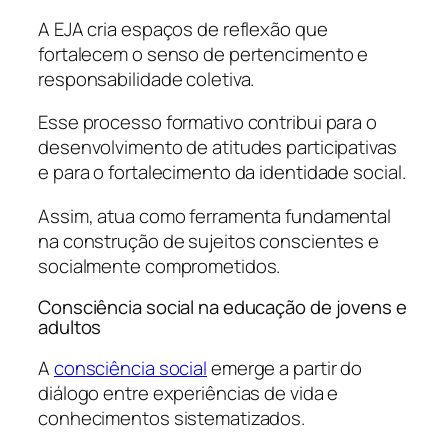
A EJA cria espaços de reflexão que
fortalecem o senso de pertencimento e
responsabilidade coletiva.
Esse processo formativo contribui para o
desenvolvimento de atitudes participativas
e para o fortalecimento da identidade social.
Assim, atua como ferramenta fundamental
na construção de sujeitos conscientes e
socialmente comprometidos.
Consciência social na educação de jovens e
adultos
A
consciência social
emerge a partir do
diálogo entre experiências de vida e
conhecimentos sistematizados.