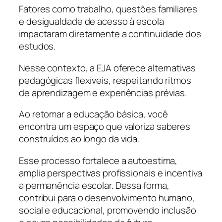
Fatores como trabalho, questões familiares
e desigualdade de acesso à escola
impactaram diretamente a continuidade dos
estudos.
Nesse contexto, a EJA oferece alternativas
pedagógicas flexíveis, respeitando ritmos
de aprendizagem e experiências prévias.
Ao retomar a educação básica, você
encontra um espaço que valoriza saberes
construídos ao longo da vida.
Esse processo fortalece a autoestima,
amplia perspectivas profissionais e incentiva
a permanência escolar. Dessa forma,
contribui para o desenvolvimento humano,
social e educacional, promovendo inclusão