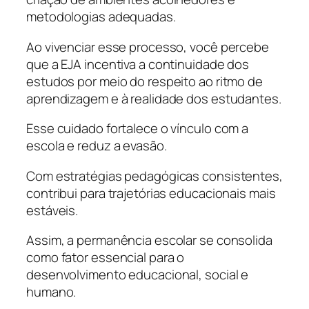
metodologias adequadas.
Ao vivenciar esse processo, você percebe
que a EJA incentiva a continuidade dos
estudos por meio do respeito ao ritmo de
aprendizagem e à realidade dos estudantes.
Esse cuidado fortalece o vínculo com a
escola e reduz a evasão.
Com estratégias pedagógicas consistentes,
contribui para trajetórias educacionais mais
estáveis.
Assim, a permanência escolar se consolida
como fator essencial para o
desenvolvimento educacional, social e
humano.