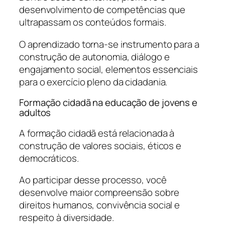
desenvolvimento de competências que
ultrapassam os conteúdos formais.
O aprendizado torna-se instrumento para a
construção de autonomia, diálogo e
engajamento social, elementos essenciais
para o exercício pleno da cidadania.
Formação cidadã na educação de jovens e
adultos
A formação cidadã está relacionada à
construção de valores sociais, éticos e
democráticos.
Ao participar desse processo, você
desenvolve maior compreensão sobre
direitos humanos, convivência social e
respeito à diversidade.