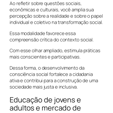
Ao refletir sobre questões sociais,
econômicas e culturais, você amplia sua
percepção sobre a realidade e sobre o papel
individual e coletivo na transformação social.
Essa modalidade favorece essa
compreensão crítica do contexto social.
Com esse olhar ampliado, estimula práticas
mais conscientes e participativas.
Dessa forma, o desenvolvimento da
consciência social fortalece a cidadania
ativa e contribui para a construção de uma
sociedade mais justa e inclusiva.
Educação de jovens e
adultos e mercado de