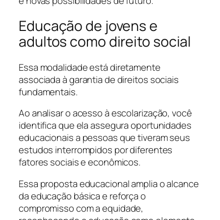
e novas possibilidades de futuro.
Educação de jovens e
adultos como direito social
Essa modalidade está diretamente
associada à garantia de direitos sociais
fundamentais.
Ao analisar o acesso à escolarização, você
identifica que ela assegura oportunidades
educacionais a pessoas que tiveram seus
estudos interrompidos por diferentes
fatores sociais e econômicos.
Essa proposta educacional amplia o alcance
da educação básica e reforça o
compromisso com a equidade,