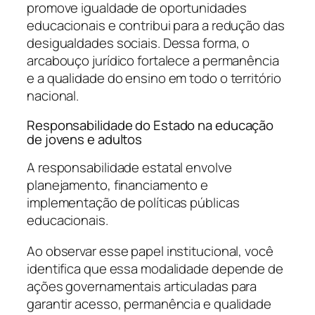
promove igualdade de oportunidades
educacionais e contribui para a redução das
desigualdades sociais. Dessa forma, o
arcabouço jurídico fortalece a permanência
e a qualidade do ensino em todo o território
nacional.
Responsabilidade do Estado na educação
de jovens e adultos
A responsabilidade estatal envolve
planejamento, financiamento e
implementação de políticas públicas
educacionais.
Ao observar esse papel institucional, você
identifica que essa modalidade depende de
ações governamentais articuladas para
garantir acesso, permanência e qualidade