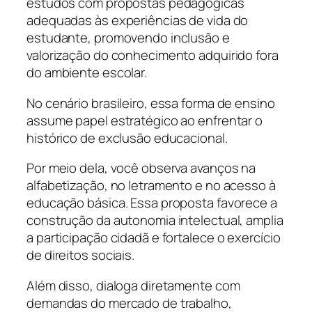
estudos com propostas pedagógicas
adequadas às experiências de vida do
estudante, promovendo inclusão e
valorização do conhecimento adquirido fora
do ambiente escolar.
No cenário brasileiro, essa forma de ensino
assume papel estratégico ao enfrentar o
histórico de exclusão educacional.
Por meio dela, você observa avanços na
alfabetização, no letramento e no acesso à
educação básica. Essa proposta favorece a
construção da autonomia intelectual, amplia
a participação cidadã e fortalece o exercício
de direitos sociais.
Além disso, dialoga diretamente com
demandas do mercado de trabalho,