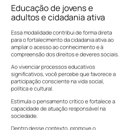
Educação de jovens e
adultos e cidadania ativa
Essa modalidade contribui de forma direta
para o fortalecimento da cidadania ativa ao
ampliar o acesso ao conhecimento e à
compreensão dos direitos e deveres sociais.
Ao vivenciar processos educativos
significativos, você percebe que favorece a
participação consciente na vida social,
política e cultural.
Estimula o pensamento crítico e fortalece a
capacidade de atuação responsável na
sociedade.
Dentro desse contexto, promove o