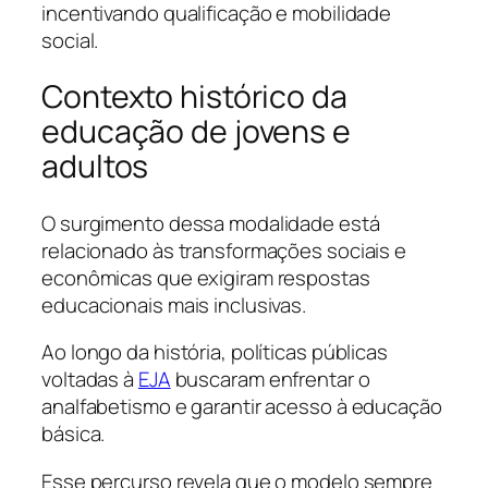
incentivando qualificação e mobilidade
social.
Contexto histórico da
educação de jovens e
adultos
O surgimento dessa modalidade está
relacionado às transformações sociais e
econômicas que exigiram respostas
educacionais mais inclusivas.
Ao longo da história, políticas públicas
voltadas à
EJA
buscaram enfrentar o
analfabetismo e garantir acesso à educação
básica.
Esse percurso revela que o modelo sempre