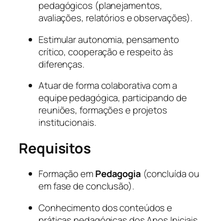
pedagógicos (planejamentos,
avaliações, relatórios e observações).
Estimular autonomia, pensamento
crítico, cooperação e respeito às
diferenças.
Atuar de forma colaborativa com a
equipe pedagógica, participando de
reuniões, formações e projetos
institucionais.
Requisitos
Formação em
Pedagogia
(concluída ou
em fase de conclusão).
Conhecimento dos conteúdos e
práticas pedagógicas dos Anos Iniciais