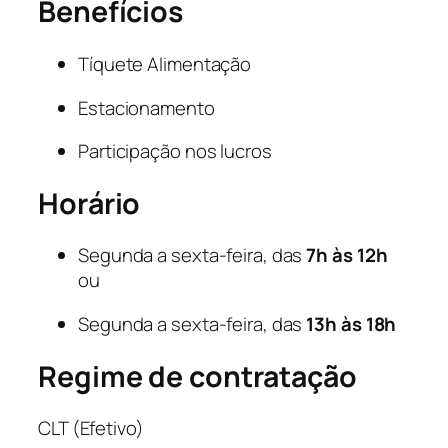
Benefícios
Tíquete Alimentação
Estacionamento
Participação nos lucros
Horário
Segunda a sexta-feira, das
7h às 12h
ou
Segunda a sexta-feira, das
13h às 18h
Regime de contratação
CLT (Efetivo)