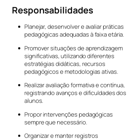
Responsabilidades
Planejar, desenvolver e avaliar práticas
pedagógicas adequadas à faixa etária.
Promover situações de aprendizagem
significativas, utilizando diferentes
estratégias didáticas, recursos
pedagógicos e metodologias ativas.
Realizar avaliação formativa e contínua,
registrando avanços e dificuldades dos
alunos.
Propor intervenções pedagógicas
sempre que necessário.
Organizar e manter registros