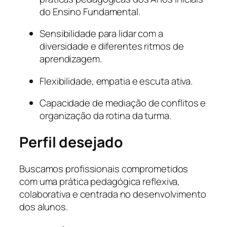
do Ensino Fundamental.
Sensibilidade para lidar com a
diversidade e diferentes ritmos de
aprendizagem.
Flexibilidade, empatia e escuta ativa.
Capacidade de mediação de conflitos e
organização da rotina da turma.
Perfil desejado
Buscamos profissionais comprometidos
com uma prática pedagógica reflexiva,
colaborativa e centrada no desenvolvimento
dos alunos.