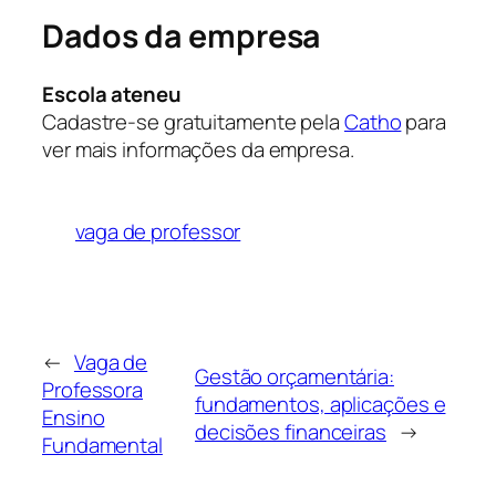
Dados da empresa
Escola ateneu
Cadastre-se gratuitamente pela
Catho
para
ver mais informações da empresa.
vaga de professor
←
Vaga de
Gestão orçamentária:
Professora
fundamentos, aplicações e
Ensino
decisões financeiras
→
Fundamental