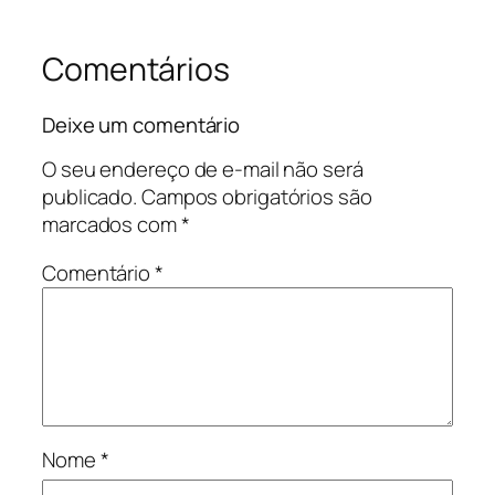
Comentários
Deixe um comentário
O seu endereço de e-mail não será
publicado.
Campos obrigatórios são
marcados com
*
Comentário
*
Nome
*