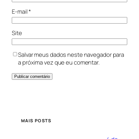
E-mail
*
Site
Salvar meus dados neste navegador para
a próxima vez que eu comentar.
MAIS POSTS