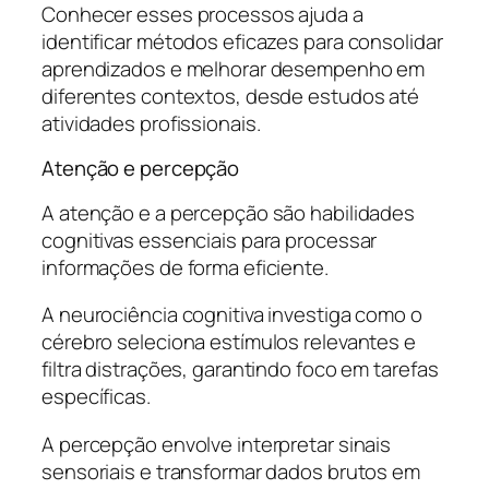
Conhecer esses processos ajuda a
identificar métodos eficazes para consolidar
aprendizados e melhorar desempenho em
diferentes contextos, desde estudos até
atividades profissionais.
Atenção e percepção
A atenção e a percepção são habilidades
cognitivas essenciais para processar
informações de forma eficiente.
A neurociência cognitiva investiga como o
cérebro seleciona estímulos relevantes e
filtra distrações, garantindo foco em tarefas
específicas.
A percepção envolve interpretar sinais
sensoriais e transformar dados brutos em