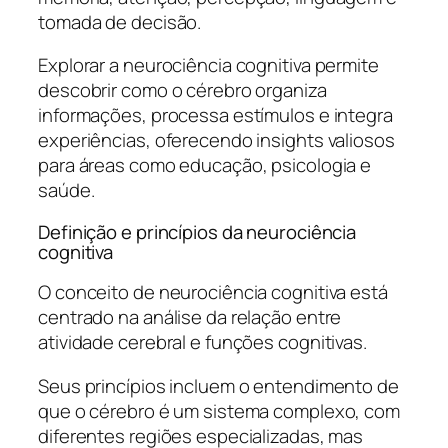
tomada de decisão.
Explorar a neurociência cognitiva permite
descobrir como o cérebro organiza
informações, processa estímulos e integra
experiências, oferecendo insights valiosos
para áreas como educação, psicologia e
saúde.
Definição e princípios da neurociência
cognitiva
O conceito de neurociência cognitiva está
centrado na análise da relação entre
atividade cerebral e funções cognitivas.
Seus princípios incluem o entendimento de
que o cérebro é um sistema complexo, com
diferentes regiões especializadas, mas