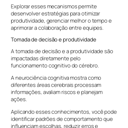
Explorar esses mecanismos permite
desenvolver estratégias para otimizar
produtividade, gerenciar melhor o tempo e
aprimorar a colaboração entre equipes.
Tomada de decisão e produtividade
A tomada de decisão e a produtividade são
impactadas diretamente pelo
funcionamento cognitivo do cérebro.
A neurociência cognitiva mostra como
diferentes áreas cerebrais processam
informações, avaliam riscos e planejam
ações.
Aplicando esses conhecimentos, você pode
identificar padrões de comportamento que
influenciam escolhas, reduzir erros e