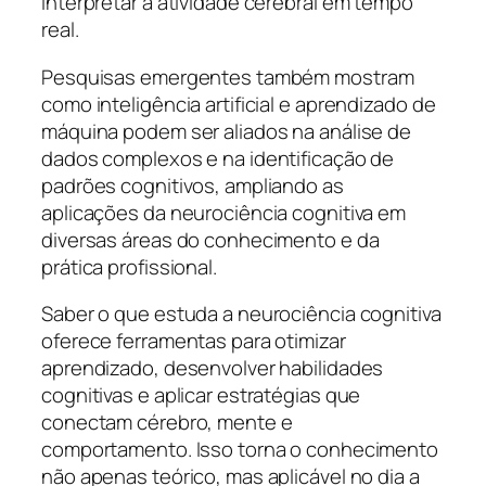
interpretar a atividade cerebral em tempo
real.
Pesquisas emergentes também mostram
como inteligência artificial e aprendizado de
máquina podem ser aliados na análise de
dados complexos e na identificação de
padrões cognitivos, ampliando as
aplicações da neurociência cognitiva em
diversas áreas do conhecimento e da
prática profissional.
Saber o que estuda a neurociência cognitiva
oferece ferramentas para otimizar
aprendizado, desenvolver habilidades
cognitivas e aplicar estratégias que
conectam cérebro, mente e
comportamento. Isso torna o conhecimento
não apenas teórico, mas aplicável no dia a