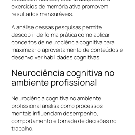
exercícios de memória ativa promovem
resultados mensuráveis.
A análise dessas pesquisas permite
descobrir de forma prática como aplicar
conceitos de neurociência cognitiva para
maximizar o aproveitamento de conteúdos e
desenvolver habilidades cognitivas.
Neurociência cognitiva no
ambiente profissional
Neurociência cognitiva no ambiente
profissional analisa como processos
mentais influenciam desempenho,
comportamento e tomada de decisões no
trabalho.