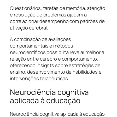
Questionários, tarefas de memória, atenção
e resolução de problemas ajudam a
correlacionar desempenho com padrões de
ativação cerebral.
A combinação de avaliações
comportamentais e métodos
neurocientíficos possibilita revelar melhor a
relação entre cérebro e comportamento,
oferecendo insights sobre estratégias de
ensino, desenvolvimento de habilidades e
intervenções terapêuticas.
Neurociência cognitiva
aplicada à educação
Neurociência cognitiva aplicada à educação