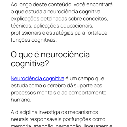
Ao longo deste conteúdo, você encontrará
o que estuda a neurociência cognitiva,
explicações detalhadas sobre conceitos,
técnicas, aplicações educacionais,
profissionais e estratégias para fortalecer
funções cognitivas.
O que é neurociência
cognitiva?
Neurociência cognitiva
é um campo que
estuda como o cérebro dá suporte aos
processos mentais e ao comportamento
humano.
A disciplina investiga os mecanismos
neurais responsáveis por funções como
memória, atenção, percepção, linguagem e