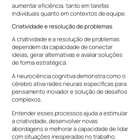
aumentar eficiência, tanto em tarefas
individuais quanto em contextos de equipe.
Criatividade e resolução de problemas
A criatividade e a resolução de problemas
dependem da capacidade de conectar
ideias, gerar alternativas e avaliar soluções
de forma estratégica.
A neurociência cognitiva demonstra como o
cérebro ativa redes neurais específicas para
pensamento inovador e solução de desafios
complexos.
Entender esses processos ajuda a estimular
a criatividade, desenvolver novas
abordagens e melhorar a capacidade de lidar
com situações inesperadas no trabalho.