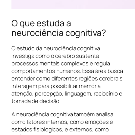
O que estuda a
neurociência cognitiva?
O estudo da neurociência cognitiva
investiga como o cérebro sustenta
processos mentais complexos e regula
comportamentos humanos. Essa área busca
entender como diferentes regiões cerebrais
interagem para possibilitar memória,
atenção, percepção, linguagem, raciocínio e
tomada de decisão.
A neurociência cognitiva também analisa
como fatores internos, como emoções e
estados fisiológicos, e externos, como