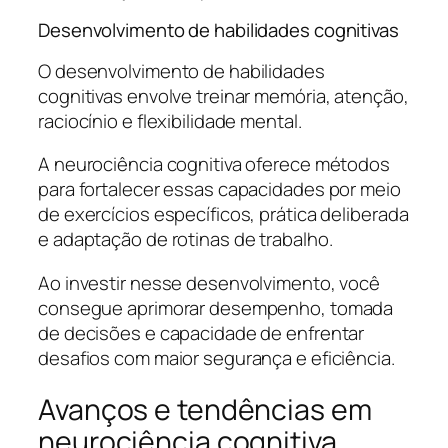
Desenvolvimento de habilidades cognitivas
O desenvolvimento de habilidades
cognitivas envolve treinar memória, atenção,
raciocínio e flexibilidade mental.
A neurociência cognitiva oferece métodos
para fortalecer essas capacidades por meio
de exercícios específicos, prática deliberada
e adaptação de rotinas de trabalho.
Ao investir nesse desenvolvimento, você
consegue aprimorar desempenho, tomada
de decisões e capacidade de enfrentar
desafios com maior segurança e eficiência.
Avanços e tendências em
neurociência cognitiva