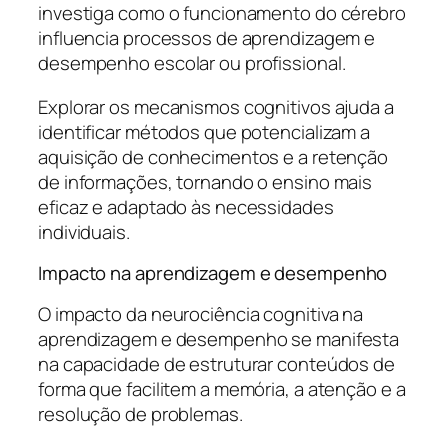
investiga como o funcionamento do cérebro
influencia processos de aprendizagem e
desempenho escolar ou profissional.
Explorar os mecanismos cognitivos ajuda a
identificar métodos que potencializam a
aquisição de conhecimentos e a retenção
de informações, tornando o ensino mais
eficaz e adaptado às necessidades
individuais.
Impacto na aprendizagem e desempenho
O impacto da neurociência cognitiva na
aprendizagem e desempenho se manifesta
na capacidade de estruturar conteúdos de
forma que facilitem a memória, a atenção e a
resolução de problemas.