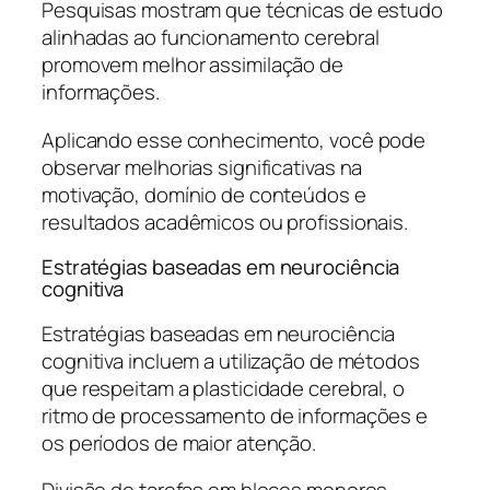
Pesquisas mostram que técnicas de estudo
alinhadas ao funcionamento cerebral
promovem melhor assimilação de
informações.
Aplicando esse conhecimento, você pode
observar melhorias significativas na
motivação, domínio de conteúdos e
resultados acadêmicos ou profissionais.
Estratégias baseadas em neurociência
cognitiva
Estratégias baseadas em neurociência
cognitiva incluem a utilização de métodos
que respeitam a plasticidade cerebral, o
ritmo de processamento de informações e
os períodos de maior atenção.