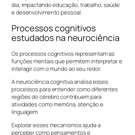
dia, impactando educação, trabalho, saúde
e desenvolvimento pessoal.
Processos cognitivos
estudados na neurociência
Os processos cognitivos representam as
funções mentais que permitem interpretar e
interagir com o mundo ao seu redor.
A neurociência cognitiva analisa esses
processos para entender como diferentes
regiões do cérebro contribuem para
atividades como memória, atenção e
linguagem.
Explorar esses mecanismos ajuda a
perceber como pensamentos e