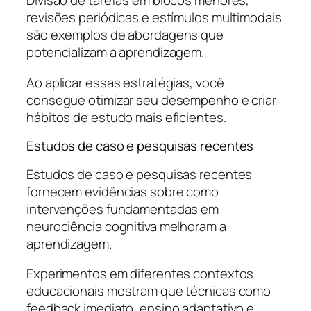
Divisão de tarefas em blocos menores,
revisões periódicas e estímulos multimodais
são exemplos de abordagens que
potencializam a aprendizagem.
Ao aplicar essas estratégias, você
consegue otimizar seu desempenho e criar
hábitos de estudo mais eficientes.
Estudos de caso e pesquisas recentes
Estudos de caso e pesquisas recentes
fornecem evidências sobre como
intervenções fundamentadas em
neurociência cognitiva melhoram a
aprendizagem.
Experimentos em diferentes contextos
educacionais mostram que técnicas como
feedback imediato, ensino adaptativo e