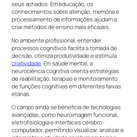
seus achados. Em educação, os
conhecimentos sobre atenção, memória e
processamento de informações ajudam a
criar métodos de ensino mais eficazes.
No ambiente profissional, entender
processos cognitivos facilita a tomada de
decisão, otimiza produtividade e estimula
criatividade
. Em saúde mental, a
neurociência cognitiva orienta estratégias
de reabilitação, terapias e monitoramento
de funções cognitivas em diferentes faixas
etárias.
O campo ainda se beneficia de tecnologias
avançadas, como neuroimagem funcional,
eletrofisiologia e interfaces cérebro-
computador, permitindo visualizar, analisar e