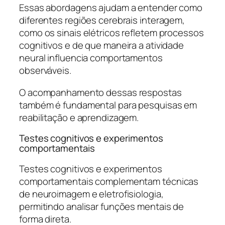
Essas abordagens ajudam a entender como
diferentes regiões cerebrais interagem,
como os sinais elétricos refletem processos
cognitivos e de que maneira a atividade
neural influencia comportamentos
observáveis.
O acompanhamento dessas respostas
também é fundamental para pesquisas em
reabilitação e aprendizagem.
Testes cognitivos e experimentos
comportamentais
Testes cognitivos e experimentos
comportamentais complementam técnicas
de neuroimagem e eletrofisiologia,
permitindo analisar funções mentais de
forma direta.