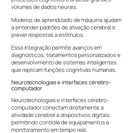
volumes de dados neurais.
Modelos de aprendizado de máquina ajudam
a entender padrões de ativação cerebral e
prever respostas a estímulos.
Essa integração permite avanços em
diagnósticos, tratamentos personalizados e
desenvolvimento de sistemas inteligentes
que replicam funções cognitivas humanas.
Neurotecnologias e interfaces cérebro-
computador
Neurotecnologias e interfaces cérebro-
computador conectam diretamente a
atividade cerebral a dispositivos digitais,
permitindo controle de equipamentos e
monitoramento em tempo real.