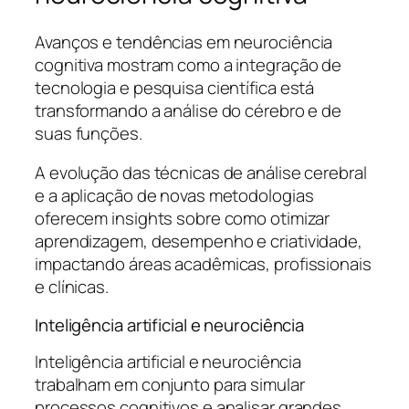
Avanços e tendências em neurociência
cognitiva mostram como a integração de
tecnologia e pesquisa científica está
transformando a análise do cérebro e de
suas funções.
A evolução das técnicas de análise cerebral
e a aplicação de novas metodologias
oferecem insights sobre como otimizar
aprendizagem, desempenho e criatividade,
impactando áreas acadêmicas, profissionais
e clínicas.
Inteligência artificial e neurociência
Inteligência artificial e neurociência
trabalham em conjunto para simular
processos cognitivos e analisar grandes