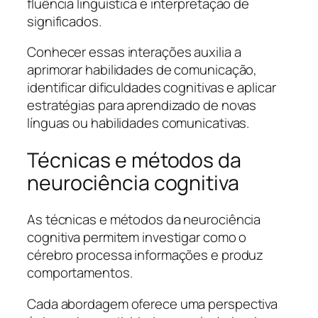
fluência linguística e interpretação de
significados.
Conhecer essas interações auxilia a
aprimorar habilidades de comunicação,
identificar dificuldades cognitivas e aplicar
estratégias para aprendizado de novas
línguas ou habilidades comunicativas.
Técnicas e métodos da
neurociência cognitiva
As técnicas e métodos da neurociência
cognitiva permitem investigar como o
cérebro processa informações e produz
comportamentos.
Cada abordagem oferece uma perspectiva