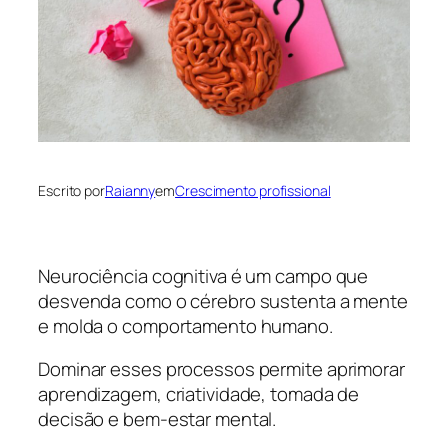
Escrito por
Raianny
em
Crescimento profissional
Neurociência cognitiva é um campo que
desvenda como o cérebro sustenta a mente
e molda o comportamento humano.
Dominar esses processos permite aprimorar
aprendizagem, criatividade, tomada de
decisão e bem-estar mental.