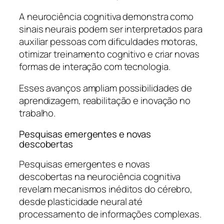
A neurociência cognitiva demonstra como
sinais neurais podem ser interpretados para
auxiliar pessoas com dificuldades motoras,
otimizar treinamento cognitivo e criar novas
formas de interação com tecnologia.
Esses avanços ampliam possibilidades de
aprendizagem, reabilitação e inovação no
trabalho.
Pesquisas emergentes e novas
descobertas
Pesquisas emergentes e novas
descobertas na neurociência cognitiva
revelam mecanismos inéditos do cérebro,
desde plasticidade neural até
processamento de informações complexas.