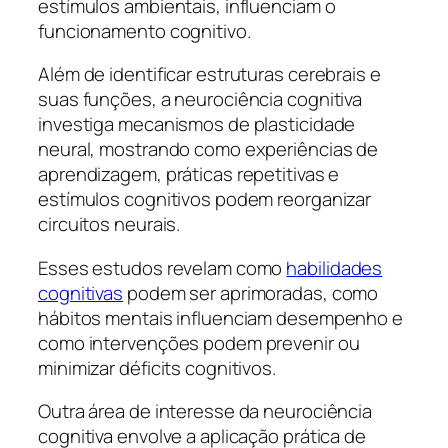
estímulos ambientais, influenciam o
funcionamento cognitivo.
Além de identificar estruturas cerebrais e
suas funções, a neurociência cognitiva
investiga mecanismos de plasticidade
neural, mostrando como experiências de
aprendizagem, práticas repetitivas e
estímulos cognitivos podem reorganizar
circuitos neurais.
Esses estudos revelam como
habilidades
cognitivas
podem ser aprimoradas, como
hábitos mentais influenciam desempenho e
como intervenções podem prevenir ou
minimizar déficits cognitivos.
Outra área de interesse da neurociência
cognitiva envolve a aplicação prática de