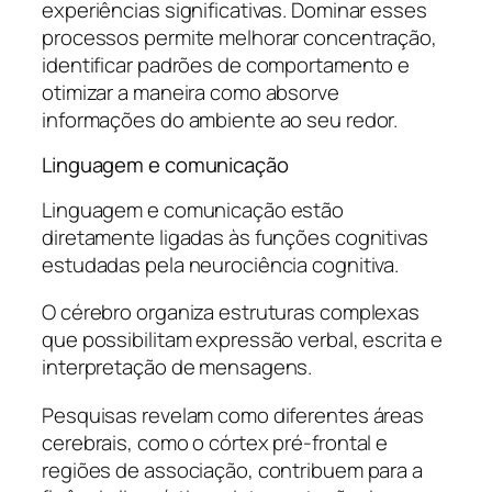
experiências significativas. Dominar esses
processos permite melhorar concentração,
identificar padrões de comportamento e
otimizar a maneira como absorve
informações do ambiente ao seu redor.
Linguagem e comunicação
Linguagem e comunicação estão
diretamente ligadas às funções cognitivas
estudadas pela neurociência cognitiva.
O cérebro organiza estruturas complexas
que possibilitam expressão verbal, escrita e
interpretação de mensagens.
Pesquisas revelam como diferentes áreas
cerebrais, como o córtex pré-frontal e
regiões de associação, contribuem para a