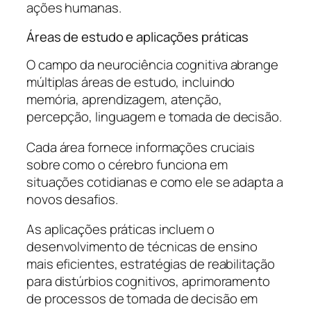
ações humanas.
Áreas de estudo e aplicações práticas
O campo da neurociência cognitiva abrange
múltiplas áreas de estudo, incluindo
memória, aprendizagem, atenção,
percepção, linguagem e tomada de decisão.
Cada área fornece informações cruciais
sobre como o cérebro funciona em
situações cotidianas e como ele se adapta a
novos desafios.
As aplicações práticas incluem o
desenvolvimento de técnicas de ensino
mais eficientes, estratégias de reabilitação
para distúrbios cognitivos, aprimoramento
de processos de tomada de decisão em