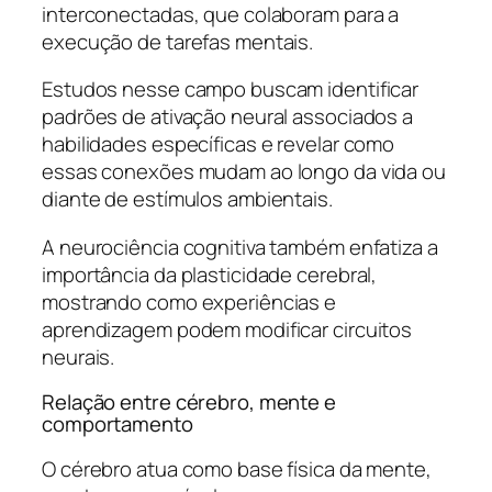
interconectadas, que colaboram para a
execução de tarefas mentais.
Estudos nesse campo buscam identificar
padrões de ativação neural associados a
habilidades específicas e revelar como
essas conexões mudam ao longo da vida ou
diante de estímulos ambientais.
A neurociência cognitiva também enfatiza a
importância da plasticidade cerebral,
mostrando como experiências e
aprendizagem podem modificar circuitos
neurais.
Relação entre cérebro, mente e
comportamento
O cérebro atua como base física da mente,