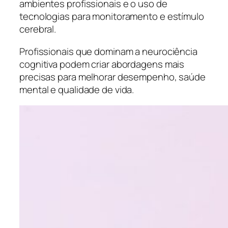
ambientes profissionais e o uso de
tecnologias para monitoramento e estímulo
cerebral.
Profissionais que dominam a neurociência
cognitiva podem criar abordagens mais
precisas para melhorar desempenho, saúde
mental e qualidade de vida.