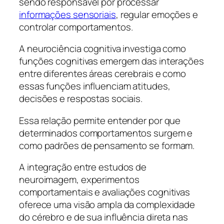
sendo responsável por processar
informações sensoriais
, regular emoções e
controlar comportamentos.
A neurociência cognitiva investiga como
funções cognitivas emergem das interações
entre diferentes áreas cerebrais e como
essas funções influenciam atitudes,
decisões e respostas sociais.
Essa relação permite entender por que
determinados comportamentos surgem e
como padrões de pensamento se formam.
A integração entre estudos de
neuroimagem, experimentos
comportamentais e avaliações cognitivas
oferece uma visão ampla da complexidade
do cérebro e de sua influência direta nas