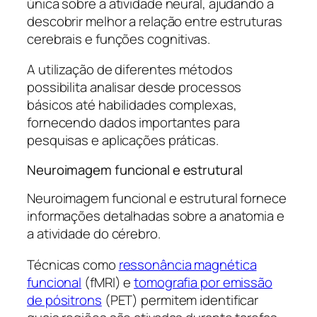
única sobre a atividade neural, ajudando a
descobrir melhor a relação entre estruturas
cerebrais e funções cognitivas.
A utilização de diferentes métodos
possibilita analisar desde processos
básicos até habilidades complexas,
fornecendo dados importantes para
pesquisas e aplicações práticas.
Neuroimagem funcional e estrutural
Neuroimagem funcional e estrutural fornece
informações detalhadas sobre a anatomia e
a atividade do cérebro.
Técnicas como
ressonância magnética
funcional
(fMRI) e
tomografia por emissão
de pósitrons
(PET) permitem identificar