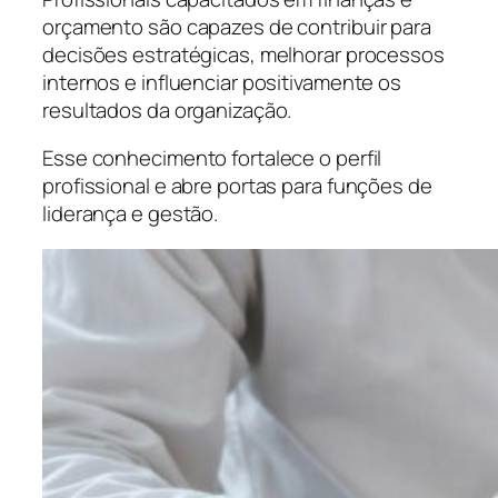
orçamento são capazes de contribuir para
decisões estratégicas, melhorar processos
internos e influenciar positivamente os
resultados da organização.
Esse conhecimento fortalece o perfil
profissional e abre portas para funções de
liderança e gestão.