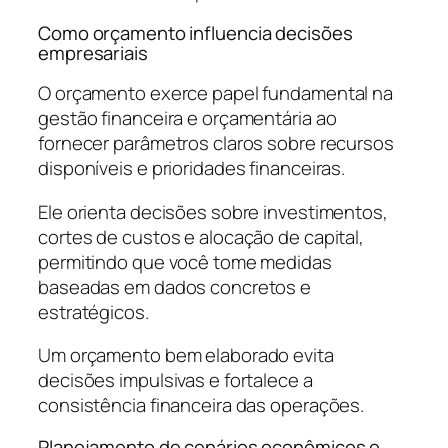
Como orçamento influencia decisões
empresariais
O orçamento exerce papel fundamental na
gestão financeira e orçamentária ao
fornecer parâmetros claros sobre recursos
disponíveis e prioridades financeiras.
Ele orienta decisões sobre investimentos,
cortes de custos e alocação de capital,
permitindo que você tome medidas
baseadas em dados concretos e
estratégicos.
Um orçamento bem elaborado evita
decisões impulsivas e fortalece a
consistência financeira das operações.
Planejamento de cenários econômicos e