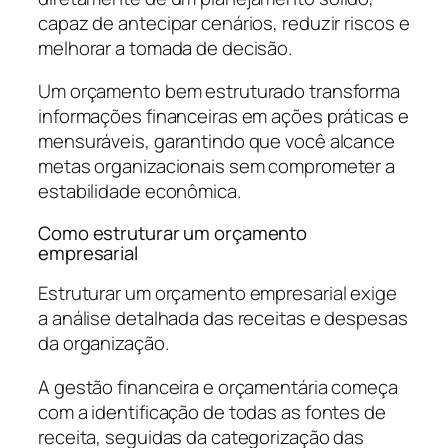
capaz de antecipar cenários, reduzir riscos e
melhorar a tomada de decisão.
Um orçamento bem estruturado transforma
informações financeiras em ações práticas e
mensuráveis, garantindo que você alcance
metas organizacionais sem comprometer a
estabilidade econômica.
Como estruturar um orçamento
empresarial
Estruturar um orçamento empresarial exige
a análise detalhada das receitas e despesas
da organização.
A gestão financeira e orçamentária começa
com a identificação de todas as fontes de
receita, seguidas da categorização das