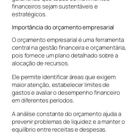
financeiros sejam sustentáveis e
estratégicos.
Importância do orçamento empresarial
O orçamento empresarial é uma ferramenta
central na gestão financeira e orçamentária,
pois fornece um plano detalhado sobre a
alocação de recursos.
Ele permite identificar áreas que exigem
maior atenção, estabelecer limites de
gastos e avaliar o desempenho financeiro
em diferentes períodos.
A análise constante do orçamento ajuda a
prevenir problemas de liquidez e a manter o
equilíbrio entre receitas e despesas.