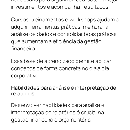
investimentos e acompanhar resultados.
Cursos, treinamentos e workshops ajudam a
adquirir ferramentas práticas, melhorar a
análise de dados e consolidar boas práticas
que aumentam a eficiência da gestão
financeira.
Essa base de aprendizado permite aplicar
conceitos de forma concreta no dia a dia
corporativo.
Habilidades para análise e interpretação de
relatórios
Desenvolver habilidades para análise e
interpretação de relatórios é crucial na
gestão financeira e orçamentária.