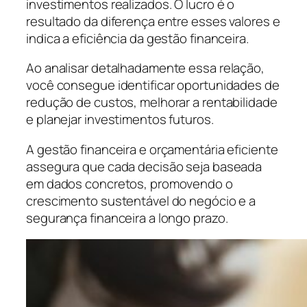
investimentos realizados. O lucro é o
resultado da diferença entre esses valores e
indica a eficiência da gestão financeira.
Ao analisar detalhadamente essa relação,
você consegue identificar oportunidades de
redução de custos, melhorar a rentabilidade
e planejar investimentos futuros.
A gestão financeira e orçamentária eficiente
assegura que cada decisão seja baseada
em dados concretos, promovendo o
crescimento sustentável do negócio e a
segurança financeira a longo prazo.