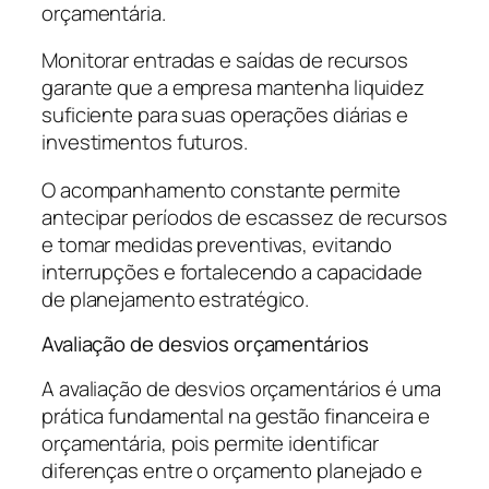
orçamentária.
Monitorar entradas e saídas de recursos
garante que a empresa mantenha liquidez
suficiente para suas operações diárias e
investimentos futuros.
O acompanhamento constante permite
antecipar períodos de escassez de recursos
e tomar medidas preventivas, evitando
interrupções e fortalecendo a capacidade
de planejamento estratégico.
Avaliação de desvios orçamentários
A avaliação de desvios orçamentários é uma
prática fundamental na gestão financeira e
orçamentária, pois permite identificar
diferenças entre o orçamento planejado e