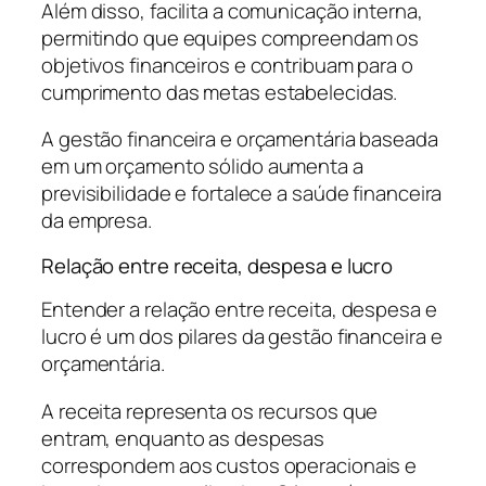
Além disso, facilita a comunicação interna,
permitindo que equipes compreendam os
objetivos financeiros e contribuam para o
cumprimento das metas estabelecidas.
A gestão financeira e orçamentária baseada
em um orçamento sólido aumenta a
previsibilidade e fortalece a saúde financeira
da empresa.
Relação entre receita, despesa e lucro
Entender a relação entre receita, despesa e
lucro é um dos pilares da gestão financeira e
orçamentária.
A receita representa os recursos que
entram, enquanto as despesas
correspondem aos custos operacionais e