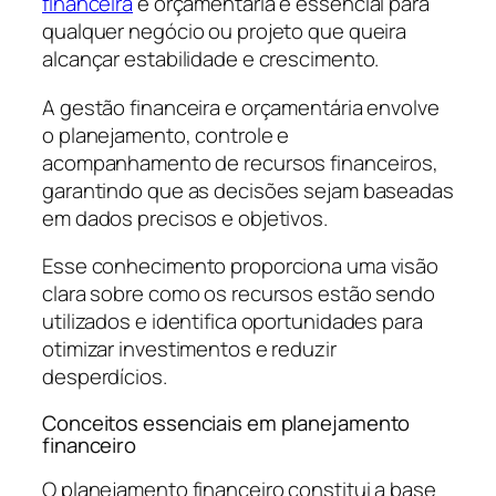
financeira
e orçamentária é essencial para
qualquer negócio ou projeto que queira
alcançar estabilidade e crescimento.
A gestão financeira e orçamentária envolve
o planejamento, controle e
acompanhamento de recursos financeiros,
garantindo que as decisões sejam baseadas
em dados precisos e objetivos.
Esse conhecimento proporciona uma visão
clara sobre como os recursos estão sendo
utilizados e identifica oportunidades para
otimizar investimentos e reduzir
desperdícios.
Conceitos essenciais em planejamento
financeiro
O planejamento financeiro constitui a base