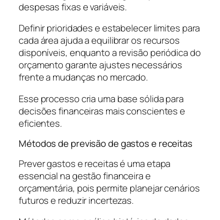
despesas fixas e variáveis.
Definir prioridades e estabelecer limites para
cada área ajuda a equilibrar os recursos
disponíveis, enquanto a revisão periódica do
orçamento garante ajustes necessários
frente a mudanças no mercado.
Esse processo cria uma base sólida para
decisões financeiras mais conscientes e
eficientes.
Métodos de previsão de gastos e receitas
Prever gastos e receitas é uma etapa
essencial na gestão financeira e
orçamentária, pois permite planejar cenários
futuros e reduzir incertezas.