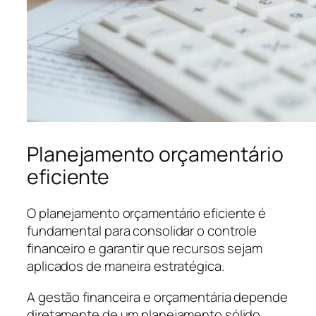
Planejamento orçamentário
eficiente
O planejamento orçamentário eficiente é
fundamental para consolidar o controle
financeiro e garantir que recursos sejam
aplicados de maneira estratégica.
A gestão financeira e orçamentária depende
diretamente de um planejamento sólido,