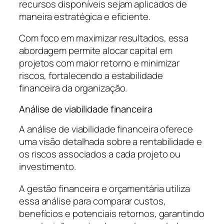
recursos disponíveis sejam aplicados de
maneira estratégica e eficiente.
Com foco em maximizar resultados, essa
abordagem permite alocar capital em
projetos com maior retorno e minimizar
riscos, fortalecendo a estabilidade
financeira da organização.
Análise de viabilidade financeira
A análise de viabilidade financeira oferece
uma visão detalhada sobre a rentabilidade e
os riscos associados a cada projeto ou
investimento.
A gestão financeira e orçamentária utiliza
essa análise para comparar custos,
benefícios e potenciais retornos, garantindo