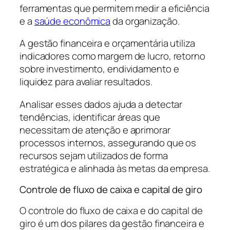
ferramentas que permitem medir a eficiência
e a
saúde econômica
da organização.
A gestão financeira e orçamentária utiliza
indicadores como margem de lucro, retorno
sobre investimento, endividamento e
liquidez para avaliar resultados.
Analisar esses dados ajuda a detectar
tendências, identificar áreas que
necessitam de atenção e aprimorar
processos internos, assegurando que os
recursos sejam utilizados de forma
estratégica e alinhada às metas da empresa.
Controle de fluxo de caixa e capital de giro
O controle do fluxo de caixa e do capital de
giro é um dos pilares da gestão financeira e