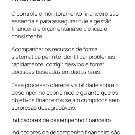
O controle e monitoramento financeiro são
essenciais para assegurar que a gestão
financeira e orçamentária seja eficaz e
consistente.
Acompanhar os recursos de forma
sistemática permite identificar problemas
rapidamente, corrigir desvios e tomar
decisões baseadas em dados reais.
Esse processo oferece visibilidade sobre o
desempenho econômico e garante que os
objetivos financeiros sejam cumpridos sem
surpresas desagradáveis.
Indicadores de desempenho financeiro
Indicadores de desempenho financeiro são