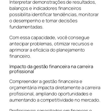
Interpretar demonstrações de resultados,
balanços e indicadores financeiros
possibilita identificar tendências, monitorar
o desempenho e tomar decisões
fundamentadas.
Com essa capacidade, você consegue
antecipar problemas, otimizar recursos e
aprimorar a eficácia do planejamento
financeiro.
Impacto da gestão financeira na carreira
profissional
Compreender a gestão financeira e
orçamentária impacta diretamente a carreira
profissional, ampliando oportunidades e
aumentando a competitividade no mercado.
Profissionais capacitados em finanças e