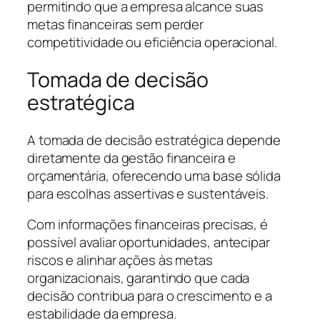
permitindo que a empresa alcance suas
metas financeiras sem perder
competitividade ou eficiência operacional.
Tomada de decisão
estratégica
A tomada de decisão estratégica depende
diretamente da gestão financeira e
orçamentária, oferecendo uma base sólida
para escolhas assertivas e sustentáveis.
Com informações financeiras precisas, é
possível avaliar oportunidades, antecipar
riscos e alinhar ações às metas
organizacionais, garantindo que cada
decisão contribua para o crescimento e a
estabilidade da empresa.