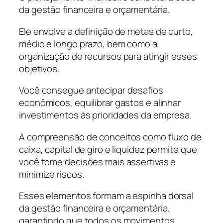
da gestão financeira e orçamentária.
Ele envolve a definição de metas de curto,
médio e longo prazo, bem como a
organização de recursos para atingir esses
objetivos.
Você consegue antecipar desafios
econômicos, equilibrar gastos e alinhar
investimentos às prioridades da empresa.
A compreensão de conceitos como fluxo de
caixa, capital de giro e liquidez permite que
você tome decisões mais assertivas e
minimize riscos.
Esses elementos formam a espinha dorsal
da gestão financeira e orçamentária,
garantindo que todos os movimentos