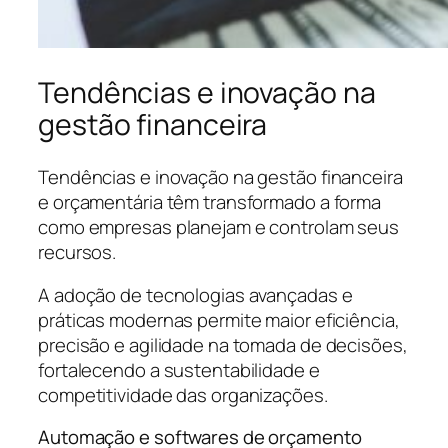
Tendências e inovação na
gestão financeira
Tendências e inovação na gestão financeira
e orçamentária têm transformado a forma
como empresas planejam e controlam seus
recursos.
A adoção de tecnologias avançadas e
práticas modernas permite maior eficiência,
precisão e agilidade na tomada de decisões,
fortalecendo a sustentabilidade e
competitividade das organizações.
Automação e softwares de orçamento