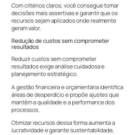
Com critérios claros, você consegue tomar
decisões mais assertivas e garantir que os
recursos sejam aplicados onde realmente
geram valor.
Redução de custos sem comprometer
resultados
Reduzir custos sem comprometer
resultados exige análise cuidadosa e
planejamento estratégico.
A gestão financeira e orçamentária identifica
áreas de desperdício e propõe ajustes que
mantêm a qualidade e a performance dos
processos.
Otimizar recursos dessa forma aumenta a
lucratividade e garante sustentabilidade,