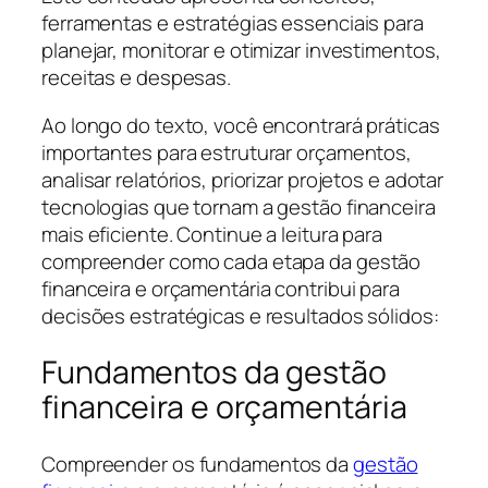
ferramentas e estratégias essenciais para
planejar, monitorar e otimizar investimentos,
receitas e despesas.
Ao longo do texto, você encontrará práticas
importantes para estruturar orçamentos,
analisar relatórios, priorizar projetos e adotar
tecnologias que tornam a gestão financeira
mais eficiente. Continue a leitura para
compreender como cada etapa da gestão
financeira e orçamentária contribui para
decisões estratégicas e resultados sólidos:
Fundamentos da gestão
financeira e orçamentária
Compreender os fundamentos da
gestão