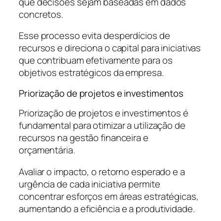
que decisões sejam baseadas em dados
concretos.
Esse processo evita desperdícios de
recursos e direciona o capital para iniciativas
que contribuam efetivamente para os
objetivos estratégicos da empresa.
Priorização de projetos e investimentos
Priorização de projetos e investimentos é
fundamental para otimizar a utilização de
recursos na gestão financeira e
orçamentária.
Avaliar o impacto, o retorno esperado e a
urgência de cada iniciativa permite
concentrar esforços em áreas estratégicas,
aumentando a eficiência e a produtividade.