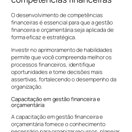
O desenvolvimento de competências
financeiras é essencial para que a gestão
financeira e orçamentária seja aplicada de
forma eficaz e estratégica.
Investir no aprimoramento de habilidades
permite que você compreenda melhor os
processos financeiros, identifique
oportunidades e tome decisões mais
assertivas, fortalecendo o desempenho da
organização.
Capacitação em gestão financeira e
orçamentária
A capacitação em gestão financeira e
orçamentária fornece o conhecimento
necessário para organizar recursos, planejar