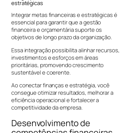
estratégicas
Integrar metas financeiras e estratégicas é
essencial para garantir que a gestão
financeira e orçamentária suporte os
objetivos de longo prazo da organização.
Essa integração possibilita alinhar recursos,
investimentos e esforços em áreas
prioritárias, promovendo crescimento
sustentável e coerente.
Ao conectar finanças e estratégia, você
consegue otimizar resultados, melhorar a
eficiência operacional e fortalecer a
competitividade da empresa.
Desenvolvimento de
competências financeiras