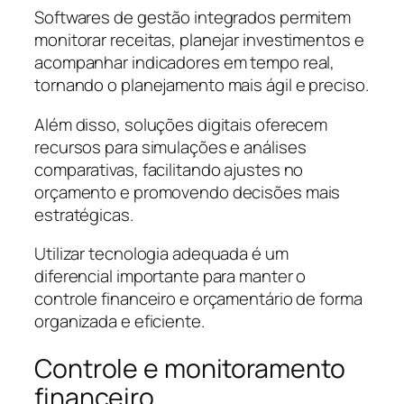
Softwares de gestão integrados permitem
monitorar receitas, planejar investimentos e
acompanhar indicadores em tempo real,
tornando o planejamento mais ágil e preciso.
Além disso, soluções digitais oferecem
recursos para simulações e análises
comparativas, facilitando ajustes no
orçamento e promovendo decisões mais
estratégicas.
Utilizar tecnologia adequada é um
diferencial importante para manter o
controle financeiro e orçamentário de forma
organizada e eficiente.
Controle e monitoramento
financeiro