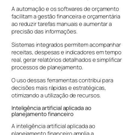
A automação e os softwares de orçamento
facilitam a gestão financeira e orçamentária
ao reduzir tarefas manuais e aumentar a
precisão das informações.
Sistemas integrados permitem acompanhar
receitas, despesas e indicadores em tempo
real, gerar relatórios detalhados e simplificar
processos de planejamento.
O uso dessas ferramentas contribui para
decisões mais rápidas e estratégicas,
otimizando a utilização de recursos.
Inteligência artificial aplicada ao
planejamento financeiro
A inteligência artificial aplicada ao
planejamento financeiro amplia a