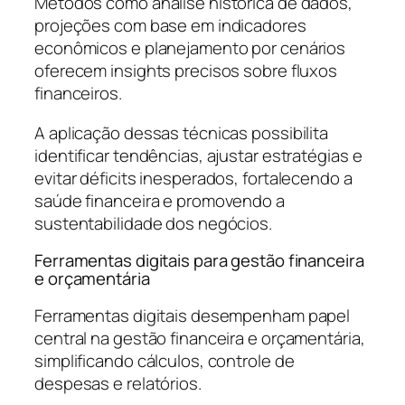
Métodos como análise histórica de dados,
projeções com base em indicadores
econômicos e planejamento por cenários
oferecem insights precisos sobre fluxos
financeiros.
A aplicação dessas técnicas possibilita
identificar tendências, ajustar estratégias e
evitar déficits inesperados, fortalecendo a
saúde financeira e promovendo a
sustentabilidade dos negócios.
Ferramentas digitais para gestão financeira
e orçamentária
Ferramentas digitais desempenham papel
central na gestão financeira e orçamentária,
simplificando cálculos, controle de
despesas e relatórios.