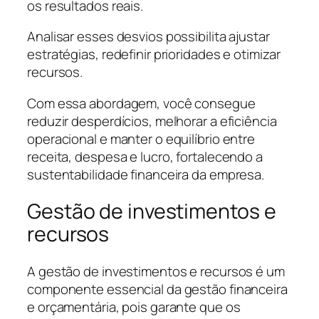
os resultados reais.
Analisar esses desvios possibilita ajustar
estratégias, redefinir prioridades e otimizar
recursos.
Com essa abordagem, você consegue
reduzir desperdícios, melhorar a eficiência
operacional e manter o equilíbrio entre
receita, despesa e lucro, fortalecendo a
sustentabilidade financeira da empresa.
Gestão de investimentos e
recursos
A gestão de investimentos e recursos é um
componente essencial da gestão financeira
e orçamentária, pois garante que os