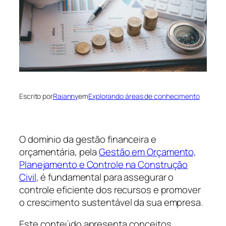
Escrito por
Raianny
em
Explorando áreas de conhecimento
O domínio da gestão financeira e
orçamentária, pela
Gestão em Orçamento,
Planejamento e Controle na Construção
Civil
, é fundamental para assegurar o
controle eficiente dos recursos e promover
o crescimento sustentável da sua empresa.
Este conteúdo apresenta conceitos,