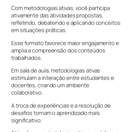
Com metodologias ativas, você participa
ativamente das atividades propostas,
refletindo, debatendo e aplicando conceitos
em situações práticas.
Esse formato favorece maior engajamento e
amplia a compreensão dos conteúdos
trabalhados.
Em sala de aula, metodologias ativas
estimulam a interação entre estudantes e
docentes, criando um ambiente
colaborativo.
A troca de experiências e a resolução de
desafios tornam o aprendizado mais
significativo.