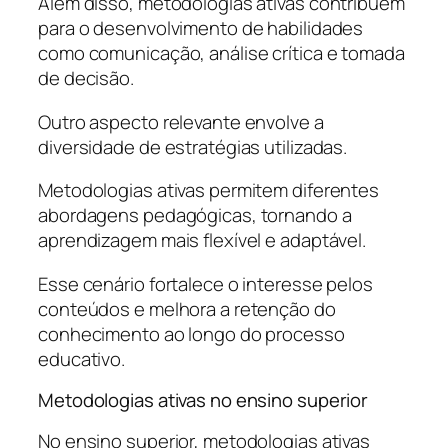
Além disso, metodologias ativas contribuem
para o desenvolvimento de habilidades
como comunicação, análise crítica e tomada
de decisão.
Outro aspecto relevante envolve a
diversidade de estratégias utilizadas.
Metodologias ativas permitem diferentes
abordagens pedagógicas, tornando a
aprendizagem mais flexível e adaptável.
Esse cenário fortalece o interesse pelos
conteúdos e melhora a retenção do
conhecimento ao longo do processo
educativo.
Metodologias ativas no ensino superior
No ensino superior, metodologias ativas