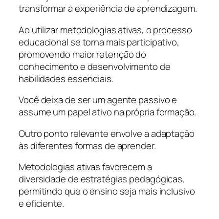
transformar a experiência de aprendizagem.
Ao utilizar metodologias ativas, o processo
educacional se torna mais participativo,
promovendo maior retenção do
conhecimento e desenvolvimento de
habilidades essenciais.
Você deixa de ser um agente passivo e
assume um papel ativo na própria formação.
Outro ponto relevante envolve a adaptação
às diferentes formas de aprender.
Metodologias ativas favorecem a
diversidade de estratégias pedagógicas,
permitindo que o ensino seja mais inclusivo
e eficiente.