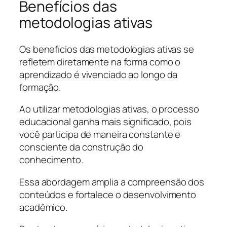
Benefícios das
metodologias ativas
Os benefícios das metodologias ativas se
refletem diretamente na forma como o
aprendizado é vivenciado ao longo da
formação.
Ao utilizar metodologias ativas, o processo
educacional ganha mais significado, pois
você participa de maneira constante e
consciente da construção do
conhecimento.
Essa abordagem amplia a compreensão dos
conteúdos e fortalece o desenvolvimento
acadêmico.