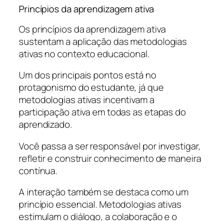
Princípios da aprendizagem ativa
Os princípios da aprendizagem ativa
sustentam a aplicação das metodologias
ativas no contexto educacional.
Um dos principais pontos está no
protagonismo do estudante, já que
metodologias ativas incentivam a
participação ativa em todas as etapas do
aprendizado.
Você passa a ser responsável por investigar,
refletir e construir conhecimento de maneira
contínua.
A interação também se destaca como um
princípio essencial. Metodologias ativas
estimulam o diálogo, a colaboração e o