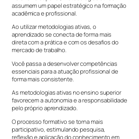
assumem um papel estratégico na formação
acadêmica e profissional.
Ao utilizar metodologias ativas, o
aprendizado se conecta de forma mais
direta com a prática e com os desafios do
mercado de trabalho.
Você passa a desenvolver competências
essenciais para a atuação profissional de
forma mais consistente.
As metodologias ativas no ensino superior
favorecem a autonomia e a responsabilidade
pelo próprio aprendizado.
O processo formativo se torna mais
participativo, estimulando pesquisa,
reflexão e aplicação do conhecimento em