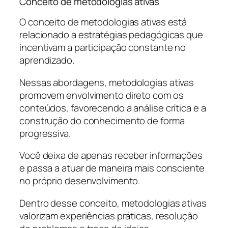
Conceito de metodologias ativas
O conceito de metodologias ativas está
relacionado a estratégias pedagógicas que
incentivam a participação constante no
aprendizado.
Nessas abordagens, metodologias ativas
promovem envolvimento direto com os
conteúdos, favorecendo a análise crítica e a
construção do conhecimento de forma
progressiva.
Você deixa de apenas receber informações
e passa a atuar de maneira mais consciente
no próprio desenvolvimento.
Dentro desse conceito, metodologias ativas
valorizam experiências práticas, resolução