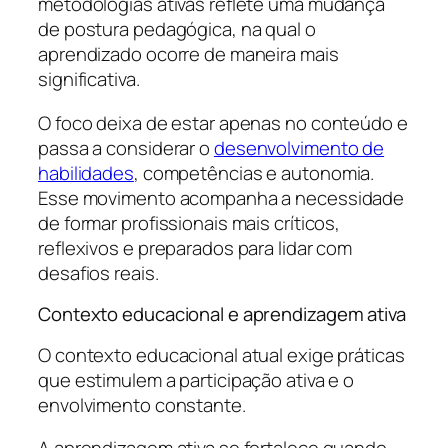
metodologias ativas reflete uma mudança
de postura pedagógica, na qual o
aprendizado ocorre de maneira mais
significativa.
O foco deixa de estar apenas no conteúdo e
passa a considerar o
desenvolvimento de
habilidades
, competências e autonomia.
Esse movimento acompanha a necessidade
de formar profissionais mais críticos,
reflexivos e preparados para lidar com
desafios reais.
Contexto educacional e aprendizagem ativa
O contexto educacional atual exige práticas
que estimulem a participação ativa e o
envolvimento constante.