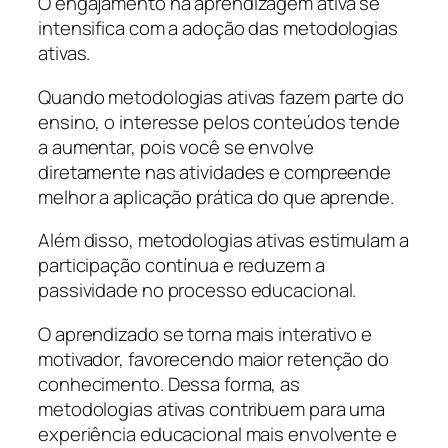
O engajamento na aprendizagem ativa se
intensifica com a adoção das metodologias
ativas.
Quando metodologias ativas fazem parte do
ensino, o interesse pelos conteúdos tende
a aumentar, pois você se envolve
diretamente nas atividades e compreende
melhor a aplicação prática do que aprende.
Além disso, metodologias ativas estimulam a
participação contínua e reduzem a
passividade no processo educacional.
O aprendizado se torna mais interativo e
motivador, favorecendo maior retenção do
conhecimento. Dessa forma, as
metodologias ativas contribuem para uma
experiência educacional mais envolvente e