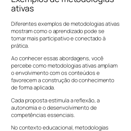
ativas
Diferentes exemplos de metodologias ativas
mostram como o aprendizado pode se
tornar mais participativo e conectado à
prática.
Ao conhecer essas abordagens, você
percebe como metodologias ativas ampliam
o envolvimento com os conteúdos e
favorecem a construção do conhecimento
de forma aplicada.
Cada proposta estimula a reflexão, a
autonomia e o desenvolvimento de
competências essenciais.
No contexto educacional, metodologias