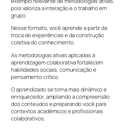
exemplo relevante de metodologias ativas,
pois valoriza a interação e o trabalho em
grupo.
Nesse formato, você aprende a partir da
troca de experiências e da construção
coletiva do conhecimento.
As metodologias ativas aplicadas à
aprendizagem colaborativa fortalecem
habilidades sociais, comunicação e
pensamento crítico.
O aprendizado se torna mais dinâmico e
enriquecedor, ampliando a compreensão
dos conteúdos e preparando você para
contextos acadêmicos e profissionais
colaborativos.