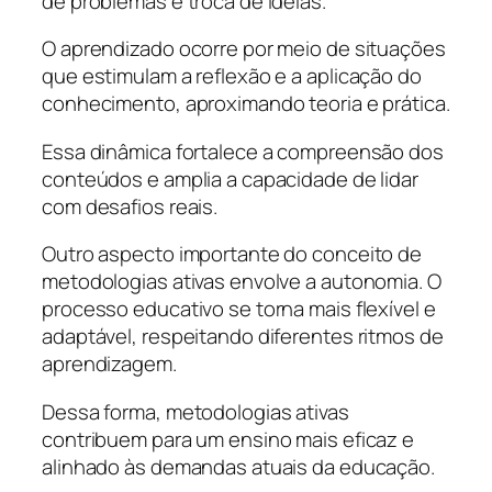
de problemas e troca de ideias.
O aprendizado ocorre por meio de situações
que estimulam a reflexão e a aplicação do
conhecimento, aproximando teoria e prática.
Essa dinâmica fortalece a compreensão dos
conteúdos e amplia a capacidade de lidar
com desafios reais.
Outro aspecto importante do conceito de
metodologias ativas envolve a autonomia. O
processo educativo se torna mais flexível e
adaptável, respeitando diferentes ritmos de
aprendizagem.
Dessa forma, metodologias ativas
contribuem para um ensino mais eficaz e
alinhado às demandas atuais da educação.