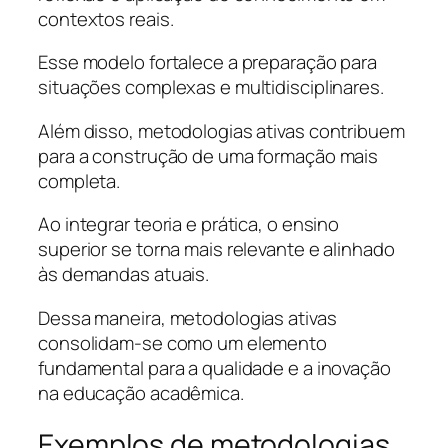
contextos reais.
Esse modelo fortalece a preparação para
situações complexas e multidisciplinares.
Além disso, metodologias ativas contribuem
para a construção de uma formação mais
completa.
Ao integrar teoria e prática, o ensino
superior se torna mais relevante e alinhado
às demandas atuais.
Dessa maneira, metodologias ativas
consolidam-se como um elemento
fundamental para a qualidade e a inovação
na educação acadêmica.
Exemplos de metodologias