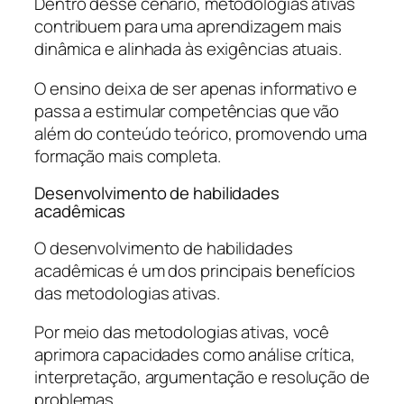
Dentro desse cenário, metodologias ativas
contribuem para uma aprendizagem mais
dinâmica e alinhada às exigências atuais.
O ensino deixa de ser apenas informativo e
passa a estimular competências que vão
além do conteúdo teórico, promovendo uma
formação mais completa.
Desenvolvimento de habilidades
acadêmicas
O desenvolvimento de habilidades
acadêmicas é um dos principais benefícios
das metodologias ativas.
Por meio das metodologias ativas, você
aprimora capacidades como análise crítica,
interpretação, argumentação e resolução de
problemas.