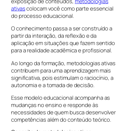
exposição de conteúdos,
metodologias
ativas
colocam você como parte essencial
do processo educacional.
O conhecimento passa a ser construído a
partir da interação, da reflexão e da
aplicação em situações que fazem sentido
para a realidade acadêmica e profissional.
Ao longo da formação, metodologias ativas
contribuem para uma aprendizagem mais
significativa, pois estimulam o raciocínio, a
autonomia e a tomada de decisão.
Esse modelo educacional acompanha as
mudanças no ensino e responde às
necessidades de quem busca desenvolver
competências além do conteúdo teórico.