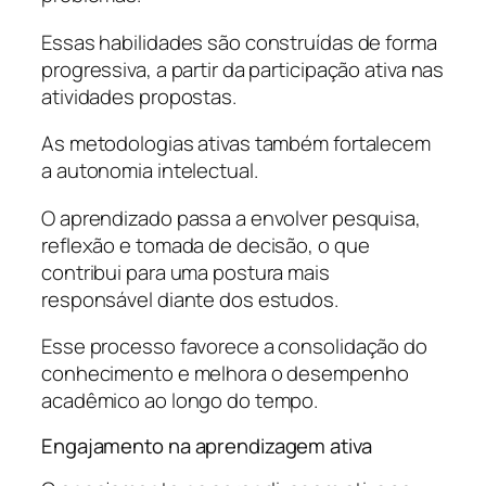
Essas habilidades são construídas de forma
progressiva, a partir da participação ativa nas
atividades propostas.
As metodologias ativas também fortalecem
a autonomia intelectual.
O aprendizado passa a envolver pesquisa,
reflexão e tomada de decisão, o que
contribui para uma postura mais
responsável diante dos estudos.
Esse processo favorece a consolidação do
conhecimento e melhora o desempenho
acadêmico ao longo do tempo.
Engajamento na aprendizagem ativa