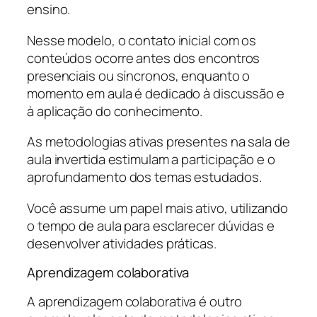
ensino.
Nesse modelo, o contato inicial com os
conteúdos ocorre antes dos encontros
presenciais ou síncronos, enquanto o
momento em aula é dedicado à discussão e
à aplicação do conhecimento.
As metodologias ativas presentes na sala de
aula invertida estimulam a participação e o
aprofundamento dos temas estudados.
Você assume um papel mais ativo, utilizando
o tempo de aula para esclarecer dúvidas e
desenvolver atividades práticas.
Aprendizagem colaborativa
A aprendizagem colaborativa é outro