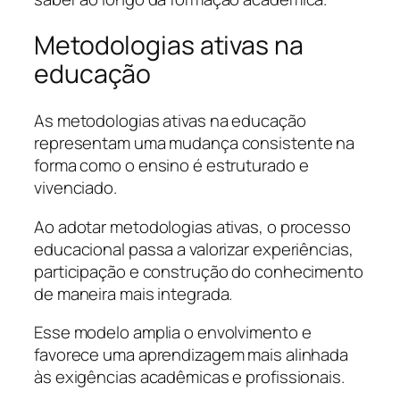
Metodologias ativas na
educação
As metodologias ativas na educação
representam uma mudança consistente na
forma como o ensino é estruturado e
vivenciado.
Ao adotar metodologias ativas, o processo
educacional passa a valorizar experiências,
participação e construção do conhecimento
de maneira mais integrada.
Esse modelo amplia o envolvimento e
favorece uma aprendizagem mais alinhada
às exigências acadêmicas e profissionais.