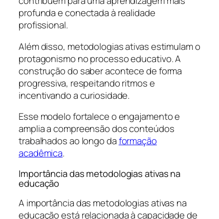
contribuem para uma aprendizagem mais
profunda e conectada à realidade
profissional.
Além disso, metodologias ativas estimulam o
protagonismo no processo educativo. A
construção do saber acontece de forma
progressiva, respeitando ritmos e
incentivando a curiosidade.
Esse modelo fortalece o engajamento e
amplia a compreensão dos conteúdos
trabalhados ao longo da
formação
acadêmica
.
Importância das metodologias ativas na
educação
A importância das metodologias ativas na
educação está relacionada à capacidade de