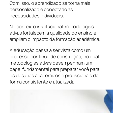
Com isso, o aprendizado se torna mais
personalizado e conectado às
necessidades individuais.
No contexto institucional, metodologias
ativas fortalecem a qualidade do ensino e
ampliam o impacto da formação acadêmica.
A educação passa a ser vista como um
processo contínuo de construção, no qual
metodologias ativas desempenham um
papel fundamental para preparar você para
os desafios acadêmicos e profissionais de
forma consistente e atualizada.