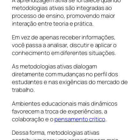
A aprendizagem ativa se fortalece quando
metodologias ativas são integradas ao
processo de ensino, promovendo maior
interação entre teoria e prática.
Em vez de apenas receber informações,
você passa a analisar, discutir e aplicar o
conhecimento em diferentes situações.
As metodologias ativas dialogam
diretamente com mudanças no perfil dos
estudantes e nas exigências do mercado de
trabalho.
Ambientes educacionais mais dinâmicos
favorecem a troca de experiências, a
colaboração e o
pensamento crítico
.
Dessa forma, metodologias ativas