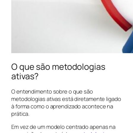
O que são metodologias
ativas?
O entendimento sobre o que são
metodologias ativas está diretamente ligado
à forma como o aprendizado acontece na
prática.
Em vez de um modelo centrado apenas na