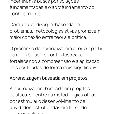
incentivam a busca por soluções
fundamentadas e o aprofundamento do
conhecimento.
Com a aprendizagem baseada em
problemas, metodologias ativas promovem
maior conexão entre teoria e prática.
O processo de aprendizagem ocorre a partir
da reflexão sobre contextos reais,
fortalecendo a compreensão e a aplicação
dos conteúdos de forma mais significativa.
Aprendizagem baseada em projetos
A aprendizagem baseada em projetos
destaca-se entre as metodologias ativas
por estimular o desenvolvimento de
atividades estruturadas em torno de
objetivos claros.