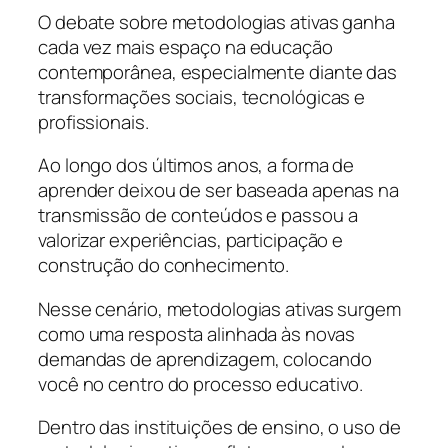
O debate sobre metodologias ativas ganha
cada vez mais espaço na educação
contemporânea, especialmente diante das
transformações sociais, tecnológicas e
profissionais.
Ao longo dos últimos anos, a forma de
aprender deixou de ser baseada apenas na
transmissão de conteúdos e passou a
valorizar experiências, participação e
construção do conhecimento.
Nesse cenário, metodologias ativas surgem
como uma resposta alinhada às novas
demandas de aprendizagem, colocando
você no centro do processo educativo.
Dentro das instituições de ensino, o uso de