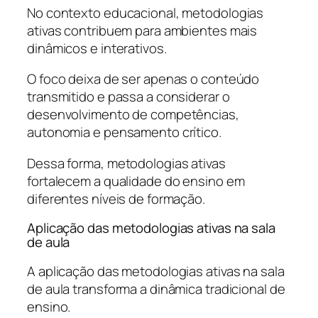
No contexto educacional, metodologias
ativas contribuem para ambientes mais
dinâmicos e interativos.
O foco deixa de ser apenas o conteúdo
transmitido e passa a considerar o
desenvolvimento de competências,
autonomia e pensamento crítico.
Dessa forma, metodologias ativas
fortalecem a qualidade do ensino em
diferentes níveis de formação.
Aplicação das metodologias ativas na sala
de aula
A aplicação das metodologias ativas na sala
de aula transforma a dinâmica tradicional de
ensino.