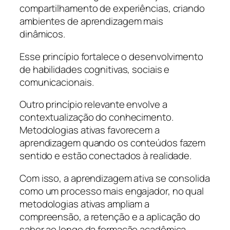
compartilhamento de experiências, criando
ambientes de aprendizagem mais
dinâmicos.
Esse princípio fortalece o desenvolvimento
de habilidades cognitivas, sociais e
comunicacionais.
Outro princípio relevante envolve a
contextualização do conhecimento.
Metodologias ativas favorecem a
aprendizagem quando os conteúdos fazem
sentido e estão conectados à realidade.
Com isso, a aprendizagem ativa se consolida
como um processo mais engajador, no qual
metodologias ativas ampliam a
compreensão, a retenção e a aplicação do
saber ao longo da formação acadêmica.