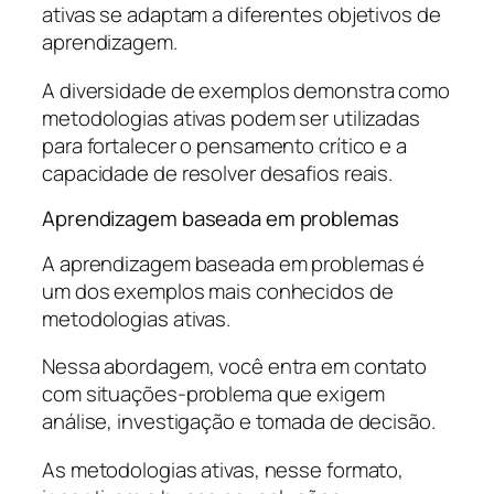
ativas se adaptam a diferentes objetivos de
aprendizagem.
A diversidade de exemplos demonstra como
metodologias ativas podem ser utilizadas
para fortalecer o pensamento crítico e a
capacidade de resolver desafios reais.
Aprendizagem baseada em problemas
A aprendizagem baseada em problemas é
um dos exemplos mais conhecidos de
metodologias ativas.
Nessa abordagem, você entra em contato
com situações-problema que exigem
análise, investigação e tomada de decisão.
As metodologias ativas, nesse formato,