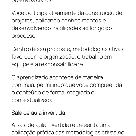
Você participa ativamente da construção de
projetos, aplicando conhecimentos e
desenvolvendo habilidades ao longo do
processo.
Dentro dessa proposta, metodologias ativas
favorecem a organização, o trabalho em
equipe e a responsabilidade.
O aprendizado acontece de maneira
contínua, permitindo que você compreenda
o conteúdo de forma integrada e
contextualizada.
Sala de aula invertida
A sala de aula invertida representa uma
aplicação prática das metodologias ativas no