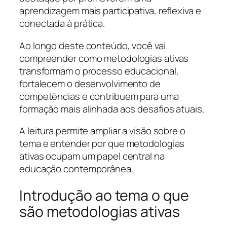
aprendizagem mais participativa, reflexiva e
conectada à prática.
Ao longo deste conteúdo, você vai
compreender como metodologias ativas
transformam o processo educacional,
fortalecem o desenvolvimento de
competências e contribuem para uma
formação mais alinhada aos desafios atuais.
A leitura permite ampliar a visão sobre o
tema e entender por que metodologias
ativas ocupam um papel central na
educação contemporânea.
Introdução ao tema o que
são metodologias ativas