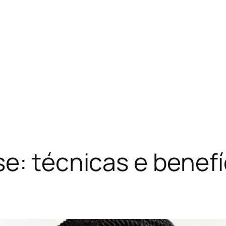
e: técnicas e benefí