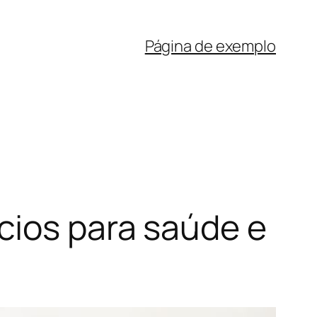
Página de exemplo
cios para saúde e