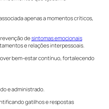
 associada apenas a momentos críticos,
 prevenção de
sintomas emocionais
tamentos e relações interpessoais.
mover bem-estar contínuo, fortalecendo
do e administrado.
tificando gatilhos e respostas