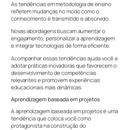
As tendências em metodologia de ensino
refletem mudanças no modo como o
conhecimento é transmitido e absorvido.
Novas abordagens buscam aumentar o
engajamento, personalizar a aprendizagem
e integrar tecnologias de forma eficiente.
Acompanhar essas tendências ajuda você a
adotar práticas inovadoras que favorecem o
desenvolvimento de competências
relevantes e promovem experiências
educacionais mais dinâmicas.
Aprendizagem baseada em projetos
A aprendizagem baseada em projetos é uma
tendência que coloca você como
protagonista na construção do