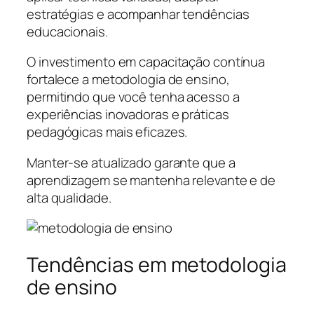
estratégias e acompanhar tendências
educacionais.
O investimento em capacitação contínua
fortalece a metodologia de ensino,
permitindo que você tenha acesso a
experiências inovadoras e práticas
pedagógicas mais eficazes.
Manter-se atualizado garante que a
aprendizagem se mantenha relevante e de
alta qualidade.
Tendências em metodologia
de ensino