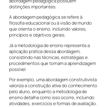
abordagem pedagógica possuem
distinções importantes.
A abordagem pedagógica se refere à
filosofia educacional ou à visão de mundo
que orienta o ensino, incluindo valores,
princípios e objetivos gerais.
Já a metodologia de ensino representa a
aplicação prática dessa abordagem,
consistindo nas técnicas, estratégias e
procedimentos que tornam a aprendizagem
possível.
Por exemplo, uma abordagem construtivista
valoriza a construção ativa do conhecimento
pelo aluno, enquanto a metodologia de
ensino detalha como isso ocorre, incluindo
atividades, exercícios e formas de avaliação.