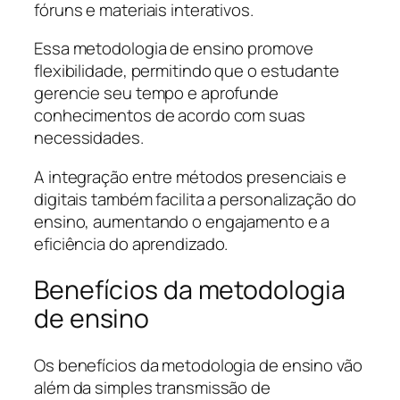
fóruns e materiais interativos.
Essa metodologia de ensino promove
flexibilidade, permitindo que o estudante
gerencie seu tempo e aprofunde
conhecimentos de acordo com suas
necessidades.
A integração entre métodos presenciais e
digitais também facilita a personalização do
ensino, aumentando o engajamento e a
eficiência do aprendizado.
Benefícios da metodologia
de ensino
Os benefícios da metodologia de ensino vão
além da simples transmissão de