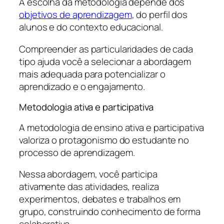
A escolha da metodologia depende dos
objetivos de aprendizagem
, do perfil dos
alunos e do contexto educacional.
Compreender as particularidades de cada
tipo ajuda você a selecionar a abordagem
mais adequada para potencializar o
aprendizado e o engajamento.
Metodologia ativa e participativa
A metodologia de ensino ativa e participativa
valoriza o protagonismo do estudante no
processo de aprendizagem.
Nessa abordagem, você participa
ativamente das atividades, realiza
experimentos, debates e trabalhos em
grupo, construindo conhecimento de forma