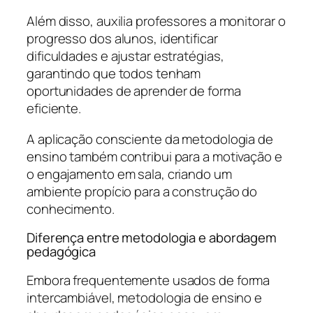
Além disso, auxilia professores a monitorar o
progresso dos alunos, identificar
dificuldades e ajustar estratégias,
garantindo que todos tenham
oportunidades de aprender de forma
eficiente.
A aplicação consciente da metodologia de
ensino também contribui para a motivação e
o engajamento em sala, criando um
ambiente propício para a construção do
conhecimento.
Diferença entre metodologia e abordagem
pedagógica
Embora frequentemente usados de forma
intercambiável, metodologia de ensino e