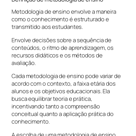
Metodologia de ensino envolve a maneira
como o conhecimento é estruturado e
transmitido aos estudantes.
Envolve decisões sobre a sequência de
conteúdos, o ritmo de aprendizagem, os
recursos didáticos e os métodos de
avaliação.
Cada metodologia de ensino pode variar de
acordo com o contexto, a faixa etária dos
alunos e os objetivos educacionais. Ela
busca equilibrar teoria e prática,
incentivando tanto a compreensão
conceitual quanto a aplicação prática do
conhecimento.
A escolha de uma metodologia de ensino