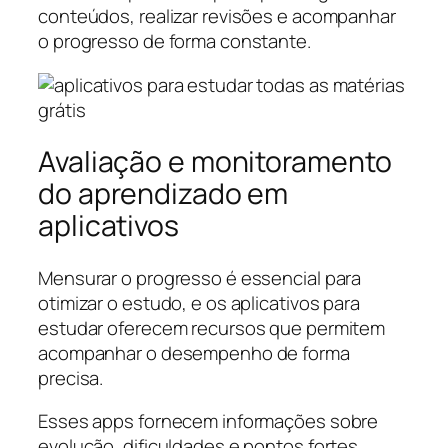
conteúdos, realizar revisões e acompanhar
o progresso de forma constante.
Avaliação e monitoramento
do aprendizado em
aplicativos
Mensurar o progresso é essencial para
otimizar o estudo, e os aplicativos para
estudar oferecem recursos que permitem
acompanhar o desempenho de forma
precisa.
Esses apps fornecem informações sobre
evolução, dificuldades e pontos fortes,