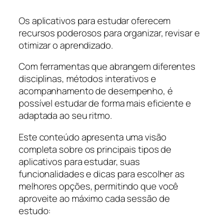
Os aplicativos para estudar oferecem
recursos poderosos para organizar, revisar e
otimizar o aprendizado.
Com ferramentas que abrangem diferentes
disciplinas, métodos interativos e
acompanhamento de desempenho, é
possível estudar de forma mais eficiente e
adaptada ao seu ritmo.
Este conteúdo apresenta uma visão
completa sobre os principais tipos de
aplicativos para estudar, suas
funcionalidades e dicas para escolher as
melhores opções, permitindo que você
aproveite ao máximo cada sessão de
estudo: