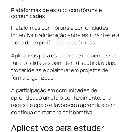
Plataformas de estudo com fóruns e
comunidades
Plataformas com fóruns e comunidades
incentivam a interação entre estudantes e a
troca de experiências acadêmicas.
Aplicativos para estudar que incluem essas
funcionalidades permitem discutir dúvidas,
trocar ideias e colaborar em projetos de
forma organizada.
A participação em comunidades de
aprendizado amplia o conhecimento, cria
redes de apoio e favorece a aprendizagem
contínua de maneira colaborativa.
Aplicativos para estudar