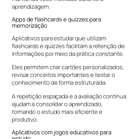
aprendizagem.
Apps de flashcards e quizzes para
memorização
Aplicativos para estudar que utilizam
flashcards e quizzes facilitam a retenção de
informações por meio da prática constante.
Eles permitem criar cartões personalizados,
revisar conceitos importantes e testar o
conhecimento de forma estruturada.
A repetição espaçada e a avaliação contínua
ajudam a consolidar o aprendizado,
tornando o estudo mais eficiente e
produtivo.
Aplicativos com jogos educativos para
estudo