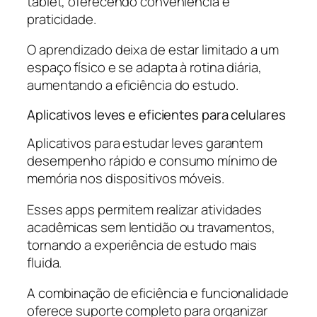
tablet, oferecendo conveniência e
praticidade.
O aprendizado deixa de estar limitado a um
espaço físico e se adapta à rotina diária,
aumentando a eficiência do estudo.
Aplicativos leves e eficientes para celulares
Aplicativos para estudar leves garantem
desempenho rápido e consumo mínimo de
memória nos dispositivos móveis.
Esses apps permitem realizar atividades
acadêmicas sem lentidão ou travamentos,
tornando a experiência de estudo mais
fluida.
A combinação de eficiência e funcionalidade
oferece suporte completo para organizar