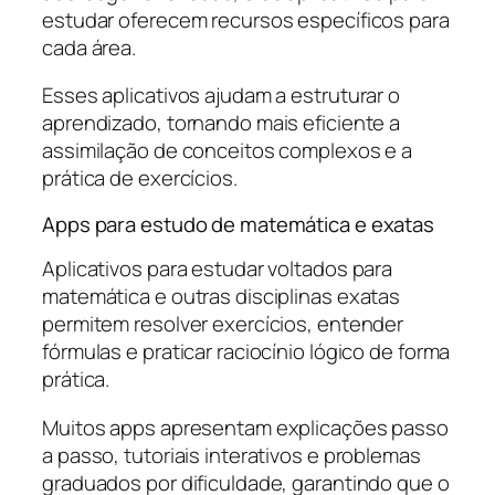
estudar oferecem recursos específicos para
cada área.
Esses aplicativos ajudam a estruturar o
aprendizado, tornando mais eficiente a
assimilação de conceitos complexos e a
prática de exercícios.
Apps para estudo de matemática e exatas
Aplicativos para estudar voltados para
matemática e outras disciplinas exatas
permitem resolver exercícios, entender
fórmulas e praticar raciocínio lógico de forma
prática.
Muitos apps apresentam explicações passo
a passo, tutoriais interativos e problemas
graduados por dificuldade, garantindo que o