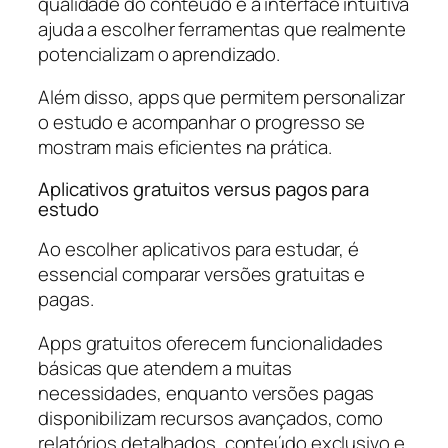
qualidade do conteúdo e a interface intuitiva
ajuda a escolher ferramentas que realmente
potencializam o aprendizado.
Além disso, apps que permitem personalizar
o estudo e acompanhar o progresso se
mostram mais eficientes na prática.
Aplicativos gratuitos versus pagos para
estudo
Ao escolher aplicativos para estudar, é
essencial comparar versões gratuitas e
pagas.
Apps gratuitos oferecem funcionalidades
básicas que atendem a muitas
necessidades, enquanto versões pagas
disponibilizam recursos avançados, como
relatórios detalhados, conteúdo exclusivo e