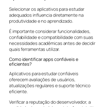
Selecionar os aplicativos para estudar
adequados influencia diretamente na
produtividade e no aprendizado.
É importante considerar funcionalidades,
confiabilidade e compatibilidade com suas
necessidades acadêmicas antes de decidir
quais ferramentas utilizar.
Como identificar apps confiáveis e
eficientes?
Aplicativos para estudar confiáveis
oferecem avaliações de usuários,
atualizações regulares e suporte técnico
eficiente.
Verificar a reputação do desenvolvedor, a