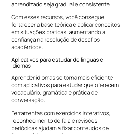
aprendizado seja gradual e consistente.
Com esses recursos, você consegue
fortalecer a base teórica e aplicar conceitos
em situações práticas, aumentando a
confiança na resolução de desafios
acadêmicos.
Aplicativos para estudar de línguas e
idiomas
Aprender idiomas se torna mais eficiente
com aplicativos para estudar que oferecem
vocabulário, gramática e prática de
conversação.
Ferramentas com exercícios interativos,
reconhecimento de fala e revisões
periódicas ajudam a fixar conteúdos de