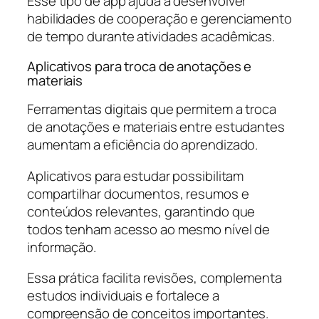
Esse tipo de app ajuda a desenvolver
habilidades de cooperação e gerenciamento
de tempo durante atividades acadêmicas.
Aplicativos para troca de anotações e
materiais
Ferramentas digitais que permitem a troca
de anotações e materiais entre estudantes
aumentam a eficiência do aprendizado.
Aplicativos para estudar possibilitam
compartilhar documentos, resumos e
conteúdos relevantes, garantindo que
todos tenham acesso ao mesmo nível de
informação.
Essa prática facilita revisões, complementa
estudos individuais e fortalece a
compreensão de conceitos importantes.