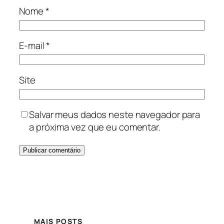
Nome
*
E-mail
*
Site
Salvar meus dados neste navegador para
a próxima vez que eu comentar.
MAIS POSTS