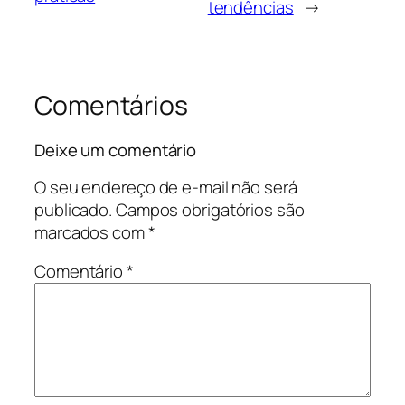
tendências
→
Comentários
Deixe um comentário
O seu endereço de e-mail não será
publicado.
Campos obrigatórios são
marcados com
*
Comentário
*