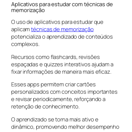
Aplicativos para estudar com técnicas de
memorização
O uso de aplicativos para estudar que
aplicam
técnicas de memorização
potencializa o aprendizado de conteúdos
complexos.
Recursos como flashcards, revisões
espaçadas e quizzes interativos ajudam a
fixar informações de maneira mais eficaz.
Esses apps permitem criar cartões
personalizados com conceitos importantes
e revisar periodicamente, reforçando a
retenção de conhecimento.
O aprendizado se torna mais ativo e
dinâmico, promovendo melhor desempenho