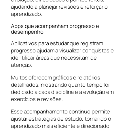
ajudando a planejar revisões e reforçar o
aprendizado.
Apps que acompanham progresso e
desempenho
Aplicativos para estudar que registram
progresso ajudam a visualizar conquistas e
identificar áreas que necessitam de
atenção.
Muitos oferecem gráficos e relatórios
detalhados, mostrando quanto tempo foi
dedicado a cada disciplina e a evolução em
exercícios e revisões.
Esse acompanhamento contínuo permite
ajustar estratégias de estudo, tornando o
aprendizado mais eficiente e direcionado.