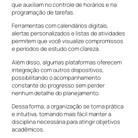
que auxiliam no controle de horários e na
programação de tarefas.
Ferramentas com calendários digitais,
alertas personalizados e listas de atividades
permitem que você visualize compromissos
e períodos de estudo com clareza.
Além disso, algumas plataformas oferecem
integração com outros dispositivos,
possibilitando o acompanhamento
constante do progresso sem perder
nenhum detalhe do planejamento.
Dessa forma, a organização se torna prática
e intuitiva, tornando mais fácil manter a
disciplina necessária para atingir objetivos
acadêmicos.