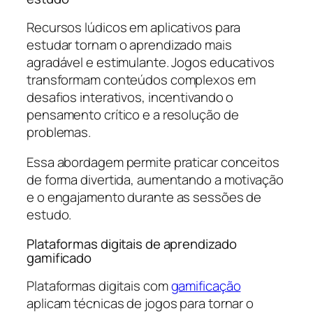
Recursos lúdicos em aplicativos para
estudar tornam o aprendizado mais
agradável e estimulante. Jogos educativos
transformam conteúdos complexos em
desafios interativos, incentivando o
pensamento crítico e a resolução de
problemas.
Essa abordagem permite praticar conceitos
de forma divertida, aumentando a motivação
e o engajamento durante as sessões de
estudo.
Plataformas digitais de aprendizado
gamificado
Plataformas digitais com
gamificação
aplicam técnicas de jogos para tornar o