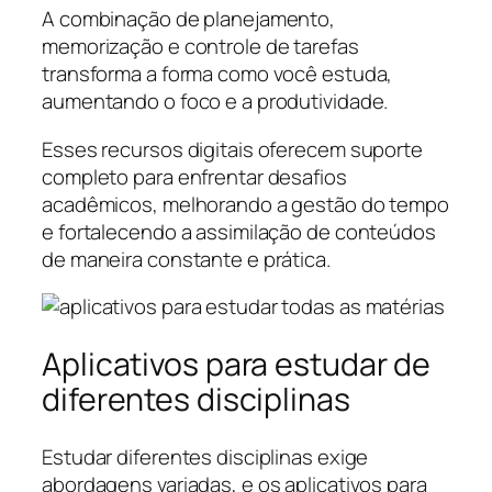
A combinação de planejamento,
memorização e controle de tarefas
transforma a forma como você estuda,
aumentando o foco e a produtividade.
Esses recursos digitais oferecem suporte
completo para enfrentar desafios
acadêmicos, melhorando a gestão do tempo
e fortalecendo a assimilação de conteúdos
de maneira constante e prática.
Aplicativos para estudar de
diferentes disciplinas
Estudar diferentes disciplinas exige
abordagens variadas, e os aplicativos para