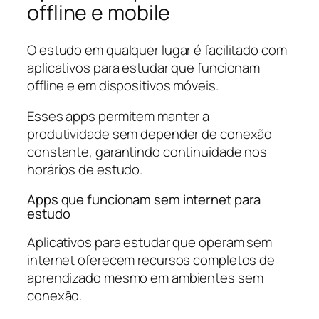
offline e mobile
O estudo em qualquer lugar é facilitado com
aplicativos para estudar que funcionam
offline e em dispositivos móveis.
Esses apps permitem manter a
produtividade sem depender de conexão
constante, garantindo continuidade nos
horários de estudo.
Apps que funcionam sem internet para
estudo
Aplicativos para estudar que operam sem
internet oferecem recursos completos de
aprendizado mesmo em ambientes sem
conexão.