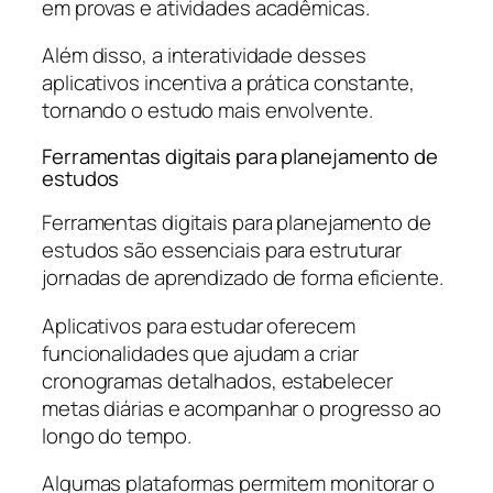
em provas e atividades acadêmicas.
Além disso, a interatividade desses
aplicativos incentiva a prática constante,
tornando o estudo mais envolvente.
Ferramentas digitais para planejamento de
estudos
Ferramentas digitais para planejamento de
estudos são essenciais para estruturar
jornadas de aprendizado de forma eficiente.
Aplicativos para estudar oferecem
funcionalidades que ajudam a criar
cronogramas detalhados, estabelecer
metas diárias e acompanhar o progresso ao
longo do tempo.
Algumas plataformas permitem monitorar o