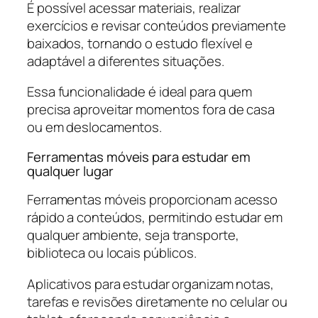
É possível acessar materiais, realizar
exercícios e revisar conteúdos previamente
baixados, tornando o estudo flexível e
adaptável a diferentes situações.
Essa funcionalidade é ideal para quem
precisa aproveitar momentos fora de casa
ou em deslocamentos.
Ferramentas móveis para estudar em
qualquer lugar
Ferramentas móveis proporcionam acesso
rápido a conteúdos, permitindo estudar em
qualquer ambiente, seja transporte,
biblioteca ou locais públicos.
Aplicativos para estudar organizam notas,
tarefas e revisões diretamente no celular ou