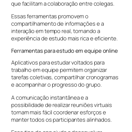
que facilitam a colaboração entre colegas.
Essas ferramentas promovem o
compartilhamento de informações e a
interação em tempo real, tornando a
experiência de estudo mais rica e eficiente.
Ferramentas para estudo em equipe online
Aplicativos para estudar voltados para
trabalho em equipe permitem organizar
tarefas coletivas, compartilhar cronogramas
e acompanhar o progresso do grupo.
A comunicação instantânea e a
possibilidade de realizar reuniões virtuais
tornam mais fácil coordenar esforços e
manter todos os participantes alinhados.