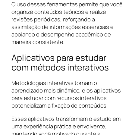
O uso dessas ferramentas permite que você
organize conteúdos teóricos e realize
revisões periódicas, reforçando a
assimilação de informações essenciais e
apoiando o desempenho acadêmico de
maneira consistente.
Aplicativos para estudar
com métodos interativos
Metodologias interativas tornam o
aprendizado mais dinâmico, e os aplicativos
para estudar com recursos interativos
potencializam a fixação de conteúdos.
Esses aplicativos transformam o estudo em
uma experiência prática e envolvente,
mantendo você motivado durante a