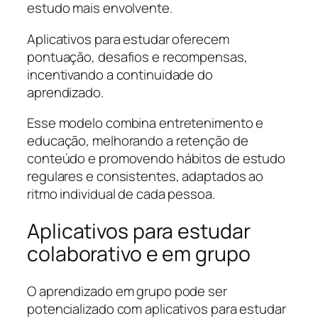
estudo mais envolvente.
Aplicativos para estudar oferecem
pontuação, desafios e recompensas,
incentivando a continuidade do
aprendizado.
Esse modelo combina entretenimento e
educação, melhorando a retenção de
conteúdo e promovendo hábitos de estudo
regulares e consistentes, adaptados ao
ritmo individual de cada pessoa.
Aplicativos para estudar
colaborativo e em grupo
O aprendizado em grupo pode ser
potencializado com aplicativos para estudar