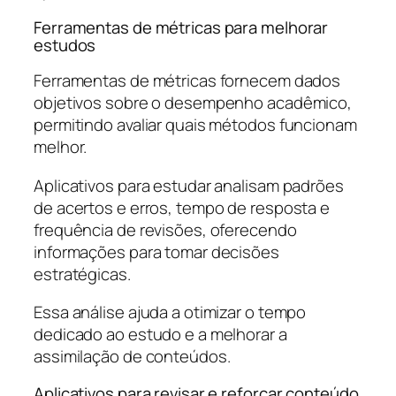
Ferramentas de métricas para melhorar
estudos
Ferramentas de métricas fornecem dados
objetivos sobre o desempenho acadêmico,
permitindo avaliar quais métodos funcionam
melhor.
Aplicativos para estudar analisam padrões
de acertos e erros, tempo de resposta e
frequência de revisões, oferecendo
informações para tomar decisões
estratégicas.
Essa análise ajuda a otimizar o tempo
dedicado ao estudo e a melhorar a
assimilação de conteúdos.
Aplicativos para revisar e reforçar conteúdo