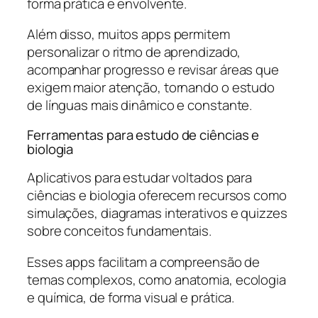
forma prática e envolvente.
Além disso, muitos apps permitem
personalizar o ritmo de aprendizado,
acompanhar progresso e revisar áreas que
exigem maior atenção, tornando o estudo
de línguas mais dinâmico e constante.
Ferramentas para estudo de ciências e
biologia
Aplicativos para estudar voltados para
ciências e biologia oferecem recursos como
simulações, diagramas interativos e quizzes
sobre conceitos fundamentais.
Esses apps facilitam a compreensão de
temas complexos, como anatomia, ecologia
e química, de forma visual e prática.