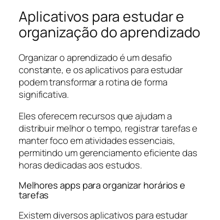
Aplicativos para estudar e
organização do aprendizado
Organizar o aprendizado é um desafio
constante, e os aplicativos para estudar
podem transformar a rotina de forma
significativa.
Eles oferecem recursos que ajudam a
distribuir melhor o tempo, registrar tarefas e
manter foco em atividades essenciais,
permitindo um gerenciamento eficiente das
horas dedicadas aos estudos.
Melhores apps para organizar horários e
tarefas
Existem diversos aplicativos para estudar