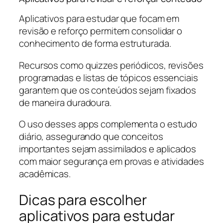
Aplicativos para estudar que focam em
revisão e reforço permitem consolidar o
conhecimento de forma estruturada.
Recursos como quizzes periódicos, revisões
programadas e listas de tópicos essenciais
garantem que os conteúdos sejam fixados
de maneira duradoura.
O uso desses apps complementa o estudo
diário, assegurando que conceitos
importantes sejam assimilados e aplicados
com maior segurança em provas e atividades
acadêmicas.
Dicas para escolher
aplicativos para estudar