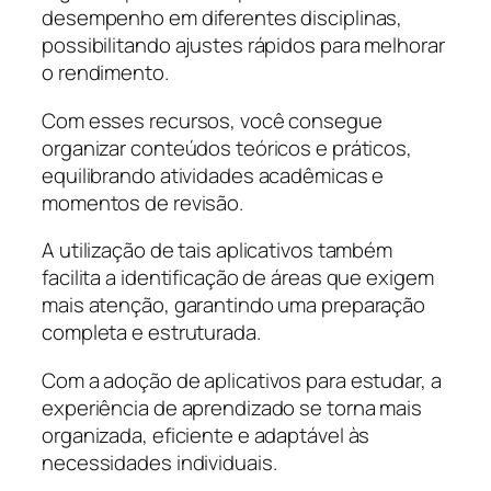
desempenho em diferentes disciplinas,
possibilitando ajustes rápidos para melhorar
o rendimento.
Com esses recursos, você consegue
organizar conteúdos teóricos e práticos,
equilibrando atividades acadêmicas e
momentos de revisão.
A utilização de tais aplicativos também
facilita a identificação de áreas que exigem
mais atenção, garantindo uma preparação
completa e estruturada.
Com a adoção de aplicativos para estudar, a
experiência de aprendizado se torna mais
organizada, eficiente e adaptável às
necessidades individuais.