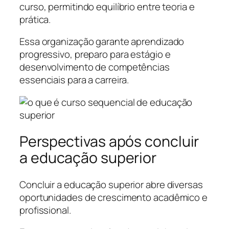
curso, permitindo equilíbrio entre teoria e
prática.
Essa organização garante aprendizado
progressivo, preparo para estágio e
desenvolvimento de competências
essenciais para a carreira.
Perspectivas após concluir
a educação superior
Concluir a educação superior abre diversas
oportunidades de crescimento acadêmico e
profissional.