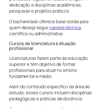
dedicação a disciplinas acadêmicas,
pesquisas e projetos práticos.
O bacharelado oferece base sólida para
quem deseja seguir
carreira técnica
,
científica ou administrativa.
Cursos de licenciatura e atuação
profissional
Licenciaturas fazem parte da educação
superior e têm objetivo de formar
profissionais para atuar no ensino
fundamental e médio.
Além do conteúdo específico da área de
estudo, esses cursos incluem disciplinas
pedagógicas e práticas de docência.