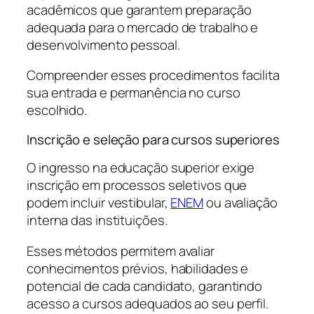
acadêmicos que garantem preparação
adequada para o mercado de trabalho e
desenvolvimento pessoal.
Compreender esses procedimentos facilita
sua entrada e permanência no curso
escolhido.
Inscrição e seleção para cursos superiores
O ingresso na educação superior exige
inscrição em processos seletivos que
podem incluir vestibular,
ENEM
ou avaliação
interna das instituições.
Esses métodos permitem avaliar
conhecimentos prévios, habilidades e
potencial de cada candidato, garantindo
acesso a cursos adequados ao seu perfil.