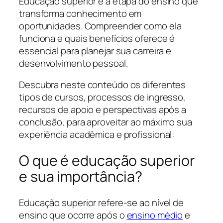
Educação superior é a etapa do ensino que
transforma conhecimento em
oportunidades. Compreender como ela
funciona e quais benefícios oferece é
essencial para planejar sua carreira e
desenvolvimento pessoal.
Descubra neste conteúdo os diferentes
tipos de cursos, processos de ingresso,
recursos de apoio e perspectivas após a
conclusão, para aproveitar ao máximo sua
experiência acadêmica e profissional:
O que é educação superior
e sua importância?
Educação superior refere-se ao nível de
ensino que ocorre após o
ensino médio
e