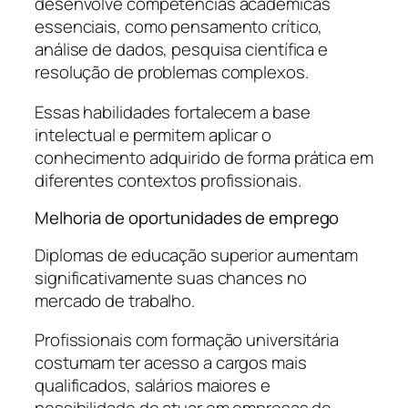
desenvolve competências acadêmicas
essenciais, como pensamento crítico,
análise de dados, pesquisa científica e
resolução de problemas complexos.
Essas habilidades fortalecem a base
intelectual e permitem aplicar o
conhecimento adquirido de forma prática em
diferentes contextos profissionais.
Melhoria de oportunidades de emprego
Diplomas de educação superior aumentam
significativamente suas chances no
mercado de trabalho.
Profissionais com formação universitária
costumam ter acesso a cargos mais
qualificados, salários maiores e