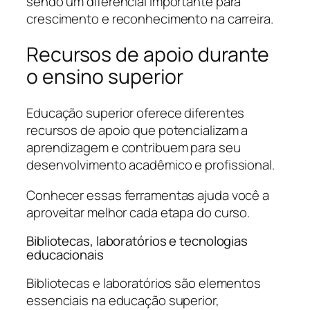
sendo um diferencial importante para
crescimento e reconhecimento na carreira.
Recursos de apoio durante
o ensino superior
Educação superior oferece diferentes
recursos de apoio que potencializam a
aprendizagem e contribuem para seu
desenvolvimento acadêmico e profissional.
Conhecer essas ferramentas ajuda você a
aproveitar melhor cada etapa do curso.
Bibliotecas, laboratórios e tecnologias
educacionais
Bibliotecas e laboratórios são elementos
essenciais na educação superior,