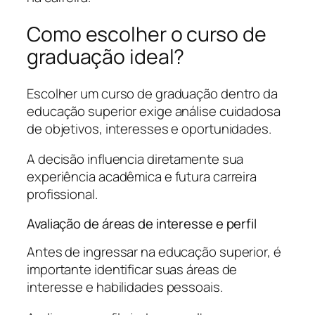
Como escolher o curso de
graduação ideal?
Escolher um curso de graduação dentro da
educação superior exige análise cuidadosa
de objetivos, interesses e oportunidades.
A decisão influencia diretamente sua
experiência acadêmica e futura carreira
profissional.
Avaliação de áreas de interesse e perfil
Antes de ingressar na educação superior, é
importante identificar suas áreas de
interesse e habilidades pessoais.