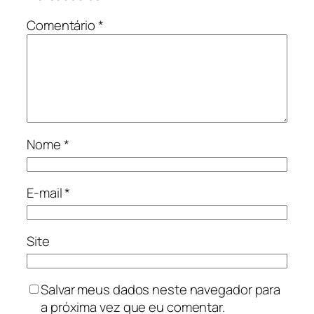
Comentário
*
Nome
*
E-mail
*
Site
Salvar meus dados neste navegador para
a próxima vez que eu comentar.