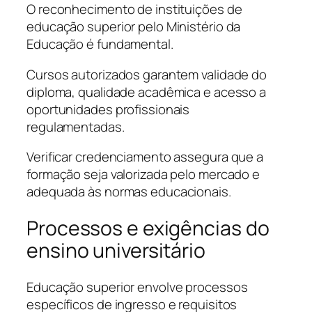
O reconhecimento de instituições de
educação superior pelo Ministério da
Educação é fundamental.
Cursos autorizados garantem validade do
diploma, qualidade acadêmica e acesso a
oportunidades profissionais
regulamentadas.
Verificar credenciamento assegura que a
formação seja valorizada pelo mercado e
adequada às normas educacionais.
Processos e exigências do
ensino universitário
Educação superior envolve processos
específicos de ingresso e requisitos