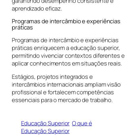
garantindo desempenho consistente e
aprendizado eficaz.
Programas de intercâmbio e experiências
práticas
Programas de intercâmbio e experiências
práticas enriquecem a educação superior,
permitindo vivenciar contextos diferentes e
aplicar conhecimentos em situações reais.
Estágios, projetos integrados e
intercâmbios internacionais ampliam visão
profissional e fortalecem competências
essenciais para o mercado de trabalho.
Educação Superior
O que é
Educação Superior