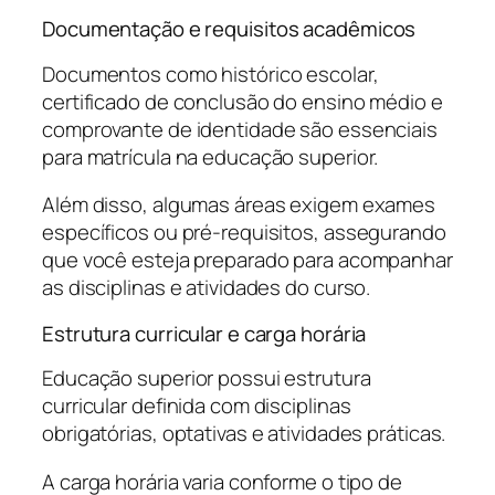
Documentação e requisitos acadêmicos
Documentos como histórico escolar,
certificado de conclusão do ensino médio e
comprovante de identidade são essenciais
para matrícula na educação superior.
Além disso, algumas áreas exigem exames
específicos ou pré-requisitos, assegurando
que você esteja preparado para acompanhar
as disciplinas e atividades do curso.
Estrutura curricular e carga horária
Educação superior possui estrutura
curricular definida com disciplinas
obrigatórias, optativas e atividades práticas.
A carga horária varia conforme o tipo de