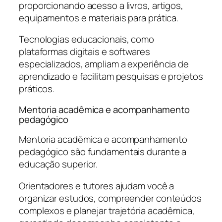
proporcionando acesso a livros, artigos,
equipamentos e materiais para prática.
Tecnologias educacionais, como
plataformas digitais e softwares
especializados, ampliam a experiência de
aprendizado e facilitam pesquisas e projetos
práticos.
Mentoria acadêmica e acompanhamento
pedagógico
Mentoria acadêmica e acompanhamento
pedagógico são fundamentais durante a
educação superior.
Orientadores e tutores ajudam você a
organizar estudos, compreender conteúdos
complexos e planejar trajetória acadêmica,