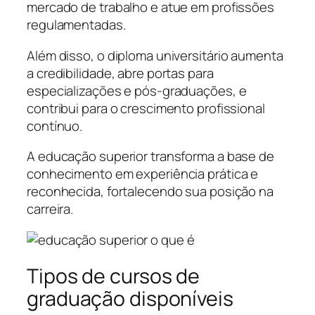
mercado de trabalho e atue em profissões
regulamentadas.
Além disso, o diploma universitário aumenta
a credibilidade, abre portas para
especializações e pós-graduações, e
contribui para o crescimento profissional
contínuo.
A educação superior transforma a base de
conhecimento em experiência prática e
reconhecida, fortalecendo sua posição na
carreira.
Tipos de cursos de
graduação disponíveis