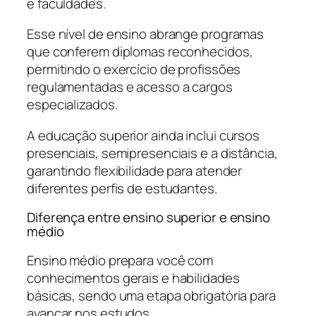
e faculdades.
Esse nível de ensino abrange programas
que conferem diplomas reconhecidos,
permitindo o exercício de profissões
regulamentadas e acesso a cargos
especializados.
A educação superior ainda inclui cursos
presenciais, semipresenciais e a distância,
garantindo flexibilidade para atender
diferentes perfis de estudantes.
Diferença entre ensino superior e ensino
médio
Ensino médio prepara você com
conhecimentos gerais e habilidades
básicas, sendo uma etapa obrigatória para
avançar nos estudos.