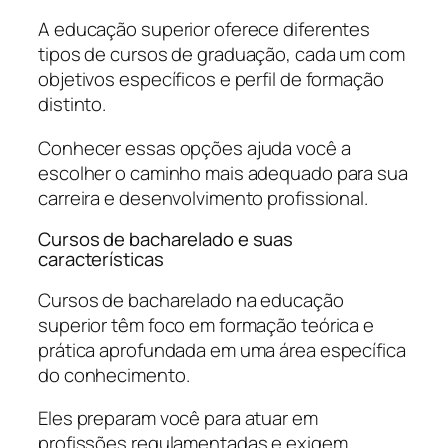
A educação superior oferece diferentes
tipos de cursos de graduação, cada um com
objetivos específicos e perfil de formação
distinto.
Conhecer essas opções ajuda você a
escolher o caminho mais adequado para sua
carreira e desenvolvimento profissional.
Cursos de bacharelado e suas
características
Cursos de bacharelado na educação
superior têm foco em formação teórica e
prática aprofundada em uma área específica
do conhecimento.
Eles preparam você para atuar em
profissões regulamentadas e exigem