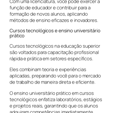
Com uma licenciatura, você pode exercer a
função de educador e contribuir para a
formação de novos alunos, aplicando
métodos de ensino eficazes e inovadores.
Cursos tecnológicos e ensino universitário
prático
Cursos tecnológicos na educação superior
são voltados para capacitação profissional
rápida e prática em setores específicos.
Eles combinam teoria e experiências
aplicadas, preparando você para o mercado
de trabalho de maneira direta e eficiente.
O ensino universitário prático em cursos
tecnológicos enfatiza laboratórios, estágios
e projetos reais, garantindo que os alunos
adquiram competências imediatamente