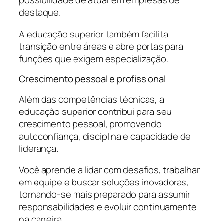
possibilidade de atuar em empresas de
destaque.
A educação superior também facilita
transição entre áreas e abre portas para
funções que exigem especialização.
Crescimento pessoal e profissional
Além das competências técnicas, a
educação superior contribui para seu
crescimento pessoal, promovendo
autoconfiança, disciplina e capacidade de
liderança.
Você aprende a lidar com desafios, trabalhar
em equipe e buscar soluções inovadoras,
tornando-se mais preparado para assumir
responsabilidades e evoluir continuamente
na carreira.