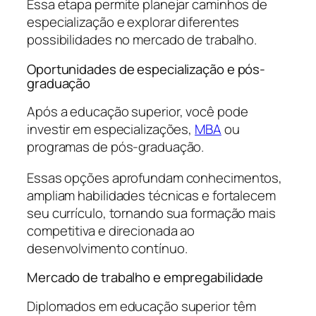
Essa etapa permite planejar caminhos de
especialização e explorar diferentes
possibilidades no mercado de trabalho.
Oportunidades de especialização e pós-
graduação
Após a educação superior, você pode
investir em especializações,
MBA
ou
programas de pós-graduação.
Essas opções aprofundam conhecimentos,
ampliam habilidades técnicas e fortalecem
seu currículo, tornando sua formação mais
competitiva e direcionada ao
desenvolvimento contínuo.
Mercado de trabalho e empregabilidade
Diplomados em educação superior têm