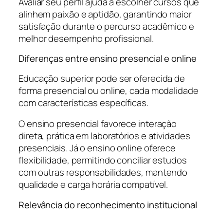
Avaliar seu perfil ajuda a escolher cursos que
alinhem paixão e aptidão, garantindo maior
satisfação durante o percurso acadêmico e
melhor desempenho profissional.
Diferenças entre ensino presencial e online
Educação superior pode ser oferecida de
forma presencial ou online, cada modalidade
com características específicas.
O ensino presencial favorece interação
direta, prática em laboratórios e atividades
presenciais. Já o ensino online oferece
flexibilidade, permitindo conciliar estudos
com outras responsabilidades, mantendo
qualidade e carga horária compatível.
Relevância do reconhecimento institucional