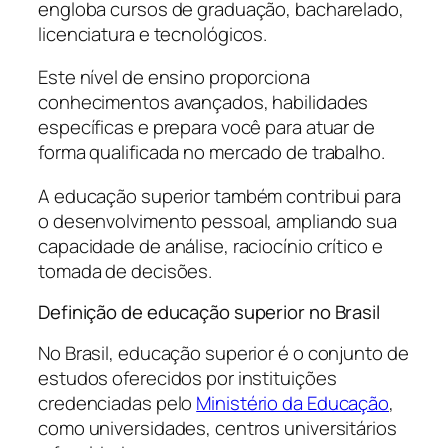
engloba cursos de graduação, bacharelado,
licenciatura e tecnológicos.
Este nível de ensino proporciona
conhecimentos avançados, habilidades
específicas e prepara você para atuar de
forma qualificada no mercado de trabalho.
A educação superior também contribui para
o desenvolvimento pessoal, ampliando sua
capacidade de análise, raciocínio crítico e
tomada de decisões.
Definição de educação superior no Brasil
No Brasil, educação superior é o conjunto de
estudos oferecidos por instituições
credenciadas pelo
Ministério da Educação
,
como universidades, centros universitários