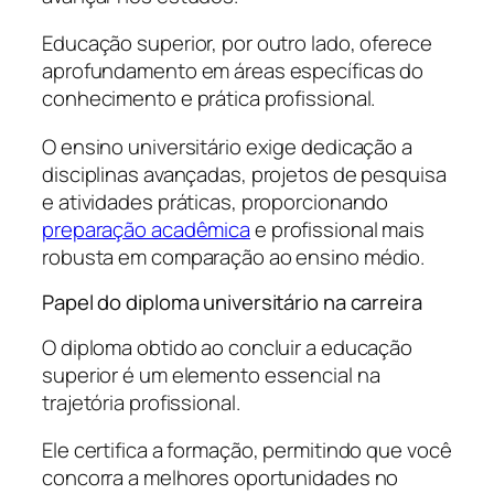
Educação superior, por outro lado, oferece
aprofundamento em áreas específicas do
conhecimento e prática profissional.
O ensino universitário exige dedicação a
disciplinas avançadas, projetos de pesquisa
e atividades práticas, proporcionando
preparação acadêmica
e profissional mais
robusta em comparação ao ensino médio.
Papel do diploma universitário na carreira
O diploma obtido ao concluir a educação
superior é um elemento essencial na
trajetória profissional.
Ele certifica a formação, permitindo que você
concorra a melhores oportunidades no