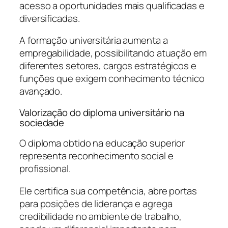
acesso a oportunidades mais qualificadas e
diversificadas.
A formação universitária aumenta a
empregabilidade, possibilitando atuação em
diferentes setores, cargos estratégicos e
funções que exigem conhecimento técnico
avançado.
Valorização do diploma universitário na
sociedade
O diploma obtido na educação superior
representa reconhecimento social e
profissional.
Ele certifica sua competência, abre portas
para posições de liderança e agrega
credibilidade no ambiente de trabalho,