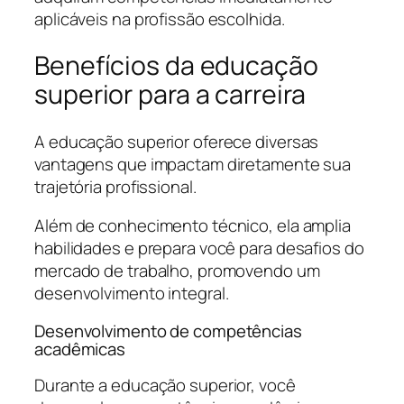
aplicáveis na profissão escolhida.
Benefícios da educação
superior para a carreira
A educação superior oferece diversas
vantagens que impactam diretamente sua
trajetória profissional.
Além de conhecimento técnico, ela amplia
habilidades e prepara você para desafios do
mercado de trabalho, promovendo um
desenvolvimento integral.
Desenvolvimento de competências
acadêmicas
Durante a educação superior, você