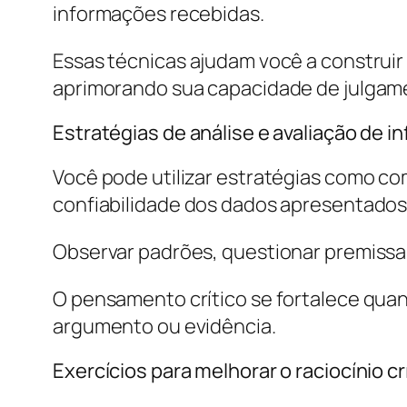
informações recebidas.
Essas técnicas ajudam você a construir
aprimorando sua capacidade de julgam
Estratégias de análise e avaliação de 
Você pode utilizar estratégias como com
confiabilidade dos dados apresentados
Observar padrões, questionar premissas
O pensamento crítico se fortalece quan
argumento ou evidência.
Exercícios para melhorar o raciocínio cr