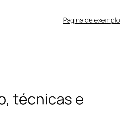
Página de exemplo
o, técnicas e