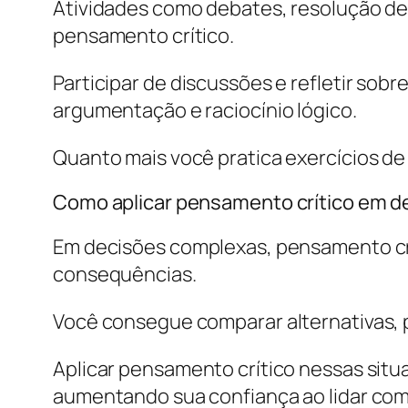
Atividades como debates, resolução d
pensamento crítico.
Participar de discussões e refletir sob
argumentação e raciocínio lógico.
Quanto mais você pratica exercícios de 
Como aplicar pensamento crítico em 
Em decisões complexas, pensamento crít
consequências.
Você consegue comparar alternativas, 
Aplicar pensamento crítico nessas situ
aumentando sua confiança ao lidar com