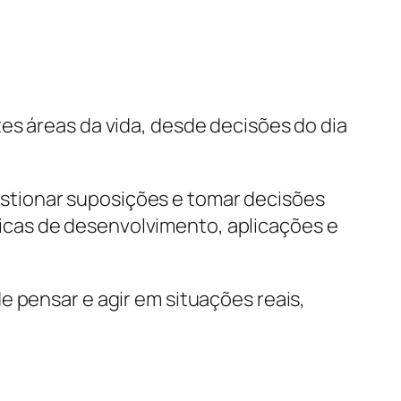
es áreas da vida, desde decisões do dia
stionar suposições e tomar decisões
icas de desenvolvimento, aplicações e
e pensar e agir em situações reais,