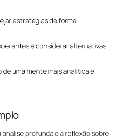
ejar estratégias de forma
oerentes e considerar alternativas
 de uma mente mais analítica e
mplo
análise profunda e a reflexão sobre