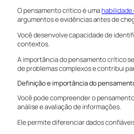
O pensamento crítico é uma
habilidade
argumentos e evidências antes de cheg
Você desenvolve capacidade de identifi
contextos.
A importância do pensamento crítico se
de problemas complexos e contribui par
Definição e importância do pensamento
Você pode compreender o pensamento c
análise e avaliação de informações.
Ele permite diferenciar dados confiáve