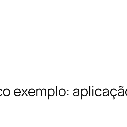
o exemplo: aplicaçã