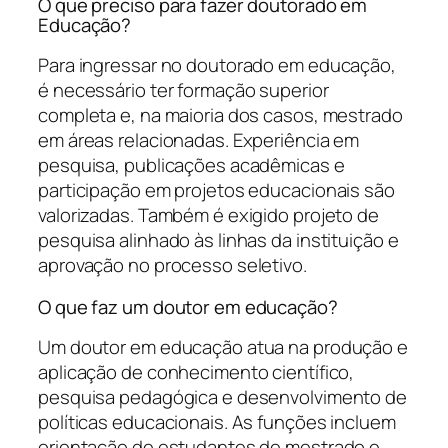
O que preciso para fazer doutorado em
Educação?
Para ingressar no doutorado em educação,
é necessário ter formação superior
completa e, na maioria dos casos, mestrado
em áreas relacionadas. Experiência em
pesquisa, publicações acadêmicas e
participação em projetos educacionais são
valorizadas. Também é exigido projeto de
pesquisa alinhado às linhas da instituição e
aprovação no processo seletivo.
O que faz um doutor em educação?
Um doutor em educação atua na produção e
aplicação de conhecimento científico,
pesquisa pedagógica e desenvolvimento de
políticas educacionais. As funções incluem
orientação de estudantes de mestrado e