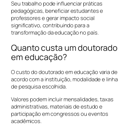
Seu trabalho pode influenciar práticas
pedagógicas, beneficiar estudantes e
professores e gerar impacto social
significativo, contribuindo para a
transformação da educação no país.
Quanto custa um doutorado
em educação?
O custo do doutorado em educação varia de
acordo com a instituição, modalidade e linha
de pesquisa escolhida.
Valores podem incluir mensalidades, taxas
administrativas, materiais de estudo e
participação em congressos ou eventos
acadêmicos.