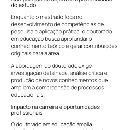
do estudo
Enquanto o mestrado foca no
desenvolvimento de competências de
pesquisa e aplicação prática, o doutorado
em educação busca aprofundar o
conhecimento teórico e gerar contribuições
originais para a área.
A abordagem do doutorado exige
investigação detalhada, análise crítica e
produção de novos conhecimentos que
ampliam a compreensão de processos
educacionais.
Impacto na carreira e oportunidades
profissionais
O doutorado em educação amplia