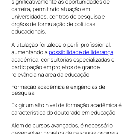
significativamente as oportunidades de
carreira, permitindo atuação em
universidades, centros de pesquisa e
órgãos de formulação de políticas
educacionais.
A titulação fortalece o perfil profissional,
aumentando a
possibilidade de liderança
acadêmica, consultorias especializadas e
participação em projetos de grande
relevância na área da educação.
Formação acadêmica e exigências de
pesquisa
Exigir um alto nível de formação acadêmica é
característica do doutorado em educação.
Além de cursos avançados, é necessário
desenvolver projetos de pesquisa originais,