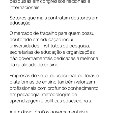
pesquisas em congressos nacionais e
internacionais.
Setores que mais contratam doutores em
educação
O mercado de trabalho para quem possui
doutorado em educação inclui
universidades, institutos de pesquisa,
secretarias de educação e organizações
não governamentais dedicadas à melhoria
da qualidade do ensino.
Empresas do setor educacional, editoras e
plataformas de ensino também valorizam
profissionais com profundo conhecimento
em pedagogia, metodologias de
aprendizagem e políticas educacionais.
Além disso, órgãos governamentais e