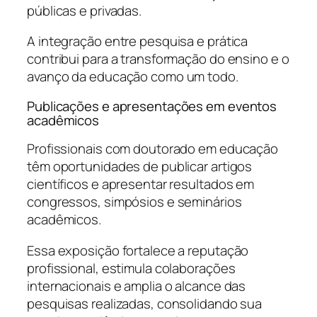
públicas e privadas.
A integração entre pesquisa e prática
contribui para a transformação do ensino e o
avanço da educação como um todo.
Publicações e apresentações em eventos
acadêmicos
Profissionais com doutorado em educação
têm oportunidades de publicar artigos
científicos e apresentar resultados em
congressos, simpósios e seminários
acadêmicos.
Essa exposição fortalece a reputação
profissional, estimula colaborações
internacionais e amplia o alcance das
pesquisas realizadas, consolidando sua