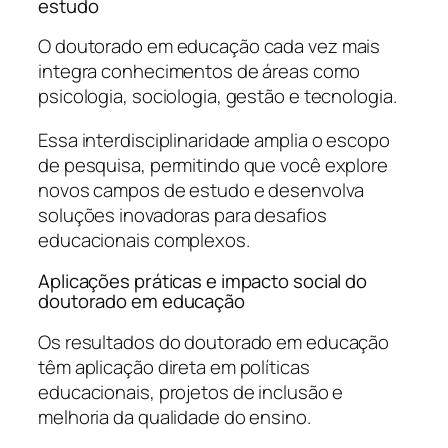
estudo
O doutorado em educação cada vez mais
integra conhecimentos de áreas como
psicologia, sociologia, gestão e tecnologia.
Essa interdisciplinaridade amplia o escopo
de pesquisa, permitindo que você explore
novos campos de estudo e desenvolva
soluções inovadoras para desafios
educacionais complexos.
Aplicações práticas e impacto social do
doutorado em educação
Os resultados do doutorado em educação
têm aplicação direta em políticas
educacionais, projetos de inclusão e
melhoria da qualidade do ensino.