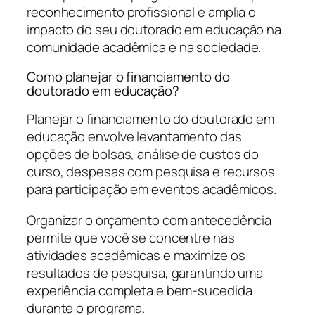
reconhecimento profissional e amplia o
impacto do seu doutorado em educação na
comunidade acadêmica e na sociedade.
Como planejar o financiamento do
doutorado em educação?
Planejar o financiamento do doutorado em
educação envolve levantamento das
opções de bolsas, análise de custos do
curso, despesas com pesquisa e recursos
para participação em eventos acadêmicos.
Organizar o orçamento com antecedência
permite que você se concentre nas
atividades acadêmicas e maximize os
resultados de pesquisa, garantindo uma
experiência completa e bem-sucedida
durante o programa.