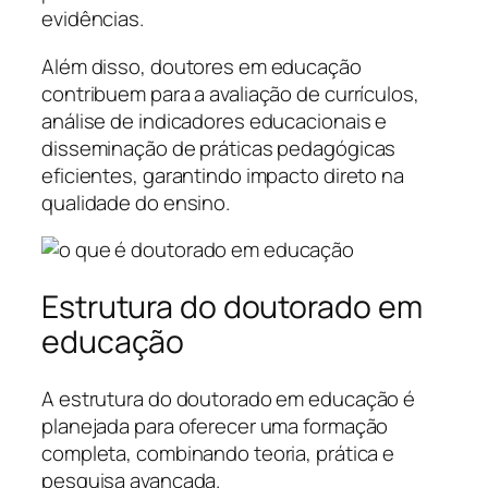
evidências.
Além disso, doutores em educação
contribuem para a avaliação de currículos,
análise de indicadores educacionais e
disseminação de práticas pedagógicas
eficientes, garantindo impacto direto na
qualidade do ensino.
Estrutura do doutorado em
educação
A estrutura do doutorado em educação é
planejada para oferecer uma formação
completa, combinando teoria, prática e
pesquisa avançada.