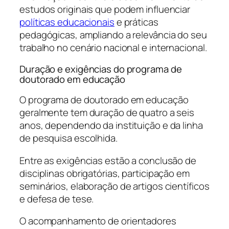
estudos originais que podem influenciar
políticas educacionais
e práticas
pedagógicas, ampliando a relevância do seu
trabalho no cenário nacional e internacional.
Duração e exigências do programa de
doutorado em educação
O programa de doutorado em educação
geralmente tem duração de quatro a seis
anos, dependendo da instituição e da linha
de pesquisa escolhida.
Entre as exigências estão a conclusão de
disciplinas obrigatórias, participação em
seminários, elaboração de artigos científicos
e defesa de tese.
O acompanhamento de orientadores