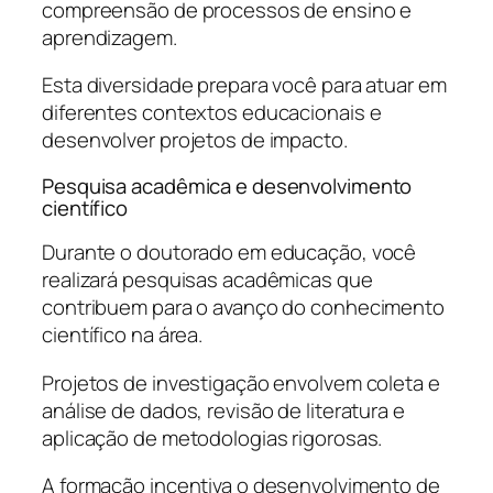
compreensão de processos de ensino e
aprendizagem.
Esta diversidade prepara você para atuar em
diferentes contextos educacionais e
desenvolver projetos de impacto.
Pesquisa acadêmica e desenvolvimento
científico
Durante o doutorado em educação, você
realizará pesquisas acadêmicas que
contribuem para o avanço do conhecimento
científico na área.
Projetos de investigação envolvem coleta e
análise de dados, revisão de literatura e
aplicação de metodologias rigorosas.
A formação incentiva o desenvolvimento de