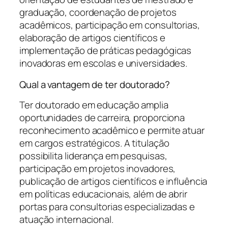
graduação, coordenação de projetos
acadêmicos, participação em consultorias,
elaboração de artigos científicos e
implementação de práticas pedagógicas
inovadoras em escolas e universidades.
Qual a vantagem de ter doutorado?
Ter doutorado em educação amplia
oportunidades de carreira, proporciona
reconhecimento acadêmico e permite atuar
em cargos estratégicos. A titulação
possibilita liderança em pesquisas,
participação em projetos inovadores,
publicação de artigos científicos e influência
em políticas educacionais, além de abrir
portas para consultorias especializadas e
atuação internacional.