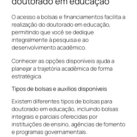
doutorado em educação
O acesso a bolsas e financiamentos facilita a
realização do doutorado em educação,
permitindo que você se dedique
integralmente à pesquisa e ao
desenvolvimento acadêmico.
Conhecer as opções disponíveis ajuda a
planejar a trajetória acadêmica de forma
estratégica.
Tipos de bolsas e auxílios disponíveis
Existem diferentes tipos de bolsas para
doutorado em educação, incluindo bolsas
integrais e parciais oferecidas por
instituições de ensino, agências de fomento
e programas governamentais.