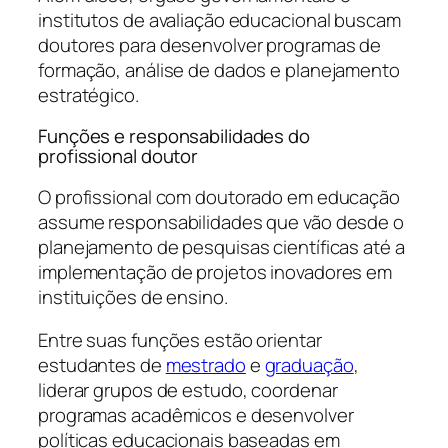
institutos de avaliação educacional buscam
doutores para desenvolver programas de
formação, análise de dados e planejamento
estratégico.
Funções e responsabilidades do
profissional doutor
O profissional com doutorado em educação
assume responsabilidades que vão desde o
planejamento de pesquisas científicas até a
implementação de projetos inovadores em
instituições de ensino.
Entre suas funções estão orientar
estudantes de
mestrado
e
graduação
,
liderar grupos de estudo, coordenar
programas acadêmicos e desenvolver
políticas educacionais baseadas em