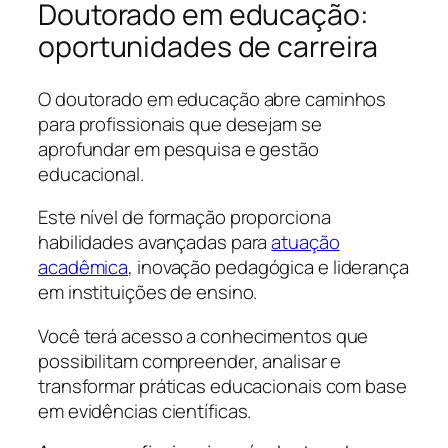
Doutorado em educação:
oportunidades de carreira
O doutorado em educação abre caminhos
para profissionais que desejam se
aprofundar em pesquisa e gestão
educacional.
Este nível de formação proporciona
habilidades avançadas para
atuação
acadêmica
, inovação pedagógica e liderança
em instituições de ensino.
Você terá acesso a conhecimentos que
possibilitam compreender, analisar e
transformar práticas educacionais com base
em evidências científicas.