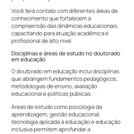
Você terá contato com diferentes áreas de
conhecimento que fortalecem a
compreensão das dinâmicas educacionais,
capacitando para atuação acadêmica e
profissional de alto nível.
Disciplinas e áreas de estudo no doutorado
em educação
O doutorado em educação inclui disciplinas
que abrangem fundamentos pedagógicos,
metodologias de ensino, avaliação
educacional e políticas públicas.
Áreas de estudo como psicologia da
aprendizagem, gestão educacional,
tecnologia aplicada à educação e educação
inclusiva permitem aprofundar a