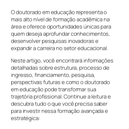
O doutorado em educação representa o
mais alto nível de formação acadêmica na
área e oferece oportunidades únicas para
quem deseja aprofundar conhecimentos,
desenvolver pesquisas inovadoras e
expandir a carreira no setor educacional.
Neste artigo, você encontrará informações
detalhadas sobre estrutura, processo de
ingresso, financiamento, pesquisa,
perspectivas futuras e como o doutorado
em educação pode transformar sua
trajetória profissional. Continue a leitura e
descubra tudo o que você precisa saber
para investir nessa formação avançada e
estratégica: