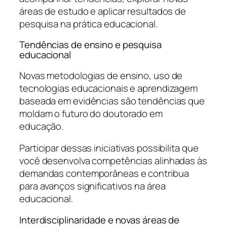
áreas de estudo e aplicar resultados de
pesquisa na prática educacional.
Tendências de ensino e pesquisa
educacional
Novas metodologias de ensino, uso de
tecnologias educacionais e aprendizagem
baseada em evidências são tendências que
moldam o futuro do doutorado em
educação.
Participar dessas iniciativas possibilita que
você desenvolva competências alinhadas às
demandas contemporâneas e contribua
para avanços significativos na área
educacional.
Interdisciplinaridade e novas áreas de