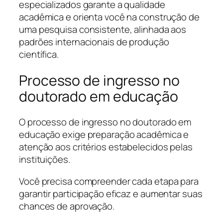
especializados garante a qualidade
acadêmica e orienta você na construção de
uma pesquisa consistente, alinhada aos
padrões internacionais de produção
científica.
Processo de ingresso no
doutorado em educação
O processo de ingresso no doutorado em
educação exige preparação acadêmica e
atenção aos critérios estabelecidos pelas
instituições.
Você precisa compreender cada etapa para
garantir participação eficaz e aumentar suas
chances de aprovação.