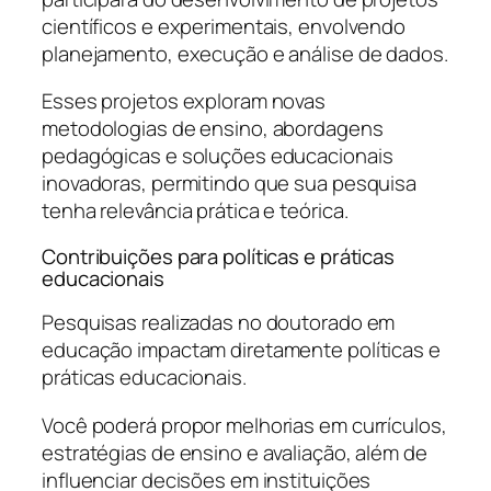
científicos e experimentais, envolvendo
planejamento, execução e análise de dados.
Esses projetos exploram novas
metodologias de ensino, abordagens
pedagógicas e soluções educacionais
inovadoras, permitindo que sua pesquisa
tenha relevância prática e teórica.
Contribuições para políticas e práticas
educacionais
Pesquisas realizadas no doutorado em
educação impactam diretamente políticas e
práticas educacionais.
Você poderá propor melhorias em currículos,
estratégias de ensino e avaliação, além de
influenciar decisões em instituições