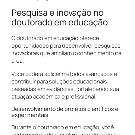
Pesquisa e inovação no
doutorado em educação
O doutorado em educação oferece
oportunidades para desenvolver pesquisas
inovadoras que ampliam o conhecimento na
área.
Você poderá aplicar métodos avançados e
contribuir para soluções educacionais
baseadas em evidências, fortalecendo sua
atuação acadêmica e profissional.
Desenvolvimento de projetos científicos e
experimentais
Durante o doutorado em educação, você
participará do desenvolvimento de projetos