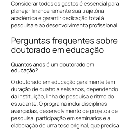
Considerar todos os gastos é essencial para
planejar financeiramente sua trajetória
acadêmica e garantir dedicação total à
pesquisa e ao desenvolvimento profissional.
Perguntas frequentes sobre
doutorado em educação
Quantos anos é um doutorado em
educação?
O doutorado em educação geralmente tem
duração de quatro a seis anos, dependendo
da instituição, linha de pesquisa e ritmo do
estudante. O programa inclui disciplinas
avançadas, desenvolvimento de projetos de
pesquisa, participação em seminários e a
elaboração de uma tese original, que precisa