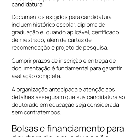
candidatura
Documentos exigidos para candidatura
incluem histórico escolar, diploma de
graduação e, quando aplicável, certificado
de mestrado, além de cartas de
recomendação e projeto de pesquisa.
Cumprir prazos de inscrição e entrega de
documentação é fundamental para garantir
avaliação completa.
A organização antecipada e atenção aos
detalhes asseguram que sua candidatura ao
doutorado em educação seja considerada
sem contratempos.
Bolsas e financiamento para