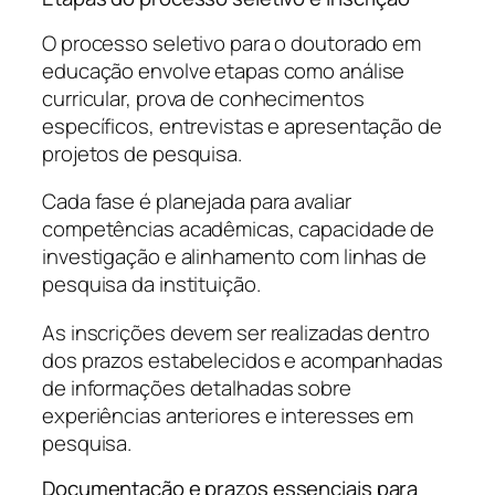
O processo seletivo para o doutorado em
educação envolve etapas como análise
curricular, prova de conhecimentos
específicos, entrevistas e apresentação de
projetos de pesquisa.
Cada fase é planejada para avaliar
competências acadêmicas, capacidade de
investigação e alinhamento com linhas de
pesquisa da instituição.
As inscrições devem ser realizadas dentro
dos prazos estabelecidos e acompanhadas
de informações detalhadas sobre
experiências anteriores e interesses em
pesquisa.
Documentação e prazos essenciais para