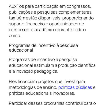
Auxílios para participação em congressos,
publicações e pesquisas complementares
também estão disponíveis, proporcionando
suporte financeiro e oportunidades de
crescimento acadêmico durante todo o
curso.
Programas de incentivo à pesquisa
educacional
Programas de incentivo à pesquisa
educacional estimulam a produção científica
e a inovação pedagógica.
Eles financiam projetos que investigam
metodologias de ensino,
políticas públicas
e
práticas educacionais inovadoras.
Participar desses programas contribui para o