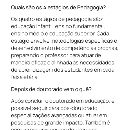
Quais são os 4 estágios de Pedagogia?
Os quatro estágios de pedagogia são:
educação infantil, ensino fundamental,
ensino médio e educação superior. Cada
estágio envolve metodologias específicas e
desenvolvimento de competências próprias,
preparando o professor para atuar de
maneira eficaz e alinhada às necessidades
de aprendizagem dos estudantes em cada
faixa etária.
Depois de doutorado vem o quê?
Após concluir o doutorado em educação, é
possível seguir para pós-doutorado,
especializações avançadas ou atuar em
pesquisas de grande impacto. Também é
comum assumir cargos de liderança