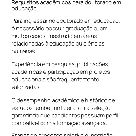
Requisitos acadêmicos para doutorado em
educação
Para ingressar no doutorado em educação,
é necessário possuir graduação e, em
muitos casos, mestrado em áreas
relacionadas à educação ou ciências
humanas.
Experiência em pesquisa, publicações
acadêmicas e participação em projetos
educacionais são frequentemente
valorizadas.
O desempenho acadêmico e histórico de
estudos também influenciam a seleção,
garantindo que candidatos possuam perfil
compatível com a formação avançada.
Etapas do processo seletivo e inscrição