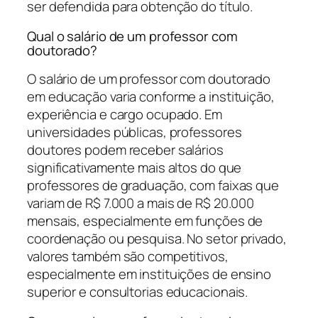
ser defendida para obtenção do título.
Qual o salário de um professor com
doutorado?
O salário de um professor com doutorado
em educação varia conforme a instituição,
experiência e cargo ocupado. Em
universidades públicas, professores
doutores podem receber salários
significativamente mais altos do que
professores de graduação, com faixas que
variam de R$ 7.000 a mais de R$ 20.000
mensais, especialmente em funções de
coordenação ou pesquisa. No setor privado,
valores também são competitivos,
especialmente em instituições de ensino
superior e consultorias educacionais.