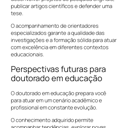
publicar artigos científicos e defender uma
tese.
O acompanhamento de orientadores
especializados garante a qualidade das
investigações e a formação sólida para atuar
com excelência em diferentes contextos
educacionais.
Perspectivas futuras para
doutorado em educação
O doutorado em educação prepara você
para atuar em um cenário acadêmico e
profissional em constante evolução.
O conhecimento adquirido permite
acompanhar tendências, explorar novas