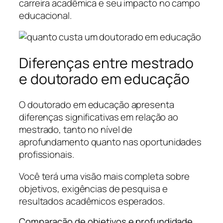
carreira acadêmica e seu impacto no campo
educacional.
Diferenças entre mestrado
e doutorado em educação
O doutorado em educação apresenta
diferenças significativas em relação ao
mestrado, tanto no nível de
aprofundamento quanto nas oportunidades
profissionais.
Você terá uma visão mais completa sobre
objetivos, exigências de pesquisa e
resultados acadêmicos esperados.
Comparação de objetivos e profundidade