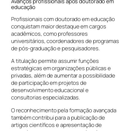
Avanços profissionais após doutorado em
educação
Profissionais com doutorado em educação
conquistam maior destaque em cargos
acadêmicos, como professores
universitários, coordenadores de programas
de pós-graduação e pesquisadores.
A titulação permite assumir funções
estratégicas em organizações públicas e
privadas, além de aumentar a possibilidade
de participação em projetos de
desenvolvimento educacional e
consultorias especializadas.
O reconhecimento pela formação avançada
também contribui para a publicação de
artigos científicos e apresentação de