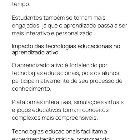
tempo.
Estudantes também se tornam mais
engajados, já que o aprendizado passa a ser
mais interativo e personalizado.
Impacto das tecnologias educacionais no
aprendizado ativo
O aprendizado ativo é fortalecido por
tecnologias educacionais, pois os alunos
participam ativamente de seu processo de
conhecimento.
Plataformas interativas, simulações virtuais
e jogos educativos tornam conceitos
complexos mais compreensíveis.
Tecnologias educacionais facilitam a
experimentação prática, promovendo