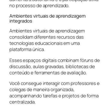
no processo de aprendizado.
Ambientes virtuais de aprendizagem
integrados
Ambientes virtuais de aprendizagem
consolidam diferentes recursos das
tecnologias educacionais em uma
plataforma única.
Esses espaços digitais combinam fóruns de
discussão, aulas gravadas, bibliotecas de
conteúdo e ferramentas de avaliação.
Você consegue interagir com professores e
colegas de maneira organizada,
acompanhando tarefas e projetos de forma
centralizada.