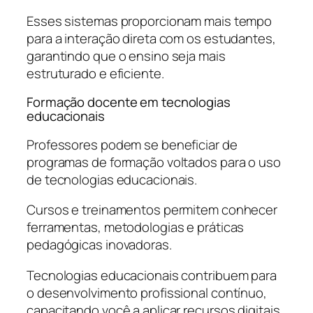
Esses sistemas proporcionam mais tempo
para a interação direta com os estudantes,
garantindo que o ensino seja mais
estruturado e eficiente.
Formação docente em tecnologias
educacionais
Professores podem se beneficiar de
programas de formação voltados para o uso
de tecnologias educacionais.
Cursos e treinamentos permitem conhecer
ferramentas, metodologias e práticas
pedagógicas inovadoras.
Tecnologias educacionais contribuem para
o desenvolvimento profissional contínuo,
capacitando você a aplicar recursos digitais