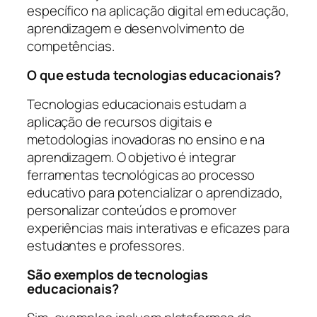
específico na aplicação digital em educação,
aprendizagem e desenvolvimento de
competências.
O que estuda tecnologias educacionais?
Tecnologias educacionais estudam a
aplicação de recursos digitais e
metodologias inovadoras no ensino e na
aprendizagem. O objetivo é integrar
ferramentas tecnológicas ao processo
educativo para potencializar o aprendizado,
personalizar conteúdos e promover
experiências mais interativas e eficazes para
estudantes e professores.
São exemplos de tecnologias
educacionais?