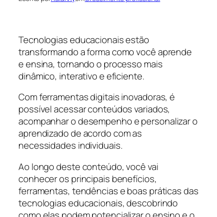
Tecnologias educacionais estão
transformando a forma como você aprende
e ensina, tornando o processo mais
dinâmico, interativo e eficiente.
Com ferramentas digitais inovadoras, é
possível acessar conteúdos variados,
acompanhar o desempenho e personalizar o
aprendizado de acordo com as
necessidades individuais.
Ao longo deste conteúdo, você vai
conhecer os principais benefícios,
ferramentas, tendências e boas práticas das
tecnologias educacionais, descobrindo
como elas podem potencializar o ensino e o