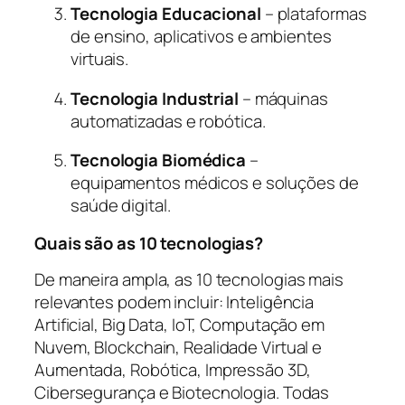
Tecnologia Educacional
– plataformas
de ensino, aplicativos e ambientes
virtuais.
Tecnologia Industrial
– máquinas
automatizadas e robótica.
Tecnologia Biomédica
–
equipamentos médicos e soluções de
saúde digital.
Quais são as 10 tecnologias?
De maneira ampla, as 10 tecnologias mais
relevantes podem incluir: Inteligência
Artificial, Big Data, IoT, Computação em
Nuvem, Blockchain, Realidade Virtual e
Aumentada, Robótica, Impressão 3D,
Cibersegurança e Biotecnologia. Todas