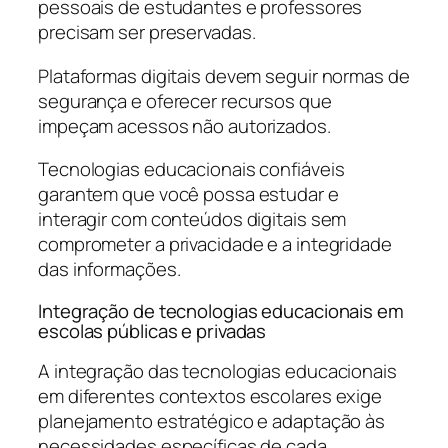
pessoais de estudantes e professores
precisam ser preservadas.
Plataformas digitais devem seguir normas de
segurança e oferecer recursos que
impeçam acessos não autorizados.
Tecnologias educacionais confiáveis
garantem que você possa estudar e
interagir com conteúdos digitais sem
comprometer a privacidade e a integridade
das informações.
Integração de tecnologias educacionais em
escolas públicas e privadas
A integração das tecnologias educacionais
em diferentes contextos escolares exige
planejamento estratégico e adaptação às
necessidades específicas de cada