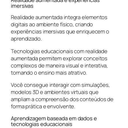
imersivas
Realidade aumentada integra elementos
digitais ao ambiente físico, criando
experiências imersivas que enriquecem o
aprendizado.
Tecnologias educacionais com realidade
aumentada permitem explorar conceitos
complexos de maneira visual e interativa,
tornando o ensino mais atrativo.
Você consegue interagir com simulações,
modelos 3D e ambientes virtuais que
ampliam a compreensão dos conteúdos de
forma prática e envolvente.
Aprendizagem baseada em dados e
tecnologias educacionais