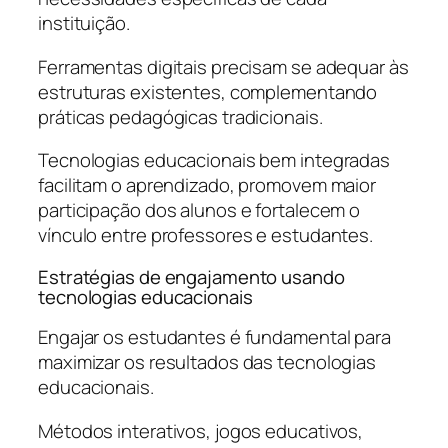
instituição.
Ferramentas digitais precisam se adequar às
estruturas existentes, complementando
práticas pedagógicas tradicionais.
Tecnologias educacionais bem integradas
facilitam o aprendizado, promovem maior
participação dos alunos e fortalecem o
vínculo entre professores e estudantes.
Estratégias de engajamento usando
tecnologias educacionais
Engajar os estudantes é fundamental para
maximizar os resultados das tecnologias
educacionais.
Métodos interativos, jogos educativos,