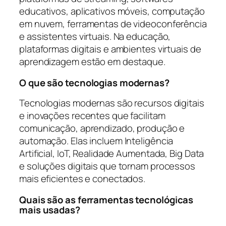
educativos, aplicativos móveis, computação
em nuvem, ferramentas de videoconferência
e assistentes virtuais. Na educação,
plataformas digitais e ambientes virtuais de
aprendizagem estão em destaque.
O que são tecnologias modernas?
Tecnologias modernas são recursos digitais
e inovações recentes que facilitam
comunicação, aprendizado, produção e
automação. Elas incluem Inteligência
Artificial, IoT, Realidade Aumentada, Big Data
e soluções digitais que tornam processos
mais eficientes e conectados.
Quais são as ferramentas tecnológicas
mais usadas?