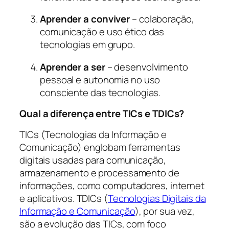
Aprender a conviver
– colaboração,
comunicação e uso ético das
tecnologias em grupo.
Aprender a ser
– desenvolvimento
pessoal e autonomia no uso
consciente das tecnologias.
Qual a diferença entre TICs e TDICs?
TICs (Tecnologias da Informação e
Comunicação) englobam ferramentas
digitais usadas para comunicação,
armazenamento e processamento de
informações, como computadores, internet
e aplicativos. TDICs (
Tecnologias Digitais da
Informação e Comunicação
), por sua vez,
são a evolução das TICs, com foco