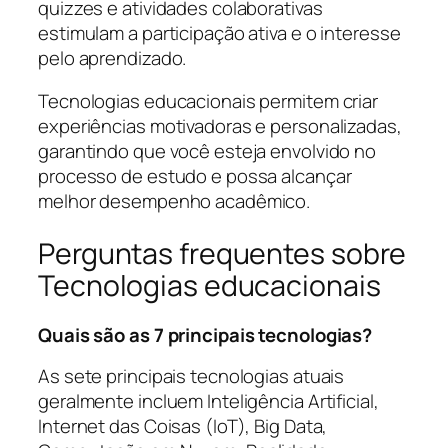
quizzes e atividades colaborativas
estimulam a participação ativa e o interesse
pelo aprendizado.
Tecnologias educacionais permitem criar
experiências motivadoras e personalizadas,
garantindo que você esteja envolvido no
processo de estudo e possa alcançar
melhor desempenho acadêmico.
Perguntas frequentes sobre
Tecnologias educacionais
Quais são as 7 principais tecnologias?
As sete principais tecnologias atuais
geralmente incluem Inteligência Artificial,
Internet das Coisas (IoT), Big Data,