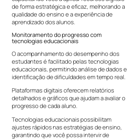
de forma estratégica e eficaz, melhorando a
qualidade do ensino e a experiência de
aprendizado dos alunos.
Monitoramento do progresso com
tecnologias educacionais
O acompanhamento do desempenho dos
estudantes é facilitado pelas tecnologias
educacionais, permitindo análise de dados e
identificação de dificuldades em tempo real.
Plataformas digitais oferecem relatórios
detalhados e gráficos que ajudam a avaliar o
progresso de cada aluno.
Tecnologias educacionais possibilitam
ajustes rápidos nas estratégias de ensino,
garantindo que você possa intervir de