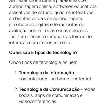
Sim, exemplos incluem plataformas de
aprendizagem online, softwares educativos,
aplicativos de estudo, quadros interativos,
ambientes virtuais de aprendizagem,
simuladores digitais e ferramentas de
avaliação online. Todas essas soluções
facilitam o ensino e ampliam as formas de
interação com o conhecimento.
Quais são 5 tipos de tecnologia?
Cinco tipos de tecnologia incluem:
Tecnologia da Informação
–
computadores, softwares e internet.
Tecnologia da Comunicação
– redes
sociais, apps de comunicação e
videoconferências.