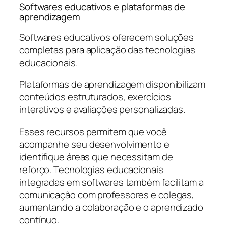
Softwares educativos e plataformas de
aprendizagem
Softwares educativos oferecem soluções
completas para aplicação das tecnologias
educacionais.
Plataformas de aprendizagem disponibilizam
conteúdos estruturados, exercícios
interativos e avaliações personalizadas.
Esses recursos permitem que você
acompanhe seu desenvolvimento e
identifique áreas que necessitam de
reforço. Tecnologias educacionais
integradas em softwares também facilitam a
comunicação com professores e colegas,
aumentando a colaboração e o aprendizado
contínuo.