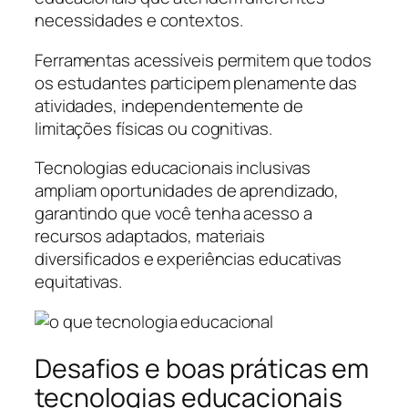
necessidades e contextos.
Ferramentas acessíveis permitem que todos
os estudantes participem plenamente das
atividades, independentemente de
limitações físicas ou cognitivas.
Tecnologias educacionais inclusivas
ampliam oportunidades de aprendizado,
garantindo que você tenha acesso a
recursos adaptados, materiais
diversificados e experiências educativas
equitativas.
Desafios e boas práticas em
tecnologias educacionais