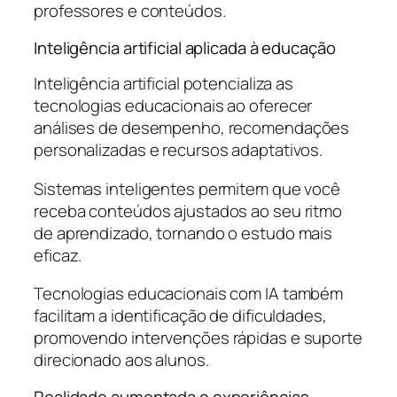
professores e conteúdos.
Inteligência artificial aplicada à educação
Inteligência artificial potencializa as
tecnologias educacionais ao oferecer
análises de desempenho, recomendações
personalizadas e recursos adaptativos.
Sistemas inteligentes permitem que você
receba conteúdos ajustados ao seu ritmo
de aprendizado, tornando o estudo mais
eficaz.
Tecnologias educacionais com IA também
facilitam a identificação de dificuldades,
promovendo intervenções rápidas e suporte
direcionado aos alunos.
Realidade aumentada e experiências