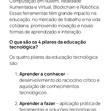
Computação em Nuvem, Realidade
Aumentada e Virtual, Blockchain e Robótica.
Essas ferramentas têm grande impacto na
educação, no mercado de trabalho e na vida
cotidiana, promovendo inovação e novas
formas de aprendizado e interação.
O que são os 4 pilares da educação
tecnológica?
Os quatro pilares da educação tecnológica
são:
Aprender a conhecer
–
desenvolvimento do raciocínio crítico e
aquisição de conhecimentos
tecnológicos.
Aprender a fazer
– aplicação prática de
ferramentas e soluções tecnológicas.