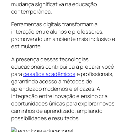
mudança significativa na educação
contemporânea.
Ferramentas digitais transformam a
interação entre alunos e professores,
promovendo um ambiente mais inclusivo e
estimulante.
A presença dessas tecnologias
educacionais contribui para preparar você
para
desafios acadêmicos
e profissionais,
garantindo acesso a métodos de
aprendizado modernos e eficazes. A
integração entre inovação e ensino cria
oportunidades únicas para explorar novos
caminhos de aprendizado, ampliando
possibilidades e resultados.