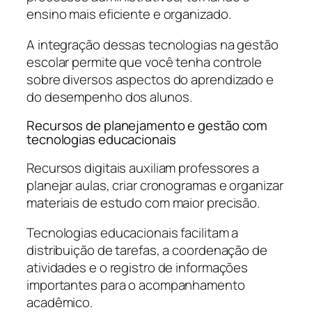
ensino mais eficiente e organizado.
A integração dessas tecnologias na gestão
escolar permite que você tenha controle
sobre diversos aspectos do aprendizado e
do desempenho dos alunos.
Recursos de planejamento e gestão com
tecnologias educacionais
Recursos digitais auxiliam professores a
planejar aulas, criar cronogramas e organizar
materiais de estudo com maior precisão.
Tecnologias educacionais facilitam a
distribuição de tarefas, a coordenação de
atividades e o registro de informações
importantes para o acompanhamento
acadêmico.