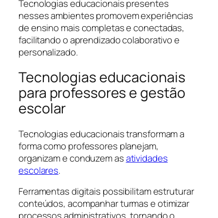
Tecnologias educacionais presentes
nesses ambientes promovem experiências
de ensino mais completas e conectadas,
facilitando o aprendizado colaborativo e
personalizado.
Tecnologias educacionais
para professores e gestão
escolar
Tecnologias educacionais transformam a
forma como professores planejam,
organizam e conduzem as
atividades
escolares
.
Ferramentas digitais possibilitam estruturar
conteúdos, acompanhar turmas e otimizar
processos administrativos, tornando o