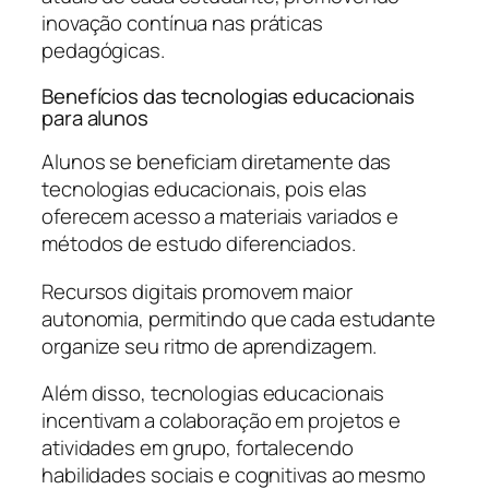
inovação contínua nas práticas
pedagógicas.
Benefícios das tecnologias educacionais
para alunos
Alunos se beneficiam diretamente das
tecnologias educacionais, pois elas
oferecem acesso a materiais variados e
métodos de estudo diferenciados.
Recursos digitais promovem maior
autonomia, permitindo que cada estudante
organize seu ritmo de aprendizagem.
Além disso, tecnologias educacionais
incentivam a colaboração em projetos e
atividades em grupo, fortalecendo
habilidades sociais e cognitivas ao mesmo