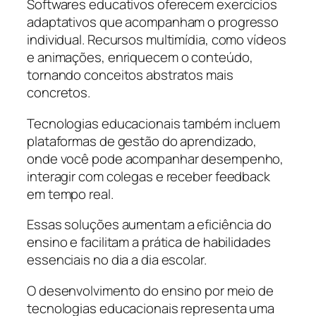
Softwares educativos oferecem exercícios
adaptativos que acompanham o progresso
individual. Recursos multimídia, como vídeos
e animações, enriquecem o conteúdo,
tornando conceitos abstratos mais
concretos.
Tecnologias educacionais também incluem
plataformas de gestão do aprendizado,
onde você pode acompanhar desempenho,
interagir com colegas e receber feedback
em tempo real.
Essas soluções aumentam a eficiência do
ensino e facilitam a prática de habilidades
essenciais no dia a dia escolar.
O desenvolvimento do ensino por meio de
tecnologias educacionais representa uma