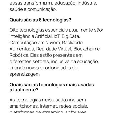
essas transformam a educação, indústria,
saúde e comunicação.
Quais são as 8 tecnologias?
Oito tecnologias essenciais atualmente são:
Inteligência Artificial, IoT, Big Data,
Computação em Nuvem, Realidade
Aumentada, Realidade Virtual, Blockchain e
Robótica. Elas estão presentes em
diferentes setores, inclusive na educação,
criando novas oportunidades de
aprendizagem.
Quais são as tecnologias mais usadas
atualmente?
As tecnologias mais usadas incluem
smartphones, internet, redes sociais,
plataformas de streaming, softwares