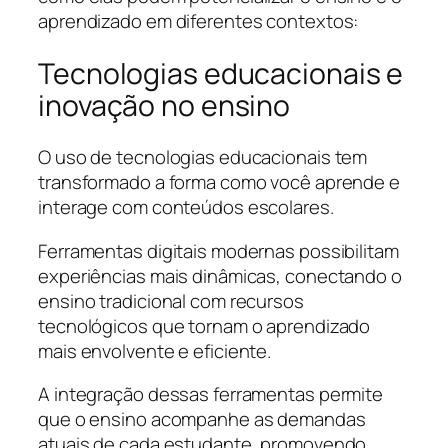
aprendizado em diferentes contextos:
Tecnologias educacionais e
inovação no ensino
O uso de tecnologias educacionais tem
transformado a forma como você aprende e
interage com conteúdos escolares.
Ferramentas digitais modernas possibilitam
experiências mais dinâmicas, conectando o
ensino tradicional com recursos
tecnológicos que tornam o aprendizado
mais envolvente e eficiente.
A integração dessas ferramentas permite
que o ensino acompanhe as demandas
atuais de cada estudante, promovendo