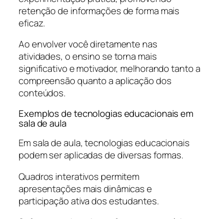
retenção de informações de forma mais
eficaz.
Ao envolver você diretamente nas
atividades, o ensino se torna mais
significativo e motivador, melhorando tanto a
compreensão quanto a aplicação dos
conteúdos.
Exemplos de tecnologias educacionais em
sala de aula
Em sala de aula, tecnologias educacionais
podem ser aplicadas de diversas formas.
Quadros interativos permitem
apresentações mais dinâmicas e
participação ativa dos estudantes.