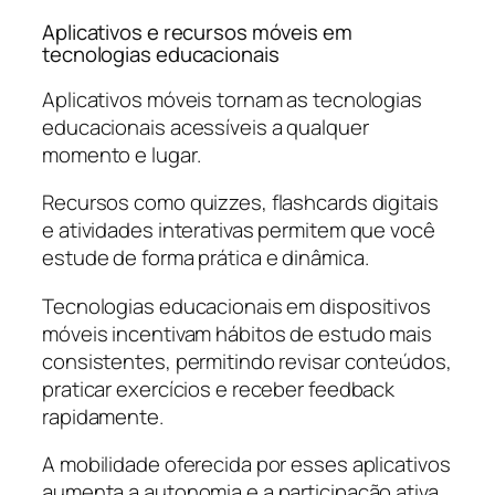
Aplicativos e recursos móveis em
tecnologias educacionais
Aplicativos móveis tornam as tecnologias
educacionais acessíveis a qualquer
momento e lugar.
Recursos como quizzes, flashcards digitais
e atividades interativas permitem que você
estude de forma prática e dinâmica.
Tecnologias educacionais em dispositivos
móveis incentivam hábitos de estudo mais
consistentes, permitindo revisar conteúdos,
praticar exercícios e receber feedback
rapidamente.
A mobilidade oferecida por esses aplicativos
aumenta a autonomia e a participação ativa