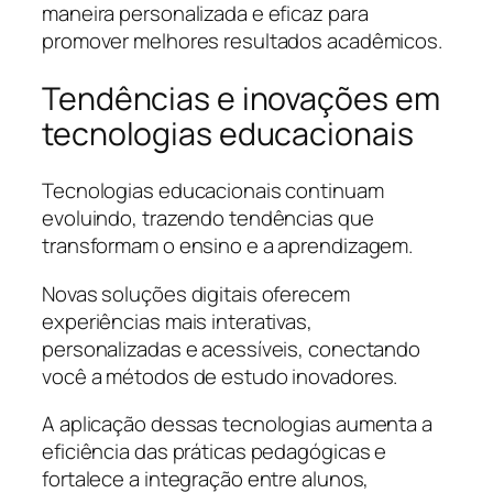
maneira personalizada e eficaz para
promover melhores resultados acadêmicos.
Tendências e inovações em
tecnologias educacionais
Tecnologias educacionais continuam
evoluindo, trazendo tendências que
transformam o ensino e a aprendizagem.
Novas soluções digitais oferecem
experiências mais interativas,
personalizadas e acessíveis, conectando
você a métodos de estudo inovadores.
A aplicação dessas tecnologias aumenta a
eficiência das práticas pedagógicas e
fortalece a integração entre alunos,