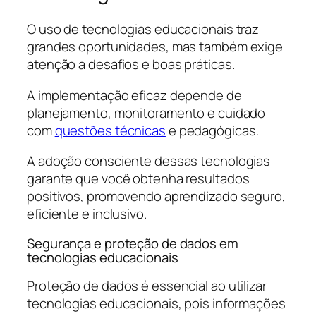
O uso de tecnologias educacionais traz
grandes oportunidades, mas também exige
atenção a desafios e boas práticas.
A implementação eficaz depende de
planejamento, monitoramento e cuidado
com
questões técnicas
e pedagógicas.
A adoção consciente dessas tecnologias
garante que você obtenha resultados
positivos, promovendo aprendizado seguro,
eficiente e inclusivo.
Segurança e proteção de dados em
tecnologias educacionais
Proteção de dados é essencial ao utilizar
tecnologias educacionais, pois informações