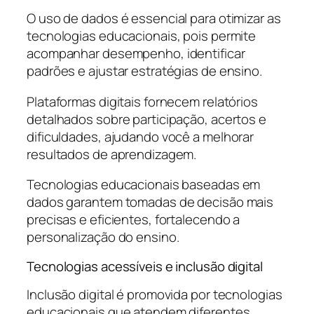
O uso de dados é essencial para otimizar as
tecnologias educacionais, pois permite
acompanhar desempenho, identificar
padrões e ajustar estratégias de ensino.
Plataformas digitais fornecem relatórios
detalhados sobre participação, acertos e
dificuldades, ajudando você a melhorar
resultados de aprendizagem.
Tecnologias educacionais baseadas em
dados garantem tomadas de decisão mais
precisas e eficientes, fortalecendo a
personalização do ensino.
Tecnologias acessíveis e inclusão digital
Inclusão digital é promovida por tecnologias
educacionais que atendem diferentes