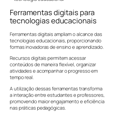
Ferramentas digitais para
tecnologias educacionais
Ferramentas digitais ampliam o alcance das
tecnologias educacionais, proporcionando
formas inovadoras de ensino e aprendizado.
Recursos digitais permitem acessar
conteúdos de maneira flexível, organizar
atividades e acompanhar o progresso em
tempo real.
A utilização dessas ferramentas transforma
a interação entre estudantes e professores,
promovendo maior engajamento e eficiência
nas práticas pedagógicas.