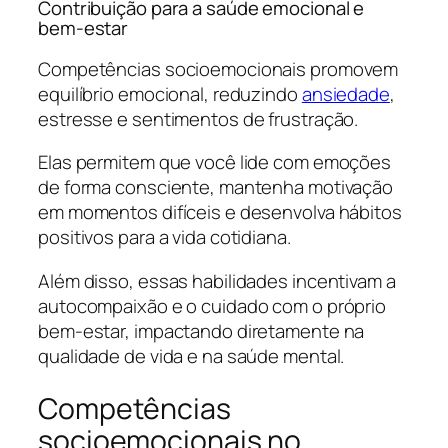
Contribuição para a saúde emocional e
bem-estar
Competências socioemocionais promovem
equilíbrio emocional, reduzindo
ansiedade
,
estresse e sentimentos de frustração.
Elas permitem que você lide com emoções
de forma consciente, mantenha motivação
em momentos difíceis e desenvolva hábitos
positivos para a vida cotidiana.
Além disso, essas habilidades incentivam a
autocompaixão e o cuidado com o próprio
bem-estar, impactando diretamente na
qualidade de vida e na saúde mental.
Competências
socioemocionais no