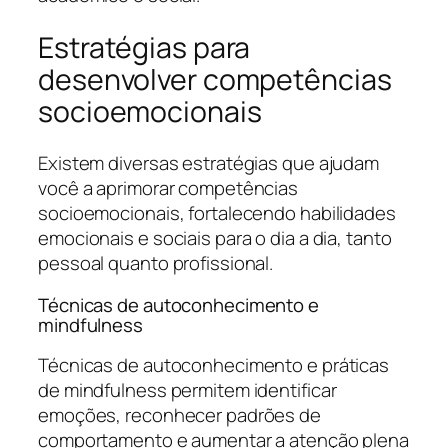
Estratégias para
desenvolver competências
socioemocionais
Existem diversas estratégias que ajudam
você a aprimorar competências
socioemocionais, fortalecendo habilidades
emocionais e sociais para o dia a dia, tanto
pessoal quanto profissional.
Técnicas de autoconhecimento e
mindfulness
Técnicas de autoconhecimento e práticas
de mindfulness permitem identificar
emoções, reconhecer padrões de
comportamento e aumentar a atenção plena