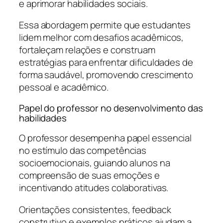
e aprimorar habilidades sociais.
Essa abordagem permite que estudantes
lidem melhor com desafios acadêmicos,
fortaleçam relações e construam
estratégias para enfrentar dificuldades de
forma saudável, promovendo crescimento
pessoal e acadêmico.
Papel do professor no desenvolvimento das
habilidades
O professor desempenha papel essencial
no estímulo das competências
socioemocionais, guiando alunos na
compreensão de suas emoções e
incentivando atitudes colaborativas.
Orientações consistentes, feedback
construtivo e exemplos práticos ajudam a