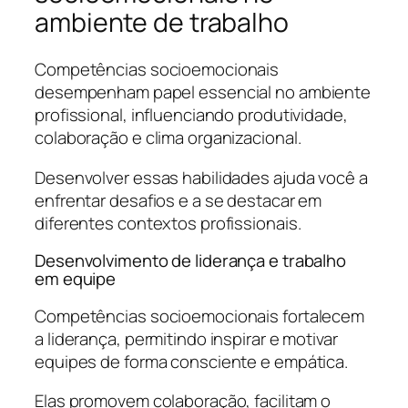
ambiente de trabalho
Competências socioemocionais
desempenham papel essencial no ambiente
profissional, influenciando produtividade,
colaboração e clima organizacional.
Desenvolver essas habilidades ajuda você a
enfrentar desafios e a se destacar em
diferentes contextos profissionais.
Desenvolvimento de liderança e trabalho
em equipe
Competências socioemocionais fortalecem
a liderança, permitindo inspirar e motivar
equipes de forma consciente e empática.
Elas promovem colaboração, facilitam o