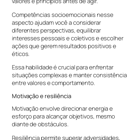
valores e princípios antes de agir.
Competências socioemocionais nesse
aspecto ajudam você a considerar
diferentes perspectivas, equilibrar
interesses pessoais e coletivos e escolher
ações que gerem resultados positivos e
éticos.
Essa habilidade é crucial para enfrentar
situações complexas e manter consistência
entre valores e comportamento.
Motivação e resiliência
Motivação envolve direcionar energia e
esforço para alcançar objetivos, mesmo
diante de obstáculos.
Resiliência permite superar adversidades,