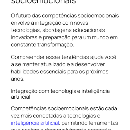
socioemocionais
O futuro das competências socioemocionais
envolve a integração com novas
tecnologias, abordagens educacionais
inovadoras e preparação para um mundo em
constante transformação.
Compreender essas tendências ajuda você
a se manter atualizado e a desenvolver
habilidades essenciais para os próximos
anos.
Integração com tecnologia e inteligência
artificial
Competências socioemocionais estão cada
vez mais conectadas a tecnologias e
inteligência artificial
, permitindo ferramentas