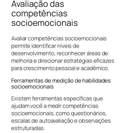
Avaliação das
competências
socioemocionais
Avaliar competências socioemocionais
permite identificar níveis de
desenvolvimento, reconhecer áreas de
melhoria e direcionar estratégias eficazes
para crescimento pessoal e acadêmico.
Ferramentas de medição de habilidades
socioemocionais
Existem ferramentas específicas que
ajudam você a medir competências
socioemocionais, como questionários,
escalas de autoavaliação e observações
estruturadas.