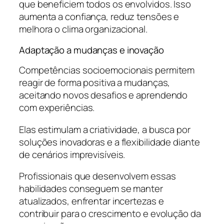
que beneficiem todos os envolvidos. Isso
aumenta a confiança, reduz tensões e
melhora o clima organizacional.
Adaptação a mudanças e inovação
Competências socioemocionais permitem
reagir de forma positiva a mudanças,
aceitando novos desafios e aprendendo
com experiências.
Elas estimulam a criatividade, a busca por
soluções inovadoras e a flexibilidade diante
de cenários imprevisíveis.
Profissionais que desenvolvem essas
habilidades conseguem se manter
atualizados, enfrentar incertezas e
contribuir para o crescimento e evolução da