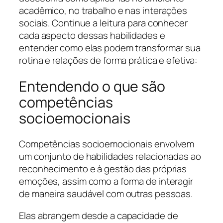
acadêmico, no trabalho e nas interações
sociais. Continue a leitura para conhecer
cada aspecto dessas habilidades e
entender como elas podem transformar sua
rotina e relações de forma prática e efetiva:
Entendendo o que são
competências
socioemocionais
Competências socioemocionais envolvem
um conjunto de habilidades relacionadas ao
reconhecimento e à gestão das próprias
emoções, assim como a forma de interagir
de maneira saudável com outras pessoas.
Elas abrangem desde a capacidade de