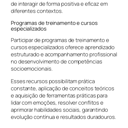
de interagir de forma positiva e eficaz em
diferentes contextos.
Programas de treinamento e cursos
especializados
Participar de programas de treinamento e
cursos especializados oferece aprendizado
estruturado e acompanhamento profissional
no desenvolvimento de competências
socioemocionais.
Esses recursos possibilitam prática
constante, aplicação de conceitos teóricos
e aquisição de ferramentas práticas para
lidar com emoções, resolver conflitos e
aprimorar habilidades sociais, garantindo
evolução contínua e resultados duradouros.