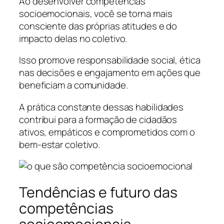
Ao desenvolver competências
socioemocionais, você se torna mais
consciente das próprias atitudes e do
impacto delas no coletivo.
Isso promove responsabilidade social, ética
nas decisões e engajamento em ações que
beneficiam a comunidade.
A prática constante dessas habilidades
contribui para a formação de cidadãos
ativos, empáticos e comprometidos com o
bem-estar coletivo.
Tendências e futuro das
competências