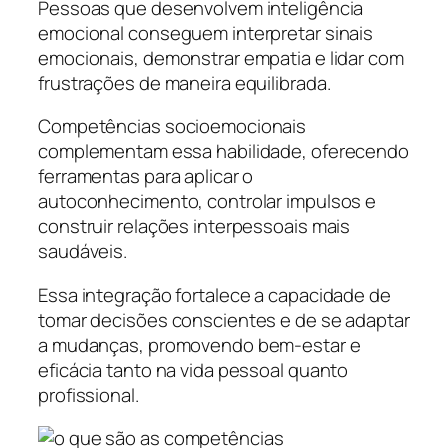
Pessoas que desenvolvem inteligência
emocional conseguem interpretar sinais
emocionais, demonstrar empatia e lidar com
frustrações de maneira equilibrada.
Competências socioemocionais
complementam essa habilidade, oferecendo
ferramentas para aplicar o
autoconhecimento, controlar impulsos e
construir relações interpessoais mais
saudáveis.
Essa integração fortalece a capacidade de
tomar decisões conscientes e de se adaptar
a mudanças, promovendo bem-estar e
eficácia tanto na vida pessoal quanto
profissional.