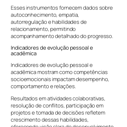
Esses instrumentos fornecem dados sobre
autoconhecimento, empatia,
autorregulação e habilidades de
relacionamento, permitindo
acompanhamento detalhado do progresso.
Indicadores de evolução pessoal e
acadêmica
Indicadores de evolução pessoal e
acadêmica mostram como competências
socioemocionais impactam desempenho,
comportamento e relações.
Resultados em atividades colaborativas,
resolução de conflitos, participação em
projetos e tomada de decisões refletem
crescimento dessas habilidades,
oferecendo visão clara de desenvolvimento