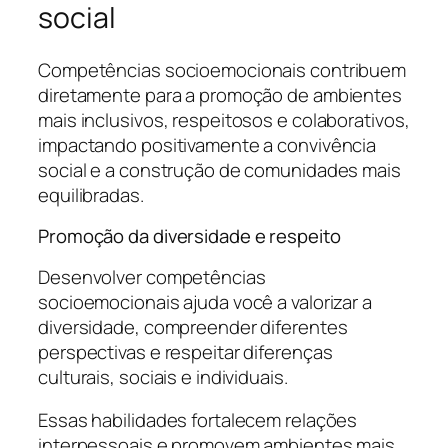
social
Competências socioemocionais contribuem
diretamente para a promoção de ambientes
mais inclusivos, respeitosos e colaborativos,
impactando positivamente a convivência
social e a construção de comunidades mais
equilibradas.
Promoção da diversidade e respeito
Desenvolver competências
socioemocionais ajuda você a valorizar a
diversidade, compreender diferentes
perspectivas e respeitar diferenças
culturais, sociais e individuais.
Essas habilidades fortalecem relações
interpessoais e promovem ambientes mais