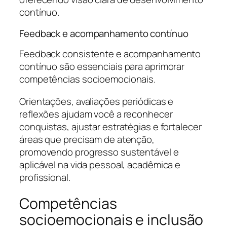
contínuo.
Feedback e acompanhamento contínuo
Feedback consistente e acompanhamento
contínuo são essenciais para aprimorar
competências socioemocionais.
Orientações, avaliações periódicas e
reflexões ajudam você a reconhecer
conquistas, ajustar estratégias e fortalecer
áreas que precisam de atenção,
promovendo progresso sustentável e
aplicável na vida pessoal, acadêmica e
profissional.
Competências
socioemocionais e inclusão