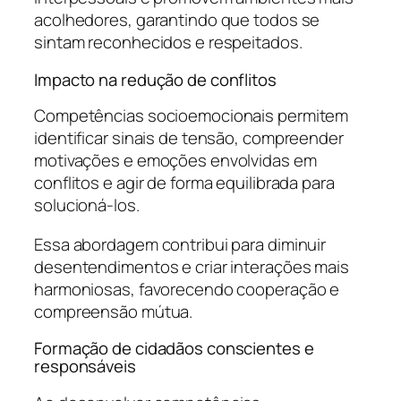
acolhedores, garantindo que todos se
sintam reconhecidos e respeitados.
Impacto na redução de conflitos
Competências socioemocionais permitem
identificar sinais de tensão, compreender
motivações e emoções envolvidas em
conflitos e agir de forma equilibrada para
solucioná-los.
Essa abordagem contribui para diminuir
desentendimentos e criar interações mais
harmoniosas, favorecendo cooperação e
compreensão mútua.
Formação de cidadãos conscientes e
responsáveis