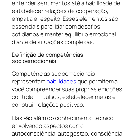
entender sentimentos até a habilidade de
estabelecer relações de cooperação,
empatia e respeito. Esses elementos são
essenciais para lidar com desafios
cotidianos e manter equilíbrio emocional
diante de situações complexas.
Definição de competências
socioemocionais
Competências socioemocionais
representam
habilidades
que permitem a
você compreender suas próprias emoções,
controlar impulsos, estabelecer metas e
construir relações positivas.
Elas vão além do conhecimento técnico,
envolvendo aspectos como
autoconsciência, autogestão, consciência