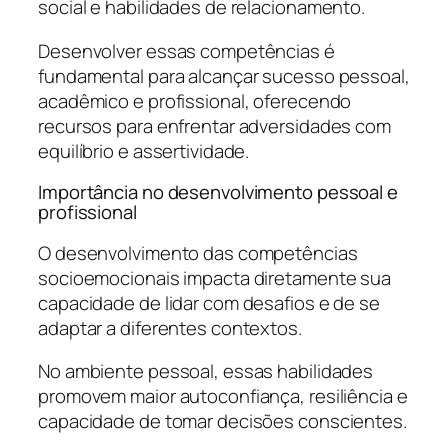
social e habilidades de relacionamento.
Desenvolver essas competências é
fundamental para alcançar sucesso pessoal,
acadêmico e profissional, oferecendo
recursos para enfrentar adversidades com
equilíbrio e assertividade.
Importância no desenvolvimento pessoal e
profissional
O desenvolvimento das competências
socioemocionais impacta diretamente sua
capacidade de lidar com desafios e de se
adaptar a diferentes contextos.
No ambiente pessoal, essas habilidades
promovem maior autoconfiança, resiliência e
capacidade de tomar decisões conscientes.