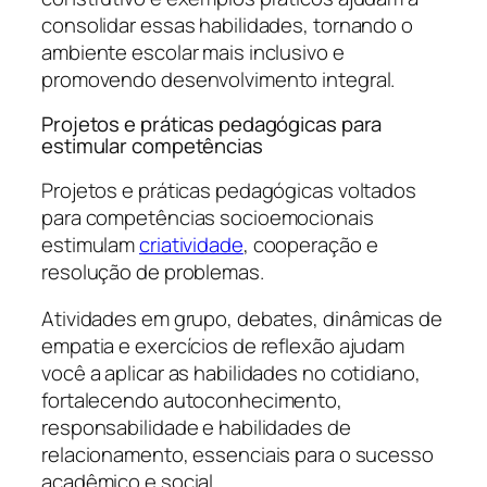
consolidar essas habilidades, tornando o
ambiente escolar mais inclusivo e
promovendo desenvolvimento integral.
Projetos e práticas pedagógicas para
estimular competências
Projetos e práticas pedagógicas voltados
para competências socioemocionais
estimulam
criatividade
, cooperação e
resolução de problemas.
Atividades em grupo, debates, dinâmicas de
empatia e exercícios de reflexão ajudam
você a aplicar as habilidades no cotidiano,
fortalecendo autoconhecimento,
responsabilidade e habilidades de
relacionamento, essenciais para o sucesso
acadêmico e social.