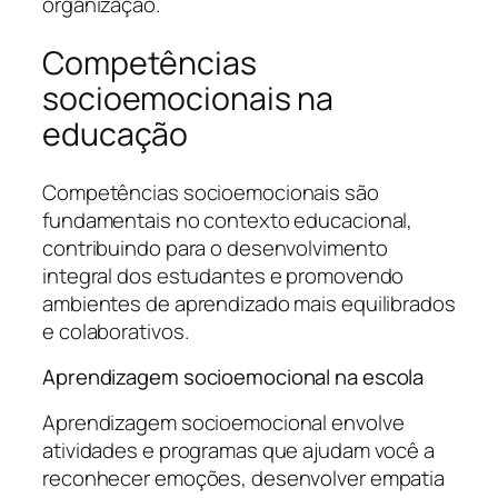
organização.
Competências
socioemocionais na
educação
Competências socioemocionais são
fundamentais no contexto educacional,
contribuindo para o desenvolvimento
integral dos estudantes e promovendo
ambientes de aprendizado mais equilibrados
e colaborativos.
Aprendizagem socioemocional na escola
Aprendizagem socioemocional envolve
atividades e programas que ajudam você a
reconhecer emoções, desenvolver empatia