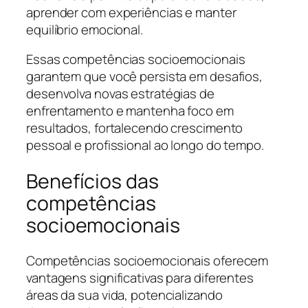
aprender com experiências e manter
equilíbrio emocional.
Essas competências socioemocionais
garantem que você persista em desafios,
desenvolva novas estratégias de
enfrentamento e mantenha foco em
resultados, fortalecendo crescimento
pessoal e profissional ao longo do tempo.
Benefícios das
competências
socioemocionais
Competências socioemocionais oferecem
vantagens significativas para diferentes
áreas da sua vida, potencializando