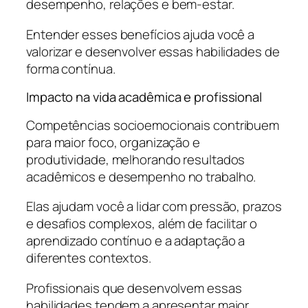
desempenho, relações e bem-estar.
Entender esses benefícios ajuda você a
valorizar e desenvolver essas habilidades de
forma contínua.
Impacto na vida acadêmica e profissional
Competências socioemocionais contribuem
para maior foco, organização e
produtividade, melhorando resultados
acadêmicos e desempenho no trabalho.
Elas ajudam você a lidar com pressão, prazos
e desafios complexos, além de facilitar o
aprendizado contínuo e a adaptação a
diferentes contextos.
Profissionais que desenvolvem essas
habilidades tendem a apresentar maior