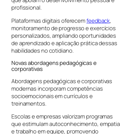
que apoiam o desenvolvimento pessoal e
profissional.
Plataformas digitais oferecem
feedback
,
monitoramento de progresso e exercícios
personalizados, ampliando oportunidades
de aprendizado e aplicação prática dessas
habilidades no cotidiano.
Novas abordagens pedagógicas e
corporativas
Abordagens pedagógicas e corporativas
modernas incorporam competências
socioemocionais em currículos e
treinamentos.
Escolas e empresas valorizam programas
que estimulam autoconhecimento, empatia
e trabalho em equipe, promovendo