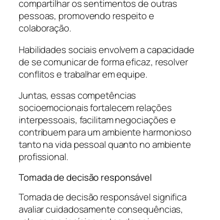
compartilhar os sentimentos de outras
pessoas, promovendo respeito e
colaboração.
Habilidades sociais envolvem a capacidade
de se comunicar de forma eficaz, resolver
conflitos e trabalhar em equipe.
Juntas, essas competências
socioemocionais fortalecem relações
interpessoais, facilitam negociações e
contribuem para um ambiente harmonioso
tanto na vida pessoal quanto no ambiente
profissional.
Tomada de decisão responsável
Tomada de decisão responsável significa
avaliar cuidadosamente consequências,