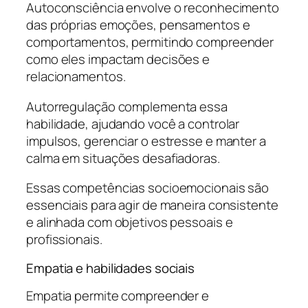
Autoconsciência envolve o reconhecimento
das próprias emoções, pensamentos e
comportamentos, permitindo compreender
como eles impactam decisões e
relacionamentos.
Autorregulação complementa essa
habilidade, ajudando você a controlar
impulsos, gerenciar o estresse e manter a
calma em situações desafiadoras.
Essas competências socioemocionais são
essenciais para agir de maneira consistente
e alinhada com objetivos pessoais e
profissionais.
Empatia e habilidades sociais
Empatia permite compreender e