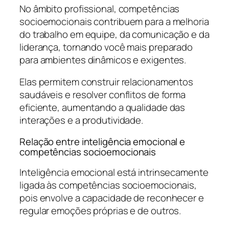
No âmbito profissional, competências
socioemocionais contribuem para a melhoria
do trabalho em equipe, da comunicação e da
liderança, tornando você mais preparado
para ambientes dinâmicos e exigentes.
Elas permitem construir relacionamentos
saudáveis e resolver conflitos de forma
eficiente, aumentando a qualidade das
interações e a produtividade.
Relação entre inteligência emocional e
competências socioemocionais
Inteligência emocional está intrinsecamente
ligada às competências socioemocionais,
pois envolve a capacidade de reconhecer e
regular emoções próprias e de outros.