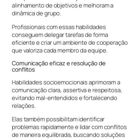
alinhamento de objetivos e melhoram a
dinâmica de grupo.
Profissionais com essas habilidades
conseguem delegar tarefas de forma
eficiente e criar um ambiente de cooperação
que valoriza cada membro da equipe.
Comunicação eficaz e resolução de
conflitos
Habilidades socioemocionais aprimoram a
comunicação clara, assertiva e respeitosa,
evitando mal-entendidos e fortalecendo
relações.
Elas também possibilitam identificar
problemas rapidamente e lidar com conflitos
de maneira equilibrada, buscando soluções