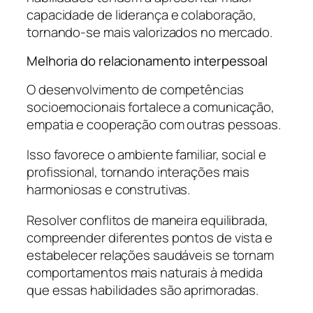
capacidade de liderança e colaboração,
tornando-se mais valorizados no mercado.
Melhoria do relacionamento interpessoal
O desenvolvimento de competências
socioemocionais fortalece a comunicação,
empatia e cooperação com outras pessoas.
Isso favorece o ambiente familiar, social e
profissional, tornando interações mais
harmoniosas e construtivas.
Resolver conflitos de maneira equilibrada,
compreender diferentes pontos de vista e
estabelecer relações saudáveis se tornam
comportamentos mais naturais à medida
que essas habilidades são aprimoradas.