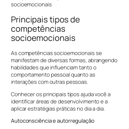
Principais tipos de
competências
socioemocionais
As competências socioemocionais se
manifestam de diversas formas, abrangendo
habilidades que influenciam tanto o
comportamento pessoal quanto as
interações com outras pessoas.
Conhecer os principais tipos ajuda você a
identificar áreas de desenvolvimento e a
aplicar estratégias práticas no dia a dia.
Autoconsciência e autorregulação