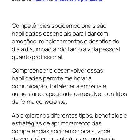
Competências socioemocionais são
habilidades essenciais para lidar com
emoções, relacionamentos e desafios do
dia a dia, impactando tanto a vida pessoal
quanto profissional.
Compreender e desenvolver essas
habilidades permite melhorar a
comunicação, fortalecer a empatia e
aumentar a capacidade de resolver conflitos
de forma consciente.
Ao explorar os diferentes tipos, benefícios e
estratégias de aprimoramento das
competências socioemocionais, você
descobrirá como aplicá-las no ambiente