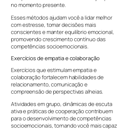
no momento presente.
Esses métodos ajudam você a lidar melhor
com estresse, tomar decisões mais
conscientes e manter equilíbrio emocional,
promovendo crescimento contínuo das
competências socioemocionais.
Exercícios de empatia e colaboração
Exercícios que estimulam empatia e
colaboração fortalecem habilidades de
relacionamento, comunicação e
compreensão de perspectivas alheias.
Atividades em grupo, dinâmicas de escuta
ativa e práticas de cooperação contribuem
para o desenvolvimento de competências
socioemocionais, tornando você mais capaz