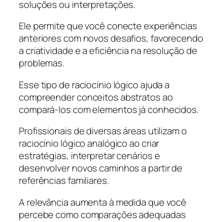
soluções ou interpretações.
Ele permite que você conecte experiências
anteriores com novos desafios, favorecendo
a criatividade e a eficiência na resolução de
problemas.
Esse tipo de raciocínio lógico ajuda a
compreender conceitos abstratos ao
compará-los com elementos já conhecidos.
Profissionais de diversas áreas utilizam o
raciocínio lógico analógico ao criar
estratégias, interpretar cenários e
desenvolver novos caminhos a partir de
referências familiares.
A relevância aumenta à medida que você
percebe como comparações adequadas