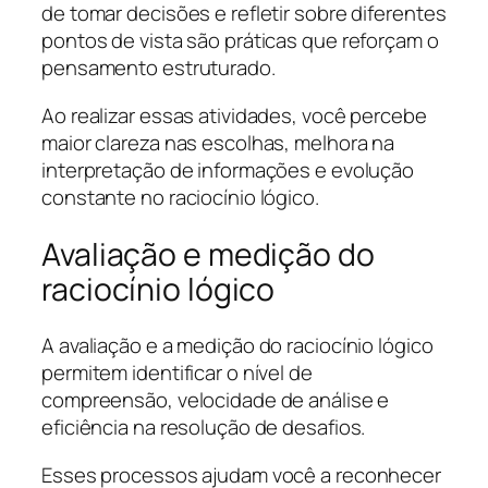
de tomar decisões e refletir sobre diferentes
pontos de vista são práticas que reforçam o
pensamento estruturado.
Ao realizar essas atividades, você percebe
maior clareza nas escolhas, melhora na
interpretação de informações e evolução
constante no raciocínio lógico.
Avaliação e medição do
raciocínio lógico
A avaliação e a medição do raciocínio lógico
permitem identificar o nível de
compreensão, velocidade de análise e
eficiência na resolução de desafios.
Esses processos ajudam você a reconhecer