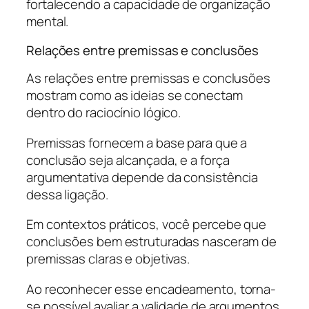
fortalecendo a capacidade de organização
mental.
Relações entre premissas e conclusões
As relações entre premissas e conclusões
mostram como as ideias se conectam
dentro do raciocínio lógico.
Premissas fornecem a base para que a
conclusão seja alcançada, e a força
argumentativa depende da consistência
dessa ligação.
Em contextos práticos, você percebe que
conclusões bem estruturadas nasceram de
premissas claras e objetivas.
Ao reconhecer esse encadeamento, torna-
se possível avaliar a validade de argumentos