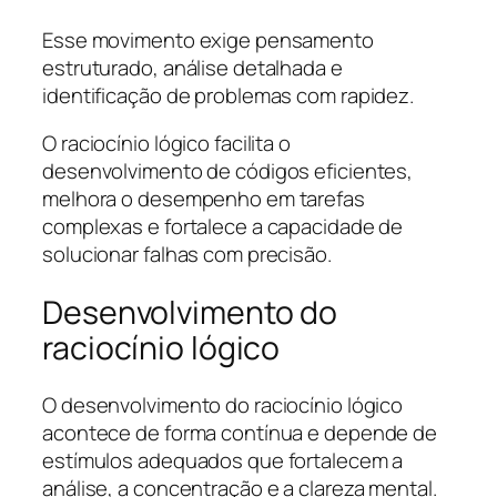
Esse movimento exige pensamento
estruturado, análise detalhada e
identificação de problemas com rapidez.
O raciocínio lógico facilita o
desenvolvimento de códigos eficientes,
melhora o desempenho em tarefas
complexas e fortalece a capacidade de
solucionar falhas com precisão.
Desenvolvimento do
raciocínio lógico
O desenvolvimento do raciocínio lógico
acontece de forma contínua e depende de
estímulos adequados que fortalecem a
análise, a concentração e a clareza mental.