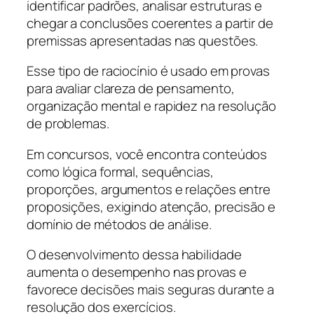
identificar padrões, analisar estruturas e
chegar a conclusões coerentes a partir de
premissas apresentadas nas questões.
Esse tipo de raciocínio é usado em provas
para avaliar clareza de pensamento,
organização mental e rapidez na resolução
de problemas.
Em concursos, você encontra conteúdos
como lógica formal, sequências,
proporções, argumentos e relações entre
proposições, exigindo atenção, precisão e
domínio de métodos de análise.
O desenvolvimento dessa habilidade
aumenta o desempenho nas provas e
favorece decisões mais seguras durante a
resolução dos exercícios.