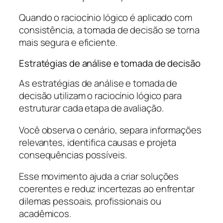
Quando o raciocínio lógico é aplicado com
consistência, a tomada de decisão se torna
mais segura e eficiente.
Estratégias de análise e tomada de decisão
As estratégias de análise e tomada de
decisão utilizam o raciocínio lógico para
estruturar cada etapa de avaliação.
Você observa o cenário, separa informações
relevantes, identifica causas e projeta
consequências possíveis.
Esse movimento ajuda a criar soluções
coerentes e reduz incertezas ao enfrentar
dilemas pessoais, profissionais ou
acadêmicos.