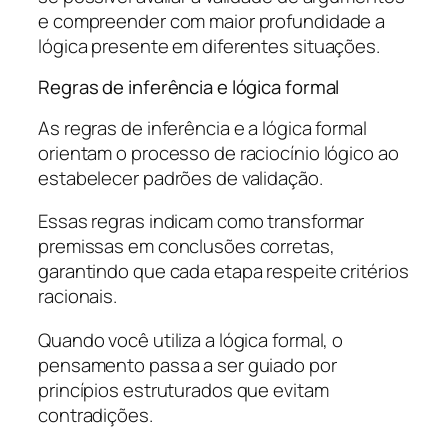
e compreender com maior profundidade a
lógica presente em diferentes situações.
Regras de inferência e lógica formal
As regras de inferência e a lógica formal
orientam o processo de raciocínio lógico ao
estabelecer padrões de validação.
Essas regras indicam como transformar
premissas em conclusões corretas,
garantindo que cada etapa respeite critérios
racionais.
Quando você utiliza a lógica formal, o
pensamento passa a ser guiado por
princípios estruturados que evitam
contradições.