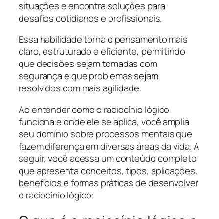
situações e encontra soluções para
desafios cotidianos e profissionais.
Essa habilidade torna o pensamento mais
claro, estruturado e eficiente, permitindo
que decisões sejam tomadas com
segurança e que problemas sejam
resolvidos com mais agilidade.
Ao entender como o raciocínio lógico
funciona e onde ele se aplica, você amplia
seu domínio sobre processos mentais que
fazem diferença em diversas áreas da vida. A
seguir, você acessa um conteúdo completo
que apresenta conceitos, tipos, aplicações,
benefícios e formas práticas de desenvolver
o raciocínio lógico: