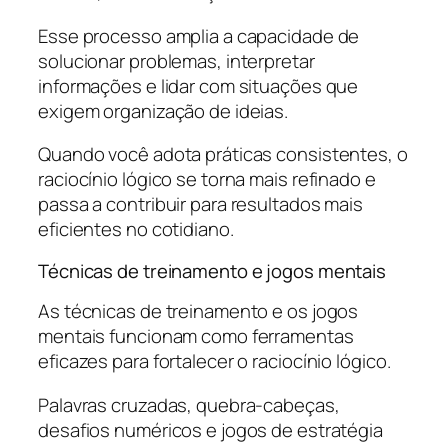
Esse processo amplia a capacidade de
solucionar problemas, interpretar
informações e lidar com situações que
exigem organização de ideias.
Quando você adota práticas consistentes, o
raciocínio lógico se torna mais refinado e
passa a contribuir para resultados mais
eficientes no cotidiano.
Técnicas de treinamento e jogos mentais
As técnicas de treinamento e os jogos
mentais funcionam como ferramentas
eficazes para fortalecer o raciocínio lógico.
Palavras cruzadas, quebra-cabeças,
desafios numéricos e jogos de estratégia