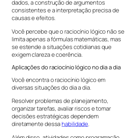
dados, a construção de argumentos
consistentes e a interpretação precisa de
causas e efeitos.
Você percebe que o raciocínio lógico não se
limita apenas a fórmulas matemáticas, mas
se estende a situações cotidianas que
exigem clareza e coerência.
Aplicações do raciocínio lógico no dia a dia
Você encontra o raciocínio lógico em
diversas situações do dia a dia.
Resolver problemas de planejamento,
organizar tarefas, avaliar riscos e tomar
decisões estratégicas dependem
diretamente dessa
habilidade
.
Além disso, atividades como programação,