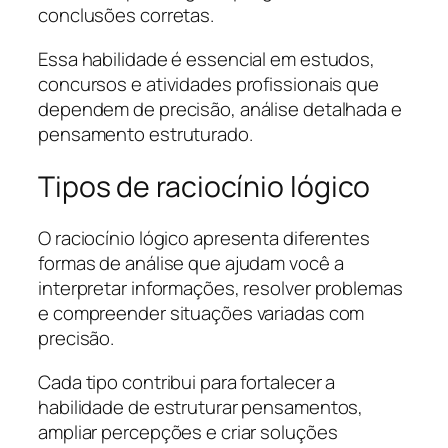
conclusões corretas.
Essa habilidade é essencial em estudos,
concursos e atividades profissionais que
dependem de precisão, análise detalhada e
pensamento estruturado.
Tipos de raciocínio lógico
O raciocínio lógico apresenta diferentes
formas de análise que ajudam você a
interpretar informações, resolver problemas
e compreender situações variadas com
precisão.
Cada tipo contribui para fortalecer a
habilidade de estruturar pensamentos,
ampliar percepções e criar soluções