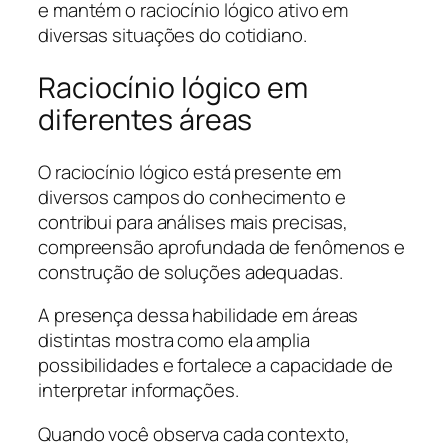
e mantém o raciocínio lógico ativo em
diversas situações do cotidiano.
Raciocínio lógico em
diferentes áreas
O raciocínio lógico está presente em
diversos campos do conhecimento e
contribui para análises mais precisas,
compreensão aprofundada de fenômenos e
construção de soluções adequadas.
A presença dessa habilidade em áreas
distintas mostra como ela amplia
possibilidades e fortalece a capacidade de
interpretar informações.
Quando você observa cada contexto,