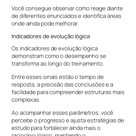
Você consegue observar como reage diante
de diferentes enunciados e identifica áreas
onde ainda pode melhorar.
Indicadores de evolução lógica
Os indicadores de evolução lógica
demonstram como o desempenho se
transforma ao longo do treinamento.
Entre esses sinais estão o tempo de
resposta, a precisão das conclusões e a
facilidade para compreender estruturas mais
complexas.
Ao acompanhar esses parâmetros, você
percebe o progresso e ajusta estratégias de
estudo para fortalecer ainda mais o
raciocínio lógico, mantendo o