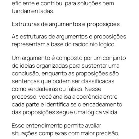
eficiente e contribui para soluções bem
fundamentadas.
Estruturas de argumentos e proposições
As estruturas de argumentos e proposições
representam a base do raciocínio lógico.
Um argumento é composto por um conjunto
de ideias organizadas para sustentar uma
conclusão, enquanto as proposições são
sentenças que podem ser classificadas
como verdadeiras ou falsas. Nesse
processo, você analisa a coerência entre
cada parte e identifica se o encadeamento
das proposições segue uma lógica válida.
Esse entendimento permite avaliar
situações complexas com maior precisão,