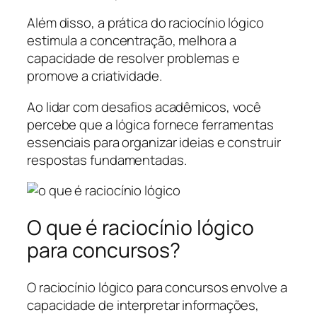
Além disso, a prática do raciocínio lógico
estimula a concentração, melhora a
capacidade de resolver problemas e
promove a criatividade.
Ao lidar com desafios acadêmicos, você
percebe que a lógica fornece ferramentas
essenciais para organizar ideias e construir
respostas fundamentadas.
O que é raciocínio lógico
para concursos?
O raciocínio lógico para concursos envolve a
capacidade de interpretar informações,