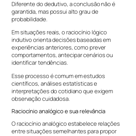
Diferente do dedutivo, a conclusão não é
garantida, mas possui alto grau de
probabilidade.
Em situações reais, o raciocínio lógico
indutivo orienta decisões baseadas em
experiências anteriores, como prever
comportamentos, antecipar cenários ou
identificar tendências.
Esse processo é comum em estudos
científicos, análises estatísticas e
interpretações do cotidiano que exigem
observação cuidadosa.
Raciocínio analógico e sua relevância
O raciocínio analógico estabelece relações
entre situações semelhantes para propor