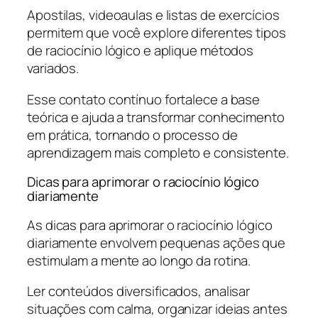
Apostilas, videoaulas e listas de exercícios
permitem que você explore diferentes tipos
de raciocínio lógico e aplique métodos
variados.
Esse contato contínuo fortalece a base
teórica e ajuda a transformar conhecimento
em prática, tornando o processo de
aprendizagem mais completo e consistente.
Dicas para aprimorar o raciocínio lógico
diariamente
As dicas para aprimorar o raciocínio lógico
diariamente envolvem pequenas ações que
estimulam a mente ao longo da rotina.
Ler conteúdos diversificados, analisar
situações com calma, organizar ideias antes