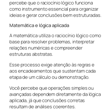
percebe que o raciocínio lógico funciona
como instrumento essencial para organizar
ideias e gerar conclusões bem estruturadas.
Matemática e lógica aplicada
A matemática utiliza o raciocínio lógico como
base para resolver problemas, interpretar
relações numéricas e compreender
estruturas abstratas.
Esse processo exige atenção às regras e
aos encadeamentos que sustentam cada
etapa de um cálculo ou demonstração.
Você percebe que operações simples ou
avançadas dependem diretamente da lógica
aplicada, já que conclusões corretas
resultam de análises coerentes.