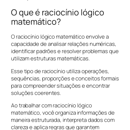
O que é raciocínio lógico
matemático?
O raciocínio lógico matemático envolve a
capacidade de analisar relações numéricas,
identificar padrões e resolver problemas que
utilizam estruturas matemáticas.
Esse tipo de raciocínio utiliza operações,
sequências, proporções e conceitos formais
para compreender situações e encontrar
soluções coerentes.
Ao trabalhar com raciocínio lógico
matemático, você organiza informações de
maneira estruturada, interpreta dados com
clareza e aplica regras que garantem