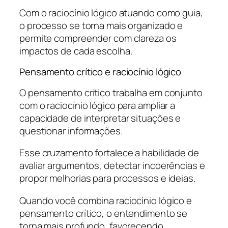
Com o raciocínio lógico atuando como guia,
o processo se torna mais organizado e
permite compreender com clareza os
impactos de cada escolha.
Pensamento crítico e raciocínio lógico
O pensamento crítico trabalha em conjunto
com o raciocínio lógico para ampliar a
capacidade de interpretar situações e
questionar informações.
Esse cruzamento fortalece a habilidade de
avaliar argumentos, detectar incoerências e
propor melhorias para processos e ideias.
Quando você combina raciocínio lógico e
pensamento crítico, o entendimento se
torna mais profundo, favorecendo