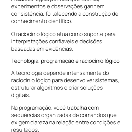
experimentos e observações ganhem
consistência, fortalecendo a construção de
conhecimento científico.
O raciocínio lógico atua como suporte para
interpretações confiáveis e decisões
baseadas em evidências.
Tecnologia, programação e raciocínio lógico
A tecnologia depende intensamente do
raciocínio lógico para desenvolver sistemas,
estruturar algoritmos e criar soluções
digitais.
Na programação, você trabalha com
sequências organizadas de comandos que
exigem clareza na relação entre condições e
resultados.