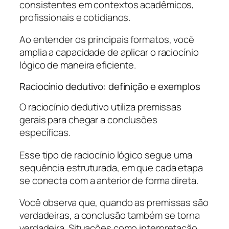
consistentes em contextos acadêmicos,
profissionais e cotidianos.
Ao entender os principais formatos, você
amplia a capacidade de aplicar o raciocínio
lógico de maneira eficiente.
Raciocínio dedutivo: definição e exemplos
O raciocínio dedutivo utiliza premissas
gerais para chegar a conclusões
específicas.
Esse tipo de raciocínio lógico segue uma
sequência estruturada, em que cada etapa
se conecta com a anterior de forma direta.
Você observa que, quando as premissas são
verdadeiras, a conclusão também se torna
verdadeira. Situações como interpretação