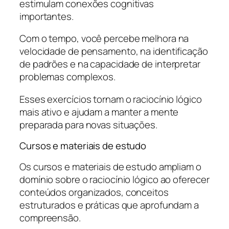
estimulam conexões cognitivas
importantes.
Com o tempo, você percebe melhora na
velocidade de pensamento, na identificação
de padrões e na capacidade de interpretar
problemas complexos.
Esses exercícios tornam o raciocínio lógico
mais ativo e ajudam a manter a mente
preparada para novas situações.
Cursos e materiais de estudo
Os cursos e materiais de estudo ampliam o
domínio sobre o raciocínio lógico ao oferecer
conteúdos organizados, conceitos
estruturados e práticas que aprofundam a
compreensão.