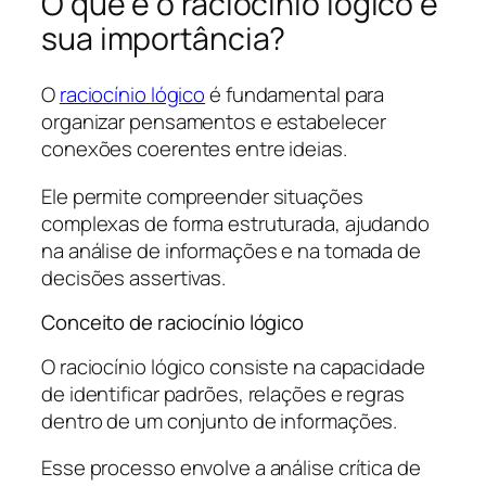
O que é o raciocínio lógico e
sua importância?
O
raciocínio lógico
é fundamental para
organizar pensamentos e estabelecer
conexões coerentes entre ideias.
Ele permite compreender situações
complexas de forma estruturada, ajudando
na análise de informações e na tomada de
decisões assertivas.
Conceito de raciocínio lógico
O raciocínio lógico consiste na capacidade
de identificar padrões, relações e regras
dentro de um conjunto de informações.
Esse processo envolve a análise crítica de