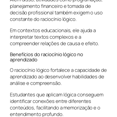
planejamento financeiro e tomada de
decisão profissional também exigem o uso
constante do raciocínio lógico.
Em contextos educacionais, ele ajuda a
interpretar textos complexos e a
compreender relações de causa e efeito.
Benefícios do raciocínio lógico no
aprendizado
O raciocínio lógico fortalece a capacidade de
aprendizado ao desenvolver habilidades de
análise e compreensão.
Estudantes que aplicam lógica conseguem
identificar conexões entre diferentes
conteúdos, facilitando a memorização e o
entendimento profundo.