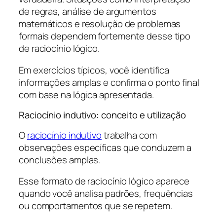
de regras, análise de argumentos
matemáticos e resolução de problemas
formais dependem fortemente desse tipo
de raciocínio lógico.
Em exercícios típicos, você identifica
informações amplas e confirma o ponto final
com base na lógica apresentada.
Raciocínio indutivo: conceito e utilização
O
raciocínio indutivo
trabalha com
observações específicas que conduzem a
conclusões amplas.
Esse formato de raciocínio lógico aparece
quando você analisa padrões, frequências
ou comportamentos que se repetem.