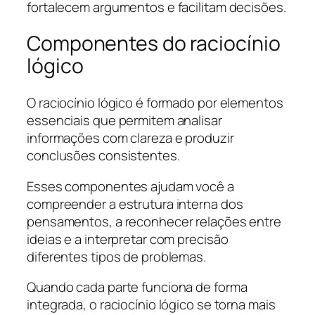
fortalecem argumentos e facilitam decisões.
Componentes do raciocínio
lógico
O raciocínio lógico é formado por elementos
essenciais que permitem analisar
informações com clareza e produzir
conclusões consistentes.
Esses componentes ajudam você a
compreender a estrutura interna dos
pensamentos, a reconhecer relações entre
ideias e a interpretar com precisão
diferentes tipos de problemas.
Quando cada parte funciona de forma
integrada, o raciocínio lógico se torna mais