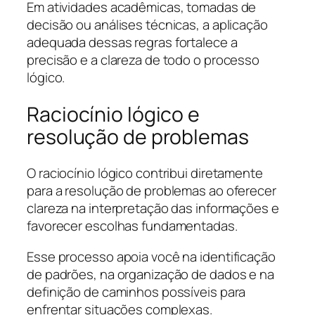
Em atividades acadêmicas, tomadas de
decisão ou análises técnicas, a aplicação
adequada dessas regras fortalece a
precisão e a clareza de todo o processo
lógico.
Raciocínio lógico e
resolução de problemas
O raciocínio lógico contribui diretamente
para a resolução de problemas ao oferecer
clareza na interpretação das informações e
favorecer escolhas fundamentadas.
Esse processo apoia você na identificação
de padrões, na organização de dados e na
definição de caminhos possíveis para
enfrentar situações complexas.