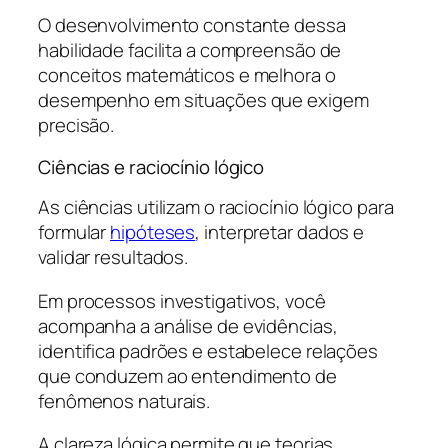
O desenvolvimento constante dessa
habilidade facilita a compreensão de
conceitos matemáticos e melhora o
desempenho em situações que exigem
precisão.
Ciências e raciocínio lógico
As ciências utilizam o raciocínio lógico para
formular
hipóteses
, interpretar dados e
validar resultados.
Em processos investigativos, você
acompanha a análise de evidências,
identifica padrões e estabelece relações
que conduzem ao entendimento de
fenômenos naturais.
A clareza lógica permite que teorias,