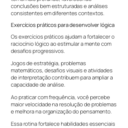
conclusões bem estruturadas e análises
consistentes em diferentes contextos.
Exercícios práticos para desenvolver lógica
Os exercícios práticos ajudam a fortalecer o
raciocínio lógico ao estimular a mente com
desafios progressivos.
Jogos de estratégia, problemas
matemáticos, desafios visuais e atividades
de interpretação contribuem para ampliar a
capacidade de análise.
Ao praticar com frequência, você percebe
maior velocidade na resolução de problemas
e melhora na organização do pensamento.
Essa rotina fortalece habilidades essenciais