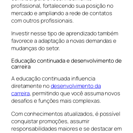
profissional, fortalecendo sua posição no
mercado e ampliando a rede de contatos
com outros profissionais.
Investir nesse tipo de aprendizado também
favorece a adaptação a novas demandas e
mudanças do setor.
Educação continuada e desenvolvimento de
carreira
A educação continuada influencia
diretamente no
desenvolvimento da
carreira
, permitindo que você assuma novos
desafios e funções mais complexas.
Com conhecimentos atualizados, é possível
conquistar promoções, assumir
responsabilidades maiores e se destacar em