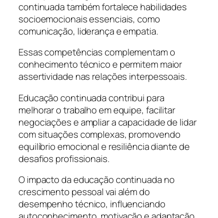
continuada também fortalece habilidades
socioemocionais essenciais, como
comunicação, liderança e empatia.
Essas competências complementam o
conhecimento técnico e permitem maior
assertividade nas relações interpessoais.
Educação continuada contribui para
melhorar o trabalho em equipe, facilitar
negociações e ampliar a capacidade de lidar
com situações complexas, promovendo
equilíbrio emocional e resiliência diante de
desafios profissionais.
O impacto da educação continuada no
crescimento pessoal vai além do
desempenho técnico, influenciando
autoconhecimento, motivação e adaptação.