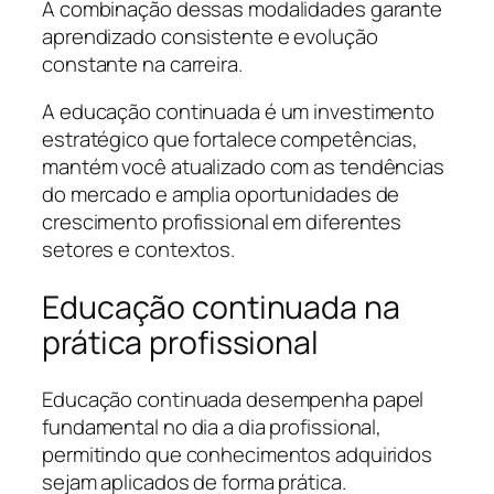
A combinação dessas modalidades garante
aprendizado consistente e evolução
constante na carreira.
A educação continuada é um investimento
estratégico que fortalece competências,
mantém você atualizado com as tendências
do mercado e amplia oportunidades de
crescimento profissional em diferentes
setores e contextos.
Educação continuada na
prática profissional
Educação continuada desempenha papel
fundamental no dia a dia profissional,
permitindo que conhecimentos adquiridos
sejam aplicados de forma prática.