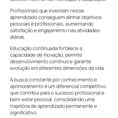
Profissionais que investem nesse
aprendizado conseguem alinhar objetivos
pessoais e profissionais, aumentando
satisfação e engajamento nas atividades
diárias.
Educação continuada fortalece a
capacidade de inovação, permite
desenvolvimento contínuo e garante
evolução em diferentes dimensões da vida.
A busca constante por conhecimento e
aprimoramento é um diferencial competitivo
que contribui para o sucesso profissional e
bem-estar pessoal, consolidando uma
trajetória de aprendizado permanente e
significativo.