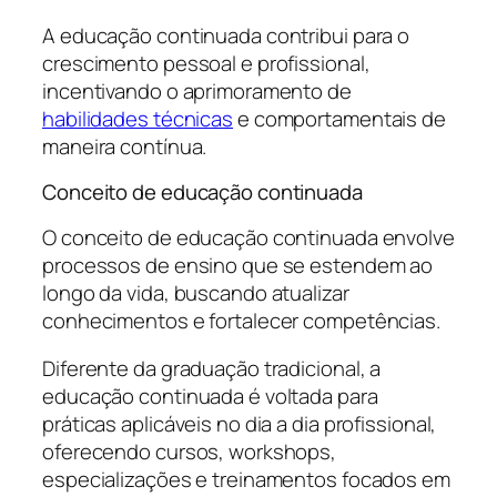
A educação continuada contribui para o
crescimento pessoal e profissional,
incentivando o aprimoramento de
habilidades técnicas
e comportamentais de
maneira contínua.
Conceito de educação continuada
O conceito de educação continuada envolve
processos de ensino que se estendem ao
longo da vida, buscando atualizar
conhecimentos e fortalecer competências.
Diferente da graduação tradicional, a
educação continuada é voltada para
práticas aplicáveis no dia a dia profissional,
oferecendo cursos, workshops,
especializações e treinamentos focados em