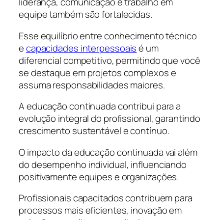
liderança, comunicação e trabalho em
equipe também são fortalecidas.
Esse equilíbrio entre conhecimento técnico
e
capacidades interpessoais
é um
diferencial competitivo, permitindo que você
se destaque em projetos complexos e
assuma responsabilidades maiores.
A educação continuada contribui para a
evolução integral do profissional, garantindo
crescimento sustentável e contínuo.
O impacto da educação continuada vai além
do desempenho individual, influenciando
positivamente equipes e organizações.
Profissionais capacitados contribuem para
processos mais eficientes, inovação em