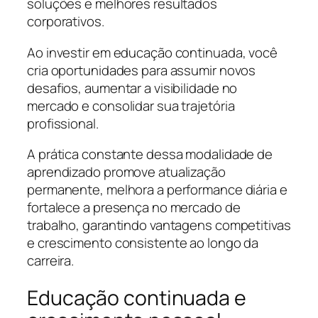
soluções e melhores resultados
corporativos.
Ao investir em educação continuada, você
cria oportunidades para assumir novos
desafios, aumentar a visibilidade no
mercado e consolidar sua trajetória
profissional.
A prática constante dessa modalidade de
aprendizado promove atualização
permanente, melhora a performance diária e
fortalece a presença no mercado de
trabalho, garantindo vantagens competitivas
e crescimento consistente ao longo da
carreira.
Educação continuada e