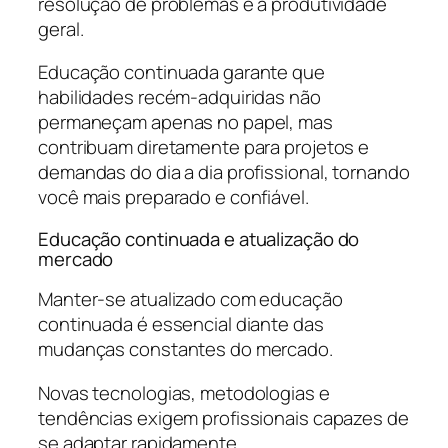
resolução de problemas e a produtividade
geral.
Educação continuada garante que
habilidades recém-adquiridas não
permaneçam apenas no papel, mas
contribuam diretamente para projetos e
demandas do dia a dia profissional, tornando
você mais preparado e confiável.
Educação continuada e atualização do
mercado
Manter-se atualizado com educação
continuada é essencial diante das
mudanças constantes do mercado.
Novas tecnologias, metodologias e
tendências exigem profissionais capazes de
se adaptar rapidamente.