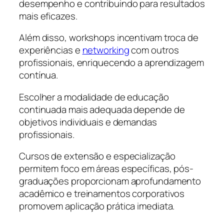
desempenho e contribuindo para resultados
mais eficazes.
Além disso, workshops incentivam troca de
experiências e
networking
com outros
profissionais, enriquecendo a aprendizagem
contínua.
Escolher a modalidade de educação
continuada mais adequada depende de
objetivos individuais e demandas
profissionais.
Cursos de extensão e especialização
permitem foco em áreas específicas, pós-
graduações proporcionam aprofundamento
acadêmico e treinamentos corporativos
promovem aplicação prática imediata.