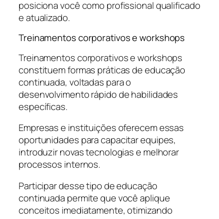
posiciona você como profissional qualificado
e atualizado.
Treinamentos corporativos e workshops
Treinamentos corporativos e workshops
constituem formas práticas de educação
continuada, voltadas para o
desenvolvimento rápido de habilidades
específicas.
Empresas e instituições oferecem essas
oportunidades para capacitar equipes,
introduzir novas tecnologias e melhorar
processos internos.
Participar desse tipo de educação
continuada permite que você aplique
conceitos imediatamente, otimizando