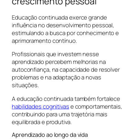
crescimento pessoal
Educação continuada exerce grande
influência no desenvolvimento pessoal,
estimulando a busca por conhecimento e
aprimoramento contínuo.
Profissionais que investem nesse
aprendizado percebem melhorias na
autoconfiança, na capacidade de resolver
problemas e na adaptação a novas
situações.
A educação continuada também fortalece
habilidades cognitivas
e comportamentais,
contribuindo para uma trajetória mais
equilibrada e produtiva.
Aprendizado ao longo da vida