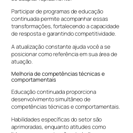
Participar de programas de educação
continuada permite acompanhar essas
transformações, fortalecendo a capacidade
de resposta e garantindo competitividade.
A atualização constante ajuda você a se
posicionar como referência em sua área de
atuação.
Melhoria de competências técnicas e
comportamentais
Educação continuada proporciona
desenvolvimento simultâneo de
competências técnicas e comportamentais.
Habilidades específicas do setor são
aprimoradas, enquanto atitudes como