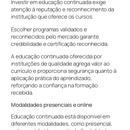
Investir em educação continuada exige
atenção à reputação e reconhecimento da
instituição que oferece os cursos.
Escolher programas validados e
reconhecidos pelo mercado garante
credibilidade e certificação reconhecida.
A educação continuada oferecida por
instituições de qualidade agrega valor ao
currículo e proporciona segurança quanto à
aplicação prática do aprendizado,
reforçando a confiança na formação
recebida.
Modalidades presenciais e online
Educação continuada está disponível em
diferentes modalidades, como presencial,