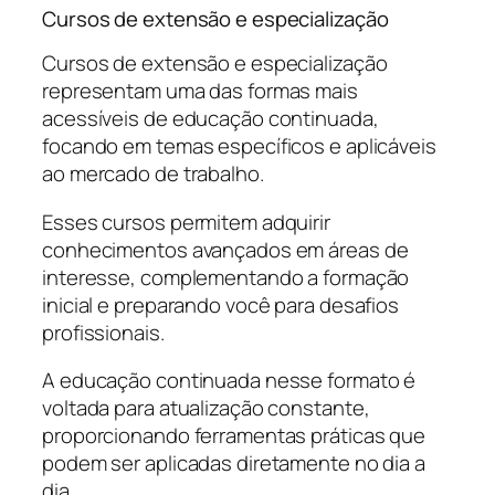
Cursos de extensão e especialização
Cursos de extensão e especialização
representam uma das formas mais
acessíveis de educação continuada,
focando em temas específicos e aplicáveis
ao mercado de trabalho.
Esses cursos permitem adquirir
conhecimentos avançados em áreas de
interesse, complementando a formação
inicial e preparando você para desafios
profissionais.
A educação continuada nesse formato é
voltada para atualização constante,
proporcionando ferramentas práticas que
podem ser aplicadas diretamente no dia a
dia.