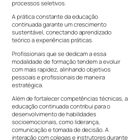
processos seletivos.
A prática constante da educação
continuada garante um crescimento
sustentável, conectando aprendizado
teórico a experiências práticas.
Profissionais que se dedicam a essa
modalidade de formação tendem a evoluir
com mais rapidez, alinhando objetivos
pessoais e profissionais de maneira
estratégica.
Além de fortalecer competências técnicas, a
educação continuada contribui para o
desenvolvimento de habilidades
socioemocionais, como liderança,
comunicação e tomada de decisão. A
interação com colegas e instrutores durante