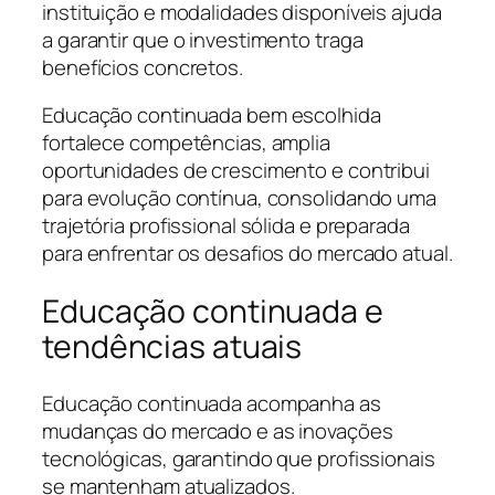
instituição e modalidades disponíveis ajuda
a garantir que o investimento traga
benefícios concretos.
Educação continuada bem escolhida
fortalece competências, amplia
oportunidades de crescimento e contribui
para evolução contínua, consolidando uma
trajetória profissional sólida e preparada
para enfrentar os desafios do mercado atual.
Educação continuada e
tendências atuais
Educação continuada acompanha as
mudanças do mercado e as inovações
tecnológicas, garantindo que profissionais
se mantenham atualizados.