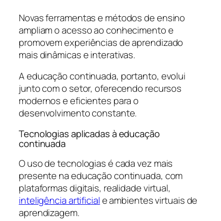
Novas ferramentas e métodos de ensino
ampliam o acesso ao conhecimento e
promovem experiências de aprendizado
mais dinâmicas e interativas.
A educação continuada, portanto, evolui
junto com o setor, oferecendo recursos
modernos e eficientes para o
desenvolvimento constante.
Tecnologias aplicadas à educação
continuada
O uso de tecnologias é cada vez mais
presente na educação continuada, com
plataformas digitais, realidade virtual,
inteligência artificial
e ambientes virtuais de
aprendizagem.