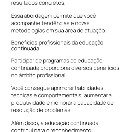
resultados concretos.
Essa abordagem permite que você
acompanhe tendências e novas
metodologias em sua área de atuação.
Benefícios profissionais da educação
continuada
Participar de programas de educação
continuada proporciona diversos benefícios
no âmbito profissional.
Você consegue aprimorar habilidades
técnicas e comportamentais, aumentar a
produtividade e melhorar a capacidade de
resolução de problemas.
Além disso, a educação continuada
contribui para o reconhecimento