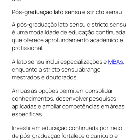
Pós-graduação lato sensu e stricto sensu
A pós-graduação lato sensu e stricto sensu
é uma modalidade de educação continuada
que oferece aprofundamento acadêmico e
profissional.
A lato sensu inclui especializações e
MBAs
,
enquanto a stricto sensu abrange
mestrados e doutorados.
Ambas as opções permitem consolidar
conhecimentos, desenvolver pesquisas
aplicadas e ampliar competências em áreas
específicas.
Investir em educação continuada por meio
de pós-graduação fortalece o currículo e