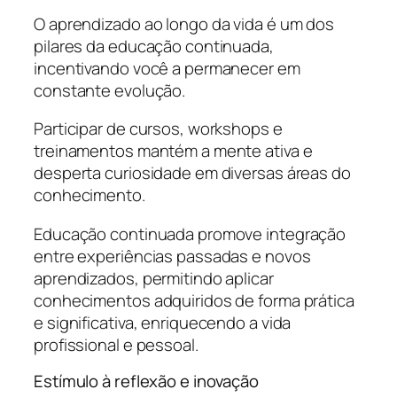
O aprendizado ao longo da vida é um dos
pilares da educação continuada,
incentivando você a permanecer em
constante evolução.
Participar de cursos, workshops e
treinamentos mantém a mente ativa e
desperta curiosidade em diversas áreas do
conhecimento.
Educação continuada promove integração
entre experiências passadas e novos
aprendizados, permitindo aplicar
conhecimentos adquiridos de forma prática
e significativa, enriquecendo a vida
profissional e pessoal.
Estímulo à reflexão e inovação