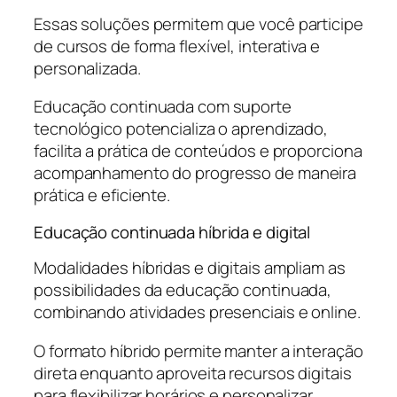
Essas soluções permitem que você participe
de cursos de forma flexível, interativa e
personalizada.
Educação continuada com suporte
tecnológico potencializa o aprendizado,
facilita a prática de conteúdos e proporciona
acompanhamento do progresso de maneira
prática e eficiente.
Educação continuada híbrida e digital
Modalidades híbridas e digitais ampliam as
possibilidades da educação continuada,
combinando atividades presenciais e online.
O formato híbrido permite manter a interação
direta enquanto aproveita recursos digitais
para flexibilizar horários e personalizar