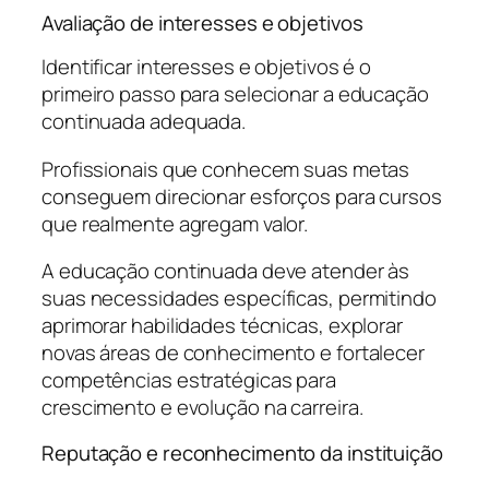
Avaliação de interesses e objetivos
Identificar interesses e objetivos é o
primeiro passo para selecionar a educação
continuada adequada.
Profissionais que conhecem suas metas
conseguem direcionar esforços para cursos
que realmente agregam valor.
A educação continuada deve atender às
suas necessidades específicas, permitindo
aprimorar habilidades técnicas, explorar
novas áreas de conhecimento e fortalecer
competências estratégicas para
crescimento e evolução na carreira.
Reputação e reconhecimento da instituição