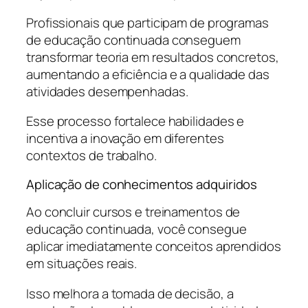
Profissionais que participam de programas
de educação continuada conseguem
transformar teoria em resultados concretos,
aumentando a eficiência e a qualidade das
atividades desempenhadas.
Esse processo fortalece habilidades e
incentiva a inovação em diferentes
contextos de trabalho.
Aplicação de conhecimentos adquiridos
Ao concluir cursos e treinamentos de
educação continuada, você consegue
aplicar imediatamente conceitos aprendidos
em situações reais.
Isso melhora a tomada de decisão, a