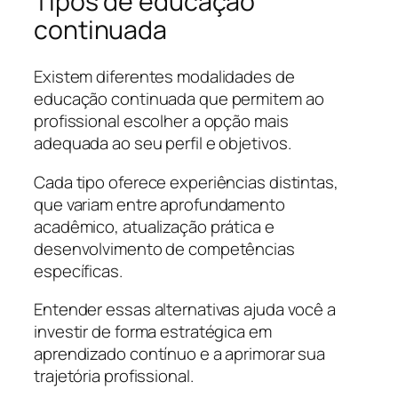
Tipos de educação
continuada
Existem diferentes modalidades de
educação continuada que permitem ao
profissional escolher a opção mais
adequada ao seu perfil e objetivos.
Cada tipo oferece experiências distintas,
que variam entre aprofundamento
acadêmico, atualização prática e
desenvolvimento de competências
específicas.
Entender essas alternativas ajuda você a
investir de forma estratégica em
aprendizado contínuo e a aprimorar sua
trajetória profissional.