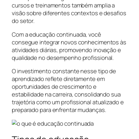
cursos e treinamentos também amplia a
visão sobre diferentes contextos e desafios
do setor.
Com a educação continuada, você
consegue integrar novos conhecimentos às
atividades diárias, promovendo inovação e
qualidade no desempenho profissional.
O investimento constante nesse tipo de
aprendizado reflete diretamente em
oportunidades de crescimento e
estabilidade na carreira, consolidando sua
trajetória como um profissional atualizado e
preparado para enfrentar mudanças.