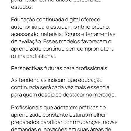
estudos.
Educação continuada digital oferece
autonomia para estudar no ritmo próprio,
acessando materiais, fóruns e ferramentas
de avaliação. Esses modelos favorecem o
aprendizado contínuo sem comprometer a
rotina profissional.
Perspectivas futuras para profissionais
As tendências indicam que educação
continuada será cada vez mais essencial
para quem deseja se destacar no mercado.
Profissionais que adotarem práticas de
aprendizado constante estarão melhor
preparados para lidar com mudanças, novas
demandas e inovações em suas áreas de