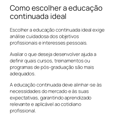
Como escolher a educação
continuada ideal
Escolher a educação continuada ideal exige
análise cuidadosa dos objetivos
profissionais e interesses pessoais.
Avaliar o que deseja desenvolver ajuda a
definir quais cursos, treinamentos ou
programas de pós-graduação são mais
adequados.
A educação continuada deve alinhar-se às
necessidades do mercado e às suas
expectativas, garantindo aprendizado
relevante e aplicável ao cotidiano
profissional.