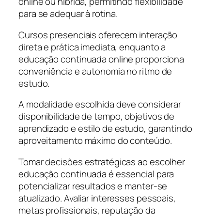
online ou híbrida, permitindo flexibilidade
para se adequar à rotina.
Cursos presenciais oferecem interação
direta e prática imediata, enquanto a
educação continuada online proporciona
conveniência e autonomia no ritmo de
estudo.
A modalidade escolhida deve considerar
disponibilidade de tempo, objetivos de
aprendizado e estilo de estudo, garantindo
aproveitamento máximo do conteúdo.
Tomar decisões estratégicas ao escolher
educação continuada é essencial para
potencializar resultados e manter-se
atualizado. Avaliar interesses pessoais,
metas profissionais, reputação da