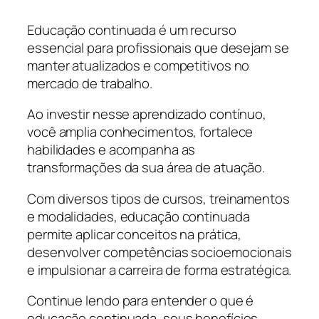
Educação continuada é um recurso
essencial para profissionais que desejam se
manter atualizados e competitivos no
mercado de trabalho.
Ao investir nesse aprendizado contínuo,
você amplia conhecimentos, fortalece
habilidades e acompanha as
transformações da sua área de atuação.
Com diversos tipos de cursos, treinamentos
e modalidades, educação continuada
permite aplicar conceitos na prática,
desenvolver competências socioemocionais
e impulsionar a carreira de forma estratégica.
Continue lendo para entender o que é
educação continuada, seus benefícios,