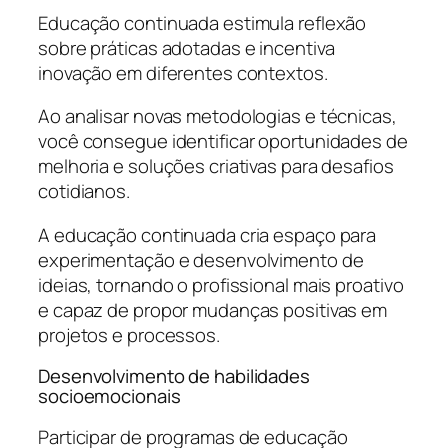
Educação continuada estimula reflexão
sobre práticas adotadas e incentiva
inovação em diferentes contextos.
Ao analisar novas metodologias e técnicas,
você consegue identificar oportunidades de
melhoria e soluções criativas para desafios
cotidianos.
A educação continuada cria espaço para
experimentação e desenvolvimento de
ideias, tornando o profissional mais proativo
e capaz de propor mudanças positivas em
projetos e processos.
Desenvolvimento de habilidades
socioemocionais
Participar de programas de educação