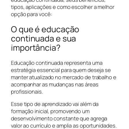
tipos, aplicações e como escolher a melhor
opção para você:
O que é educação
continuada e sua
importância?
Educação continuada representa uma
estratégia essencial para quem deseja se
manter atualizado no mercado de trabalho e
acompanhar as mudanças nas áreas
profissionais.
Esse tipo de aprendizado vai além da
formação inicial, promovendo um
desenvolvimento constante que agrega
valor ao currículo e amplia as oportunidades.