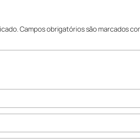
icado.
Campos obrigatórios são marcados c