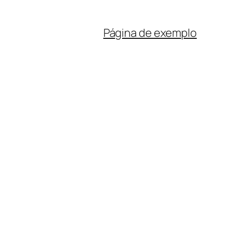
Página de exemplo