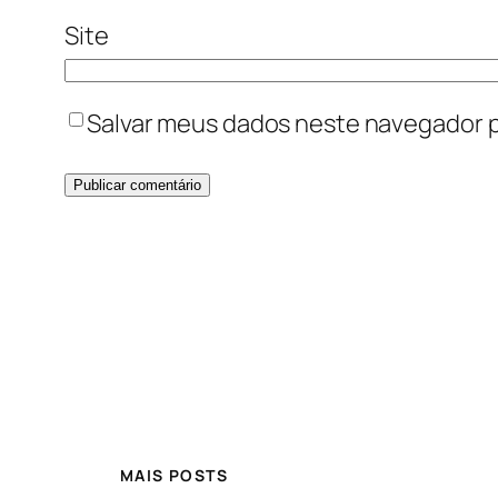
Site
Salvar meus dados neste navegador p
MAIS POSTS