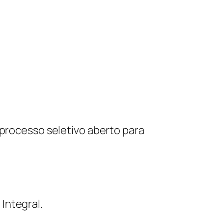
 processo seletivo aberto para
Integral.