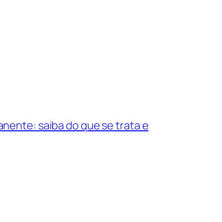
ente: saiba do que se trata e