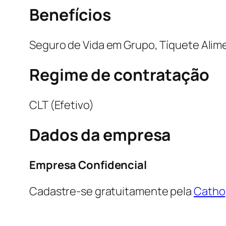
Benefícios
Seguro de Vida em Grupo, Tíquete Alim
Regime de contratação
CLT (Efetivo)
Dados da empresa
Empresa Confidencial
Cadastre-se gratuitamente pela
Catho