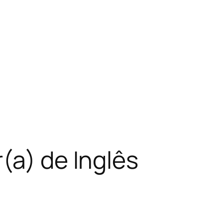
(a) de Inglês