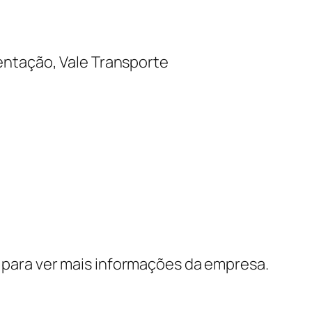
entação, Vale Transporte
para ver mais informações da empresa.