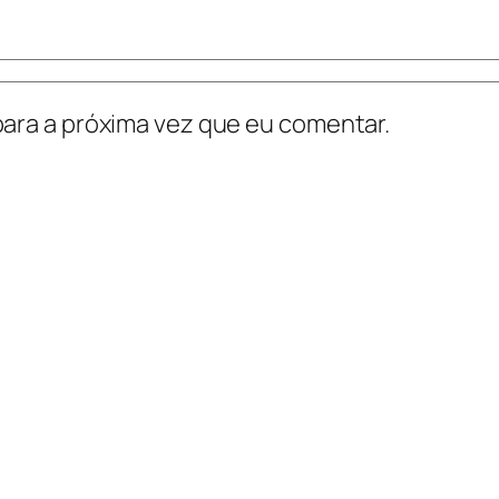
ara a próxima vez que eu comentar.