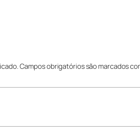
icado.
Campos obrigatórios são marcados c