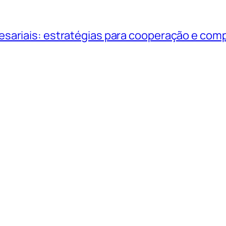
sariais: estratégias para cooperação e comp