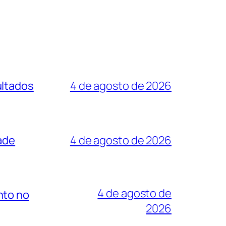
ultados
4 de agosto de 2026
ade
4 de agosto de 2026
4 de agosto de
nto no
2026