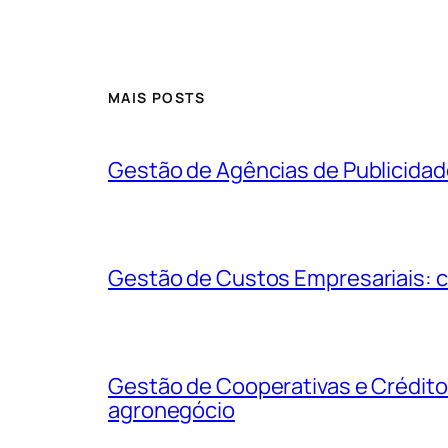
MAIS POSTS
Gestão de Agências de Publicidad
Gestão de Custos Empresariais: c
Gestão de Cooperativas e Crédito
agronegócio