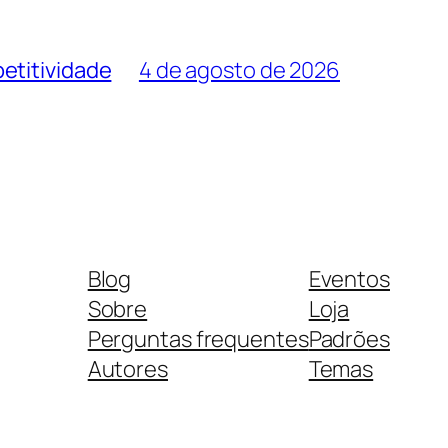
etitividade
4 de agosto de 2026
Blog
Eventos
Sobre
Loja
Perguntas frequentes
Padrões
Autores
Temas