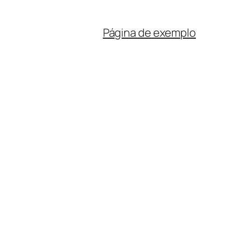
Página de exemplo