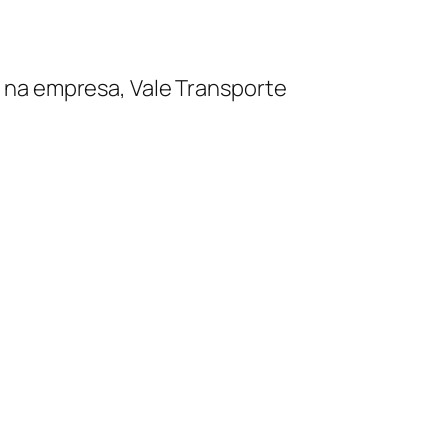
 na empresa, Vale Transporte