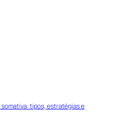
 somativa: tipos, estratégias e