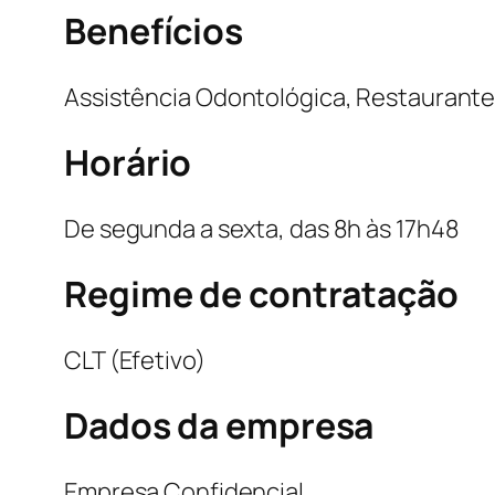
Benefícios
Assistência Odontológica, Restaurante
Horário
De segunda a sexta, das 8h às 17h48
Regime de contratação
CLT (Efetivo)
Dados da empresa
Empresa Confidencial