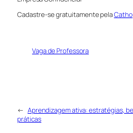
Cadastre-se gratuitamente pela
Catho
Vaga de Professora
←
Aprendizagem ativa: estratégias, be
práticas