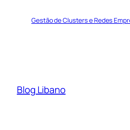
Gestão de Clusters e Redes Empre
Blog Libano