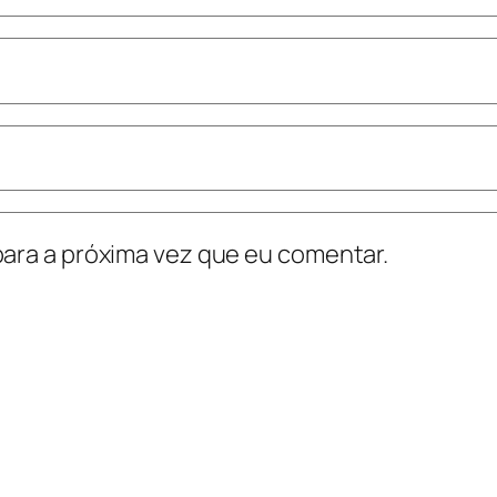
ara a próxima vez que eu comentar.