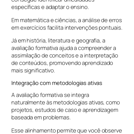
específicas e adaptar o ensino.
Em matemática e ciências, a análise de erros
em exercícios facilita intervenções pontuais.
Já em história, literatura e geografia, a
avaliação formativa ajuda a compreender a
assimilação de conceitos e a interpretação
de conteúdos, promovendo aprendizado
mais significativo.
Integração com metodologias ativas
A avaliação formativa se integra
naturalmente às metodologias ativas, como
projetos, estudos de caso e aprendizagem
baseada em problemas.
Esse alinhamento permite que você observe