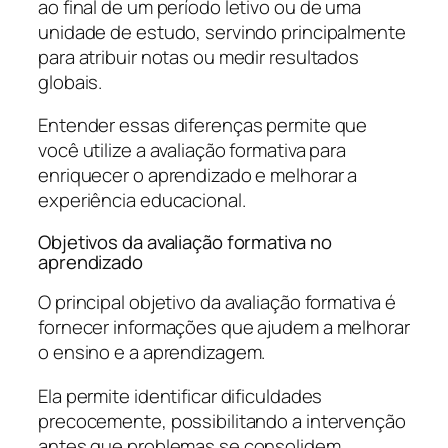
ao final de um período letivo ou de uma
unidade de estudo, servindo principalmente
para atribuir notas ou medir resultados
globais.
Entender essas diferenças permite que
você utilize a avaliação formativa para
enriquecer o aprendizado e melhorar a
experiência educacional.
Objetivos da avaliação formativa no
aprendizado
O principal objetivo da avaliação formativa é
fornecer informações que ajudem a melhorar
o ensino e a aprendizagem.
Ela permite identificar dificuldades
precocemente, possibilitando a intervenção
antes que problemas se consolidem.