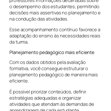
professores informações detalhadas sobre
o desempenho dos estudantes, permitindo
decisões mais assertivas no planejamento e
na condução das atividades.
Esse acompanhamento contínuo favorece a
adaptação do ensino às necessidades reais
da turma.
Planejamento pedagógico mais eficiente
Com os dados obtidos pela avaliação
formativa, você consegue estruturar o
planejamento pedagógico de maneira mais
eficiente.
É possível priorizar conteúdos, definir
estratégias adequadas e organizar
atividades que atendam às demandas de
aprendizagem de cada estudante,