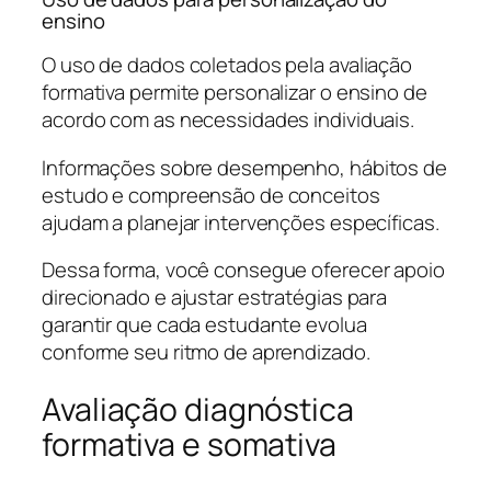
ensino
O uso de dados coletados pela avaliação
formativa permite personalizar o ensino de
acordo com as necessidades individuais.
Informações sobre desempenho, hábitos de
estudo e compreensão de conceitos
ajudam a planejar intervenções específicas.
Dessa forma, você consegue oferecer apoio
direcionado e ajustar estratégias para
garantir que cada estudante evolua
conforme seu ritmo de aprendizado.
Avaliação diagnóstica
formativa e somativa