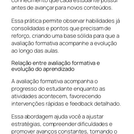
conhecimento que cada estudante possui
antes de avançar para novos conteúdos.
Essa prática permite observar habilidades já
consolidadas e pontos que precisam de
reforço, criando uma base sólida para que a
avaliação formativa acompanhe a evolução
ao longo das aulas.
Relação entre avaliação formativa e
evolução do aprendizado
A avaliação formativa acompanha o
progresso do estudante enquanto as
atividades acontecem, favorecendo
intervenções rápidas e feedback detalhado.
Essa abordagem ajuda você a ajustar
estratégias, compreender dificuldades e
promover avanços constantes, tornando o