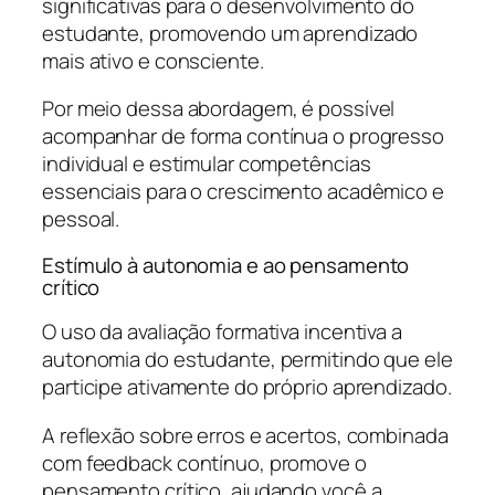
significativas para o desenvolvimento do
estudante, promovendo um aprendizado
mais ativo e consciente.
Por meio dessa abordagem, é possível
acompanhar de forma contínua o progresso
individual e estimular competências
essenciais para o crescimento acadêmico e
pessoal.
Estímulo à autonomia e ao pensamento
crítico
O uso da avaliação formativa incentiva a
autonomia do estudante, permitindo que ele
participe ativamente do próprio aprendizado.
A reflexão sobre erros e acertos, combinada
com feedback contínuo, promove o
pensamento crítico, ajudando você a