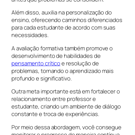
Além disso, auxilia na personalização do
ensino, oferecendo caminhos diferenciados
para cada estudante de acordo com suas
necessidades.
A avaliação formativa também promove o
desenvolvimento de habilidades de
pensamento crítico
e resolução de
problemas, tornando o aprendizado mais
profundo e significativo.
Outra meta importante está em fortalecer o
relacionamento entre professor e
estudante, criando um ambiente de diálogo
constante e troca de experiências.
Por meio dessa abordagem, você consegue
monitorar o progresso de maneira contínua,