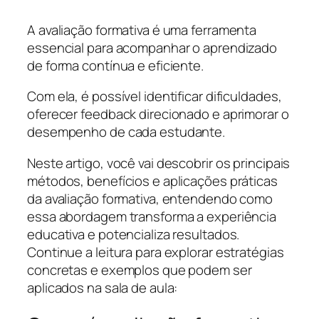
A avaliação formativa é uma ferramenta
essencial para acompanhar o aprendizado
de forma contínua e eficiente.
Com ela, é possível identificar dificuldades,
oferecer feedback direcionado e aprimorar o
desempenho de cada estudante.
Neste artigo, você vai descobrir os principais
métodos, benefícios e aplicações práticas
da avaliação formativa, entendendo como
essa abordagem transforma a experiência
educativa e potencializa resultados.
Continue a leitura para explorar estratégias
concretas e exemplos que podem ser
aplicados na sala de aula: