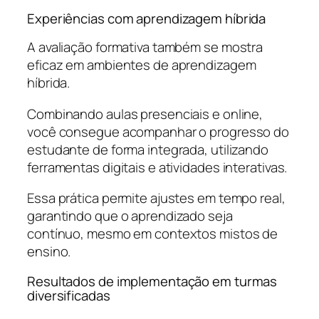
Experiências com aprendizagem híbrida
A avaliação formativa também se mostra
eficaz em ambientes de aprendizagem
híbrida.
Combinando aulas presenciais e online,
você consegue acompanhar o progresso do
estudante de forma integrada, utilizando
ferramentas digitais e atividades interativas.
Essa prática permite ajustes em tempo real,
garantindo que o aprendizado seja
contínuo, mesmo em contextos mistos de
ensino.
Resultados de implementação em turmas
diversificadas