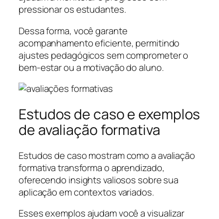
pressionar os estudantes.
Dessa forma, você garante
acompanhamento eficiente, permitindo
ajustes pedagógicos sem comprometer o
bem-estar ou a motivação do aluno.
Estudos de caso e exemplos
de avaliação formativa
Estudos de caso mostram como a avaliação
formativa transforma o aprendizado,
oferecendo insights valiosos sobre sua
aplicação em contextos variados.
Esses exemplos ajudam você a visualizar