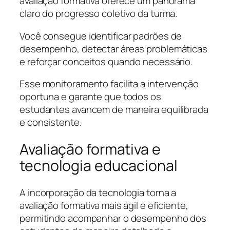
avaliação formativa oferece um panorama
claro do progresso coletivo da turma.
Você consegue identificar padrões de
desempenho, detectar áreas problemáticas
e reforçar conceitos quando necessário.
Esse monitoramento facilita a intervenção
oportuna e garante que todos os
estudantes avancem de maneira equilibrada
e consistente.
Avaliação formativa e
tecnologia educacional
A incorporação da tecnologia torna a
avaliação formativa mais ágil e eficiente,
permitindo acompanhar o desempenho dos