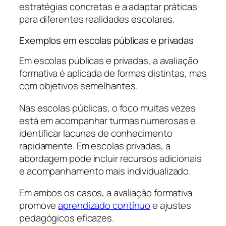
estratégias concretas e a adaptar práticas
para diferentes realidades escolares.
Exemplos em escolas públicas e privadas
Em escolas públicas e privadas, a avaliação
formativa é aplicada de formas distintas, mas
com objetivos semelhantes.
Nas escolas públicas, o foco muitas vezes
está em acompanhar turmas numerosas e
identificar lacunas de conhecimento
rapidamente. Em escolas privadas, a
abordagem pode incluir recursos adicionais
e acompanhamento mais individualizado.
Em ambos os casos, a avaliação formativa
promove
aprendizado contínuo
e ajustes
pedagógicos eficazes.