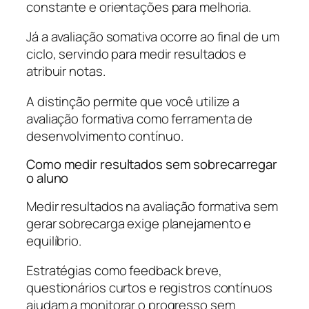
constante e orientações para melhoria.
Já a avaliação somativa ocorre ao final de um
ciclo, servindo para medir resultados e
atribuir notas.
A distinção permite que você utilize a
avaliação formativa como ferramenta de
desenvolvimento contínuo.
Como medir resultados sem sobrecarregar
o aluno
Medir resultados na avaliação formativa sem
gerar sobrecarga exige planejamento e
equilíbrio.
Estratégias como feedback breve,
questionários curtos e registros contínuos
ajudam a monitorar o progresso sem