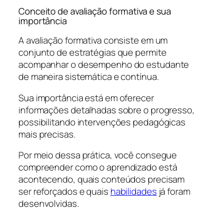
Conceito de avaliação formativa e sua
importância
A avaliação formativa consiste em um
conjunto de estratégias que permite
acompanhar o desempenho do estudante
de maneira sistemática e contínua.
Sua importância está em oferecer
informações detalhadas sobre o progresso,
possibilitando intervenções pedagógicas
mais precisas.
Por meio dessa prática, você consegue
compreender como o aprendizado está
acontecendo, quais conteúdos precisam
ser reforçados e quais
habilidades
já foram
desenvolvidas.