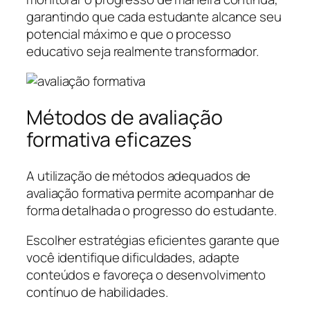
garantindo que cada estudante alcance seu
potencial máximo e que o processo
educativo seja realmente transformador.
Métodos de avaliação
formativa eficazes
A utilização de métodos adequados de
avaliação formativa permite acompanhar de
forma detalhada o progresso do estudante.
Escolher estratégias eficientes garante que
você identifique dificuldades, adapte
conteúdos e favoreça o desenvolvimento
contínuo de habilidades.