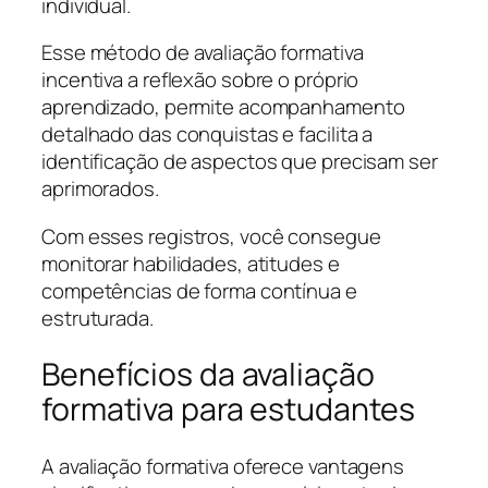
individual.
Esse método de avaliação formativa
incentiva a reflexão sobre o próprio
aprendizado, permite acompanhamento
detalhado das conquistas e facilita a
identificação de aspectos que precisam ser
aprimorados.
Com esses registros, você consegue
monitorar habilidades, atitudes e
competências de forma contínua e
estruturada.
Benefícios da avaliação
formativa para estudantes
A avaliação formativa oferece vantagens