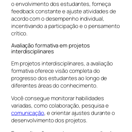
o envolvimento dos estudantes, forneça
feedback constante e ajuste atividades de
acordo com o desempenho individual,
incentivando a participação e o pensamento
crítico.
Avaliação formativa em projetos
interdisciplinares
Em projetos interdisciplinares, a avaliação
formativa oferece visão completa do
progresso dos estudantes ao longo de
diferentes áreas do conhecimento.
Você consegue monitorar habilidades
variadas, como colaboração, pesquisa e
comunicação
, e orientar ajustes durante o
desenvolvimento dos projetos.