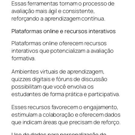
Essas ferramentas tornam o processo de
avaliação mais ágil e consistente,
reforçando a aprendizagem contínua.
Plataformas online e recursos interativos
Plataformas online oferecem recursos
interativos que potencializam a avaliação
formativa.
Ambientes virtuais de aprendizagem,
quizzes digitais e fóruns de discussão
possibilitam que você envolva os
estudantes de forma prática e participativa.
Esses recursos favorecem o engajamento,
estimulam a colaboração e oferecem dados
que indicam áreas que precisam de reforço.
Uso de dados para personalização do