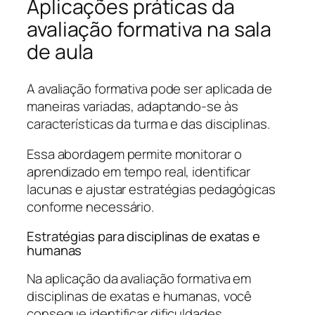
Aplicações práticas da
avaliação formativa na sala
de aula
A avaliação formativa pode ser aplicada de
maneiras variadas, adaptando-se às
características da turma e das disciplinas.
Essa abordagem permite monitorar o
aprendizado em tempo real, identificar
lacunas e ajustar estratégias pedagógicas
conforme necessário.
Estratégias para disciplinas de exatas e
humanas
Na aplicação da avaliação formativa em
disciplinas de exatas e humanas, você
consegue identificar dificuldades