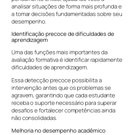
analisar situações de forma mais profunda e
a tomar decisões fundamentadas sobre seu
desempenho.
Identificação precoce de dificuldades de
aprendizagem
Uma das funções mais importantes da
avaliação formativa é identificar rapidamente
dificuldades de aprendizagem.
Essa detecção precoce possibilita a
intervenção antes que os problemas se
agravem, garantindo que cada estudante
receba o suporte necessário para superar
desafios e fortalecer competências ainda
não consolidadas.
Melhoria no desempenho acadêmico