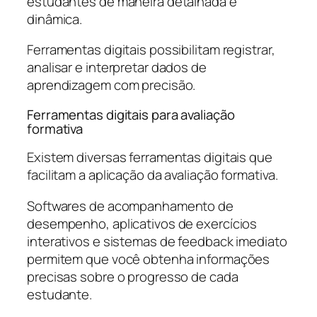
estudantes de maneira detalhada e
dinâmica.
Ferramentas digitais possibilitam registrar,
analisar e interpretar dados de
aprendizagem com precisão.
Ferramentas digitais para avaliação
formativa
Existem diversas ferramentas digitais que
facilitam a aplicação da avaliação formativa.
Softwares de acompanhamento de
desempenho, aplicativos de exercícios
interativos e sistemas de feedback imediato
permitem que você obtenha informações
precisas sobre o progresso de cada
estudante.