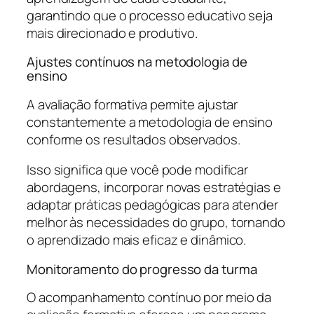
garantindo que o processo educativo seja
mais direcionado e produtivo.
Ajustes contínuos na metodologia de
ensino
A avaliação formativa permite ajustar
constantemente a metodologia de ensino
conforme os resultados observados.
Isso significa que você pode modificar
abordagens, incorporar novas estratégias e
adaptar práticas pedagógicas para atender
melhor às necessidades do grupo, tornando
o aprendizado mais eficaz e dinâmico.
Monitoramento do progresso da turma
O acompanhamento contínuo por meio da