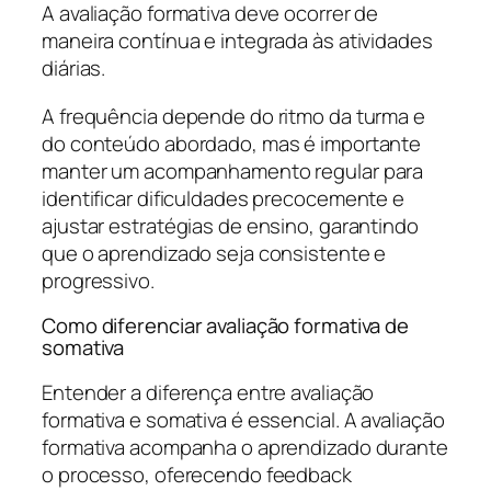
A avaliação formativa deve ocorrer de
maneira contínua e integrada às atividades
diárias.
A frequência depende do ritmo da turma e
do conteúdo abordado, mas é importante
manter um acompanhamento regular para
identificar dificuldades precocemente e
ajustar estratégias de ensino, garantindo
que o aprendizado seja consistente e
progressivo.
Como diferenciar avaliação formativa de
somativa
Entender a diferença entre avaliação
formativa e somativa é essencial. A avaliação
formativa acompanha o aprendizado durante
o processo, oferecendo feedback