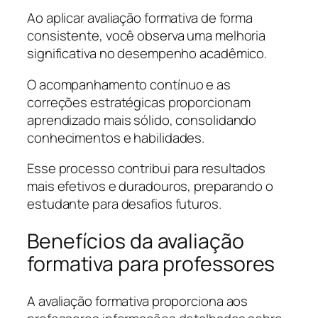
Ao aplicar avaliação formativa de forma
consistente, você observa uma melhoria
significativa no desempenho acadêmico.
O acompanhamento contínuo e as
correções estratégicas proporcionam
aprendizado mais sólido, consolidando
conhecimentos e habilidades.
Esse processo contribui para resultados
mais efetivos e duradouros, preparando o
estudante para desafios futuros.
Benefícios da avaliação
formativa para professores
A avaliação formativa proporciona aos