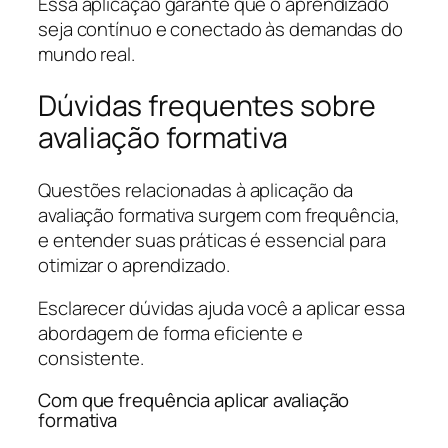
Essa aplicação garante que o aprendizado
seja contínuo e conectado às demandas do
mundo real.
Dúvidas frequentes sobre
avaliação formativa
Questões relacionadas à aplicação da
avaliação formativa surgem com frequência,
e entender suas práticas é essencial para
otimizar o aprendizado.
Esclarecer dúvidas ajuda você a aplicar essa
abordagem de forma eficiente e
consistente.
Com que frequência aplicar avaliação
formativa