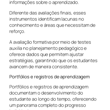
informações sobre o aprendizado.
Diferente das avaliações finais, esses
instrumentos identificam lacunas no
conhecimento e áreas que necessitam de
reforço.
A avaliação formativa por meio de testes
auxilia no planejamento pedagógico e
oferece dados que permitem ajustar
estratégias, garantindo que os estudantes
avancem de maneira consistente.
Portfólios e registros de aprendizagem
Portfólios e registros de aprendizagem
documentam o desenvolvimento do
estudante ao longo do tempo, oferecendo
um panorama completo do progresso