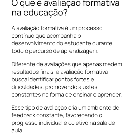
O que é avaliação formativa
na educação?
A avaliação formativa é um processo
contínuo que acompanha o
desenvolvimento do estudante durante
todo o percurso de aprendizagem.
Diferente de avaliações que apenas medem
resultados finais, a avaliação formativa
busca identificar pontos fortes e
dificuldades, promovendo ajustes
constantes na forma de ensinar e aprender.
Esse tipo de avaliação cria um ambiente de
feedback constante, favorecendo o
progresso individual e coletivo na sala de
aula.