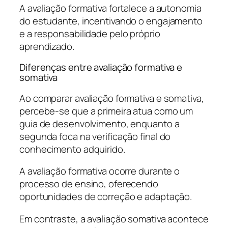
A avaliação formativa fortalece a autonomia
do estudante, incentivando o engajamento
e a responsabilidade pelo próprio
aprendizado.
Diferenças entre avaliação formativa e
somativa
Ao comparar avaliação formativa e somativa,
percebe-se que a primeira atua como um
guia de desenvolvimento, enquanto a
segunda foca na verificação final do
conhecimento adquirido.
A avaliação formativa ocorre durante o
processo de ensino, oferecendo
oportunidades de correção e adaptação.
Em contraste, a avaliação somativa acontece