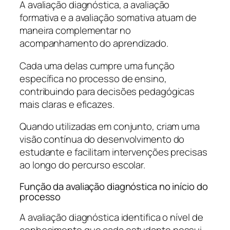
A avaliação diagnóstica, a avaliação
formativa e a avaliação somativa atuam de
maneira complementar no
acompanhamento do aprendizado.
Cada uma delas cumpre uma função
específica no processo de ensino,
contribuindo para decisões pedagógicas
mais claras e eficazes.
Quando utilizadas em conjunto, criam uma
visão contínua do desenvolvimento do
estudante e facilitam intervenções precisas
ao longo do percurso escolar.
Função da avaliação diagnóstica no início do
processo
A avaliação diagnóstica identifica o nível de