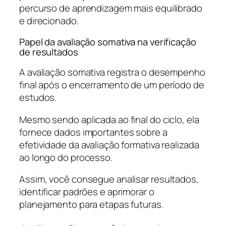
percurso de aprendizagem mais equilibrado
e direcionado.
Papel da avaliação somativa na verificação
de resultados
A avaliação somativa registra o desempenho
final após o encerramento de um período de
estudos.
Mesmo sendo aplicada ao final do ciclo, ela
fornece dados importantes sobre a
efetividade da avaliação formativa realizada
ao longo do processo.
Assim, você consegue analisar resultados,
identificar padrões e aprimorar o
planejamento para etapas futuras.