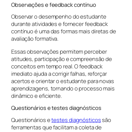
Observações e feedback contínuo
Observar o desempenho do estudante
durante atividades e fornecer feedback
contínuo é uma das formas mais diretas de
avaliação formativa.
Essas observações permitem perceber
atitudes, participação e compreensão de
conceitos em tempo real. O feedback
imediato ajuda a corrigir falhas, reforçar
acertos e orientar o estudante para novas
aprendizagens, tornando o processo mais
dinâmico e eficiente.
Questionários e testes diagnósticos
Questionários e
testes diagnósticos
são
ferramentas que facilitam a coleta de