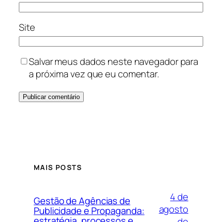
Site
Salvar meus dados neste navegador para
a próxima vez que eu comentar.
MAIS POSTS
4 de
Gestão de Agências de
agosto
Publicidade e Propaganda:
estratégia, processos e
de