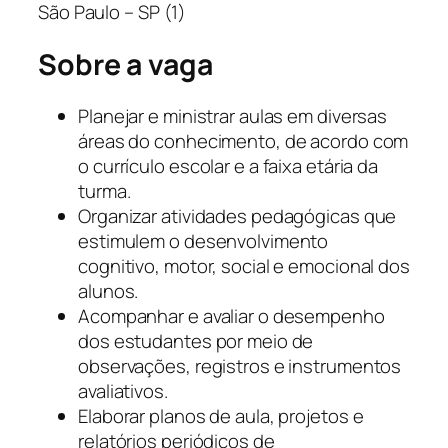
São Paulo – SP (1)
Sobre a vaga
Planejar e ministrar aulas em diversas
áreas do conhecimento, de acordo com
o currículo escolar e a faixa etária da
turma.
Organizar atividades pedagógicas que
estimulem o desenvolvimento
cognitivo, motor, social e emocional dos
alunos.
Acompanhar e avaliar o desempenho
dos estudantes por meio de
observações, registros e instrumentos
avaliativos.
Elaborar planos de aula, projetos e
relatórios periódicos de