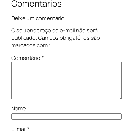
Comentários
Deixe um comentário
O seu endereço de e-mail não será
publicado.
Campos obrigatórios são
marcados com
*
Comentário
*
Nome
*
E-mail
*