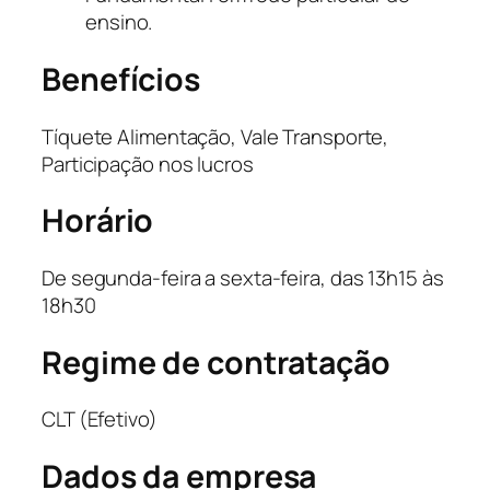
ensino.
Benefícios
Tíquete Alimentação, Vale Transporte,
Participação nos lucros
Horário
De segunda-feira a sexta-feira, das 13h15 às
18h30
Regime de contratação
CLT (Efetivo)
Dados da empresa