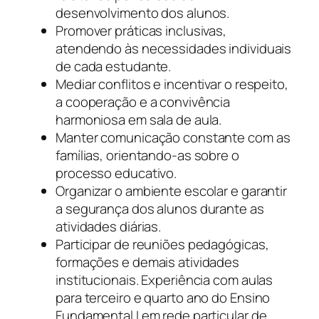
desenvolvimento dos alunos.
Promover práticas inclusivas,
atendendo às necessidades individuais
de cada estudante.
Mediar conflitos e incentivar o respeito,
a cooperação e a convivência
harmoniosa em sala de aula.
Manter comunicação constante com as
famílias, orientando-as sobre o
processo educativo.
Organizar o ambiente escolar e garantir
a segurança dos alunos durante as
atividades diárias.
Participar de reuniões pedagógicas,
formações e demais atividades
institucionais. Experiência com aulas
para terceiro e quarto ano do Ensino
Fundamental I em rede particular de