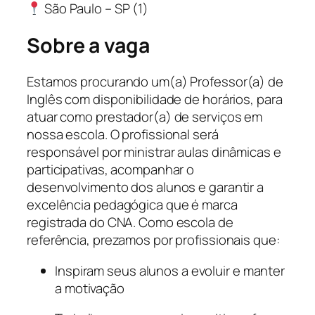
São Paulo – SP (1)
Sobre a vaga
Estamos procurando um(a) Professor(a) de
Inglês com disponibilidade de horários, para
atuar como prestador(a) de serviços em
nossa escola. O profissional será
responsável por ministrar aulas dinâmicas e
participativas, acompanhar o
desenvolvimento dos alunos e garantir a
excelência pedagógica que é marca
registrada do CNA. Como escola de
referência, prezamos por profissionais que:
Inspiram seus alunos a evoluir e manter
a motivação