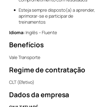
Esteja sempre disposto(a) a aprender,
aprimorar-se e participar de
treinamentos
Idioma:
Inglês – Fluente
Benefícios
Vale Transporte
Regime de contratação
CLT (Efetivo)
Dados da empresa