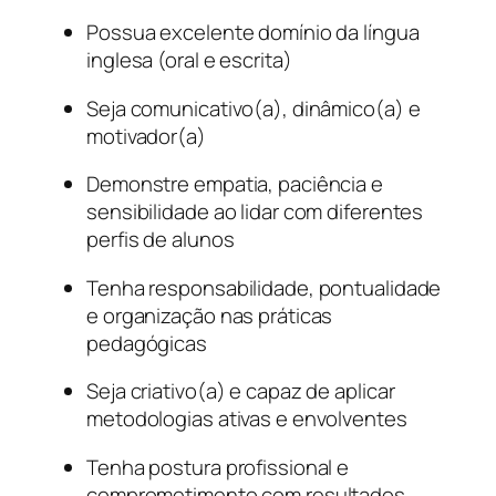
Possua excelente domínio da língua
inglesa (oral e escrita)
Seja comunicativo(a), dinâmico(a) e
motivador(a)
Demonstre empatia, paciência e
sensibilidade ao lidar com diferentes
perfis de alunos
Tenha responsabilidade, pontualidade
e organização nas práticas
pedagógicas
Seja criativo(a) e capaz de aplicar
metodologias ativas e envolventes
Tenha postura profissional e
comprometimento com resultados