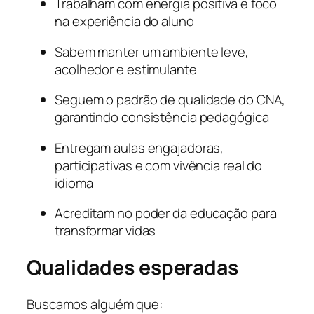
Trabalham com energia positiva e foco
na experiência do aluno
Sabem manter um ambiente leve,
acolhedor e estimulante
Seguem o padrão de qualidade do CNA,
garantindo consistência pedagógica
Entregam aulas engajadoras,
participativas e com vivência real do
idioma
Acreditam no poder da educação para
transformar vidas
Qualidades esperadas
Buscamos alguém que: