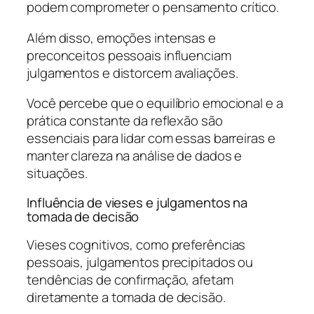
podem comprometer o pensamento crítico.
Além disso, emoções intensas e
preconceitos pessoais influenciam
julgamentos e distorcem avaliações.
Você percebe que o equilíbrio emocional e a
prática constante da reflexão são
essenciais para lidar com essas barreiras e
manter clareza na análise de dados e
situações.
Influência de vieses e julgamentos na
tomada de decisão
Vieses cognitivos, como preferências
pessoais, julgamentos precipitados ou
tendências de confirmação, afetam
diretamente a tomada de decisão.