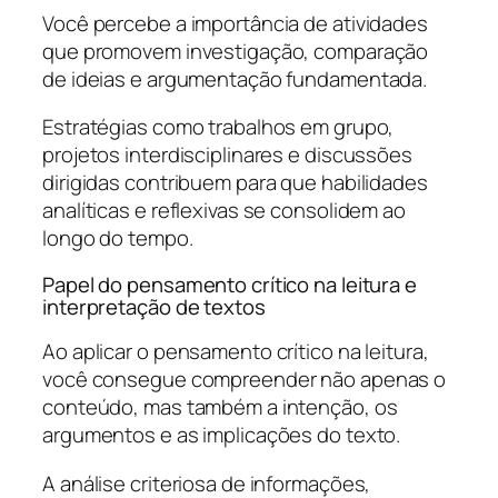
Você percebe a importância de atividades
que promovem investigação, comparação
de ideias e argumentação fundamentada.
Estratégias como trabalhos em grupo,
projetos interdisciplinares e discussões
dirigidas contribuem para que habilidades
analíticas e reflexivas se consolidem ao
longo do tempo.
Papel do pensamento crítico na leitura e
interpretação de textos
Ao aplicar o pensamento crítico na leitura,
você consegue compreender não apenas o
conteúdo, mas também a intenção, os
argumentos e as implicações do texto.
A análise criteriosa de informações,