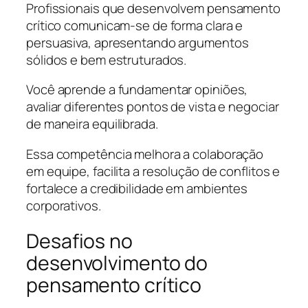
Profissionais que desenvolvem pensamento
crítico comunicam-se de forma clara e
persuasiva, apresentando argumentos
sólidos e bem estruturados.
Você aprende a fundamentar opiniões,
avaliar diferentes pontos de vista e negociar
de maneira equilibrada.
Essa competência melhora a colaboração
em equipe, facilita a resolução de conflitos e
fortalece a credibilidade em ambientes
corporativos.
Desafios no
desenvolvimento do
pensamento crítico