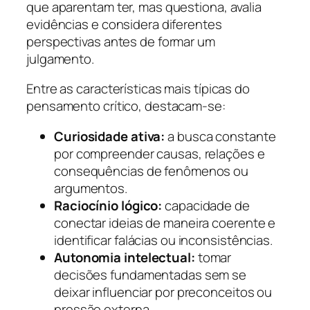
que aparentam ter, mas questiona, avalia
evidências e considera diferentes
perspectivas antes de formar um
julgamento.
Entre as características mais típicas do
pensamento crítico, destacam-se:
Curiosidade ativa:
a busca constante
por compreender causas, relações e
consequências de fenômenos ou
argumentos.
Raciocínio lógico:
capacidade de
conectar ideias de maneira coerente e
identificar falácias ou inconsistências.
Autonomia intelectual:
tomar
decisões fundamentadas sem se
deixar influenciar por preconceitos ou
pressão externa.