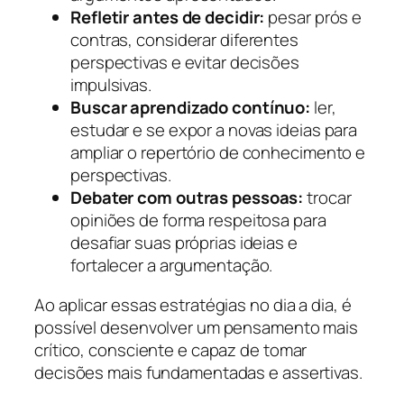
Refletir antes de decidir:
pesar prós e
contras, considerar diferentes
perspectivas e evitar decisões
impulsivas.
Buscar aprendizado contínuo:
ler,
estudar e se expor a novas ideias para
ampliar o repertório de conhecimento e
perspectivas.
Debater com outras pessoas:
trocar
opiniões de forma respeitosa para
desafiar suas próprias ideias e
fortalecer a argumentação.
Ao aplicar essas estratégias no dia a dia, é
possível desenvolver um pensamento mais
crítico, consciente e capaz de tomar
decisões mais fundamentadas e assertivas.