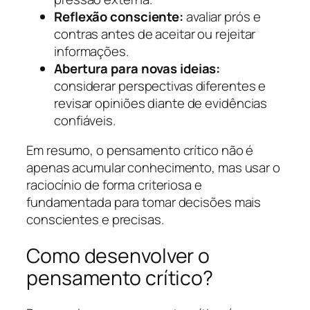
Reflexão consciente:
avaliar prós e
contras antes de aceitar ou rejeitar
informações.
Abertura para novas ideias:
considerar perspectivas diferentes e
revisar opiniões diante de evidências
confiáveis.
Em resumo, o pensamento crítico não é
apenas acumular conhecimento, mas usar o
raciocínio de forma criteriosa e
fundamentada para tomar decisões mais
conscientes e precisas.
Como desenvolver o
pensamento crítico?