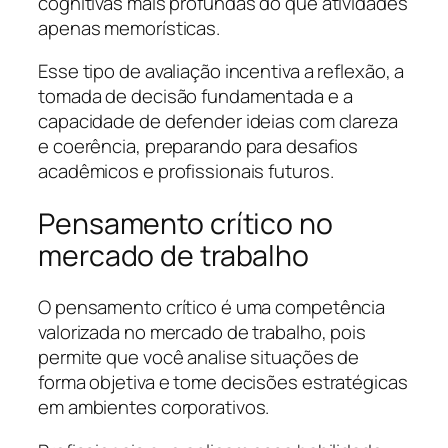
cognitivas mais profundas do que atividades
apenas memorísticas.
Esse tipo de avaliação incentiva a reflexão, a
tomada de decisão fundamentada e a
capacidade de defender ideias com clareza
e coerência, preparando para desafios
acadêmicos e profissionais futuros.
Pensamento crítico no
mercado de trabalho
O pensamento crítico é uma competência
valorizada no mercado de trabalho, pois
permite que você analise situações de
forma objetiva e tome decisões estratégicas
em ambientes corporativos.