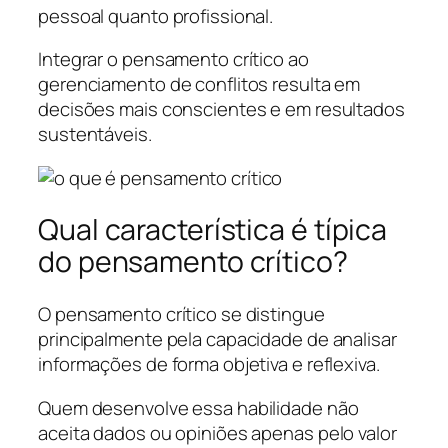
pessoal quanto profissional.
Integrar o pensamento crítico ao
gerenciamento de conflitos resulta em
decisões mais conscientes e em resultados
sustentáveis.
Qual característica é típica
do pensamento crítico?
O pensamento crítico se distingue
principalmente pela capacidade de analisar
informações de forma objetiva e reflexiva.
Quem desenvolve essa habilidade não
aceita dados ou opiniões apenas pelo valor