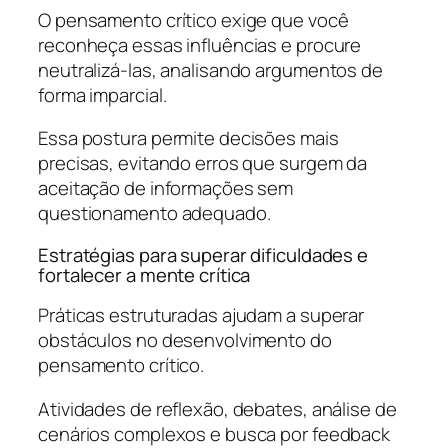
O pensamento crítico exige que você
reconheça essas influências e procure
neutralizá-las, analisando argumentos de
forma imparcial.
Essa postura permite decisões mais
precisas, evitando erros que surgem da
aceitação de informações sem
questionamento adequado.
Estratégias para superar dificuldades e
fortalecer a mente crítica
Práticas estruturadas ajudam a superar
obstáculos no desenvolvimento do
pensamento crítico.
Atividades de reflexão, debates, análise de
cenários complexos e busca por feedback