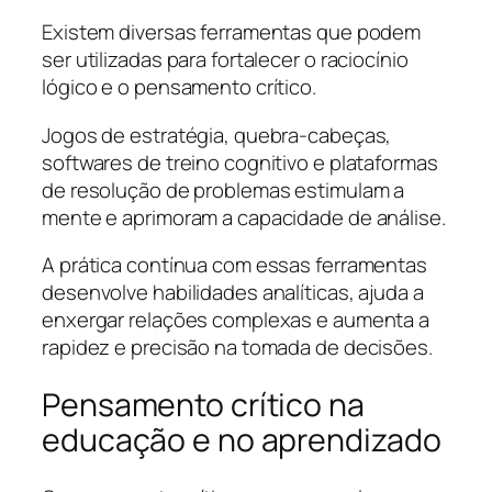
Existem diversas ferramentas que podem
ser utilizadas para fortalecer o raciocínio
lógico e o pensamento crítico.
Jogos de estratégia, quebra-cabeças,
softwares de treino cognitivo e plataformas
de resolução de problemas estimulam a
mente e aprimoram a capacidade de análise.
A prática contínua com essas ferramentas
desenvolve habilidades analíticas, ajuda a
enxergar relações complexas e aumenta a
rapidez e precisão na tomada de decisões.
Pensamento crítico na
educação e no aprendizado