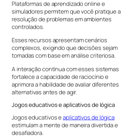
Plataformas de aprendizado online e
simuladores permitem que você pratique a
resolução de problemas em ambientes
controlados.
Esses recursos apresentam cenários
complexos, exigindo que decisões sejam
tomadas com base em análise criteriosa.
A interação contínua com esses sistemas
fortalece a capacidade de raciocínio e
aprimora a habilidade de avaliar diferentes
alternativas antes de agir.
Jogos educativos e aplicativos de lógica
Jogos educativos e
aplicativos de lógica
estimulam a mente de maneira divertida e
desafiadora.