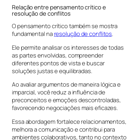
Relação entre pensamento crítico e
resolução de conflitos
O pensamento crítico também se mostra
fundamental na
resolução de conflitos
.
Ele permite analisar os interesses de todas
as partes envolvidas, compreender
diferentes pontos de vista e buscar
soluções justas e equilibradas.
Ao avaliar argumentos de maneira lógica e
imparcial, você reduz a influência de
preconceitos e emoções descontroladas,
favorecendo negociações mais eficazes.
Essa abordagem fortalece relacionamentos,
melhora a comunicação e contribui para
ambientes colaborativos, tanto no contexto