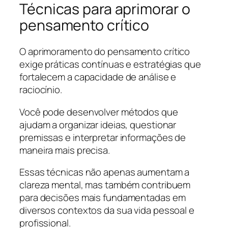
Técnicas para aprimorar o
pensamento crítico
O aprimoramento do pensamento crítico
exige práticas contínuas e estratégias que
fortalecem a capacidade de análise e
raciocínio.
Você pode desenvolver métodos que
ajudam a organizar ideias, questionar
premissas e interpretar informações de
maneira mais precisa.
Essas técnicas não apenas aumentam a
clareza mental, mas também contribuem
para decisões mais fundamentadas em
diversos contextos da sua vida pessoal e
profissional.