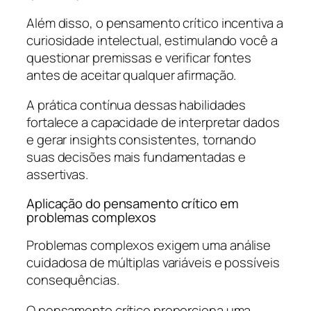
Além disso, o pensamento crítico incentiva a
curiosidade intelectual, estimulando você a
questionar premissas e verificar fontes
antes de aceitar qualquer afirmação.
A prática contínua dessas habilidades
fortalece a capacidade de interpretar dados
e gerar insights consistentes, tornando
suas decisões mais fundamentadas e
assertivas.
Aplicação do pensamento crítico em
problemas complexos
Problemas complexos exigem uma análise
cuidadosa de múltiplas variáveis e possíveis
consequências.
O pensamento crítico proporciona uma