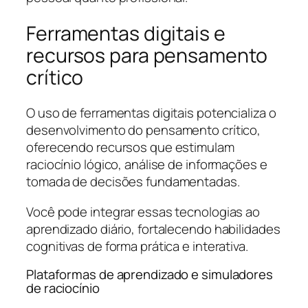
Ferramentas digitais e
recursos para pensamento
crítico
O uso de ferramentas digitais potencializa o
desenvolvimento do pensamento crítico,
oferecendo recursos que estimulam
raciocínio lógico, análise de informações e
tomada de decisões fundamentadas.
Você pode integrar essas tecnologias ao
aprendizado diário, fortalecendo habilidades
cognitivas de forma prática e interativa.
Plataformas de aprendizado e simuladores
de raciocínio