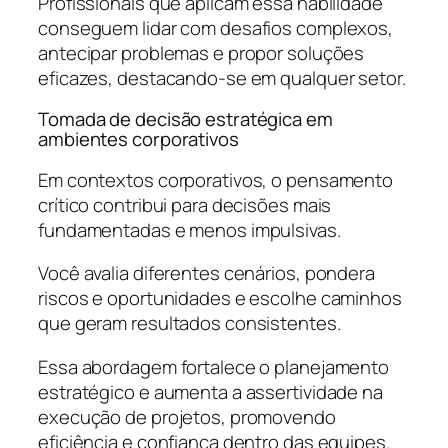
Profissionais que aplicam essa habilidade
conseguem lidar com desafios complexos,
antecipar problemas e propor soluções
eficazes, destacando-se em qualquer setor.
Tomada de decisão estratégica em
ambientes corporativos
Em contextos corporativos, o pensamento
crítico contribui para decisões mais
fundamentadas e menos impulsivas.
Você avalia diferentes cenários, pondera
riscos e oportunidades e escolhe caminhos
que geram resultados consistentes.
Essa abordagem fortalece o planejamento
estratégico e aumenta a assertividade na
execução de projetos, promovendo
eficiência e confiança dentro das equipes.