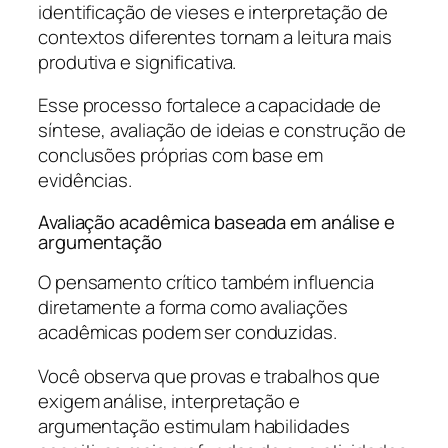
identificação de vieses e interpretação de
contextos diferentes tornam a leitura mais
produtiva e significativa.
Esse processo fortalece a capacidade de
síntese, avaliação de ideias e construção de
conclusões próprias com base em
evidências.
Avaliação acadêmica baseada em análise e
argumentação
O pensamento crítico também influencia
diretamente a forma como avaliações
acadêmicas podem ser conduzidas.
Você observa que provas e trabalhos que
exigem análise, interpretação e
argumentação estimulam habilidades