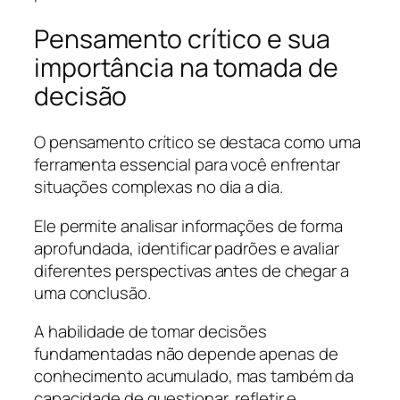
Pensamento crítico e sua
importância na tomada de
decisão
O pensamento crítico se destaca como uma
ferramenta essencial para você enfrentar
situações complexas no dia a dia.
Ele permite analisar informações de forma
aprofundada, identificar padrões e avaliar
diferentes perspectivas antes de chegar a
uma conclusão.
A habilidade de tomar decisões
fundamentadas não depende apenas de
conhecimento acumulado, mas também da
capacidade de questionar, refletir e