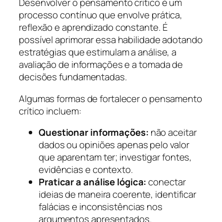
Desenvolver o pensamento crítico é um
processo contínuo que envolve prática,
reflexão e aprendizado constante. É
possível aprimorar essa habilidade adotando
estratégias que estimulam a análise, a
avaliação de informações e a tomada de
decisões fundamentadas.
Algumas formas de fortalecer o pensamento
crítico incluem:
Questionar informações:
não aceitar
dados ou opiniões apenas pelo valor
que aparentam ter; investigar fontes,
evidências e contexto.
Praticar a análise lógica:
conectar
ideias de maneira coerente, identificar
falácias e inconsistências nos
argumentos apresentados.