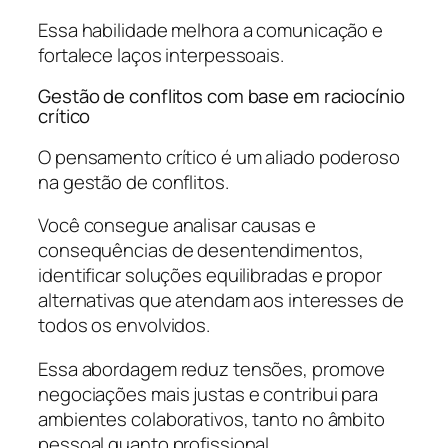
Essa habilidade melhora a comunicação e
fortalece laços interpessoais.
Gestão de conflitos com base em raciocínio
crítico
O pensamento crítico é um aliado poderoso
na gestão de conflitos.
Você consegue analisar causas e
consequências de desentendimentos,
identificar soluções equilibradas e propor
alternativas que atendam aos interesses de
todos os envolvidos.
Essa abordagem reduz tensões, promove
negociações mais justas e contribui para
ambientes colaborativos, tanto no âmbito
pessoal quanto profissional.