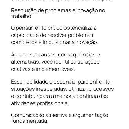
Resolução de problemas e inovação no
trabalho
O pensamento crítico potencializa a
capacidade de resolver problemas
complexos e impulsionar a inovação.
Ao analisar causas, consequências e
alternativas, você identifica soluções
criativas e implementáveis.
Essa habilidade é essencial para enfrentar
situações inesperadas, otimizar processos
e contribuir para a melhoria contínua das
atividades profissionais.
Comunicação assertiva e argumentação
fundamentada