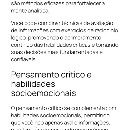
são métodos eficazes para fortalecer a
mente analítica.
Você pode combinar técnicas de avaliação
de informações com exercícios de raciocínio
lógico, promovendo o aprimoramento
contínuo das habilidades críticas e tornando
suas decisões mais fundamentadas e
confiáveis.
Pensamento crítico e
habilidades
socioemocionais
O pensamento crítico se complementa com
habilidades socioemocionais, permitindo
que você não apenas avalie informações,
mas também compreenda suas próprias