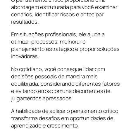
abordagem estruturada para você examinar
cenários, identificar riscos e antecipar
resultados.
Em situações profissionais, ele ajuda a
otimizar processos, melhorar o
planejamento estratégico e propor soluções
inovadoras.
No cotidiano, você consegue lidar com
decisões pessoais de maneira mais
equilibrada, considerando diferentes fatores
e evitando erros comuns decorrentes de
julgamentos apressados.
A habilidade de aplicar o pensamento crítico
transforma desafios em oportunidades de
aprendizado e crescimento.