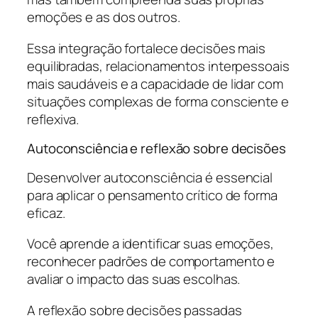
emoções e as dos outros.
Essa integração fortalece decisões mais
equilibradas, relacionamentos interpessoais
mais saudáveis e a capacidade de lidar com
situações complexas de forma consciente e
reflexiva.
Autoconsciência e reflexão sobre decisões
Desenvolver autoconsciência é essencial
para aplicar o pensamento crítico de forma
eficaz.
Você aprende a identificar suas emoções,
reconhecer padrões de comportamento e
avaliar o impacto das suas escolhas.
A reflexão sobre decisões passadas