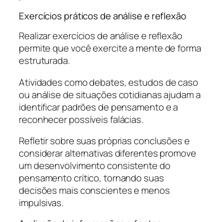
Exercícios práticos de análise e reflexão
Realizar exercícios de análise e reflexão
permite que você exercite a mente de forma
estruturada.
Atividades como debates, estudos de caso
ou análise de situações cotidianas ajudam a
identificar padrões de pensamento e a
reconhecer possíveis falácias.
Refletir sobre suas próprias conclusões e
considerar alternativas diferentes promove
um desenvolvimento consistente do
pensamento crítico, tornando suas
decisões mais conscientes e menos
impulsivas.