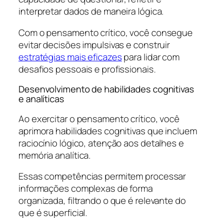
interpretar dados de maneira lógica.
Com o pensamento crítico, você consegue
evitar decisões impulsivas e construir
estratégias mais eficazes
para lidar com
desafios pessoais e profissionais.
Desenvolvimento de habilidades cognitivas
e analíticas
Ao exercitar o pensamento crítico, você
aprimora habilidades cognitivas que incluem
raciocínio lógico, atenção aos detalhes e
memória analítica.
Essas competências permitem processar
informações complexas de forma
organizada, filtrando o que é relevante do
que é superficial.