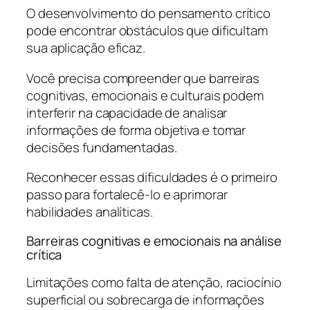
O desenvolvimento do pensamento crítico
pode encontrar obstáculos que dificultam
sua aplicação eficaz.
Você precisa compreender que barreiras
cognitivas, emocionais e culturais podem
interferir na capacidade de analisar
informações de forma objetiva e tomar
decisões fundamentadas.
Reconhecer essas dificuldades é o primeiro
passo para fortalecê-lo e aprimorar
habilidades analíticas.
Barreiras cognitivas e emocionais na análise
crítica
Limitações como falta de atenção, raciocínio
superficial ou sobrecarga de informações