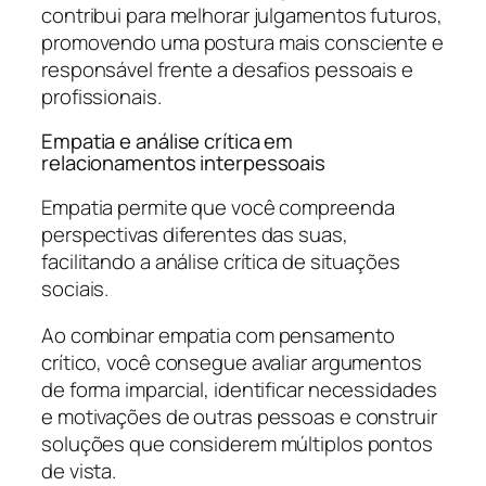
contribui para melhorar julgamentos futuros,
promovendo uma postura mais consciente e
responsável frente a desafios pessoais e
profissionais.
Empatia e análise crítica em
relacionamentos interpessoais
Empatia permite que você compreenda
perspectivas diferentes das suas,
facilitando a análise crítica de situações
sociais.
Ao combinar empatia com pensamento
crítico, você consegue avaliar argumentos
de forma imparcial, identificar necessidades
e motivações de outras pessoas e construir
soluções que considerem múltiplos pontos
de vista.