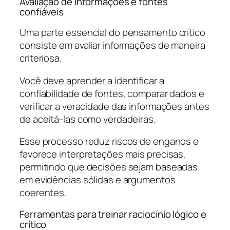
Avaliação de informações e fontes
confiáveis
Uma parte essencial do pensamento crítico
consiste em avaliar informações de maneira
criteriosa.
Você deve aprender a identificar a
confiabilidade de fontes, comparar dados e
verificar a veracidade das informações antes
de aceitá-las como verdadeiras.
Esse processo reduz riscos de enganos e
favorece interpretações mais precisas,
permitindo que decisões sejam baseadas
em evidências sólidas e argumentos
coerentes.
Ferramentas para treinar raciocínio lógico e
crítico