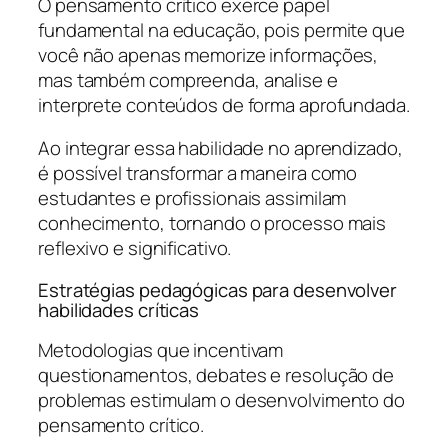
O pensamento crítico exerce papel
fundamental na educação, pois permite que
você não apenas memorize informações,
mas também compreenda, analise e
interprete conteúdos de forma aprofundada.
Ao integrar essa habilidade no aprendizado,
é possível transformar a maneira como
estudantes e profissionais assimilam
conhecimento, tornando o processo mais
reflexivo e significativo.
Estratégias pedagógicas para desenvolver
habilidades críticas
Metodologias que incentivam
questionamentos, debates e resolução de
problemas estimulam o desenvolvimento do
pensamento crítico.