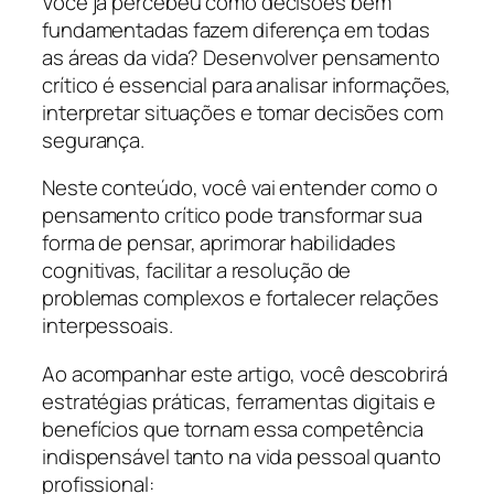
Você já percebeu como decisões bem
fundamentadas fazem diferença em todas
as áreas da vida? Desenvolver pensamento
crítico é essencial para analisar informações,
interpretar situações e tomar decisões com
segurança.
Neste conteúdo, você vai entender como o
pensamento crítico pode transformar sua
forma de pensar, aprimorar habilidades
cognitivas, facilitar a resolução de
problemas complexos e fortalecer relações
interpessoais.
Ao acompanhar este artigo, você descobrirá
estratégias práticas, ferramentas digitais e
benefícios que tornam essa competência
indispensável tanto na vida pessoal quanto
profissional: