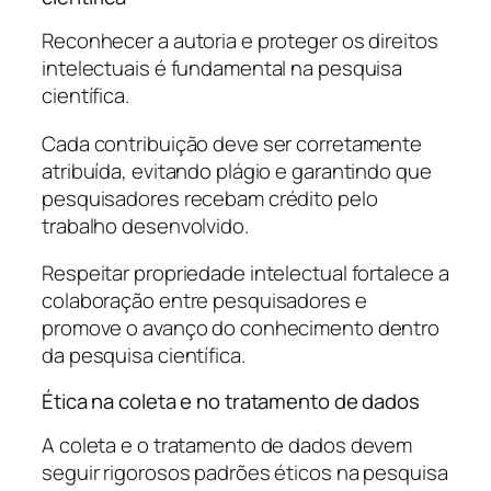
Reconhecer a autoria e proteger os direitos
intelectuais é fundamental na pesquisa
científica.
Cada contribuição deve ser corretamente
atribuída, evitando plágio e garantindo que
pesquisadores recebam crédito pelo
trabalho desenvolvido.
Respeitar propriedade intelectual fortalece a
colaboração entre pesquisadores e
promove o avanço do conhecimento dentro
da pesquisa científica.
Ética na coleta e no tratamento de dados
A coleta e o tratamento de dados devem
seguir rigorosos padrões éticos na pesquisa