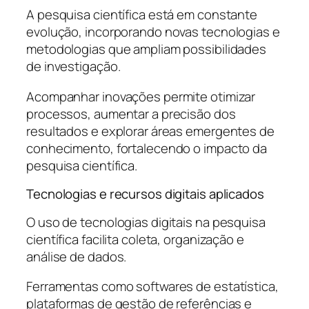
A pesquisa científica está em constante
evolução, incorporando novas tecnologias e
metodologias que ampliam possibilidades
de investigação.
Acompanhar inovações permite otimizar
processos, aumentar a precisão dos
resultados e explorar áreas emergentes de
conhecimento, fortalecendo o impacto da
pesquisa científica.
Tecnologias e recursos digitais aplicados
O uso de tecnologias digitais na pesquisa
científica facilita coleta, organização e
análise de dados.
Ferramentas como softwares de estatística,
plataformas de gestão de referências e