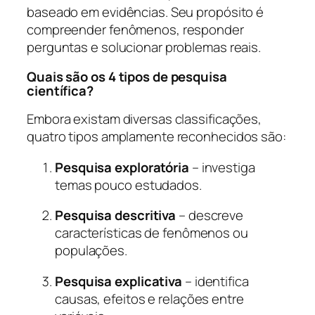
baseado em evidências. Seu propósito é
compreender fenômenos, responder
perguntas e solucionar problemas reais.
Quais são os 4 tipos de pesquisa
científica?
Embora existam diversas classificações,
quatro tipos amplamente reconhecidos são:
Pesquisa exploratória
– investiga
temas pouco estudados.
Pesquisa descritiva
– descreve
características de fenômenos ou
populações.
Pesquisa explicativa
– identifica
causas, efeitos e relações entre