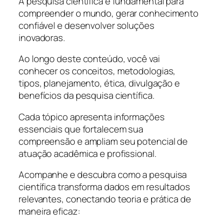
A pesquisa científica é fundamental para
compreender o mundo, gerar conhecimento
confiável e desenvolver soluções
inovadoras.
Ao longo deste conteúdo, você vai
conhecer os conceitos, metodologias,
tipos, planejamento, ética, divulgação e
benefícios da pesquisa científica.
Cada tópico apresenta informações
essenciais que fortalecem sua
compreensão e ampliam seu potencial de
atuação acadêmica e profissional.
Acompanhe e descubra como a pesquisa
científica transforma dados em resultados
relevantes, conectando teoria e prática de
maneira eficaz: