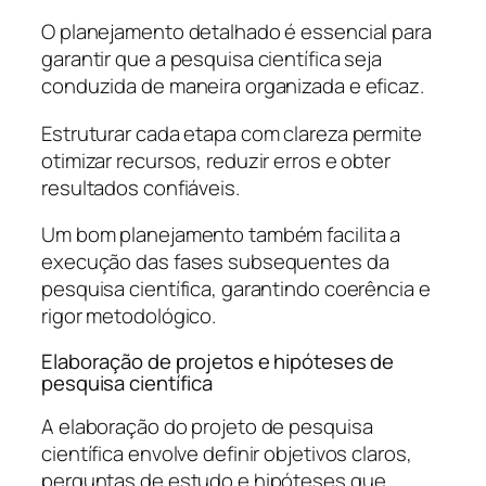
O planejamento detalhado é essencial para
garantir que a pesquisa científica seja
conduzida de maneira organizada e eficaz.
Estruturar cada etapa com clareza permite
otimizar recursos, reduzir erros e obter
resultados confiáveis.
Um bom planejamento também facilita a
execução das fases subsequentes da
pesquisa científica, garantindo coerência e
rigor metodológico.
Elaboração de projetos e hipóteses de
pesquisa científica
A elaboração do projeto de pesquisa
científica envolve definir objetivos claros,
perguntas de estudo e hipóteses que