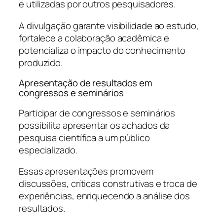
e utilizadas por outros pesquisadores.
A divulgação garante visibilidade ao estudo,
fortalece a colaboração acadêmica e
potencializa o impacto do conhecimento
produzido.
Apresentação de resultados em
congressos e seminários
Participar de congressos e seminários
possibilita apresentar os achados da
pesquisa científica a um público
especializado.
Essas apresentações promovem
discussões, críticas construtivas e troca de
experiências, enriquecendo a análise dos
resultados.