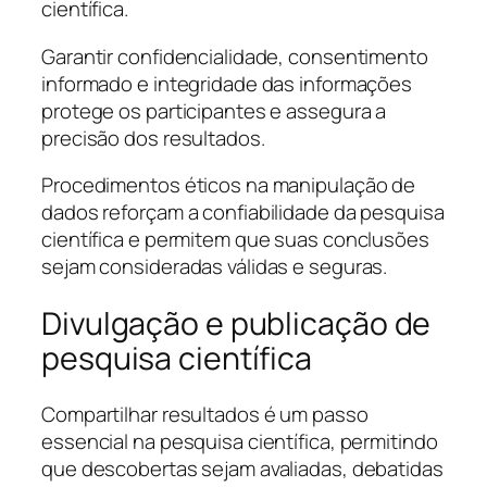
científica.
Garantir confidencialidade, consentimento
informado e integridade das informações
protege os participantes e assegura a
precisão dos resultados.
Procedimentos éticos na manipulação de
dados reforçam a confiabilidade da pesquisa
científica e permitem que suas conclusões
sejam consideradas válidas e seguras.
Divulgação e publicação de
pesquisa científica
Compartilhar resultados é um passo
essencial na pesquisa científica, permitindo
que descobertas sejam avaliadas, debatidas