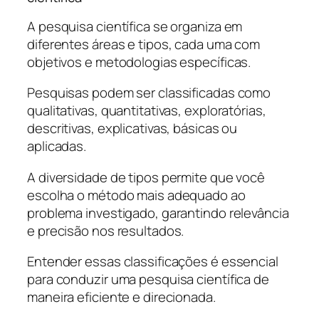
A pesquisa científica se organiza em
diferentes áreas e tipos, cada uma com
objetivos e metodologias específicas.
Pesquisas podem ser classificadas como
qualitativas, quantitativas, exploratórias,
descritivas, explicativas, básicas ou
aplicadas.
A diversidade de tipos permite que você
escolha o método mais adequado ao
problema investigado, garantindo relevância
e precisão nos resultados.
Entender essas classificações é essencial
para conduzir uma pesquisa científica de
maneira eficiente e direcionada.