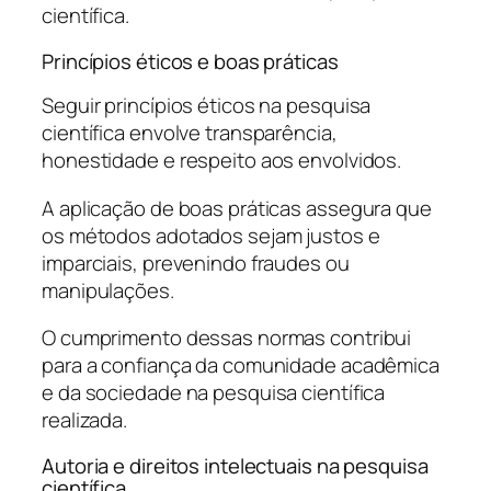
científica.
Princípios éticos e boas práticas
Seguir princípios éticos na pesquisa
científica envolve transparência,
honestidade e respeito aos envolvidos.
A aplicação de boas práticas assegura que
os métodos adotados sejam justos e
imparciais, prevenindo fraudes ou
manipulações.
O cumprimento dessas normas contribui
para a confiança da comunidade acadêmica
e da sociedade na pesquisa científica
realizada.
Autoria e direitos intelectuais na pesquisa
científica