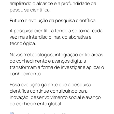
ampliando o alcance e a profundidade da
pesquisa científica.
Futuro e evolução da pesquisa científica
A pesquisa científica tende a se tornar cada
vez mais interdisciplinar, colaborativa e
tecnológica.
Novas metodologias, integração entre áreas
do conhecimento e avanços digitais
transformam a forma de investigar e aplicar o
conhecimento.
Essa evolução garante que a pesquisa
científica continue contribuindo para
inovação, desenvolvimento social e avanço
do conhecimento global.