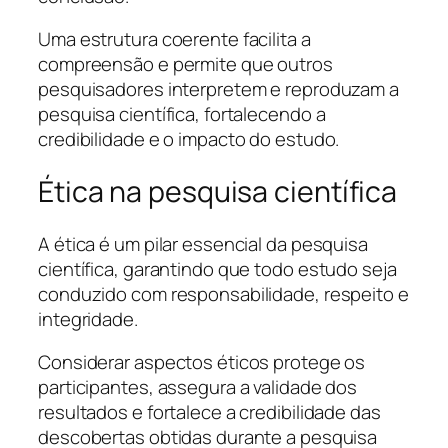
Uma estrutura coerente facilita a
compreensão e permite que outros
pesquisadores interpretem e reproduzam a
pesquisa científica, fortalecendo a
credibilidade e o impacto do estudo.
Ética na pesquisa científica
A ética é um pilar essencial da pesquisa
científica, garantindo que todo estudo seja
conduzido com responsabilidade, respeito e
integridade.
Considerar aspectos éticos protege os
participantes, assegura a validade dos
resultados e fortalece a credibilidade das
descobertas obtidas durante a pesquisa