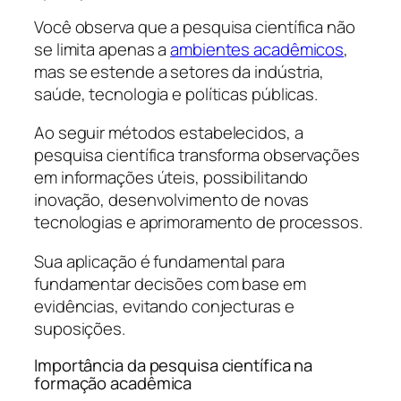
Você observa que a pesquisa científica não
se limita apenas a
ambientes acadêmicos
,
mas se estende a setores da indústria,
saúde, tecnologia e políticas públicas.
Ao seguir métodos estabelecidos, a
pesquisa científica transforma observações
em informações úteis, possibilitando
inovação, desenvolvimento de novas
tecnologias e aprimoramento de processos.
Sua aplicação é fundamental para
fundamentar decisões com base em
evidências, evitando conjecturas e
suposições.
Importância da pesquisa científica na
formação acadêmica