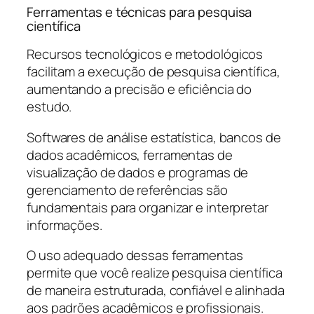
Ferramentas e técnicas para pesquisa
científica
Recursos tecnológicos e metodológicos
facilitam a execução de pesquisa científica,
aumentando a precisão e eficiência do
estudo.
Softwares de análise estatística, bancos de
dados acadêmicos, ferramentas de
visualização de dados e programas de
gerenciamento de referências são
fundamentais para organizar e interpretar
informações.
O uso adequado dessas ferramentas
permite que você realize pesquisa científica
de maneira estruturada, confiável e alinhada
aos padrões acadêmicos e profissionais.