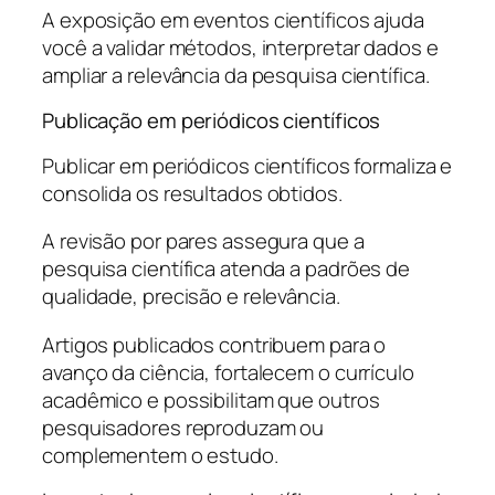
A exposição em eventos científicos ajuda
você a validar métodos, interpretar dados e
ampliar a relevância da pesquisa científica.
Publicação em periódicos científicos
Publicar em periódicos científicos formaliza e
consolida os resultados obtidos.
A revisão por pares assegura que a
pesquisa científica atenda a padrões de
qualidade, precisão e relevância.
Artigos publicados contribuem para o
avanço da ciência, fortalecem o currículo
acadêmico e possibilitam que outros
pesquisadores reproduzam ou
complementem o estudo.