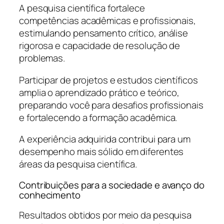
A pesquisa científica fortalece
competências acadêmicas e profissionais,
estimulando pensamento crítico, análise
rigorosa e capacidade de resolução de
problemas.
Participar de projetos e estudos científicos
amplia o aprendizado prático e teórico,
preparando você para desafios profissionais
e fortalecendo a formação acadêmica.
A experiência adquirida contribui para um
desempenho mais sólido em diferentes
áreas da pesquisa científica.
Contribuições para a sociedade e avanço do
conhecimento
Resultados obtidos por meio da pesquisa