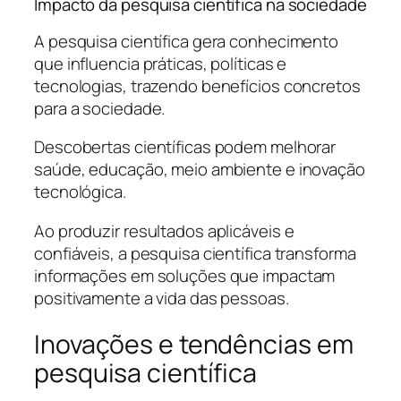
Impacto da pesquisa científica na sociedade
A pesquisa científica gera conhecimento
que influencia práticas, políticas e
tecnologias, trazendo benefícios concretos
para a sociedade.
Descobertas científicas podem melhorar
saúde, educação, meio ambiente e inovação
tecnológica.
Ao produzir resultados aplicáveis e
confiáveis, a pesquisa científica transforma
informações em soluções que impactam
positivamente a vida das pessoas.
Inovações e tendências em
pesquisa científica