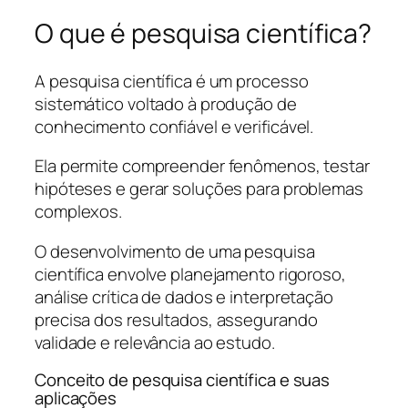
O que é pesquisa científica?
A pesquisa científica é um processo
sistemático voltado à produção de
conhecimento confiável e verificável.
Ela permite compreender fenômenos, testar
hipóteses e gerar soluções para problemas
complexos.
O desenvolvimento de uma pesquisa
científica envolve planejamento rigoroso,
análise crítica de dados e interpretação
precisa dos resultados, assegurando
validade e relevância ao estudo.
Conceito de pesquisa científica e suas
aplicações