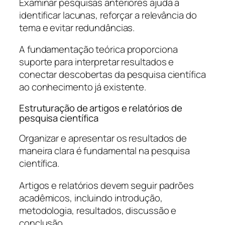
Examinar pesquisas anteriores ajuda a
identificar lacunas, reforçar a relevância do
tema e evitar redundâncias.
A fundamentação teórica proporciona
suporte para interpretar resultados e
conectar descobertas da pesquisa científica
ao conhecimento já existente.
Estruturação de artigos e relatórios de
pesquisa científica
Organizar e apresentar os resultados de
maneira clara é fundamental na pesquisa
científica.
Artigos e relatórios devem seguir padrões
acadêmicos, incluindo introdução,
metodologia, resultados, discussão e
conclusão.