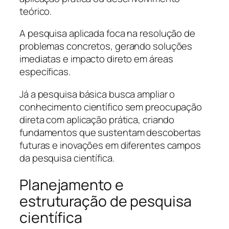
teórico.
A pesquisa aplicada foca na resolução de
problemas concretos, gerando soluções
imediatas e impacto direto em áreas
específicas.
Já a pesquisa básica busca ampliar o
conhecimento científico sem preocupação
direta com aplicação prática, criando
fundamentos que sustentam descobertas
futuras e inovações em diferentes campos
da pesquisa científica.
Planejamento e
estruturação de pesquisa
científica