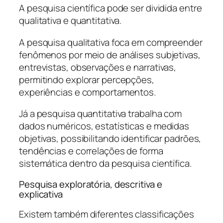
A pesquisa científica pode ser dividida entre
qualitativa e quantitativa.
A pesquisa qualitativa foca em compreender
fenômenos por meio de análises subjetivas,
entrevistas, observações e narrativas,
permitindo explorar percepções,
experiências e comportamentos.
Já a pesquisa quantitativa trabalha com
dados numéricos, estatísticas e medidas
objetivas, possibilitando identificar padrões,
tendências e correlações de forma
sistemática dentro da pesquisa científica.
Pesquisa exploratória, descritiva e
explicativa
Existem também diferentes classificações