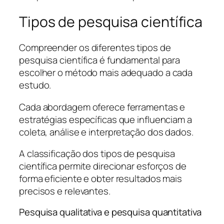
Tipos de pesquisa científica
Compreender os diferentes tipos de
pesquisa científica é fundamental para
escolher o método mais adequado a cada
estudo.
Cada abordagem oferece ferramentas e
estratégias específicas que influenciam a
coleta, análise e interpretação dos dados.
A classificação dos tipos de pesquisa
científica permite direcionar esforços de
forma eficiente e obter resultados mais
precisos e relevantes.
Pesquisa qualitativa e pesquisa quantitativa