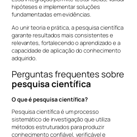
hipóteses e implementar soluções
fundamentadas em evidências.
Ao unir teoria e prática, a pesquisa científica
garante resultados mais consistentes e
relevantes, fortalecendo o aprendizado e a
capacidade de aplicação do conhecimento
adquirido.
Perguntas frequentes sobre
pesquisa científica
O que é pesquisa científica?
Pesquisa científica é um processo
sistemático de investigação que utiliza
métodos estruturados para produzir
conhecimento confiável, verificável e