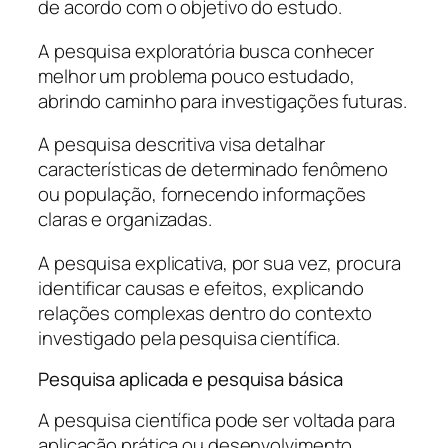
de acordo com o objetivo do estudo.
A pesquisa exploratória busca conhecer
melhor um problema pouco estudado,
abrindo caminho para investigações futuras.
A pesquisa descritiva visa detalhar
características de determinado fenômeno
ou população, fornecendo informações
claras e organizadas.
A pesquisa explicativa, por sua vez, procura
identificar causas e efeitos, explicando
relações complexas dentro do contexto
investigado pela pesquisa científica.
Pesquisa aplicada e pesquisa básica
A pesquisa científica pode ser voltada para
aplicação prática ou desenvolvimento