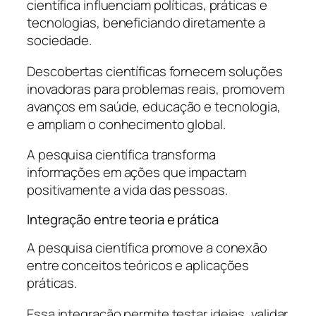
científica influenciam políticas, práticas e
tecnologias, beneficiando diretamente a
sociedade.
Descobertas científicas fornecem soluções
inovadoras para problemas reais, promovem
avanços em saúde, educação e tecnologia,
e ampliam o conhecimento global.
A pesquisa científica transforma
informações em ações que impactam
positivamente a vida das pessoas.
Integração entre teoria e prática
A pesquisa científica promove a conexão
entre conceitos teóricos e aplicações
práticas.
Essa integração permite testar ideias, validar