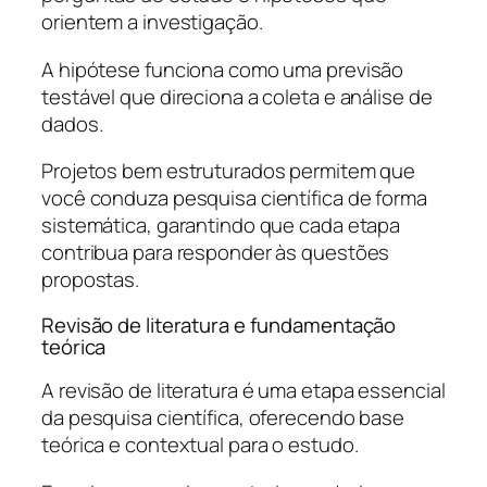
orientem a investigação.
A hipótese funciona como uma previsão
testável que direciona a coleta e análise de
dados.
Projetos bem estruturados permitem que
você conduza pesquisa científica de forma
sistemática, garantindo que cada etapa
contribua para responder às questões
propostas.
Revisão de literatura e fundamentação
teórica
A revisão de literatura é uma etapa essencial
da pesquisa científica, oferecendo base
teórica e contextual para o estudo.