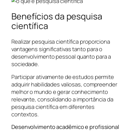
Benefícios da pesquisa
científica
Realizar pesquisa científica proporciona
vantagens significativas tanto para o
desenvolvimento pessoal quanto para a
sociedade.
Participar ativamente de estudos permite
adquirir habilidades valiosas, compreender
melhor o mundo e gerar conhecimento
relevante, consolidando a importância da
pesquisa científica em diferentes
contextos.
Desenvolvimento acadêmico e profissional