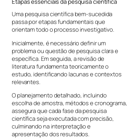
Etapas essenciais da pesquisa científica
Uma pesquisa científica bem-sucedida
passa por etapas fundamentais que
orientam todo o processo investigativo.
Inicialmente, é necessário definir um
problema ou questão de pesquisa clara e
específica. Em seguida, a revisão de
literatura fundamenta teoricamente o
estudo, identificando lacunas e contextos
relevantes.
O planejamento detalhado, incluindo
escolha de amostra, métodos e cronograma,
assegura que cada fase da pesquisa
científica seja executada com precisão,
culminando na interpretação e
apresentação dos resultados.