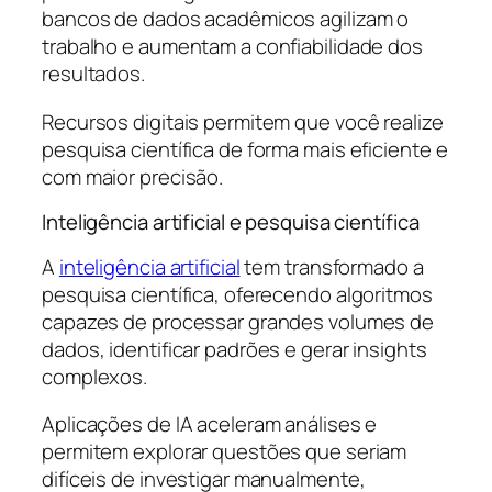
bancos de dados acadêmicos agilizam o
trabalho e aumentam a confiabilidade dos
resultados.
Recursos digitais permitem que você realize
pesquisa científica de forma mais eficiente e
com maior precisão.
Inteligência artificial e pesquisa científica
A
inteligência artificial
tem transformado a
pesquisa científica, oferecendo algoritmos
capazes de processar grandes volumes de
dados, identificar padrões e gerar insights
complexos.
Aplicações de IA aceleram análises e
permitem explorar questões que seriam
difíceis de investigar manualmente,