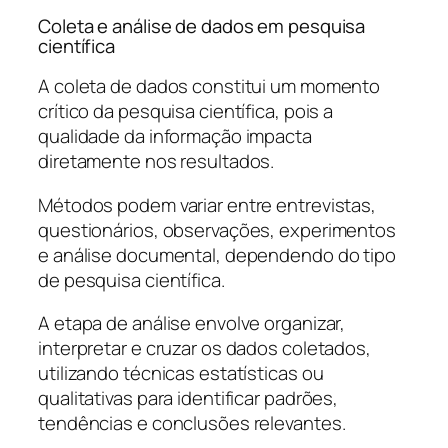
Coleta e análise de dados em pesquisa
científica
A coleta de dados constitui um momento
crítico da pesquisa científica, pois a
qualidade da informação impacta
diretamente nos resultados.
Métodos podem variar entre entrevistas,
questionários, observações, experimentos
e análise documental, dependendo do tipo
de pesquisa científica.
A etapa de análise envolve organizar,
interpretar e cruzar os dados coletados,
utilizando técnicas estatísticas ou
qualitativas para identificar padrões,
tendências e conclusões relevantes.