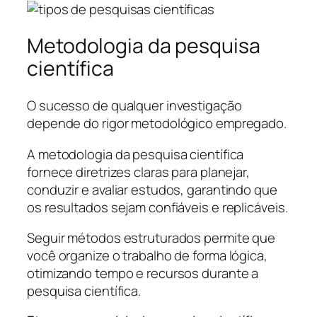
Metodologia da pesquisa
científica
O sucesso de qualquer investigação
depende do rigor metodológico empregado.
A metodologia da pesquisa científica
fornece diretrizes claras para planejar,
conduzir e avaliar estudos, garantindo que
os resultados sejam confiáveis e replicáveis.
Seguir métodos estruturados permite que
você organize o trabalho de forma lógica,
otimizando tempo e recursos durante a
pesquisa científica.