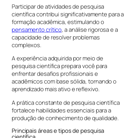
Participar de atividades de pesquisa
científica contribui significativamente para a
formação acadêmica, estimulando o
pensamento crítico
, a análise rigorosa e a
capacidade de resolver problemas
complexos.
A experiência adquirida por meio de
pesquisa científica prepara você para
enfrentar desafios profissionais e
acadêmicos com base sólida, tornando o
aprendizado mais ativo e reflexivo.
A prática constante de pesquisa científica
fortalece habilidades essenciais para a
produção de conhecimento de qualidade.
Principais áreas e tipos de pesquisa
científica