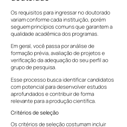
Os requisitos para ingressar no doutorado
variam conforme cada instituição, porém
seguem princípios comuns que garantem a
qualidade acadêmica dos programas.
Em geral, você passa por análise de
formação prévia, avaliação de projetos e
verificação da adequação do seu perfil ao
grupo de pesquisa.
Esse processo busca identificar candidatos
com potencial para desenvolver estudos
aprofundados e contribuir de forma
relevante para a produção científica.
Critérios de seleção
Os critérios de seleção costumam incluir