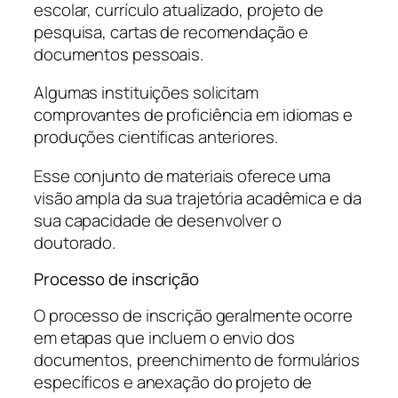
escolar, currículo atualizado, projeto de
pesquisa, cartas de recomendação e
documentos pessoais.
Algumas instituições solicitam
comprovantes de proficiência em idiomas e
produções científicas anteriores.
Esse conjunto de materiais oferece uma
visão ampla da sua trajetória acadêmica e da
sua capacidade de desenvolver o
doutorado.
Processo de inscrição
O processo de inscrição geralmente ocorre
em etapas que incluem o envio dos
documentos, preenchimento de formulários
específicos e anexação do projeto de