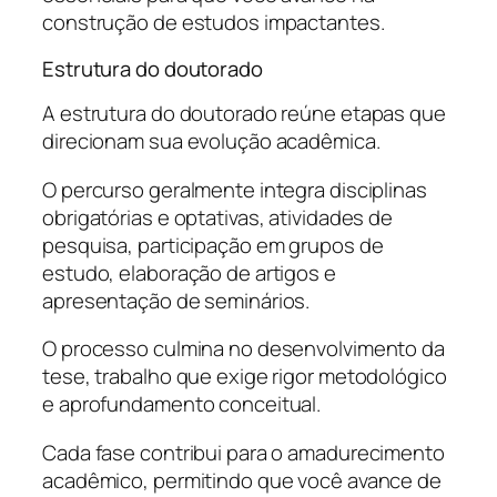
construção de estudos impactantes.
Estrutura do doutorado
A estrutura do doutorado reúne etapas que
direcionam sua evolução acadêmica.
O percurso geralmente integra disciplinas
obrigatórias e optativas, atividades de
pesquisa, participação em grupos de
estudo, elaboração de artigos e
apresentação de seminários.
O processo culmina no desenvolvimento da
tese, trabalho que exige rigor metodológico
e aprofundamento conceitual.
Cada fase contribui para o amadurecimento
acadêmico, permitindo que você avance de