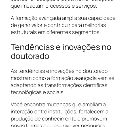
que impactam processos e serviços.
A formação avançada amplia sua capacidade
de gerar valor e contribuir para melhorias
estruturais em diferentes segmentos.
Tendências e inovações no
doutorado
As tendências e inovações no doutorado
mostram como a formação avançada vem se
adaptando às transformações científicas,
tecnológicas e sociais.
Você encontra mudanças que ampliam a
interação entre instituições, fortalecem a
produção de conhecimento e promovem
novas formas de desenvolver pesquisas.