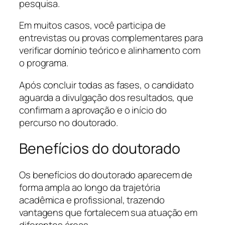
pesquisa.
Em muitos casos, você participa de
entrevistas ou provas complementares para
verificar domínio teórico e alinhamento com
o programa.
Após concluir todas as fases, o candidato
aguarda a divulgação dos resultados, que
confirmam a aprovação e o início do
percurso no doutorado.
Benefícios do doutorado
Os benefícios do doutorado aparecem de
forma ampla ao longo da trajetória
acadêmica e profissional, trazendo
vantagens que fortalecem sua atuação em