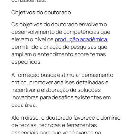
Objetivos do doutorado
Os objetivos do doutorado envolvem o
desenvolvimento de competências que
elevam o nível de
produção acadêmica
,
permitindo a criação de pesquisas que
ampliam o entendimento sobre temas
específicos.
A formação busca estimular pensamento
crítico, promover análises detalhadas e
incentivar a elaboração de soluções
inovadoras para desafios existentes em
cada área.
Além disso, o doutorado favorece o domínio
de teorias, técnicas e ferramentas
essenciais para que você avance na