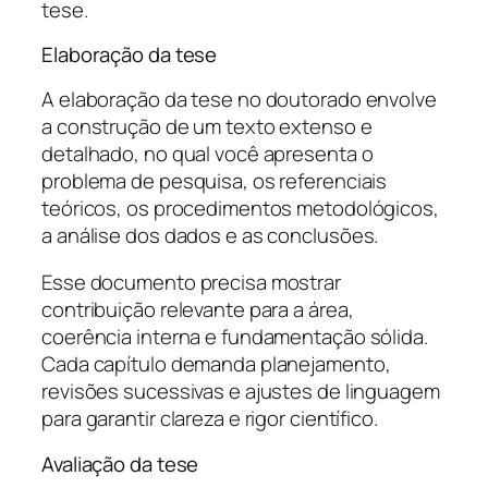
tese.
Elaboração da tese
A elaboração da tese no doutorado envolve
a construção de um texto extenso e
detalhado, no qual você apresenta o
problema de pesquisa, os referenciais
teóricos, os procedimentos metodológicos,
a análise dos dados e as conclusões.
Esse documento precisa mostrar
contribuição relevante para a área,
coerência interna e fundamentação sólida.
Cada capítulo demanda planejamento,
revisões sucessivas e ajustes de linguagem
para garantir clareza e rigor científico.
Avaliação da tese