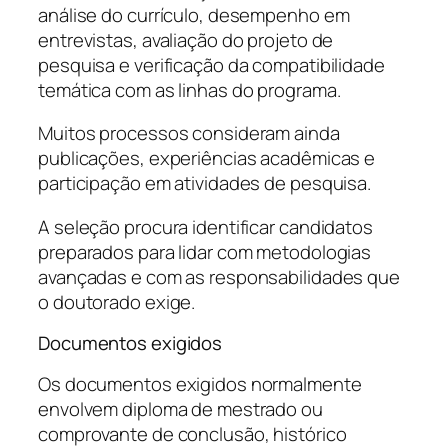
análise do currículo, desempenho em
entrevistas, avaliação do projeto de
pesquisa e verificação da compatibilidade
temática com as linhas do programa.
Muitos processos consideram ainda
publicações, experiências acadêmicas e
participação em atividades de pesquisa.
A seleção procura identificar candidatos
preparados para lidar com metodologias
avançadas e com as responsabilidades que
o doutorado exige.
Documentos exigidos
Os documentos exigidos normalmente
envolvem diploma de mestrado ou
comprovante de conclusão, histórico