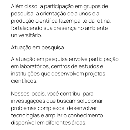
Além disso, a participação em grupos de
pesquisa, a orientação de alunos e a
produção científica fazem parte da rotina,
fortalecendo sua presença no ambiente
universitário.
Atuação em pesquisa
A atuação em pesquisa envolve participação
em laboratórios, centros de estudos e
instituições que desenvolvem projetos
científicos.
Nesses locais, você contribui para
investigações que buscam solucionar
problemas complexos, desenvolver
tecnologias e ampliar o conhecimento
disponível em diferentes áreas.