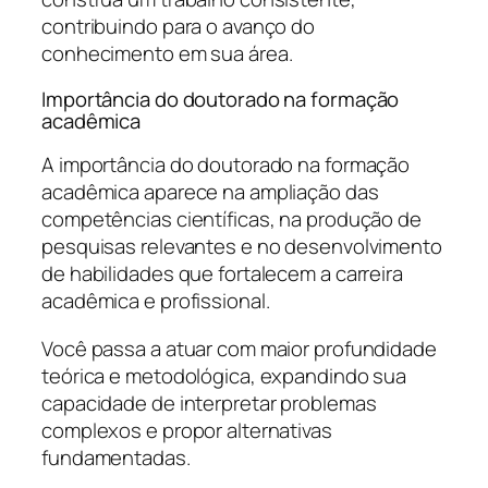
contribuindo para o avanço do
conhecimento em sua área.
Importância do doutorado na formação
acadêmica
A importância do doutorado na formação
acadêmica aparece na ampliação das
competências científicas, na produção de
pesquisas relevantes e no desenvolvimento
de habilidades que fortalecem a carreira
acadêmica e profissional.
Você passa a atuar com maior profundidade
teórica e metodológica, expandindo sua
capacidade de interpretar problemas
complexos e propor alternativas
fundamentadas.