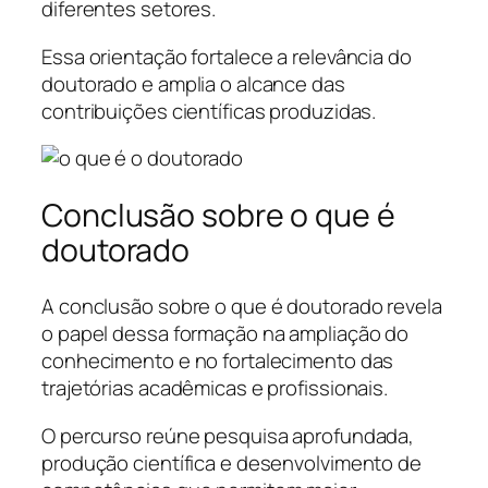
diferentes setores.
Essa orientação fortalece a relevância do
doutorado e amplia o alcance das
contribuições científicas produzidas.
Conclusão sobre o que é
doutorado
A conclusão sobre o que é doutorado revela
o papel dessa formação na ampliação do
conhecimento e no fortalecimento das
trajetórias acadêmicas e profissionais.
O percurso reúne pesquisa aprofundada,
produção científica e desenvolvimento de