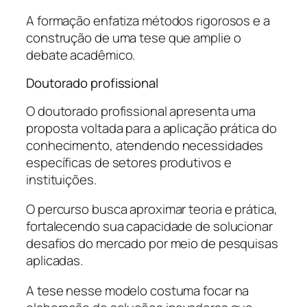
A formação enfatiza métodos rigorosos e a
construção de uma tese que amplie o
debate acadêmico.
Doutorado profissional
O doutorado profissional apresenta uma
proposta voltada para a aplicação prática do
conhecimento, atendendo necessidades
específicas de setores produtivos e
instituições.
O percurso busca aproximar teoria e prática,
fortalecendo sua capacidade de solucionar
desafios do mercado por meio de pesquisas
aplicadas.
A tese nesse modelo costuma focar na