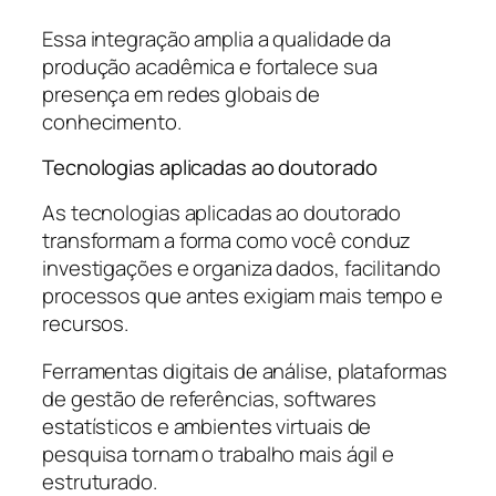
Essa integração amplia a qualidade da
produção acadêmica e fortalece sua
presença em redes globais de
conhecimento.
Tecnologias aplicadas ao doutorado
As tecnologias aplicadas ao doutorado
transformam a forma como você conduz
investigações e organiza dados, facilitando
processos que antes exigiam mais tempo e
recursos.
Ferramentas digitais de análise, plataformas
de gestão de referências, softwares
estatísticos e ambientes virtuais de
pesquisa tornam o trabalho mais ágil e
estruturado.