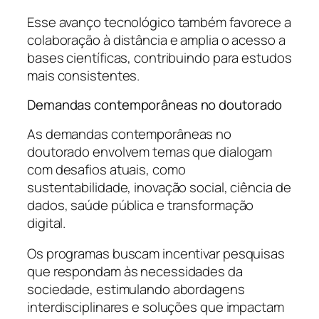
Esse avanço tecnológico também favorece a
colaboração à distância e amplia o acesso a
bases científicas, contribuindo para estudos
mais consistentes.
Demandas contemporâneas no doutorado
As demandas contemporâneas no
doutorado envolvem temas que dialogam
com desafios atuais, como
sustentabilidade, inovação social, ciência de
dados, saúde pública e transformação
digital.
Os programas buscam incentivar pesquisas
que respondam às necessidades da
sociedade, estimulando abordagens
interdisciplinares e soluções que impactam