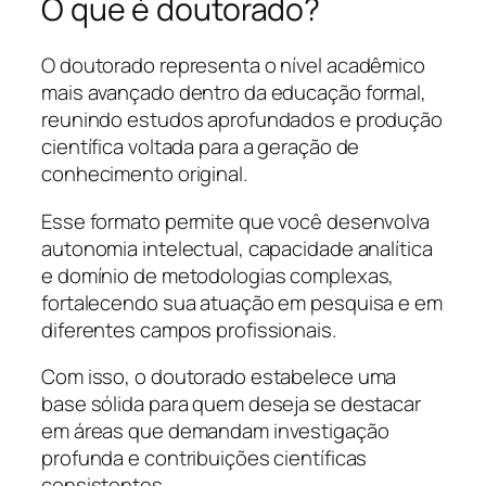
O que é doutorado?
O doutorado representa o nível acadêmico
mais avançado dentro da educação formal,
reunindo estudos aprofundados e produção
científica voltada para a geração de
conhecimento original.
Esse formato permite que você desenvolva
autonomia intelectual, capacidade analítica
e domínio de metodologias complexas,
fortalecendo sua atuação em pesquisa e em
diferentes campos profissionais.
Com isso, o doutorado estabelece uma
base sólida para quem deseja se destacar
em áreas que demandam investigação
profunda e contribuições científicas
consistentes.