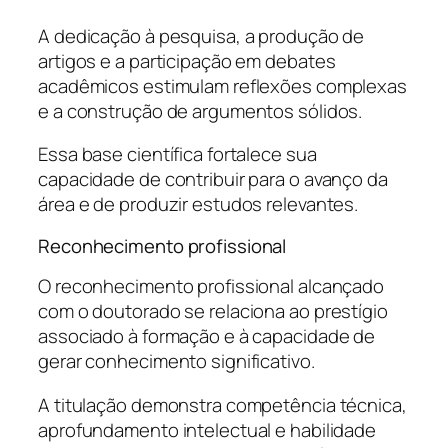
A dedicação à pesquisa, a produção de
artigos e a participação em debates
acadêmicos estimulam reflexões complexas
e a construção de argumentos sólidos.
Essa base científica fortalece sua
capacidade de contribuir para o avanço da
área e de produzir estudos relevantes.
Reconhecimento profissional
O reconhecimento profissional alcançado
com o doutorado se relaciona ao prestígio
associado à formação e à capacidade de
gerar conhecimento significativo.
A titulação demonstra competência técnica,
aprofundamento intelectual e habilidade