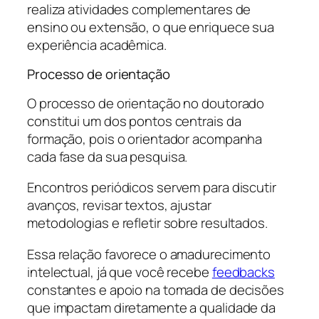
realiza atividades complementares de
ensino ou extensão, o que enriquece sua
experiência acadêmica.
Processo de orientação
O processo de orientação no doutorado
constitui um dos pontos centrais da
formação, pois o orientador acompanha
cada fase da sua pesquisa.
Encontros periódicos servem para discutir
avanços, revisar textos, ajustar
metodologias e refletir sobre resultados.
Essa relação favorece o amadurecimento
intelectual, já que você recebe
feedbacks
constantes e apoio na tomada de decisões
que impactam diretamente a qualidade da