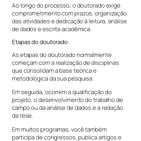
Ao longo do processo, o doutorado exige
comprometimento com prazos, organização
das atividades e dedicação à leitura, análise
de dados e escrita acadêmica.
Etapas do doutorado
As etapas do doutorado normalmente
começam com a realização de disciplinas
que consolidam a base teórica e
metodológica da sua pesquisa.
Em seguida, ocorrem a qualificação do
projeto, o desenvolvimento do trabalho de
campo ou da análise de dados e a redação
da tese.
Em muitos programas, você também
participa de congressos, publica artigos e