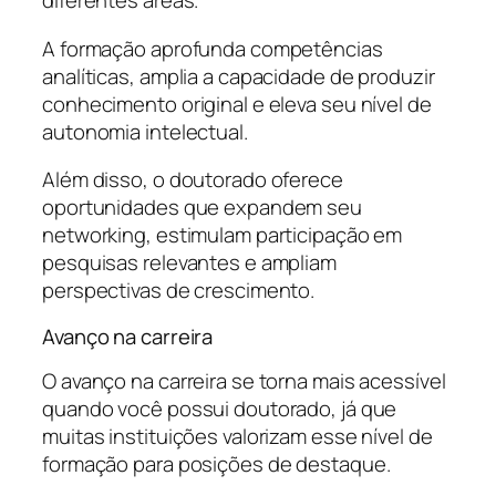
diferentes áreas.
A formação aprofunda competências
analíticas, amplia a capacidade de produzir
conhecimento original e eleva seu nível de
autonomia intelectual.
Além disso, o doutorado oferece
oportunidades que expandem seu
networking, estimulam participação em
pesquisas relevantes e ampliam
perspectivas de crescimento.
Avanço na carreira
O avanço na carreira se torna mais acessível
quando você possui doutorado, já que
muitas instituições valorizam esse nível de
formação para posições de destaque.