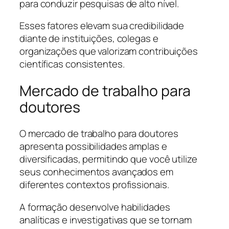
para conduzir pesquisas de alto nível.
Esses fatores elevam sua credibilidade
diante de instituições, colegas e
organizações que valorizam contribuições
científicas consistentes.
Mercado de trabalho para
doutores
O mercado de trabalho para doutores
apresenta possibilidades amplas e
diversificadas, permitindo que você utilize
seus conhecimentos avançados em
diferentes contextos profissionais.
A formação desenvolve habilidades
analíticas e investigativas que se tornam