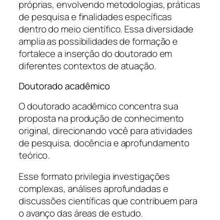
próprias, envolvendo metodologias, práticas
de pesquisa e finalidades específicas
dentro do meio científico. Essa diversidade
amplia as possibilidades de formação e
fortalece a inserção do doutorado em
diferentes contextos de atuação.
Doutorado acadêmico
O doutorado acadêmico concentra sua
proposta na produção de conhecimento
original, direcionando você para atividades
de pesquisa, docência e aprofundamento
teórico.
Esse formato privilegia investigações
complexas, análises aprofundadas e
discussões científicas que contribuem para
o avanço das áreas de estudo.