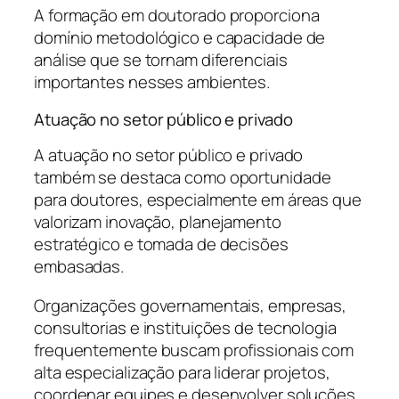
A formação em doutorado proporciona
domínio metodológico e capacidade de
análise que se tornam diferenciais
importantes nesses ambientes.
Atuação no setor público e privado
A atuação no setor público e privado
também se destaca como oportunidade
para doutores, especialmente em áreas que
valorizam inovação, planejamento
estratégico e tomada de decisões
embasadas.
Organizações governamentais, empresas,
consultorias e instituições de tecnologia
frequentemente buscam profissionais com
alta especialização para liderar projetos,
coordenar equipes e desenvolver soluções