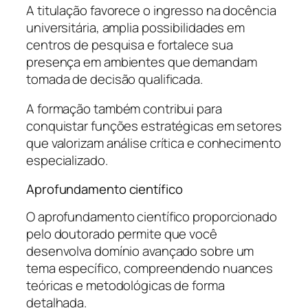
A titulação favorece o ingresso na docência
universitária, amplia possibilidades em
centros de pesquisa e fortalece sua
presença em ambientes que demandam
tomada de decisão qualificada.
A formação também contribui para
conquistar funções estratégicas em setores
que valorizam análise crítica e conhecimento
especializado.
Aprofundamento científico
O aprofundamento científico proporcionado
pelo doutorado permite que você
desenvolva domínio avançado sobre um
tema específico, compreendendo nuances
teóricas e metodológicas de forma
detalhada.