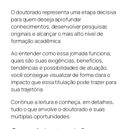
O doutorado representa uma etapa decisiva
para quem deseja aprofundar
conhecimentos, desenvolver pesquisas
originais e alcançar o mais alto nível de
formação acadêmica.
Ao entender como essa jornada funciona,
quais são suas exigências, benefícios,
tendências e possibilidades de atuação,
você consegue visualizar de forma clara o
impacto que essa titulação pode trazer para
sua trajetória.
Continue a leitura e conheça, em detalhes,
tudo o que envolve o doutorado e suas
múltiplas oportunidades: