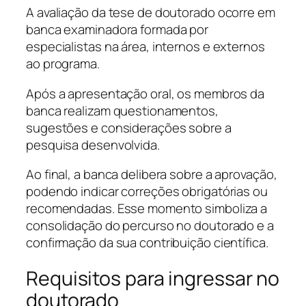
A avaliação da tese de doutorado ocorre em
banca examinadora formada por
especialistas na área, internos e externos
ao programa.
Após a apresentação oral, os membros da
banca realizam questionamentos,
sugestões e considerações sobre a
pesquisa desenvolvida.
Ao final, a banca delibera sobre a aprovação,
podendo indicar correções obrigatórias ou
recomendadas. Esse momento simboliza a
consolidação do percurso no doutorado e a
confirmação da sua contribuição científica.
Requisitos para ingressar no
doutorado