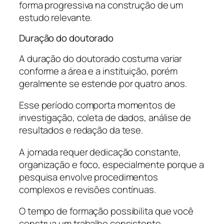
forma progressiva na construção de um
estudo relevante.
Duração do doutorado
A duração do doutorado costuma variar
conforme a área e a instituição, porém
geralmente se estende por quatro anos.
Esse período comporta momentos de
investigação, coleta de dados, análise de
resultados e redação da tese.
A jornada requer dedicação constante,
organização e foco, especialmente porque a
pesquisa envolve procedimentos
complexos e revisões contínuas.
O tempo de formação possibilita que você
construa um trabalho consistente,