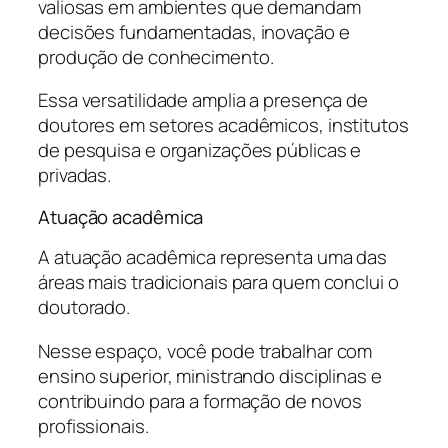
valiosas em ambientes que demandam
decisões fundamentadas, inovação e
produção de conhecimento.
Essa versatilidade amplia a presença de
doutores em setores acadêmicos, institutos
de pesquisa e organizações públicas e
privadas.
Atuação acadêmica
A atuação acadêmica representa uma das
áreas mais tradicionais para quem conclui o
doutorado.
Nesse espaço, você pode trabalhar com
ensino superior, ministrando disciplinas e
contribuindo para a formação de novos
profissionais.