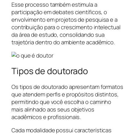
Esse processo também estimula a
participação em debates científicos, o
envolvimento em projetos de pesquisa e a
contribuição para o crescimento intelectual
da área de estudo, consolidando sua
trajetória dentro do ambiente acadêmico.
Tipos de doutorado
Os tipos de doutorado apresentam formatos
que atendem perfis e propósitos distintos,
permitindo que você escolha o caminho
mais alinhado aos seus objetivos
acadêmicos e profissionais.
Cada modalidade possui características