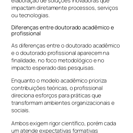
elaboração de soluções inovadoras que
impactam diretamente processos, serviços
ou tecnologias.
Diferenças entre doutorado acadêmico e
profissional
As diferenças entre o doutorado acadêmico
e o doutorado profissional aparecem na
finalidade, no foco metodológico e no
impacto esperado das pesquisas.
Enquanto o modelo acadêmico prioriza
contribuições teóricas, o profissional
direciona esforços para práticas que
transformam ambientes organizacionais e
sociais.
Ambos exigem rigor científico, porém cada
um atende expectativas formativas