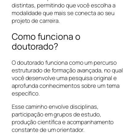
distintas, permitindo que você escolha a
modalidade que mais se conecta ao seu
projeto de carreira.
Como funciona o
doutorado?
O doutorado funciona como um percurso
estruturado de formação avançada, no qual
você desenvolve uma pesquisa original e
aprofunda conhecimentos sobre um tema
específico.
Esse caminho envolve disciplinas,
participação em grupos de estudo,
produção científica e acompanhamento
constante de um orientador.