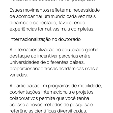
Esses movimentos refletem a necessidade
de acompanhar um mundo cada vez mais
dinâmico e conectado, favorecendo
experiências formativas mais completas.
Internacionalização no doutorado
A internacionalização no doutorado ganha
destaque ao incentivar parcerias entre
universidades de diferentes países,
proporcionando trocas acadêmicas ricas e
variadas.
A participação em programas de mobilidade,
coorientações internacionais e projetos
colaborativos permite que você tenha
acesso a novos métodos de pesquisa e
referências científicas diversificadas.