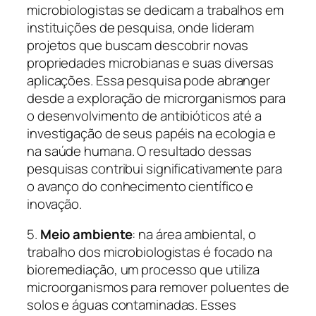
microbiologistas se dedicam a trabalhos em
instituições de pesquisa, onde lideram
projetos que buscam descobrir novas
propriedades microbianas e suas diversas
aplicações. Essa pesquisa pode abranger
desde a exploração de microrganismos para
o desenvolvimento de antibióticos até a
investigação de seus papéis na ecologia e
na saúde humana. O resultado dessas
pesquisas contribui significativamente para
o avanço do conhecimento científico e
inovação.
5.
Meio ambiente
: na área ambiental, o
trabalho dos microbiologistas é focado na
bioremediação, um processo que utiliza
microorganismos para remover poluentes de
solos e águas contaminadas. Esses