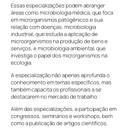
Essas especializações podem abranger
áreas como microbiologia médica, que foca
em microrganismos patogênicos e sua
relação com doenças, microbiologia
industrial, que estuda a aplicação de
microorganismos na produção de bens e
serviços, e microbiologia ambiental, que
investiga o papel dos microrganismos na
ecologia.
A especialização não apenas aprofunda o
conhecimento em temas específicos, mas
também capacita os profissionais a se
destacarem no mercado de trabalho.
Além das especializações, a participação em
congressos, seminários e workshops, bem
como a publicação de artigos científicos,