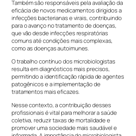
Também são responsáveis pela avaliação da
eficácia de novos medicamentos dirigidos a
infecções bacterianas e virais, contribuindo
para o avanço no tratamento de doenças,
que vão desde infecções respiratórias
comuns até condições mais complexas,
como as doenças autoimunes.
O trabalho contínuo dos microbiologistas
resulta em diagnósticos mais precisos,
permitindo a identificação rápida de agentes
patogênicos e a implementação de
tratamentos mais eficazes.
Nesse contexto, a contribuição desses
profissionais é vital para melhorar a saúde
coletiva, reduzir taxas de mortalidade e
promover uma sociedade mais saudável e
informada. A importância do microbiologista