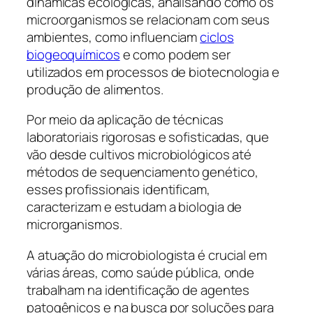
dinâmicas ecológicas, analisando como os
microorganismos se relacionam com seus
ambientes, como influenciam
ciclos
biogeoquímicos
e como podem ser
utilizados em processos de biotecnologia e
produção de alimentos.
Por meio da aplicação de técnicas
laboratoriais rigorosas e sofisticadas, que
vão desde cultivos microbiológicos até
métodos de sequenciamento genético,
esses profissionais identificam,
caracterizam e estudam a biologia de
microrganismos.
A atuação do microbiologista é crucial em
várias áreas, como saúde pública, onde
trabalham na identificação de agentes
patogênicos e na busca por soluções para