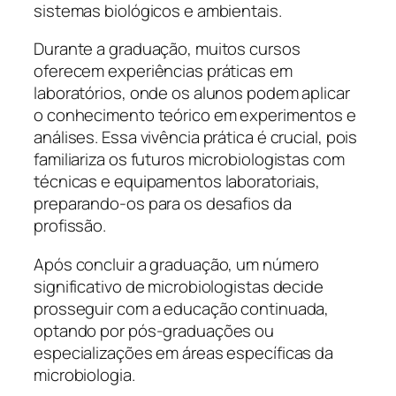
sistemas biológicos e ambientais.
Durante a graduação, muitos cursos
oferecem experiências práticas em
laboratórios, onde os alunos podem aplicar
o conhecimento teórico em experimentos e
análises. Essa vivência prática é crucial, pois
familiariza os futuros microbiologistas com
técnicas e equipamentos laboratoriais,
preparando-os para os desafios da
profissão.
Após concluir a graduação, um número
significativo de microbiologistas decide
prosseguir com a educação continuada,
optando por pós-graduações ou
especializações em áreas específicas da
microbiologia.