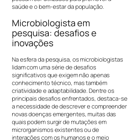
saúde e o bem-estar da população.
Microbiologista em
pesquisa: desafios e
inovações
Na esfera da pesquisa, os microbiologistas
lidam com uma série de desafios
significativos que exigem não apenas
conhecimento técnico, mas também
criatividade e adaptabilidade. Dentre os
principais desafios enfrentados, destaca-se
a necessidade de descrever e compreender
novas doenças emergentes, muitas das
quais podem surgir de mutações em
microrganismos existentes ou de
interações com os humanos e o meio