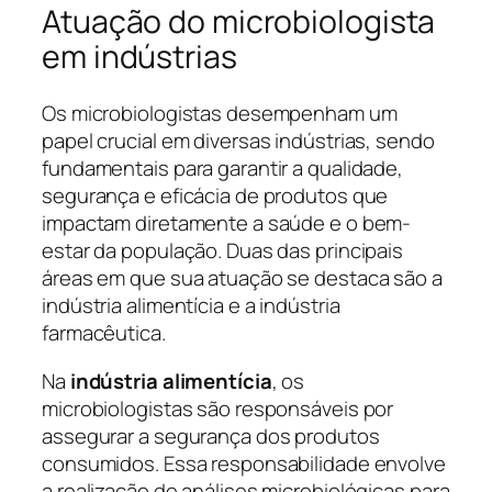
Atuação do microbiologista
em indústrias
Os microbiologistas desempenham um
papel crucial em diversas indústrias, sendo
fundamentais para garantir a qualidade,
segurança e eficácia de produtos que
impactam diretamente a saúde e o bem-
estar da população. Duas das principais
áreas em que sua atuação se destaca são a
indústria alimentícia e a indústria
farmacêutica.
Na
indústria alimentícia
, os
microbiologistas são responsáveis por
assegurar a segurança dos produtos
consumidos. Essa responsabilidade envolve
a realização de análises microbiológicas para