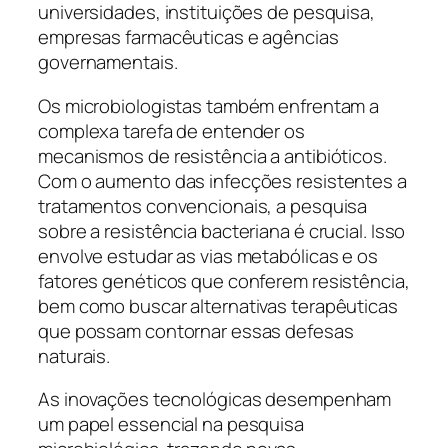
universidades, instituições de pesquisa,
empresas farmacêuticas e agências
governamentais.
Os microbiologistas também enfrentam a
complexa tarefa de entender os
mecanismos de resistência a antibióticos.
Com o aumento das infecções resistentes a
tratamentos convencionais, a pesquisa
sobre a resistência bacteriana é crucial. Isso
envolve estudar as vias metabólicas e os
fatores genéticos que conferem resistência,
bem como buscar alternativas terapêuticas
que possam contornar essas defesas
naturais.
As inovações tecnológicas desempenham
um papel essencial na pesquisa