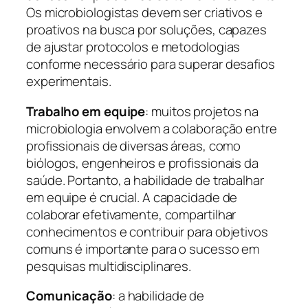
Os microbiologistas devem ser criativos e
proativos na busca por soluções, capazes
de ajustar protocolos e metodologias
conforme necessário para superar desafios
experimentais.
Trabalho em equipe
: muitos projetos na
microbiologia envolvem a colaboração entre
profissionais de diversas áreas, como
biólogos, engenheiros e profissionais da
saúde. Portanto, a habilidade de trabalhar
em equipe é crucial. A capacidade de
colaborar efetivamente, compartilhar
conhecimentos e contribuir para objetivos
comuns é importante para o sucesso em
pesquisas multidisciplinares.
Comunicação
: a habilidade de