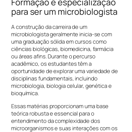
Formação e especialização
para ser um microbiologista
A construção da carreira de um
microbiologista geralmente inicia-se com
uma graduação sólida em cursos como
ciências biológicas, biomedicina, farmácia
ou áreas afins. Durante o percurso
acadêmico, os estudantes têm a
oportunidade de explorar uma variedade de
disciplinas fundamentais, incluindo
microbiologia, biologia celular, genética e
bioquímica.
Essas matérias proporcionam uma base
teórica robusta e essencial para o
entendimento da complexidade dos
microorganismos e suas interações com os