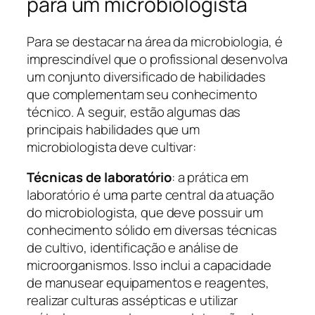
para um microbiologista
Para se destacar na área da microbiologia, é
imprescindível que o profissional desenvolva
um conjunto diversificado de habilidades
que complementam seu conhecimento
técnico. A seguir, estão algumas das
principais habilidades que um
microbiologista deve cultivar:
Técnicas de laboratório
: a prática em
laboratório é uma parte central da atuação
do microbiologista, que deve possuir um
conhecimento sólido em diversas técnicas
de cultivo, identificação e análise de
microorganismos. Isso inclui a capacidade
de manusear equipamentos e reagentes,
realizar culturas assépticas e utilizar