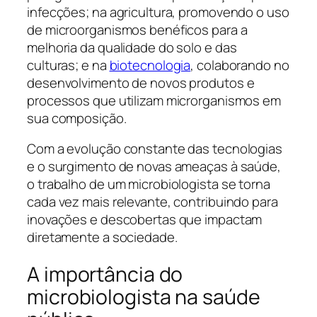
infecções; na agricultura, promovendo o uso
de microorganismos benéficos para a
melhoria da qualidade do solo e das
culturas; e na
biotecnologia
, colaborando no
desenvolvimento de novos produtos e
processos que utilizam microrganismos em
sua composição.
Com a evolução constante das tecnologias
e o surgimento de novas ameaças à saúde,
o trabalho de um microbiologista se torna
cada vez mais relevante, contribuindo para
inovações e descobertas que impactam
diretamente a sociedade.
A importância do
microbiologista na saúde