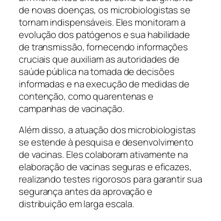
de novas doenças, os microbiologistas se
tornam indispensáveis. Eles monitoram a
evolução dos patógenos e sua habilidade
de transmissão, fornecendo informações
cruciais que auxiliam as autoridades de
saúde pública na tomada de decisões
informadas e na execução de medidas de
contenção, como quarentenas e
campanhas de vacinação.
Além disso, a atuação dos microbiologistas
se estende à pesquisa e desenvolvimento
de vacinas. Eles colaboram ativamente na
elaboração de vacinas seguras e eficazes,
realizando testes rigorosos para garantir sua
segurança antes da aprovação e
distribuição em larga escala.