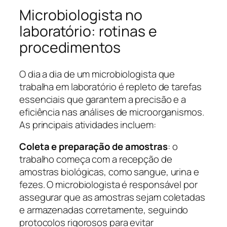
Microbiologista no
laboratório: rotinas e
procedimentos
O dia a dia de um microbiologista que
trabalha em laboratório é repleto de tarefas
essenciais que garantem a precisão e a
eficiência nas análises de microorganismos.
As principais atividades incluem:
Coleta e preparação de amostras
: o
trabalho começa com a recepção de
amostras biológicas, como sangue, urina e
fezes. O microbiologista é responsável por
assegurar que as amostras sejam coletadas
e armazenadas corretamente, seguindo
protocolos rigorosos para evitar