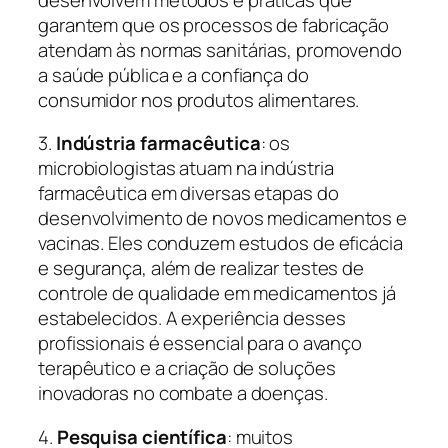
garantem que os processos de fabricação
atendam às normas sanitárias, promovendo
a saúde pública e a confiança do
consumidor nos produtos alimentares.
3.
Indústria farmacêutica
: os
microbiologistas atuam na indústria
farmacêutica em diversas etapas do
desenvolvimento de novos medicamentos e
vacinas. Eles conduzem estudos de eficácia
e segurança, além de realizar testes de
controle de qualidade em medicamentos já
estabelecidos. A experiência desses
profissionais é essencial para o avanço
terapêutico e a criação de soluções
inovadoras no combate a doenças.
4.
Pesquisa científica
: muitos