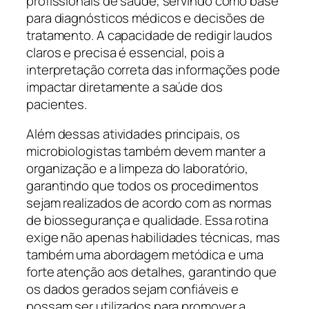
profissionais de saúde, servindo como base
para diagnósticos médicos e decisões de
tratamento. A capacidade de redigir laudos
claros e precisa é essencial, pois a
interpretação correta das informações pode
impactar diretamente a saúde dos
pacientes.
Além dessas atividades principais, os
microbiologistas também devem manter a
organização e a limpeza do laboratório,
garantindo que todos os procedimentos
sejam realizados de acordo com as normas
de biossegurança e qualidade. Essa rotina
exige não apenas habilidades técnicas, mas
também uma abordagem metódica e uma
forte atenção aos detalhes, garantindo que
os dados gerados sejam confiáveis e
possam ser utilizados para promover a