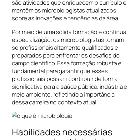
são atividades que enriquecem o currículo e
mantêm os microbiologistas atualizados
sobre as inovações e tendências da área.
Por meio de uma sólida formação e contínua
especialização, os microbiologistas tornam-
se profissionais altamente qualificados e
preparados para enfrentar os desafios do
campo científico. Essa formação robusta é
fundamental para garantir que esses
profissionais possam contribuir de forma
significativa para a saúde pública, indústria e
meio ambiente, refletindo a importância
dessa carreira no contexto atual.
Habilidades necessárias