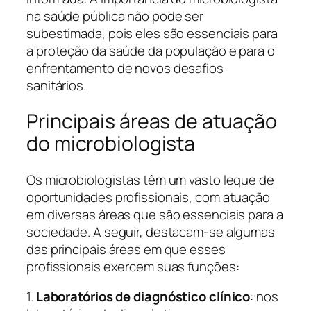
na saúde pública não pode ser
subestimada, pois eles são essenciais para
a proteção da saúde da população e para o
enfrentamento de novos desafios
sanitários.
Principais áreas de atuação
do microbiologista
Os microbiologistas têm um vasto leque de
oportunidades profissionais, com atuação
em diversas áreas que são essenciais para a
sociedade. A seguir, destacam-se algumas
das principais áreas em que esses
profissionais exercem suas funções:
1.
Laboratórios de diagnóstico clínico
: nos