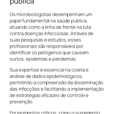
pública
Os microbiologistas desempenham um
papel fundamental na saúde pública,
atuando como a linha de frente na luta
contra doenças infecciosas. Através de
suas pesquisas e estudos, esses
profissionais são responsáveis por
identificar os patógenos que causam
surtos, epidemias e pandemias.
Sua expertise é essencial na coleta e
análise de dados epidemiológicos,
permitindo a compreensão da disseminação
das infecções e facilitando a implementação
de estratégias eficazes de controle e
prevenção.
Em momentos críticos, como o surgimento