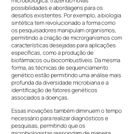
microbiológica, trazendo novas
possibilidades e abordagens para os
desafios existentes. Por exemplo, a biologia
sintética tem revolucionado a forma como
os pesquisadores manipulam organismos,
permitindo a criação de microrganismos com
características desejadas para aplicações
específicas, como a produção de
biofármacos ou biocombustíveis. Da mesma
forma, as técnicas de sequenciamento
genético estão permitindo uma análise mais
profunda da diversidade microbiana e a
identificação de fatores genéticos
associados a doenças.
Essas inovações também diminuem o tempo
necessário para realizar diagnósticos e
pesquisas, permitindo que os
microbiologistas respondam de maneira