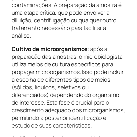
contaminações. A preparação da amostra é
uma etapa crítica, que pode envolver a
diluição, centrifugação ou qualquer outro
tratamento necessário para facilitar a
análise.
Cultivo de microorganismos
: após a
preparação das amostras, o microbiologista
utiliza meios de cultura específicos para
propagar microorganismos. Isso pode incluir
a escolha de diferentes tipos de meios
(sólidos, líquidos, seletivos ou
diferenciados) dependendo do organismo
de interesse. Esta fase é crucial para o
crescimento adequado dos microrganismos,
permitindo a posterior identificação e
estudo de suas características.