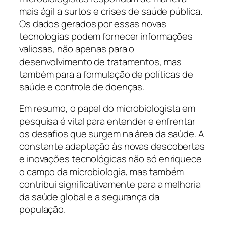
mais ágil a surtos e crises de saúde pública.
Os dados gerados por essas novas
tecnologias podem fornecer informações
valiosas, não apenas para o
desenvolvimento de tratamentos, mas
também para a formulação de políticas de
saúde e controle de doenças.
Em resumo, o papel do microbiologista em
pesquisa é vital para entender e enfrentar
os desafios que surgem na área da saúde. A
constante adaptação às novas descobertas
e inovações tecnológicas não só enriquece
o campo da microbiologia, mas também
contribui significativamente para a melhoria
da saúde global e a segurança da
população.