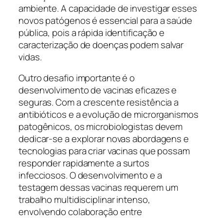
ambiente. A capacidade de investigar esses
novos patógenos é essencial para a saúde
pública, pois a rápida identificação e
caracterização de doenças podem salvar
vidas.
Outro desafio importante é o
desenvolvimento de vacinas eficazes e
seguras. Com a crescente resistência a
antibióticos e a evolução de microrganismos
patogênicos, os microbiologistas devem
dedicar-se a explorar novas abordagens e
tecnologias para criar vacinas que possam
responder rapidamente a surtos
infecciosos. O desenvolvimento e a
testagem dessas vacinas requerem um
trabalho multidisciplinar intenso,
envolvendo colaboração entre