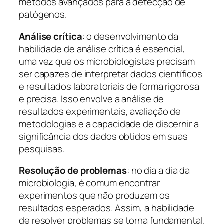
métodos avançados para a detecção de
patógenos.
Análise crítica
: o desenvolvimento da
habilidade de análise crítica é essencial,
uma vez que os microbiologistas precisam
ser capazes de interpretar dados científicos
e resultados laboratoriais de forma rigorosa
e precisa. Isso envolve a análise de
resultados experimentais, avaliação de
metodologias e a capacidade de discernir a
significância dos dados obtidos em suas
pesquisas.
Resolução de problemas
: no dia a dia da
microbiologia, é comum encontrar
experimentos que não produzem os
resultados esperados. Assim, a habilidade
de resolver problemas se torna fundamental.