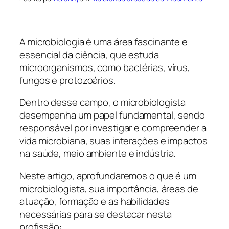
A microbiologia é uma área fascinante e
essencial da ciência, que estuda
microorganismos, como bactérias, vírus,
fungos e protozoários.
Dentro desse campo, o microbiologista
desempenha um papel fundamental, sendo
responsável por investigar e compreender a
vida microbiana, suas interações e impactos
na saúde, meio ambiente e indústria.
Neste artigo, aprofundaremos o que é um
microbiologista, sua importância, áreas de
atuação, formação e as habilidades
necessárias para se destacar nesta
profissão: