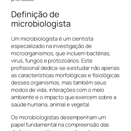
Definição de
microbiologista
Um microbiologista é um cientista
especializado na investigação de
microorganismos, que incluem bactérias,
vírus, fungos e protozoários. Este
profissional dedica-se a estudar não apenas
as características morfológicas e fisiológicas
desses organismos, mas também seus
modos de vida, interações com o meio
ambiente e o impacto que exercem sobre a
saúde humana, animal e vegetal.
Os microbiologistas desempenham um
papel fundamental na compreensão das