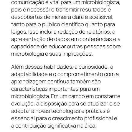
comunicação é vital para um microbiologista,
pois é necessário transmitir resultados e
descobertas de maneira clara e acessível,
tanto para o público científico quanto para
leigos. Isso inclui a redação de relatórios, a
apresentação de dados em conferências e a
capacidade de educar outras pessoas sobre
microbiologia e suas implicações.
Além dessas habilidades, a curiosidade, a
adaptabilidade e o comprometimento com a
aprendizagem contínua também são
características importantes para um
microbiologista. Em um campo em constante
evolução, a disposição para se atualizar e se
adaptar a novas tecnologias e práticas é
essencial para o crescimento profissional e
a contribuição significativa na área.