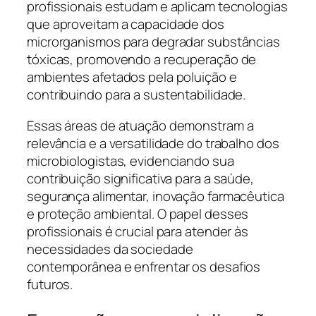
profissionais estudam e aplicam tecnologias
que aproveitam a capacidade dos
microrganismos para degradar substâncias
tóxicas, promovendo a recuperação de
ambientes afetados pela poluição e
contribuindo para a sustentabilidade.
Essas áreas de atuação demonstram a
relevância e a versatilidade do trabalho dos
microbiologistas, evidenciando sua
contribuição significativa para a saúde,
segurança alimentar, inovação farmacêutica
e proteção ambiental. O papel desses
profissionais é crucial para atender às
necessidades da sociedade
contemporânea e enfrentar os desafios
futuros.