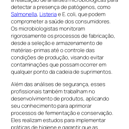
detectar a presença de patógenos, como
Salmonella
,
Listeria
e E. coli, que podem
comprometer a saúde dos consumidores.
Os microbiologistas monitoram
rigorosamente os processos de fabricação,
desde a seleção e armazenamento de
matérias-primas até o controle das
condições de produção, visando evitar
contaminações que possam ocorrer em
qualquer ponto da cadeia de suprimentos.
Além das análises de segurança, esses
profissionais também trabalham no
desenvolvimento de produtos, aplicando
seu conhecimento para aprimorar
processos de fermentação e conservação.
Eles realizam estudos para implementar
práticas de higiene e garantir que as