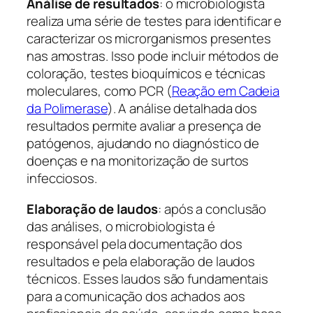
Análise de resultados
: o microbiologista
realiza uma série de testes para identificar e
caracterizar os microrganismos presentes
nas amostras. Isso pode incluir métodos de
coloração, testes bioquímicos e técnicas
moleculares, como PCR (
Reação em Cadeia
da Polimerase
). A análise detalhada dos
resultados permite avaliar a presença de
patógenos, ajudando no diagnóstico de
doenças e na monitorização de surtos
infecciosos.
Elaboração de laudos
: após a conclusão
das análises, o microbiologista é
responsável pela documentação dos
resultados e pela elaboração de laudos
técnicos. Esses laudos são fundamentais
para a comunicação dos achados aos