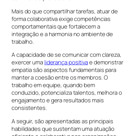
Mais do que compartilhar tarefas, atuar de
forma colaborativa exige competências
comportamentais que fortalecem a
integração e a harmonia no ambiente de
trabalho.
A capacidade de se comunicar com clareza,
exercer uma
liderança positiva
e demonstrar
empatia são aspectos fundamentais para
manter a coesão entre os membros. O
trabalho em equipe, quando bem
conduzido, potencializa talentos, melhora o
engajamento e gera resultados mais
consistentes.
A seguir, são apresentadas as principais
habilidades que sustentam uma atuação