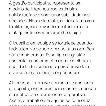
A gestão participativa representa um
modelo de liderança que estimula a
colaboração e a corresponsabilidade nas
decisões. Nesse formato, o líder atua como
facilitador, incentivando a autonomia e o
diálogo entre os membros da equipe.
O trabalho em equipe se fortalece quando
todos têm voz e sentem que suas opiniões
são consideradas. Esse tipo de gestão
aumenta o comprometimento e melhora a
qualidade das soluções, pois aproveita a
diversidade de ideias e experiências.
Além disso, promove um clima de confiança
e respeito, essenciais para manter a coesão
e a motivação no ambiente corporativo.
Assim, o trabalho em equipe se consolida