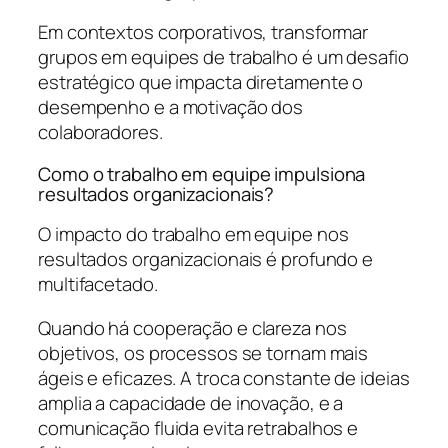
Em contextos corporativos, transformar
grupos em equipes de trabalho é um desafio
estratégico que impacta diretamente o
desempenho e a motivação dos
colaboradores.
Como o trabalho em equipe impulsiona
resultados organizacionais?
O impacto do trabalho em equipe nos
resultados organizacionais é profundo e
multifacetado.
Quando há cooperação e clareza nos
objetivos, os processos se tornam mais
ágeis e eficazes. A troca constante de ideias
amplia a capacidade de inovação, e a
comunicação fluida evita retrabalhos e