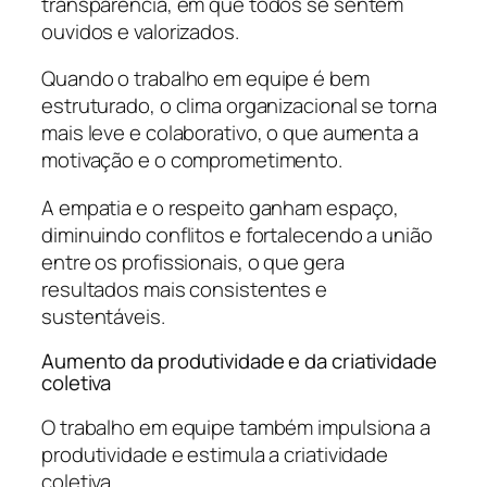
transparência, em que todos se sentem
ouvidos e valorizados.
Quando o trabalho em equipe é bem
estruturado, o clima organizacional se torna
mais leve e colaborativo, o que aumenta a
motivação e o comprometimento.
A empatia e o respeito ganham espaço,
diminuindo conflitos e fortalecendo a união
entre os profissionais, o que gera
resultados mais consistentes e
sustentáveis.
Aumento da produtividade e da criatividade
coletiva
O trabalho em equipe também impulsiona a
produtividade e estimula a criatividade
coletiva.