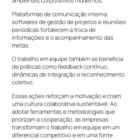
ambientes corporativos modernos.
Plataformas de comunicação interna,
softwares de gestão de projetos e reuniões
periódicas fortalecem a troca de
informações e o acompanhamento das
metas.
O trabalho em equipe também se beneficia
de práticas como feedback contínuo,
dinâmicas de integração e reconhecimento
coletivo.
Essas ações reforçam a motivação e criam
uma cultura colaborativa sustentável. Ao
adotar ferramentas e metodologias que
priorizam a cooperação, as empresas
transformam o trabalho em equipe em um
diferencial competitivo e em uma fonte