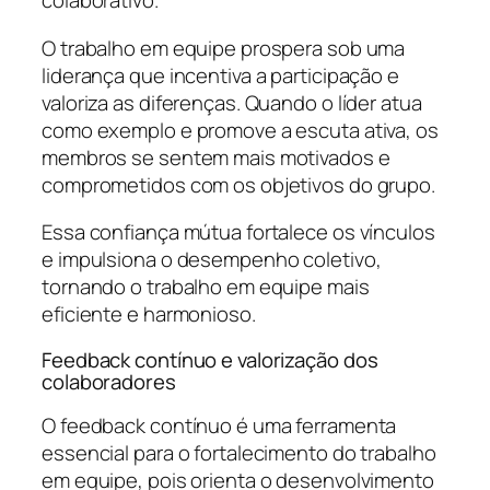
colaborativo.
O trabalho em equipe prospera sob uma
liderança que incentiva a participação e
valoriza as diferenças. Quando o líder atua
como exemplo e promove a escuta ativa, os
membros se sentem mais motivados e
comprometidos com os objetivos do grupo.
Essa confiança mútua fortalece os vínculos
e impulsiona o desempenho coletivo,
tornando o trabalho em equipe mais
eficiente e harmonioso.
Feedback contínuo e valorização dos
colaboradores
O feedback contínuo é uma ferramenta
essencial para o fortalecimento do trabalho
em equipe, pois orienta o desenvolvimento