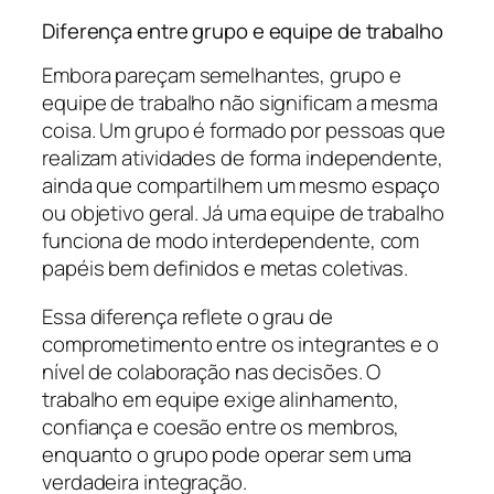
Diferença entre grupo e equipe de trabalho
Embora pareçam semelhantes, grupo e
equipe de trabalho não significam a mesma
coisa. Um grupo é formado por pessoas que
realizam atividades de forma independente,
ainda que compartilhem um mesmo espaço
ou objetivo geral. Já uma equipe de trabalho
funciona de modo interdependente, com
papéis bem definidos e metas coletivas.
Essa diferença reflete o grau de
comprometimento entre os integrantes e o
nível de colaboração nas decisões. O
trabalho em equipe exige alinhamento,
confiança e coesão entre os membros,
enquanto o grupo pode operar sem uma
verdadeira integração.