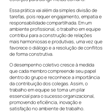
Essa prática vai além da simples divisão de
tarefas, pois requer engajamento, empatia e
responsabilidade compartilhada. Em um
ambiente profissional, o trabalho em equipe
contribui para a construção de relações
mais harmoniosas e produtivas, uma vez que
favorece o diálogo e a resolução de conflitos
de forma construtiva.
O desempenho coletivo cresce à medida
que cada membro compreende seu papel
dentro do grupo e reconhece a importância
da contribuição dos colegas. Assim, o
trabalho em equipe se torna um pilar
essencial para o sucesso organizacional,
promovendo eficiência, inovação e
satisfação no ambiente de trabalho.