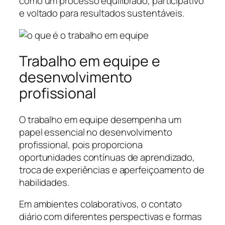
como um processo equilibrado, participativo
e voltado para resultados sustentáveis.
Trabalho em equipe e
desenvolvimento
profissional
O trabalho em equipe desempenha um
papel essencial no desenvolvimento
profissional, pois proporciona
oportunidades contínuas de aprendizado,
troca de experiências e aperfeiçoamento de
habilidades.
Em ambientes colaborativos, o contato
diário com diferentes perspectivas e formas