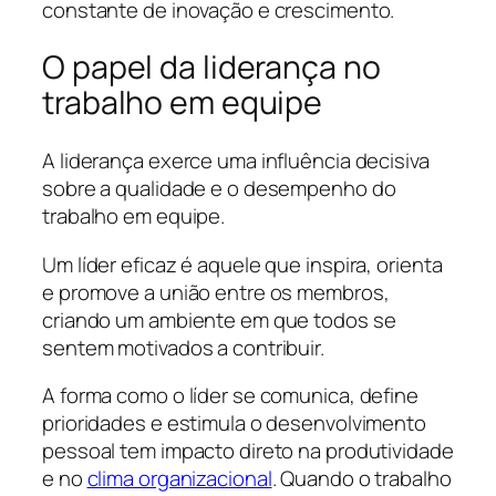
constante de inovação e crescimento.
O papel da liderança no
trabalho em equipe
A liderança exerce uma influência decisiva
sobre a qualidade e o desempenho do
trabalho em equipe.
Um líder eficaz é aquele que inspira, orienta
e promove a união entre os membros,
criando um ambiente em que todos se
sentem motivados a contribuir.
A forma como o líder se comunica, define
prioridades e estimula o desenvolvimento
pessoal tem impacto direto na produtividade
e no
clima organizacional
. Quando o trabalho