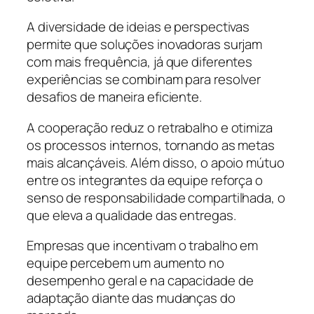
A diversidade de ideias e perspectivas
permite que soluções inovadoras surjam
com mais frequência, já que diferentes
experiências se combinam para resolver
desafios de maneira eficiente.
A cooperação reduz o retrabalho e otimiza
os processos internos, tornando as metas
mais alcançáveis. Além disso, o apoio mútuo
entre os integrantes da equipe reforça o
senso de responsabilidade compartilhada, o
que eleva a qualidade das entregas.
Empresas que incentivam o trabalho em
equipe percebem um aumento no
desempenho geral e na capacidade de
adaptação diante das mudanças do