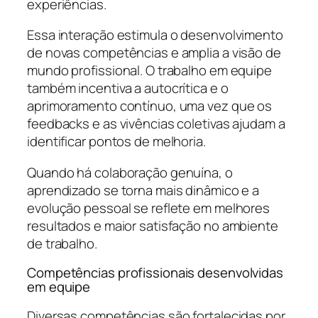
experiências.
Essa interação estimula o desenvolvimento
de novas competências e amplia a visão de
mundo profissional. O trabalho em equipe
também incentiva a autocrítica e o
aprimoramento contínuo, uma vez que os
feedbacks e as vivências coletivas ajudam a
identificar pontos de melhoria.
Quando há colaboração genuína, o
aprendizado se torna mais dinâmico e a
evolução pessoal se reflete em melhores
resultados e maior satisfação no ambiente
de trabalho.
Competências profissionais desenvolvidas
em equipe
Diversas competências são fortalecidas por