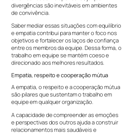
divergências são inevitáveis em ambientes
de convivência.
Saber mediar essas situações com equilíbrio
e empatia contribui para manter o foco nos
objetivos e fortalecer os laços de confiança
entre os membros da equipe. Dessa forma, o
trabalho em equipe se mantém coeso e
direcionado aos melhores resultados.
Empatia, respeito e cooperação mútua
A empatia, o respeito e a cooperação mútua
são pilares que sustentam o trabalho em
equipe em qualquer organização.
A capacidade de compreender as emoções
e perspectivas dos outros ajuda a construir
relacionamentos mais saudáveis e