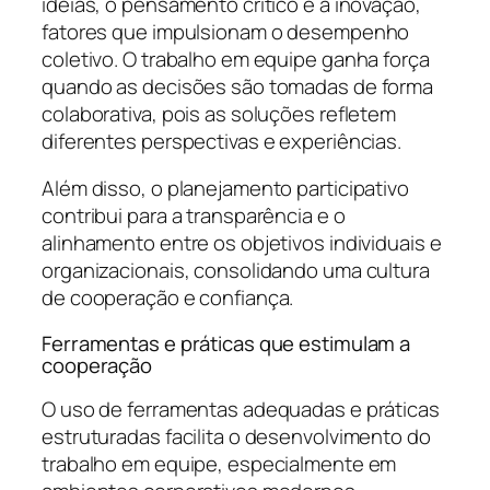
ideias, o pensamento crítico e a inovação,
fatores que impulsionam o desempenho
coletivo. O trabalho em equipe ganha força
quando as decisões são tomadas de forma
colaborativa, pois as soluções refletem
diferentes perspectivas e experiências.
Além disso, o planejamento participativo
contribui para a transparência e o
alinhamento entre os objetivos individuais e
organizacionais, consolidando uma cultura
de cooperação e confiança.
Ferramentas e práticas que estimulam a
cooperação
O uso de ferramentas adequadas e práticas
estruturadas facilita o desenvolvimento do
trabalho em equipe, especialmente em