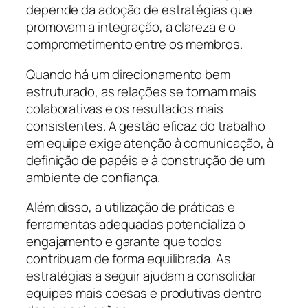
depende da adoção de estratégias que
promovam a integração, a clareza e o
comprometimento entre os membros.
Quando há um direcionamento bem
estruturado, as relações se tornam mais
colaborativas e os resultados mais
consistentes. A gestão eficaz do trabalho
em equipe exige atenção à comunicação, à
definição de papéis e à construção de um
ambiente de confiança.
Além disso, a utilização de práticas e
ferramentas adequadas potencializa o
engajamento e garante que todos
contribuam de forma equilibrada. As
estratégias a seguir ajudam a consolidar
equipes mais coesas e produtivas dentro