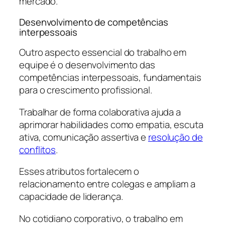
mercado.
Desenvolvimento de competências
interpessoais
Outro aspecto essencial do trabalho em
equipe é o desenvolvimento das
competências interpessoais, fundamentais
para o crescimento profissional.
Trabalhar de forma colaborativa ajuda a
aprimorar habilidades como empatia, escuta
ativa, comunicação assertiva e
resolução de
conflitos
.
Esses atributos fortalecem o
relacionamento entre colegas e ampliam a
capacidade de liderança.
No cotidiano corporativo, o trabalho em