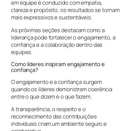
em equipe é conduzido com empatia,
clareza e propósito, os resultados se tornam
mais expressivos e sustentáveis.
As próximas seções destacam como a
liderança pode fortalecer o engajamento, a
confiança e a colaboração dentro das
equipes.
Como líderes inspiram engajamento e
confiança?
O engajamento e a confiança surgem
quando os líderes demonstram coerência
entre o que dizem e o que fazem.
A transparência, o respeito e o
reconhecimento das contribuições
individuais criam um ambiente seguro e