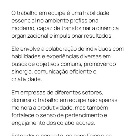
O trabalho em equipe é uma habilidade
essencial no ambiente profissional
moderno, capaz de transformar a dinâmica
organizacional e impulsionar resultados.
Ele envolve a colaboração de indivíduos com
habilidades e experiências diversas em
busca de objetivos comuns, promovendo
sinergia, comunicação eficiente e
criatividade.
Em empresas de diferentes setores,
dominar o trabalho em equipe não apenas
melhora a produtividade, mas também
fortalece o senso de pertencimento e
engajamento dos colaboradores.
Entender o conceito, os benefícios e as