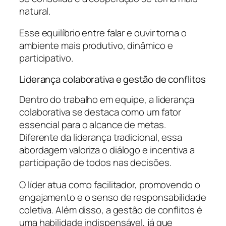
natural.
Esse equilíbrio entre falar e ouvir torna o
ambiente mais produtivo, dinâmico e
participativo.
Liderança colaborativa e gestão de conflitos
Dentro do trabalho em equipe, a liderança
colaborativa se destaca como um fator
essencial para o alcance de metas.
Diferente da liderança tradicional, essa
abordagem valoriza o diálogo e incentiva a
participação de todos nas decisões.
O líder atua como facilitador, promovendo o
engajamento e o senso de responsabilidade
coletiva. Além disso, a gestão de conflitos é
uma habilidade indispensável, já que