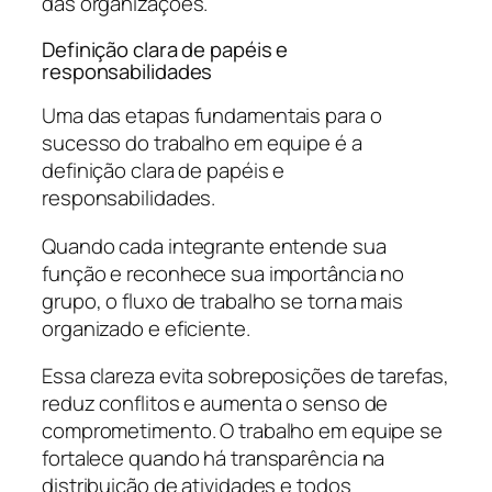
das organizações.
Definição clara de papéis e
responsabilidades
Uma das etapas fundamentais para o
sucesso do trabalho em equipe é a
definição clara de papéis e
responsabilidades.
Quando cada integrante entende sua
função e reconhece sua importância no
grupo, o fluxo de trabalho se torna mais
organizado e eficiente.
Essa clareza evita sobreposições de tarefas,
reduz conflitos e aumenta o senso de
comprometimento. O trabalho em equipe se
fortalece quando há transparência na
distribuição de atividades e todos