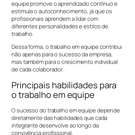
equipe promove o aprendizado contínuo e
estimula o autoconhecimento, já que os
profissionais aprendem a lidar com
diferentes personalidades e estilos de
trabalho.
Dessa forma, o trabalho em equipe contribui
não apenas para o sucesso da empresa,
mas também para o crescimento individual
de cada colaborador.
Principais habilidades para
o trabalho em equipe
O sucesso do trabalho em equipe depende
diretamente das habilidades que cada
integrante desenvolve ao longo da
convivência profissional.