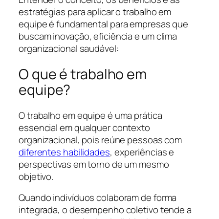
estratégias para aplicar o trabalho em
equipe é fundamental para empresas que
buscam inovação, eficiência e um clima
organizacional saudável:
O que é trabalho em
equipe?
O trabalho em equipe é uma prática
essencial em qualquer contexto
organizacional, pois reúne pessoas com
diferentes habilidades
, experiências e
perspectivas em torno de um mesmo
objetivo.
Quando indivíduos colaboram de forma
integrada, o desempenho coletivo tende a