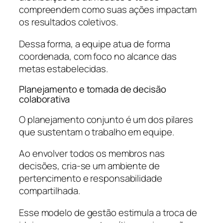
compreendem como suas ações impactam
os resultados coletivos.
Dessa forma, a equipe atua de forma
coordenada, com foco no alcance das
metas estabelecidas.
Planejamento e tomada de decisão
colaborativa
O planejamento conjunto é um dos pilares
que sustentam o trabalho em equipe.
Ao envolver todos os membros nas
decisões, cria-se um ambiente de
pertencimento e responsabilidade
compartilhada.
Esse modelo de gestão estimula a troca de