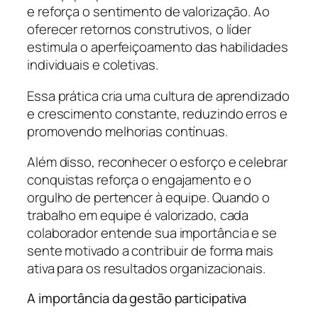
e reforça o sentimento de valorização. Ao
oferecer retornos construtivos, o líder
estimula o aperfeiçoamento das habilidades
individuais e coletivas.
Essa prática cria uma cultura de aprendizado
e crescimento constante, reduzindo erros e
promovendo melhorias contínuas.
Além disso, reconhecer o esforço e celebrar
conquistas reforça o engajamento e o
orgulho de pertencer à equipe. Quando o
trabalho em equipe é valorizado, cada
colaborador entende sua importância e se
sente motivado a contribuir de forma mais
ativa para os resultados organizacionais.
A importância da gestão participativa