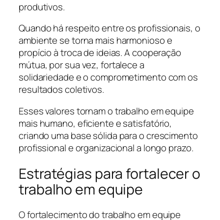
produtivos.
Quando há respeito entre os profissionais, o
ambiente se torna mais harmonioso e
propício à troca de ideias. A cooperação
mútua, por sua vez, fortalece a
solidariedade e o comprometimento com os
resultados coletivos.
Esses valores tornam o trabalho em equipe
mais humano, eficiente e satisfatório,
criando uma base sólida para o crescimento
profissional e organizacional a longo prazo.
Estratégias para fortalecer o
trabalho em equipe
O fortalecimento do trabalho em equipe