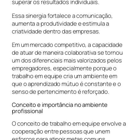
superar os resultados individuais.
Essa sinergia fortalece a comunicação,
aumenta a produtividade e estimula a
criatividade dentro das empresas.
Em um mercado competitivo, a capacidade
de atuar de maneira colaborativa se tornou
um dos diferenciais mais valorizados pelos
empregadores, especialmente porque o
trabalho em equipe cria um ambiente em
que o aprendizado mútuo é constante e o
senso de pertencimento é reforçado.
Conceito e importância no ambiente
profissional
O conceito de trabalho em equipe envolve a
cooperação entre pessoas que unem
esforços para atingir metas comuns.