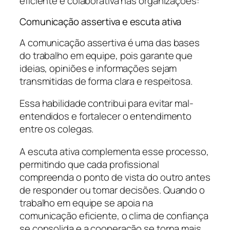
eficiente e colaborativa nas organizações:
Comunicação assertiva e escuta ativa
A comunicação assertiva é uma das bases
do trabalho em equipe, pois garante que
ideias, opiniões e informações sejam
transmitidas de forma clara e respeitosa.
Essa habilidade contribui para evitar mal-
entendidos e fortalecer o entendimento
entre os colegas.
A escuta ativa complementa esse processo,
permitindo que cada profissional
compreenda o ponto de vista do outro antes
de responder ou tomar decisões. Quando o
trabalho em equipe se apoia na
comunicação eficiente, o clima de confiança
se consolida e a cooperação se torna mais