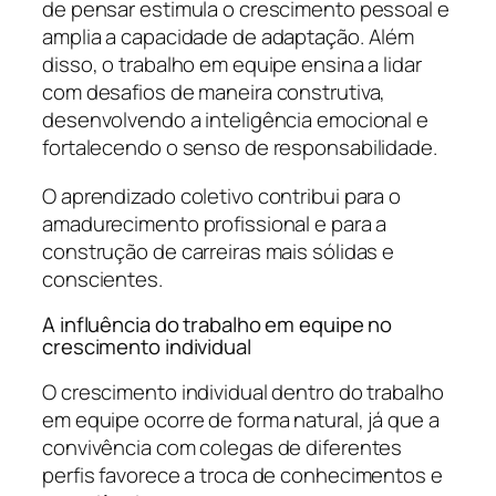
de pensar estimula o crescimento pessoal e
amplia a capacidade de adaptação. Além
disso, o trabalho em equipe ensina a lidar
com desafios de maneira construtiva,
desenvolvendo a inteligência emocional e
fortalecendo o senso de responsabilidade.
O aprendizado coletivo contribui para o
amadurecimento profissional e para a
construção de carreiras mais sólidas e
conscientes.
A influência do trabalho em equipe no
crescimento individual
O crescimento individual dentro do trabalho
em equipe ocorre de forma natural, já que a
convivência com colegas de diferentes
perfis favorece a troca de conhecimentos e