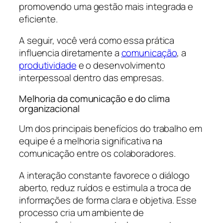
promovendo uma gestão mais integrada e
eficiente.
A seguir, você verá como essa prática
influencia diretamente a
comunicação
, a
produtividade
e o desenvolvimento
interpessoal dentro das empresas.
Melhoria da comunicação e do clima
organizacional
Um dos principais benefícios do trabalho em
equipe é a melhoria significativa na
comunicação entre os colaboradores.
A interação constante favorece o diálogo
aberto, reduz ruídos e estimula a troca de
informações de forma clara e objetiva. Esse
processo cria um ambiente de