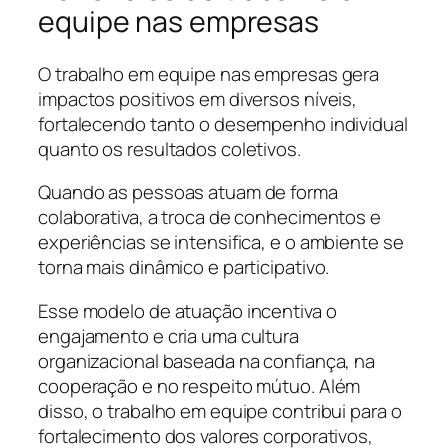
equipe nas empresas
O trabalho em equipe nas empresas gera
impactos positivos em diversos níveis,
fortalecendo tanto o desempenho individual
quanto os resultados coletivos.
Quando as pessoas atuam de forma
colaborativa, a troca de conhecimentos e
experiências se intensifica, e o ambiente se
torna mais dinâmico e participativo.
Esse modelo de atuação incentiva o
engajamento e cria uma cultura
organizacional baseada na confiança, na
cooperação e no respeito mútuo. Além
disso, o trabalho em equipe contribui para o
fortalecimento dos valores corporativos,