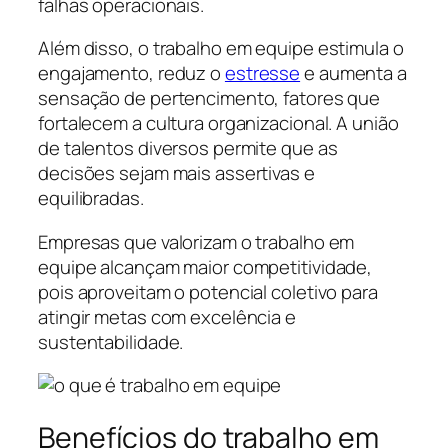
falhas operacionais.
Além disso, o trabalho em equipe estimula o
engajamento, reduz o
estresse
e aumenta a
sensação de pertencimento, fatores que
fortalecem a cultura organizacional. A união
de talentos diversos permite que as
decisões sejam mais assertivas e
equilibradas.
Empresas que valorizam o trabalho em
equipe alcançam maior competitividade,
pois aproveitam o potencial coletivo para
atingir metas com excelência e
sustentabilidade.
Benefícios do trabalho em