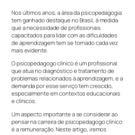
Nos últimos anos, a área da psicopedagogia
tem ganhado destaque no Brasil, à medida
que a necessidade de profissionais
capacitados para lidar com as dificuldades
de aprendizagem tem se tornado cada vez
mais evidente.
O psicopedagogo clínico é um profissional
que atua no diagnóstico e tratamento de
problemas relacionados à aprendizagem, e a
demanda por esse serviço tem crescido,
especialmente em contextos educacionais
e clínicos.
Um aspecto importante a se considerar ao
pensar na carreira de psicopedagogo clínico
é a remuneração. Neste artigo, iremos