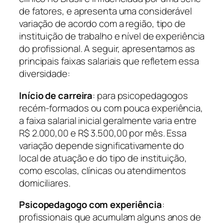
de fatores, e apresenta uma considerável
variação de acordo com a região, tipo de
instituição de trabalho e nível de experiência
do profissional. A seguir, apresentamos as
principais faixas salariais que refletem essa
diversidade:
Início de carreira
: para psicopedagogos
recém-formados ou com pouca experiência,
a faixa salarial inicial geralmente varia entre
R$ 2.000,00 e R$ 3.500,00 por mês. Essa
variação depende significativamente do
local de atuação e do tipo de instituição,
como escolas, clínicas ou atendimentos
domiciliares.
Psicopedagogo com experiência
:
profissionais que acumulam alguns anos de