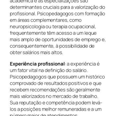
acadêmica e as especializações são
determinantes cruciais para a valorização do
profissional. Psicopedagogos com formação
em áreas complementares, como
neuropsicologia ou terapia ocupacional,
frequentemente têm acesso a um leque
mais amplo de oportunidades de emprego e,
consequentemente, à possibilidade de
obter salários mais altos.
Experiência profissional
: a experiência é
um fator vital na definição do salário.
Psicopedagogos que possuem um histórico
comprovado de resultados positivos e que
recebem recomendações são geralmente
mais valorizados no mercado de trabalho.
Sua reputação e competência podem levá-
los a posições melhor remuneradas e a um
número maior de atendimentos.