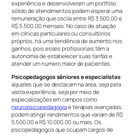
experiência e desenvolveram um portfólio
sólido de atendimentos podem esperar uma
remuneração que oscila entre R$ 3.500,00 e
R$ 5.500,00 mensais. No caso de atuação
em clínicas particulares ou consultórios
próprios, há uma tendência de aumento nos
ganhos, pois esses profissionais têm a
autonomia de estabelecer suas tarifas e
atender um número maior de pacientes.
Psicopedagogos sêniores e especialistas
:
aqueles que se destacam na área, seja pela
vasta experiência, seja por meio de
especializações em campos como
neuropsicopedagogia
e terapias avançadas,
podem atingir rendimentos que variam de R$
5.500,00 a R$ 10.000,00 ou mais. Os
psicopedagogos que ocupam cargos de