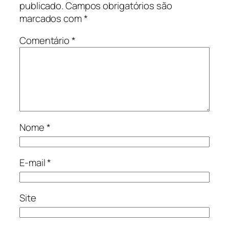
publicado.
Campos obrigatórios são
marcados com
*
Comentário
*
Nome
*
E-mail
*
Site