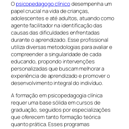
O
psicopedagogo clínico
desempenha um
papel crucial na vida de crianças,
adolescentes e até adultos, atuando como
agente facilitador na identificação das
causas das dificuldades enfrentadas
durante o aprendizado. Esse profissional
utiliza diversas metodologias para avaliar e
compreender a singularidade de cada
educando, propondo intervenções
personalizadas que buscam melhorar a
experiência de aprendizado e promover o
desenvolvimento integral do indivíduo.
A formação em psicopedagogia clínica
requer uma base sólida em cursos de
graduação, seguidos por especializações
que oferecem tanto formação teórica
quanto prática. Esses programas