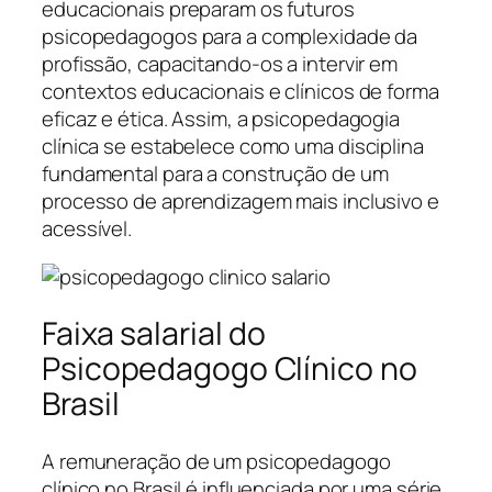
educacionais preparam os futuros
psicopedagogos para a complexidade da
profissão, capacitando-os a intervir em
contextos educacionais e clínicos de forma
eficaz e ética. Assim, a psicopedagogia
clínica se estabelece como uma disciplina
fundamental para a construção de um
processo de aprendizagem mais inclusivo e
acessível.
Faixa salarial do
Psicopedagogo Clínico no
Brasil
A remuneração de um psicopedagogo
clínico no Brasil é influenciada por uma série