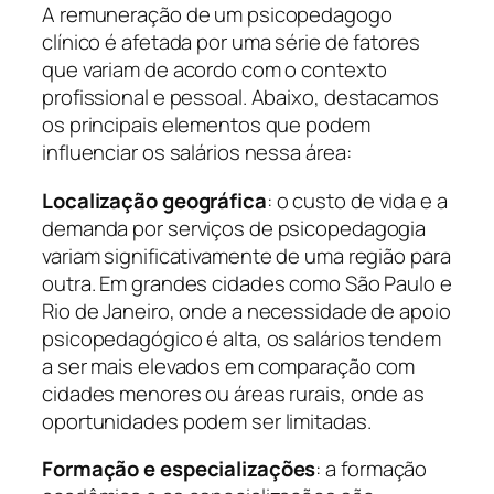
A remuneração de um psicopedagogo
clínico é afetada por uma série de fatores
que variam de acordo com o contexto
profissional e pessoal. Abaixo, destacamos
os principais elementos que podem
influenciar os salários nessa área:
Localização geográfica
: o custo de vida e a
demanda por serviços de psicopedagogia
variam significativamente de uma região para
outra. Em grandes cidades como São Paulo e
Rio de Janeiro, onde a necessidade de apoio
psicopedagógico é alta, os salários tendem
a ser mais elevados em comparação com
cidades menores ou áreas rurais, onde as
oportunidades podem ser limitadas.
Formação e especializações
: a formação