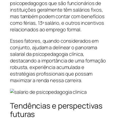
psicopedagogos que são funcionários de
instituições geralmente têm salários fixos,
mas também podem contar com benefícios
como férias, 13º salário, e outros incentivos
relacionados ao emprego formal.
Esses fatores, quando considerados em
conjunto, ajudam a delinear o panorama
salarial da psicopedagogia clínica,
destacando a importância de uma formação
robusta, experiência acumulada e
estratégias profissionais que possam
maximizar a renda nessa carreira.
Tendências e perspectivas
futuras