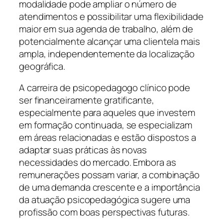
modalidade pode ampliar o número de
atendimentos e possibilitar uma flexibilidade
maior em sua agenda de trabalho, além de
potencialmente alcançar uma clientela mais
ampla, independentemente da localização
geográfica.
A carreira de psicopedagogo clínico pode
ser financeiramente gratificante,
especialmente para aqueles que investem
em formação continuada, se especializam
em áreas relacionadas e estão dispostos a
adaptar suas práticas às novas
necessidades do mercado. Embora as
remunerações possam variar, a combinação
de uma demanda crescente e a importância
da atuação psicopedagógica sugere uma
profissão com boas perspectivas futuras.