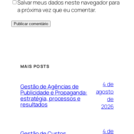
Salvar meus dados neste navegador para
a próxima vez que eu comentar.
MAIS POSTS
4 de
Gestão de Agências de
agosto
Publicidade e Propaganda:
estratégia, processos e
de
resultados
2026
4 de
Gestão de Custos