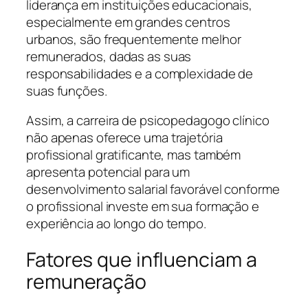
liderança em instituições educacionais,
especialmente em grandes centros
urbanos, são frequentemente melhor
remunerados, dadas as suas
responsabilidades e a complexidade de
suas funções.
Assim, a carreira de psicopedagogo clínico
não apenas oferece uma trajetória
profissional gratificante, mas também
apresenta potencial para um
desenvolvimento salarial favorável conforme
o profissional investe em sua formação e
experiência ao longo do tempo.
Fatores que influenciam a
remuneração