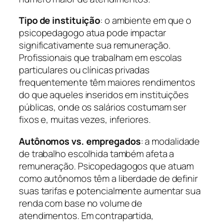
Tipo de instituição
: o ambiente em que o
psicopedagogo atua pode impactar
significativamente sua remuneração.
Profissionais que trabalham em escolas
particulares ou clínicas privadas
frequentemente têm maiores rendimentos
do que aqueles inseridos em instituições
públicas, onde os salários costumam ser
fixos e, muitas vezes, inferiores.
Autônomos vs. empregados
: a modalidade
de trabalho escolhida também afeta a
remuneração. Psicopedagogos que atuam
como autônomos têm a liberdade de definir
suas tarifas e potencialmente aumentar sua
renda com base no volume de
atendimentos. Em contrapartida,