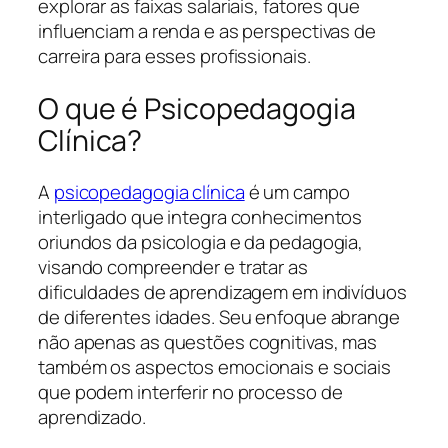
explorar as faixas salariais, fatores que
influenciam a renda e as perspectivas de
carreira para esses profissionais.
O que é Psicopedagogia
Clínica?
A
psicopedagogia clínica
é um campo
interligado que integra conhecimentos
oriundos da psicologia e da pedagogia,
visando compreender e tratar as
dificuldades de aprendizagem em indivíduos
de diferentes idades. Seu enfoque abrange
não apenas as questões cognitivas, mas
também os aspectos emocionais e sociais
que podem interferir no processo de
aprendizado.