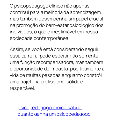
O psicopedagogo clínico não apenas
contribui para a melhoria da aprendizagem,
mas também desempenha um papel crucial
na promoção do bem-estar psicológico dos
indivíduos, o que é inestimável em nossa
sociedade contemporânea.
Assim, se você está considerando seguir
essa carreira, pode esperar não somente
uma função recompensadora, mas também
a oportunidade de impactar positivamente a
vida de muitas pessoas enquanto constrói
uma trajetória profissional sólida e
respeitável.
psicopedagogo clinico salario
quanto ganha um psicopedagogo