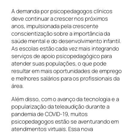
A demanda por psicopedagogos clínicos
deve continuar a crescer nos próximos
anos, impulsionada pela crescente
conscientização sobre a importância da
saúde mental e do desenvolvimento infantil.
As escolas estão cada vez mais integrando
serviços de apoio psicopedagógico para
atender suas populações, o que pode
resultar em mais oportunidades de emprego
e melhores salários para os profissionais da
área.
Além disso, com o avanço da tecnologia e a
popularização da teleaudição durante a
pandemia de COVID-19, muitos
psicopedagogos estão se aventurando em
atendimentos virtuais. Essa nova