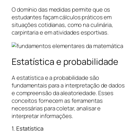
O domínio das medidas permite que os
estudantes façam cálculos práticos em
situações cotidianas, como na culinária,
carpintaria e em atividades esportivas.
Estatística e probabilidade
A estatística e a probabilidade são
fundamentais para a interpretação de dados
e compreensão da aleatoriedade. Esses
conceitos fornecem as ferramentas
necessárias para coletar, analisar e
interpretar informações.
1. Estatística