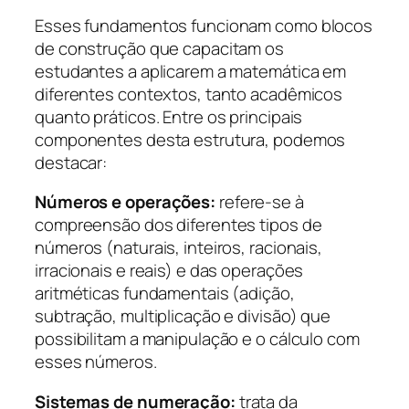
Esses fundamentos funcionam como blocos
de construção que capacitam os
estudantes a aplicarem a matemática em
diferentes contextos, tanto acadêmicos
quanto práticos. Entre os principais
componentes desta estrutura, podemos
destacar:
Números e operações:
refere-se à
compreensão dos diferentes tipos de
números (naturais, inteiros, racionais,
irracionais e reais) e das operações
aritméticas fundamentais (adição,
subtração, multiplicação e divisão) que
possibilitam a manipulação e o cálculo com
esses números.
Sistemas de numeração:
trata da