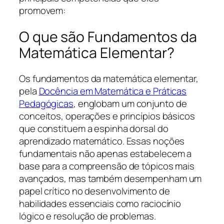
promovem:
O que são Fundamentos da
Matemática Elementar?
Os fundamentos da matemática elementar,
pela
Docência em Matemática e Práticas
Pedagógicas
, englobam um conjunto de
conceitos, operações e princípios básicos
que constituem a espinha dorsal do
aprendizado matemático. Essas noções
fundamentais não apenas estabelecem a
base para a compreensão de tópicos mais
avançados, mas também desempenham um
papel crítico no desenvolvimento de
habilidades essenciais como raciocínio
lógico e resolução de problemas.