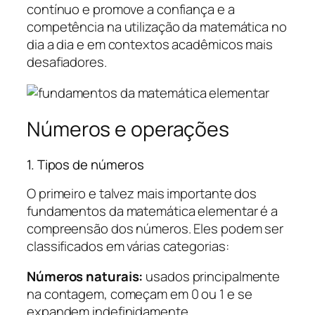
contínuo e promove a confiança e a
competência na utilização da matemática no
dia a dia e em contextos acadêmicos mais
desafiadores.
Números e operações
1. Tipos de números
O primeiro e talvez mais importante dos
fundamentos da matemática elementar é a
compreensão dos números. Eles podem ser
classificados em várias categorias:
Números naturais:
usados principalmente
na contagem, começam em 0 ou 1 e se
expandem indefinidamente.