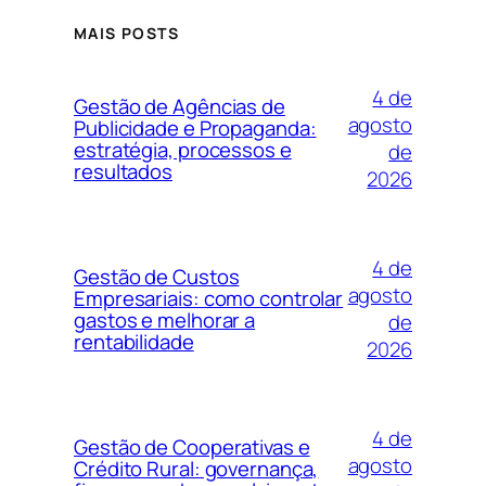
MAIS POSTS
4 de
Gestão de Agências de
agosto
Publicidade e Propaganda:
estratégia, processos e
de
resultados
2026
4 de
Gestão de Custos
agosto
Empresariais: como controlar
gastos e melhorar a
de
rentabilidade
2026
4 de
Gestão de Cooperativas e
agosto
Crédito Rural: governança,