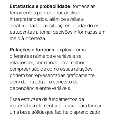
Estatística e probabilidade:
fornece as
ferramentas para coletar, analisar e
interpretar dados, além de avaliar a
aleatoriedade nas situações, ajudando os
estudantes a tomar decisões informadas em
meio à incerteza.
Relações e funções:
explora como
diferentes números e variáveis se
relacionam, permitindo uma melhor
compreensão de como essas relações
podem ser representadas graficamente,
além de introduzir o conceito de
dependência entre variáveis.
Essa estrutura de fundamentos da
matemática elementar é crucial para formar
uma base sólida que facilita o aprendizado