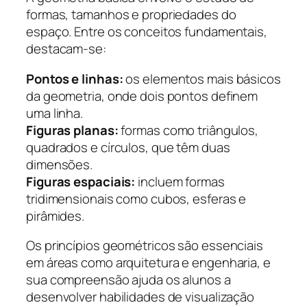
formas, tamanhos e propriedades do
espaço. Entre os conceitos fundamentais,
destacam-se:
Pontos e linhas:
os elementos mais básicos
da geometria, onde dois pontos definem
uma linha.
Figuras planas:
formas como triângulos,
quadrados e círculos, que têm duas
dimensões.
Figuras espaciais:
incluem formas
tridimensionais como cubos, esferas e
pirâmides.
Os princípios geométricos são essenciais
em áreas como arquitetura e engenharia, e
sua compreensão ajuda os alunos a
desenvolver habilidades de visualização