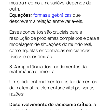
mostram como uma variável depende de
outra.
Equações:
formas algebráicas
que
descrevem a relação entre variáveis.
Esses conceitos são cruciais para a
resolução de problemas complexos e para a
modelagem de situações do mundo real,
como aquelas encontradas em ciências
físicas e econômicas.
8. A importância dos fundamentos da
matemática elementar
Um sólido entendimento dos fundamentos
da matemática elementar é vital por várias
razões:
Desenvolvimento do raciocínio crítico:
a