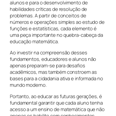
alunos e para o desenvolvimento de
habilidades críticas de resolução de
problemas. A partir de conceitos de
números e operações simples ao estudo de
funções e estatísticas, cada elemento é
uma peça importante no quebra-cabeça da
educação matemática.
Ao investir na compreensão desses
fundamentos, educadores e alunos não
apenas preparam-se para desafios
acadêmicos, mas também constroem as
bases para a cidadania ativa e informada no
mundo moderno.
Portanto, ao educar as futuras gerações, é
fundamental garantir que cada aluno tenha
acesso a um ensino de matemática que não
apenas os habilite com conhecimentos