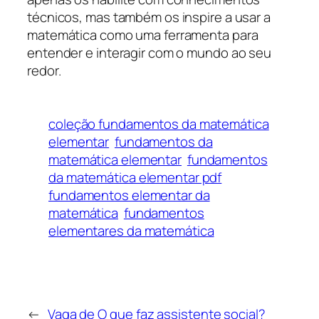
técnicos, mas também os inspire a usar a
matemática como uma ferramenta para
entender e interagir com o mundo ao seu
redor.
coleção fundamentos da matemática
elementar
fundamentos da
matemática elementar​
fundamentos
da matemática elementar pdf
fundamentos elementar da
matemática​
fundamentos
elementares da matemática
←
Vaga de
O que faz assistente social​?