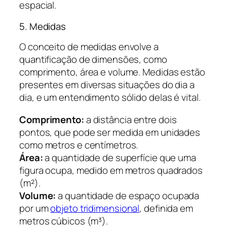
espacial.
5. Medidas
O conceito de medidas envolve a
quantificação de dimensões, como
comprimento, área e volume. Medidas estão
presentes em diversas situações do dia a
dia, e um entendimento sólido delas é vital.
Comprimento:
a distância entre dois
pontos, que pode ser medida em unidades
como metros e centímetros.
Área:
a quantidade de superfície que uma
figura ocupa, medido em metros quadrados
(m²).
Volume:
a quantidade de espaço ocupada
por um
objeto tridimensional
, definida em
metros cúbicos (m³).