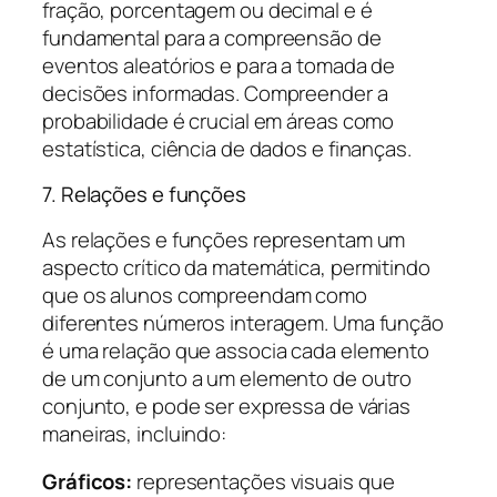
fração, porcentagem ou decimal e é
fundamental para a compreensão de
eventos aleatórios e para a tomada de
decisões informadas. Compreender a
probabilidade é crucial em áreas como
estatística, ciência de dados e finanças.
7. Relações e funções
As relações e funções representam um
aspecto crítico da matemática, permitindo
que os alunos compreendam como
diferentes números interagem. Uma função
é uma relação que associa cada elemento
de um conjunto a um elemento de outro
conjunto, e pode ser expressa de várias
maneiras, incluindo:
Gráficos:
representações visuais que