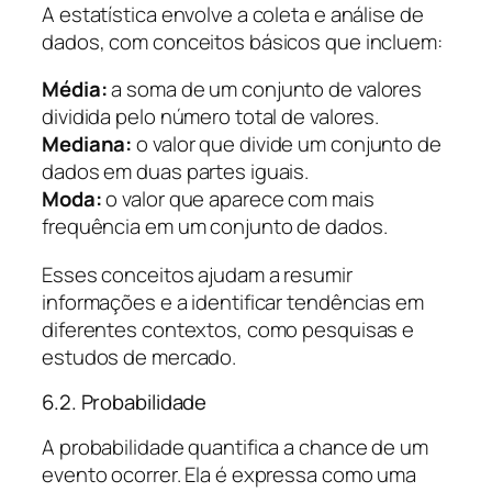
A estatística envolve a coleta e análise de
dados, com conceitos básicos que incluem:
Média:
a soma de um conjunto de valores
dividida pelo número total de valores.
Mediana:
o valor que divide um conjunto de
dados em duas partes iguais.
Moda:
o valor que aparece com mais
frequência em um conjunto de dados.
Esses conceitos ajudam a resumir
informações e a identificar tendências em
diferentes contextos, como pesquisas e
estudos de mercado.
6.2. Probabilidade
A probabilidade quantifica a chance de um
evento ocorrer. Ela é expressa como uma