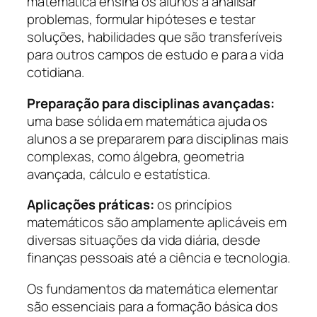
matemática ensina os alunos a analisar
problemas, formular hipóteses e testar
soluções, habilidades que são transferíveis
para outros campos de estudo e para a vida
cotidiana.
Preparação para disciplinas avançadas:
uma base sólida em matemática ajuda os
alunos a se prepararem para disciplinas mais
complexas, como álgebra, geometria
avançada, cálculo e estatística.
Aplicações práticas:
os princípios
matemáticos são amplamente aplicáveis em
diversas situações da vida diária, desde
finanças pessoais até a ciência e tecnologia.
Os fundamentos da matemática elementar
são essenciais para a formação básica dos