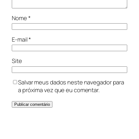
Nome
*
E-mail
*
Site
Salvar meus dados neste navegador para
a próxima vez que eu comentar.