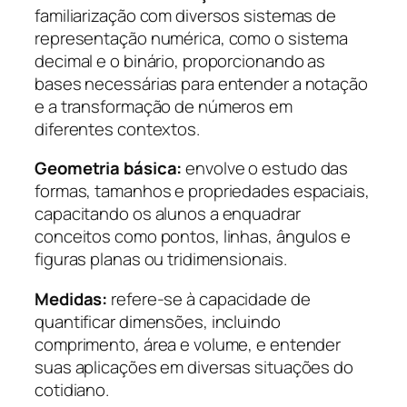
familiarização com diversos sistemas de
representação numérica, como o sistema
decimal e o binário, proporcionando as
bases necessárias para entender a notação
e a transformação de números em
diferentes contextos.
Geometria básica:
envolve o estudo das
formas, tamanhos e propriedades espaciais,
capacitando os alunos a enquadrar
conceitos como pontos, linhas, ângulos e
figuras planas ou tridimensionais.
Medidas:
refere-se à capacidade de
quantificar dimensões, incluindo
comprimento, área e volume, e entender
suas aplicações em diversas situações do
cotidiano.