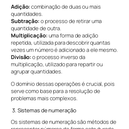
Adição:
combinação de duas ou mais
quantidades.
Subtração:
o processo de retirar uma
quantidade de outra.
Multiplicação:
uma forma de adição
repetida, utilizada para descobrir quantas
vezes um número é adicionado a ele mesmo.
Divisão:
o processo inverso da
multiplicação, utilizado para repartir ou
agrupar quantidades.
O domínio dessas operações é crucial, pois
serve como base para a resolução de
problemas mais complexos.
3. Sistemas de numeração
Os sistemas de numeração são métodos de