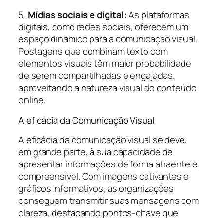
5.
Mídias sociais e digital:
As plataformas
digitais, como redes sociais, oferecem um
espaço dinâmico para a comunicação visual.
Postagens que combinam texto com
elementos visuais têm maior probabilidade
de serem compartilhadas e engajadas,
aproveitando a natureza visual do conteúdo
online.
A eficácia da Comunicação Visual
A eficácia da comunicação visual se deve,
em grande parte, à sua capacidade de
apresentar informações de forma atraente e
compreensível. Com imagens cativantes e
gráficos informativos, as organizações
conseguem transmitir suas mensagens com
clareza, destacando pontos-chave que