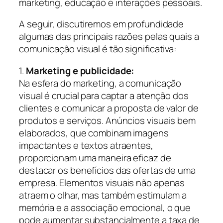
marketing, educação e interações pessoais.
A seguir, discutiremos em profundidade
algumas das principais razões pelas quais a
comunicação visual é tão significativa:
1.
Marketing e publicidade:
Na esfera do marketing, a comunicação
visual é crucial para captar a atenção dos
clientes e comunicar a proposta de valor de
produtos e serviços. Anúncios visuais bem
elaborados, que combinam imagens
impactantes e textos atraentes,
proporcionam uma maneira eficaz de
destacar os benefícios das ofertas de uma
empresa. Elementos visuais não apenas
atraem o olhar, mas também estimulam a
memória e a associação emocional, o que
pode aumentar substancialmente a taxa de