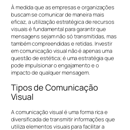
À medida que as empresas e organizações
buscam se comunicar de maneira mais
eficaz, a utilização estratégica de recursos
visuais é fundamental para garantir que
mensagens sejam não só transmitidas, mas
também compreendidas e retidas. Investir
em comunicação visual não é apenas uma
questão de estética; é uma estratégia que
pode impulsionar o engajamento e o
impacto de qualquer mensagem.
Tipos de Comunicação
Visual
A comunicação visual é uma forma rica e
diversificada de transmitir informações que
utiliza elementos visuais para facilitar a