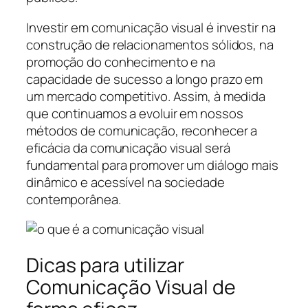
Investir em comunicação visual é investir na
construção de relacionamentos sólidos, na
promoção do conhecimento e na
capacidade de sucesso a longo prazo em
um mercado competitivo. Assim, à medida
que continuamos a evoluir em nossos
métodos de comunicação, reconhecer a
eficácia da comunicação visual será
fundamental para promover um diálogo mais
dinâmico e acessível na sociedade
contemporânea.
Dicas para utilizar
Comunicação Visual de