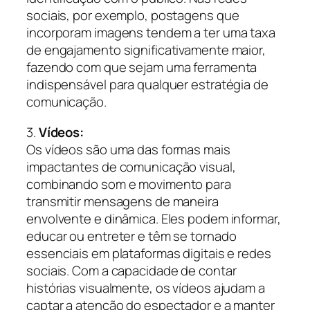
sociais, por exemplo, postagens que
incorporam imagens tendem a ter uma taxa
de engajamento significativamente maior,
fazendo com que sejam uma ferramenta
indispensável para qualquer estratégia de
comunicação.
3.
Vídeos:
Os vídeos são uma das formas mais
impactantes de comunicação visual,
combinando som e movimento para
transmitir mensagens de maneira
envolvente e dinâmica. Eles podem informar,
educar ou entreter e têm se tornado
essenciais em plataformas digitais e redes
sociais. Com a capacidade de contar
histórias visualmente, os vídeos ajudam a
captar a atenção do espectador e a manter