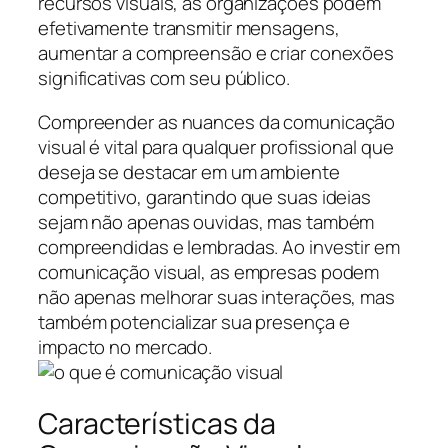
recursos visuais, as organizações podem
efetivamente transmitir mensagens,
aumentar a compreensão e criar conexões
significativas com seu público.
Compreender as nuances da comunicação
visual é vital para qualquer profissional que
deseja se destacar em um ambiente
competitivo, garantindo que suas ideias
sejam não apenas ouvidas, mas também
compreendidas e lembradas. Ao investir em
comunicação visual, as empresas podem
não apenas melhorar suas interações, mas
também potencializar sua presença e
impacto no mercado.
Características da