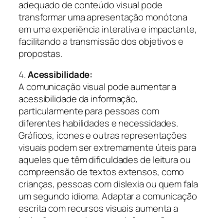
adequado de conteúdo visual pode
transformar uma apresentação monótona
em uma experiência interativa e impactante,
facilitando a transmissão dos objetivos e
propostas.
4.
Acessibilidade:
A comunicação visual pode aumentar a
acessibilidade da informação,
particularmente para pessoas com
diferentes habilidades e necessidades.
Gráficos, ícones e outras representações
visuais podem ser extremamente úteis para
aqueles que têm dificuldades de leitura ou
compreensão de textos extensos, como
crianças, pessoas com dislexia ou quem fala
um segundo idioma. Adaptar a comunicação
escrita com recursos visuais aumenta a