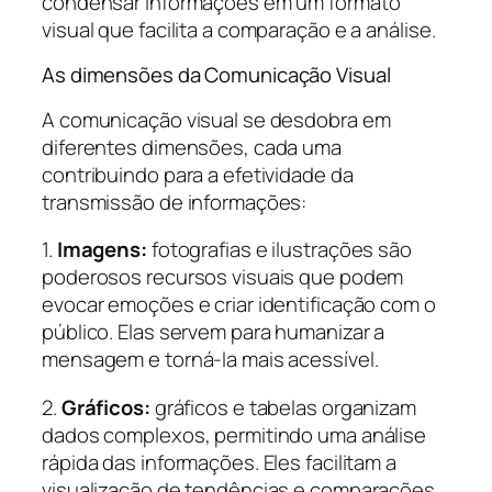
condensar informações em um formato
visual que facilita a comparação e a análise.
As dimensões da Comunicação Visual
A comunicação visual se desdobra em
diferentes dimensões, cada uma
contribuindo para a efetividade da
transmissão de informações:
1.
Imagens:
fotografias e ilustrações são
poderosos recursos visuais que podem
evocar emoções e criar identificação com o
público. Elas servem para humanizar a
mensagem e torná-la mais acessível.
2.
Gráficos:
gráficos e tabelas organizam
dados complexos, permitindo uma análise
rápida das informações. Eles facilitam a
visualização de tendências e comparações,