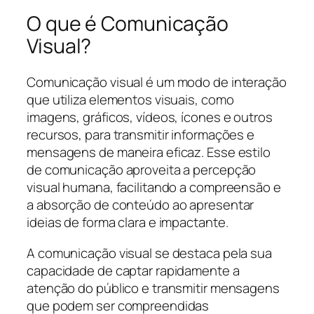
O que é Comunicação
Visual?
Comunicação visual é um modo de interação
que utiliza elementos visuais, como
imagens, gráficos, vídeos, ícones e outros
recursos, para transmitir informações e
mensagens de maneira eficaz. Esse estilo
de comunicação aproveita a percepção
visual humana, facilitando a compreensão e
a absorção de conteúdo ao apresentar
ideias de forma clara e impactante.
A comunicação visual se destaca pela sua
capacidade de captar rapidamente a
atenção do público e transmitir mensagens
que podem ser compreendidas