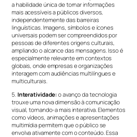
a habilidade única de tornar informações
mais acessíveis a públicos diversos,
independentemente das barreiras
linguísticas. Imagens, símbolos e ícones
universais podem ser compreendidos por
pessoas de diferentes origens culturais,
ampliando o alcance das mensagens. Isso é
especialmente relevante em contextos
globais, onde empresas e organizações
interagem com audiências multilíngues e
multiculturais.
5.
Interatividade:
o avanço da tecnologia
trouxe uma nova dimensão à comunicação
visual, tornando-a mais interativa. Elementos
como vídeos, animações e apresentações
multimídia permitem que o público se
envolva ativamente com o conteúdo. Essa