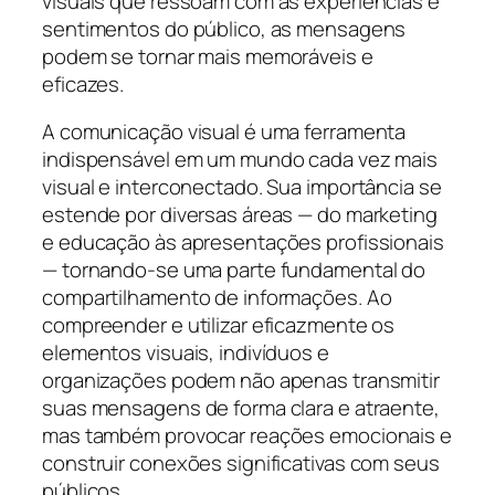
visuais que ressoam com as experiências e
sentimentos do público, as mensagens
podem se tornar mais memoráveis e
eficazes.
A comunicação visual é uma ferramenta
indispensável em um mundo cada vez mais
visual e interconectado. Sua importância se
estende por diversas áreas — do marketing
e educação às apresentações profissionais
— tornando-se uma parte fundamental do
compartilhamento de informações. Ao
compreender e utilizar eficazmente os
elementos visuais, indivíduos e
organizações podem não apenas transmitir
suas mensagens de forma clara e atraente,
mas também provocar reações emocionais e
construir conexões significativas com seus
públicos.