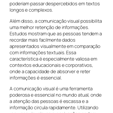
poderiam passar despercebidos em textos
longos e complexos.
Além disso, a comunicação visual possibilita
uma melhor retenção de informações.
Estudos mostram que as pessoas tendem a
recordar mais facilmente dados
apresentados visualmente em comparação
com informações textuais. Essa
característica é especialmente valiosa em
contextos educacionais e corporativos,
onde a capacidade de absorver e reter
informações é essencial.
A comunicação visual é uma ferramenta
poderosa e essencial no mundo atual, onde
a atenção das pessoas é escassa e a
informação circula rapidamente. Utilizando