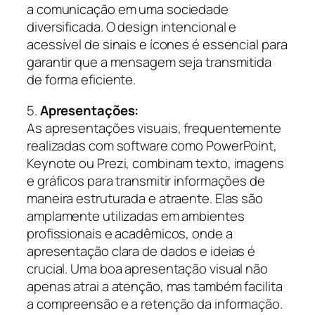
a comunicação em uma sociedade
diversificada. O design intencional e
acessível de sinais e ícones é essencial para
garantir que a mensagem seja transmitida
de forma eficiente.
5.
Apresentações:
As apresentações visuais, frequentemente
realizadas com software como PowerPoint,
Keynote ou Prezi, combinam texto, imagens
e gráficos para transmitir informações de
maneira estruturada e atraente. Elas são
amplamente utilizadas em ambientes
profissionais e acadêmicos, onde a
apresentação clara de dados e ideias é
crucial. Uma boa apresentação visual não
apenas atrai a atenção, mas também facilita
a compreensão e a retenção da informação.