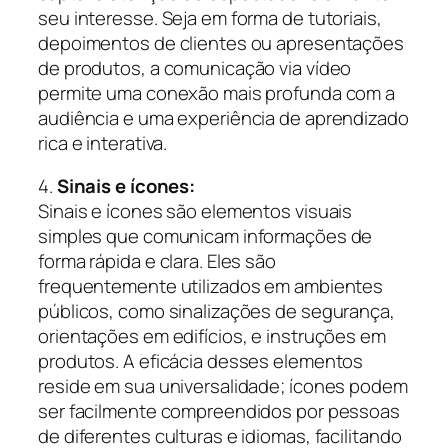
seu interesse. Seja em forma de tutoriais,
depoimentos de clientes ou apresentações
de produtos, a comunicação via vídeo
permite uma conexão mais profunda com a
audiência e uma experiência de aprendizado
rica e interativa.
4.
Sinais e ícones:
Sinais e ícones são elementos visuais
simples que comunicam informações de
forma rápida e clara. Eles são
frequentemente utilizados em ambientes
públicos, como sinalizações de segurança,
orientações em edifícios, e instruções em
produtos. A eficácia desses elementos
reside em sua universalidade; ícones podem
ser facilmente compreendidos por pessoas
de diferentes culturas e idiomas, facilitando