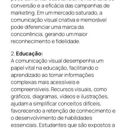
conversão e a eficácia das campanhas de
marketing. Em um mercado saturado, a
comunicação visual criativa e memorável
pode diferenciar uma marca da
concorrência, gerando um maior
reconhecimento e fidelidade.
2.
Educação:
A comunicação visual desempenha um
papel vital na educação, facilitando o
aprendizado ao tornar informações
complexas mais acessíveis e
compreensíveis. Recursos visuais, como
gráficos, diagramas, vídeos e ilustrações,
ajudam a simplificar conceitos difíceis,
favorecendo a retenção de conhecimento e
o desenvolvimento de habilidades
essenciais. Estudantes que são expostos a