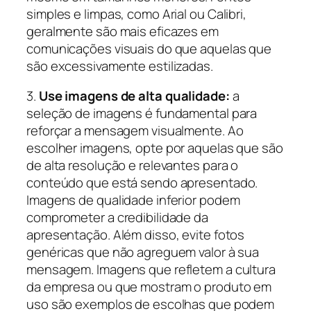
simples e limpas, como Arial ou Calibri,
geralmente são mais eficazes em
comunicações visuais do que aquelas que
são excessivamente estilizadas.
3.
Use imagens de alta qualidade:
a
seleção de imagens é fundamental para
reforçar a mensagem visualmente. Ao
escolher imagens, opte por aquelas que são
de alta resolução e relevantes para o
conteúdo que está sendo apresentado.
Imagens de qualidade inferior podem
comprometer a credibilidade da
apresentação. Além disso, evite fotos
genéricas que não agreguem valor à sua
mensagem. Imagens que refletem a cultura
da empresa ou que mostram o produto em
uso são exemplos de escolhas que podem