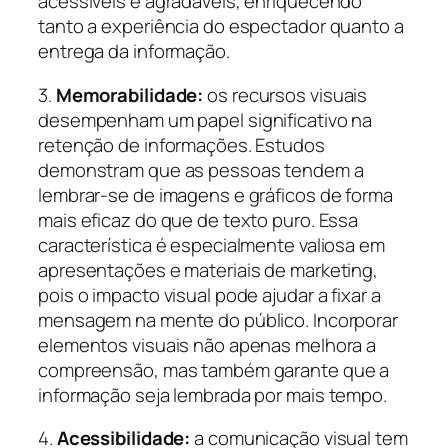
acessíveis e agradáveis, enriquecendo
tanto a experiência do espectador quanto a
entrega da informação.
3.
Memorabilidade:
os recursos visuais
desempenham um papel significativo na
retenção de informações. Estudos
demonstram que as pessoas tendem a
lembrar-se de imagens e gráficos de forma
mais eficaz do que de texto puro. Essa
característica é especialmente valiosa em
apresentações e materiais de marketing,
pois o impacto visual pode ajudar a fixar a
mensagem na mente do público. Incorporar
elementos visuais não apenas melhora a
compreensão, mas também garante que a
informação seja lembrada por mais tempo.
4.
Acessibilidade:
a comunicação visual tem