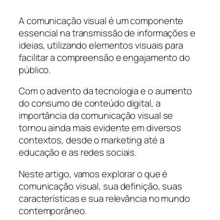
A comunicação visual é um componente
essencial na transmissão de informações e
ideias, utilizando elementos visuais para
facilitar a compreensão e engajamento do
público.
Com o advento da tecnologia e o aumento
do consumo de conteúdo digital, a
importância da comunicação visual se
tornou ainda mais evidente em diversos
contextos, desde o marketing até a
educação e as redes sociais.
Neste artigo, vamos explorar o que é
comunicação visual, sua definição, suas
características e sua relevância no mundo
contemporâneo.