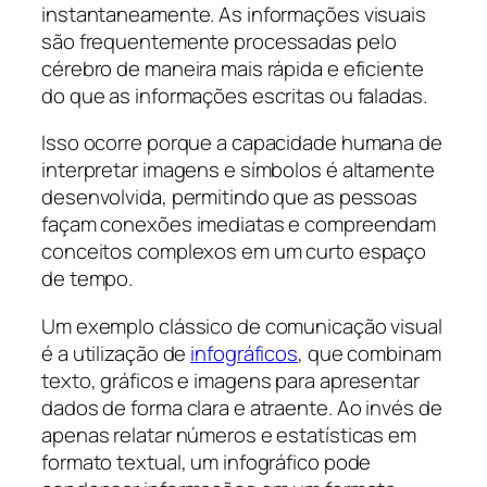
instantaneamente. As informações visuais
são frequentemente processadas pelo
cérebro de maneira mais rápida e eficiente
do que as informações escritas ou faladas.
Isso ocorre porque a capacidade humana de
interpretar imagens e símbolos é altamente
desenvolvida, permitindo que as pessoas
façam conexões imediatas e compreendam
conceitos complexos em um curto espaço
de tempo.
Um exemplo clássico de comunicação visual
é a utilização de
infográficos
, que combinam
texto, gráficos e imagens para apresentar
dados de forma clara e atraente. Ao invés de
apenas relatar números e estatísticas em
formato textual, um infográfico pode