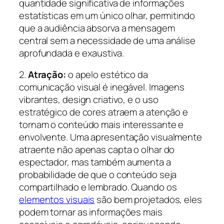
quantidade significativa de informações
estatísticas em um único olhar, permitindo
que a audiência absorva a mensagem
central sem a necessidade de uma análise
aprofundada e exaustiva.
2.
Atração:
o apelo estético da
comunicação visual é inegável. Imagens
vibrantes, design criativo, e o uso
estratégico de cores atraem a atenção e
tornam o conteúdo mais interessante e
envolvente. Uma apresentação visualmente
atraente não apenas capta o olhar do
espectador, mas também aumenta a
probabilidade de que o conteúdo seja
compartilhado e lembrado. Quando os
elementos visuais
são bem projetados, eles
podem tornar as informações mais