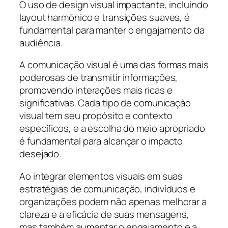
O uso de design visual impactante, incluindo
layout harmônico e transições suaves, é
fundamental para manter o engajamento da
audiência.
A comunicação visual é uma das formas mais
poderosas de transmitir informações,
promovendo interações mais ricas e
significativas. Cada tipo de comunicação
visual tem seu propósito e contexto
específicos, e a escolha do meio apropriado
é fundamental para alcançar o impacto
desejado.
Ao integrar elementos visuais em suas
estratégias de comunicação, indivíduos e
organizações podem não apenas melhorar a
clareza e a eficácia de suas mensagens,
mas também aumentar o engajamento e a