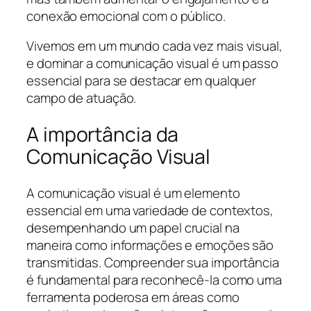
conexão emocional com o público.
Vivemos em um mundo cada vez mais visual,
e dominar a comunicação visual é um passo
essencial para se destacar em qualquer
campo de atuação.
A importância da
Comunicação Visual
A comunicação visual é um elemento
essencial em uma variedade de contextos,
desempenhando um papel crucial na
maneira como informações e emoções são
transmitidas. Compreender sua importância
é fundamental para reconhecê-la como uma
ferramenta poderosa em áreas como