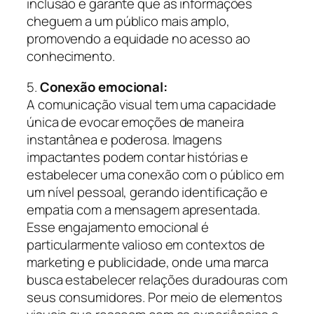
inclusão e garante que as informações
cheguem a um público mais amplo,
promovendo a equidade no acesso ao
conhecimento.
5.
Conexão emocional:
A comunicação visual tem uma capacidade
única de evocar emoções de maneira
instantânea e poderosa. Imagens
impactantes podem contar histórias e
estabelecer uma conexão com o público em
um nível pessoal, gerando identificação e
empatia com a mensagem apresentada.
Esse engajamento emocional é
particularmente valioso em contextos de
marketing e publicidade, onde uma marca
busca estabelecer relações duradouras com
seus consumidores. Por meio de elementos