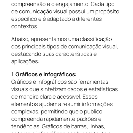
compreensão e o engajamento. Cada tipo
de comunicação visual possui um propósito
específico e é adaptado a diferentes
contextos.
Abaixo, apresentamos uma classificação
dos principais tipos de comunicação visual,
destacando suas características e
aplicações:
1.
Gráficos e infográficos:
Gráficos e infográficos são ferramentas
visuais que sintetizam dados e estatísticas
de maneira clara e acessível. Esses
elementos ajudam a resumir informações
complexas, permitindo que o público
compreenda rapidamente padrões e
tendências. Gráficos de barras, linhas,