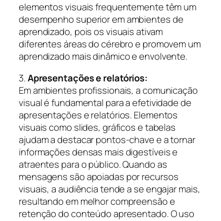
elementos visuais frequentemente têm um
desempenho superior em ambientes de
aprendizado, pois os visuais ativam
diferentes áreas do cérebro e promovem um
aprendizado mais dinâmico e envolvente.
3.
Apresentações e relatórios:
Em ambientes profissionais, a comunicação
visual é fundamental para a efetividade de
apresentações e relatórios. Elementos
visuais como slides, gráficos e tabelas
ajudam a destacar pontos-chave e a tornar
informações densas mais digestíveis e
atraentes para o público. Quando as
mensagens são apoiadas por recursos
visuais, a audiência tende a se engajar mais,
resultando em melhor compreensão e
retenção do conteúdo apresentado. O uso