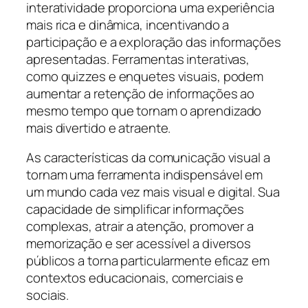
interatividade proporciona uma experiência
mais rica e dinâmica, incentivando a
participação e a exploração das informações
apresentadas. Ferramentas interativas,
como quizzes e enquetes visuais, podem
aumentar a retenção de informações ao
mesmo tempo que tornam o aprendizado
mais divertido e atraente.
As características da comunicação visual a
tornam uma ferramenta indispensável em
um mundo cada vez mais visual e digital. Sua
capacidade de simplificar informações
complexas, atrair a atenção, promover a
memorização e ser acessível a diversos
públicos a torna particularmente eficaz em
contextos educacionais, comerciais e
sociais.