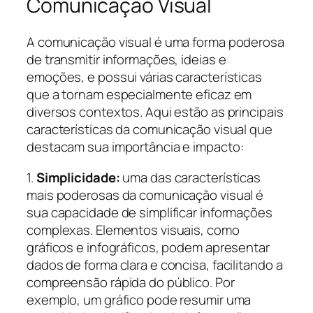
Comunicação Visual
A comunicação visual é uma forma poderosa
de transmitir informações, ideias e
emoções, e possui várias características
que a tornam especialmente eficaz em
diversos contextos. Aqui estão as principais
características da comunicação visual que
destacam sua importância e impacto:
1.
Simplicidade:
uma das características
mais poderosas da comunicação visual é
sua capacidade de simplificar informações
complexas. Elementos visuais, como
gráficos e infográficos, podem apresentar
dados de forma clara e concisa, facilitando a
compreensão rápida do público. Por
exemplo, um gráfico pode resumir uma