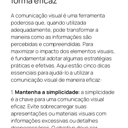
forma eficaz
A comunicação visual é uma ferramenta
poderosa que, quando utilizada
adequadamente, pode transformar a
maneira como as informações são
percebidas e compreendidas. Para
maximizar o impacto dos elementos visuais,
é fundamental adotar algumas estratégias
práticas e efetivas. Aqui estão cinco dicas
essenciais para ajudá-lo a utilizar a
comunicação visual de maneira eficaz:
1.
Mantenha a simplicidade:
a simplicidade
é a chave para uma comunicação visual
eficaz. Evite sobrecarregar suas
apresentações ou materiais visuais com
informações excessivas ou detalhes
desnecessários. O objetivo deve ser