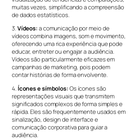
muitas vezes, simplificando a compreensão
de dados estatísticos.
3.
Vídeos:
a comunicação por meio de
vídeos combina imagens, som e movimento,
oferecendo uma rica experiência que pode
educar, entreter ou engajar a audiência.
Vídeos são particularmente eficazes em
campanhas de marketing, pois podem
contar histórias de forma envolvente.
4.
Ícones e símbolos:
Os ícones são
representações visuais que transmitem
significados complexos de forma simples e
rápida. Eles são frequentemente usados em
sinalização, design de interface e
comunicação corporativa para guiar a
audiência.