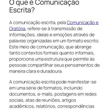
O que é Comunicação
Escrita?
A comunicação escrita, pela
Comunicação e
Oratória
, refere-se à transmissão de
informações, ideias e emoções através de
palavras organizadas em um formato escrito.
Este meio de comunicação, que abrange
tanto contextos formais quanto informais,
proporciona uma estrutura que permite às
pessoas compartilhar seus pensamentos de
maneira clara e duradoura.
A comunicação escrita pode manifestar-se
em uma série de formatos, incluindo
documentos, e-mails, postagens em redes
sociais, atas de reuniões, artigos
acadêmicos, relatórios, correspondências