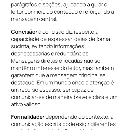
parágrafos e seções, ajudando a guiar o
leitor por meio do conteúdo e reforçando a
mensagem central.
Concisão:
a concisão diz respeito à
capacidade de expressar ideias de forma
sucinta, evitando informações
desnecessárias e redundâncias.
Mensagens diretas e focadas não só
mantêm o interesse do leitor, mas também
garantem que a mensagem principal se
destaque. Em um mundo onde a atenção é
um recurso escasso, ser capaz de
comunicar-se de maneira breve e clara é um
ativo valioso.
Formalidade:
dependendo do contexto, a
comunicação escrita pode exigir diferentes