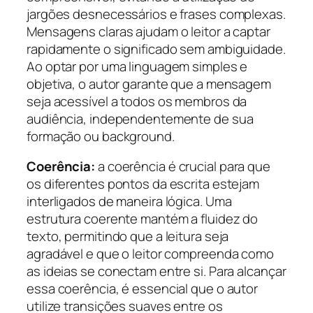
jargões desnecessários e frases complexas.
Mensagens claras ajudam o leitor a captar
rapidamente o significado sem ambiguidade.
Ao optar por uma linguagem simples e
objetiva, o autor garante que a mensagem
seja acessível a todos os membros da
audiência, independentemente de sua
formação ou background.
Coerência:
a coerência é crucial para que
os diferentes pontos da escrita estejam
interligados de maneira lógica. Uma
estrutura coerente mantém a fluidez do
texto, permitindo que a leitura seja
agradável e que o leitor compreenda como
as ideias se conectam entre si. Para alcançar
essa coerência, é essencial que o autor
utilize transições suaves entre os