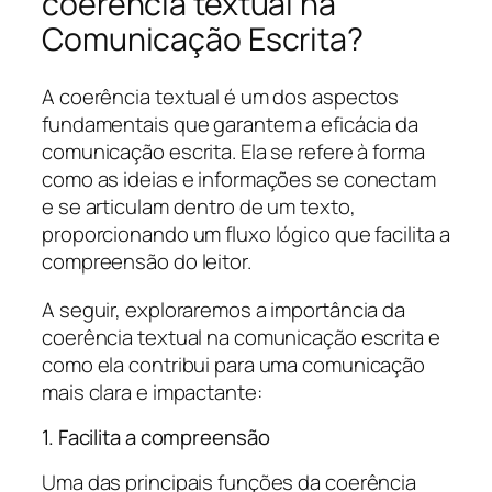
coerência textual na
Comunicação Escrita?
A coerência textual é um dos aspectos
fundamentais que garantem a eficácia da
comunicação escrita. Ela se refere à forma
como as ideias e informações se conectam
e se articulam dentro de um texto,
proporcionando um fluxo lógico que facilita a
compreensão do leitor.
A seguir, exploraremos a importância da
coerência textual na comunicação escrita e
como ela contribui para uma comunicação
mais clara e impactante:
1. Facilita a compreensão
Uma das principais funções da coerência