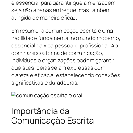
é essencial para garantir que a mensagem
seja não apenas entregue, mas também
atingida de maneira eficaz.
Em resumo, a comunicação escrita é uma
habilidade fundamental no mundo moderno,
essencial na vida pessoal e profissional. Ao
dominar essa forma de comunicação,
indivíduos e organizações podem garantir
que suas ideias sejam expressas com
clareza e eficácia, estabelecendo conexões
significativas e duradouras.
Importância da
Comunicação Escrita