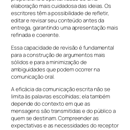
elaboração mais cuidadosa das ideias. Os
escritores têm a possibilidade de refletir,
editar e revisar seu conteúdo antes da
entrega, garantindo uma apresentação mais
refinada e coerente.
Essa capacidade de revisão é fundamental
para a construção de argumentos mais
sólidos e para a minimização de
ambiguidades que podem ocorrer na
comunicação oral.
A eficácia da comunicação escrita não se
limita às palavras escolhidas; ela também
depende do contexto em que as
mensagens são transmitidas e do público a
quem se destinam. Compreender as
expectativas e as necessidades do receptor