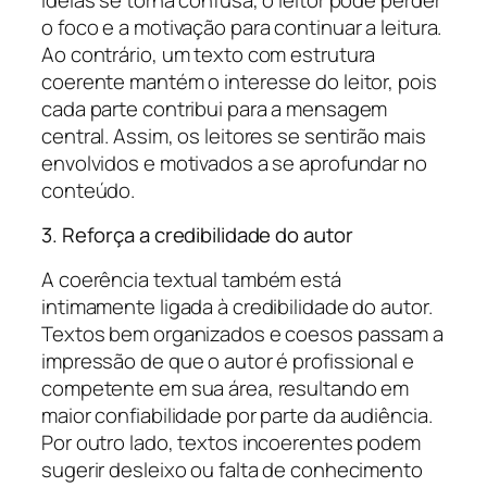
o foco e a motivação para continuar a leitura.
Ao contrário, um texto com estrutura
coerente mantém o interesse do leitor, pois
cada parte contribui para a mensagem
central. Assim, os leitores se sentirão mais
envolvidos e motivados a se aprofundar no
conteúdo.
3. Reforça a credibilidade do autor
A coerência textual também está
intimamente ligada à credibilidade do autor.
Textos bem organizados e coesos passam a
impressão de que o autor é profissional e
competente em sua área, resultando em
maior confiabilidade por parte da audiência.
Por outro lado, textos incoerentes podem
sugerir desleixo ou falta de conhecimento