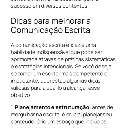
sucesso em diversos contextos.
Dicas para melhorar a
Comunicação Escrita
A comunicação escrita eficaz é uma
habilidade indispensável que pode ser
aprimorada através de práticas sistemáticas
e estratégias intencionais. Se você deseja
se tornar um escritor mais competente e
impactante, aqui estão algumas dicas
valiosas para ajudá-lo a alcançar esse
objetivo:
1.
Planejamento e estruturação:
antes de
mergulhar na escrita, é crucial planejar seu
conteúdo. Crie um esboço que inclua os