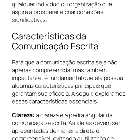
qualquer indivíduo ou organização que
aspire a prosperar e criar conexões
significativas.
Características da
Comunicação Escrita
Para que a comunicação escrita seja não
apenas compreendida, mas também
impactante, é fundamental que ela possua
algumas características principais que
garantam sua eficácia. A seguir, exploramos
essas características essenciais:
Clareza:
a clareza é a pedra angular da
comunicação escrita. As ideias devem ser
apresentadas de maneira direta e
compreensível, evitando a utilização de