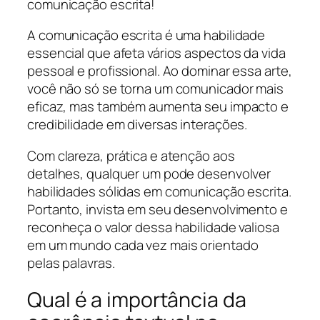
comunicação escrita!
A comunicação escrita é uma habilidade
essencial que afeta vários aspectos da vida
pessoal e profissional. Ao dominar essa arte,
você não só se torna um comunicador mais
eficaz, mas também aumenta seu impacto e
credibilidade em diversas interações.
Com clareza, prática e atenção aos
detalhes, qualquer um pode desenvolver
habilidades sólidas em comunicação escrita.
Portanto, invista em seu desenvolvimento e
reconheça o valor dessa habilidade valiosa
em um mundo cada vez mais orientado
pelas palavras.
Qual é a importância da