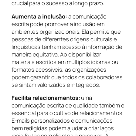
crucial para o sucesso a longo prazo.
Aumenta a inclusão:
a comunicação
escrita pode promover a inclusão em
ambientes organizacionais. Ela permite que
pessoas de diferentes origens culturais e
linguísticas tenham acesso à informação de
maneira equitativa. Ao disponibilizar
materiais escritos em múltiplos idiomas ou
formatos acessíveis, as organizações
podem garantir que todos os colaboradores
se sintam valorizados e integrados.
Facilita relacionamentos:
uma
comunicação escrita de qualidade também é
essencial para o cultivo de relacionamentos.
E-mails personalizados e comunicações
bem redigidas podem ajudar a criar laços
mais fortes com clientes e parceiros. A