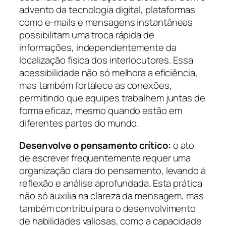
advento da tecnologia digital, plataformas
como e-mails e mensagens instantâneas
possibilitam uma troca rápida de
informações, independentemente da
localização física dos interlocutores. Essa
acessibilidade não só melhora a eficiência,
mas também fortalece as conexões,
permitindo que equipes trabalhem juntas de
forma eficaz, mesmo quando estão em
diferentes partes do mundo.
Desenvolve o pensamento crítico:
o ato
de escrever frequentemente requer uma
organização clara do pensamento, levando à
reflexão e análise aprofundada. Esta prática
não só auxilia na clareza da mensagem, mas
também contribui para o desenvolvimento
de habilidades valiosas, como a capacidade