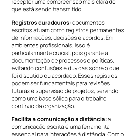
receptor uma compreensão mais clara do
que está sendo transmitido.
Registros duradouros:
documentos
escritos atuam como registros permanentes
de informações, decisões e acordos. Em
ambientes profissionais, isso é
particularmente crucial, pois garante a
documentação de processos e políticas,
evitando confusões e dúvidas sobre o que
foi discutido ou acordado. Esses registros
podem ser fundamentais para revisões
futuras e supervisão de projetos, servindo
como uma base sólida para o trabalho
contínuo da organização.
Facilita a comunicação a distância:
a
comunicação escrita é uma ferramenta
essencial para interações à distância. Com o