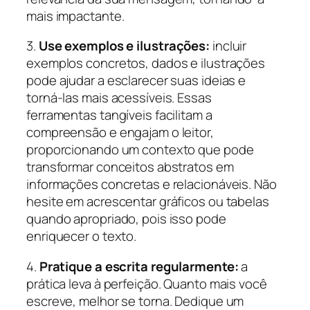
mais impactante.
3.
Use exemplos e ilustrações:
incluir
exemplos concretos, dados e ilustrações
pode ajudar a esclarecer suas ideias e
torná-las mais acessíveis. Essas
ferramentas tangíveis facilitam a
compreensão e engajam o leitor,
proporcionando um contexto que pode
transformar conceitos abstratos em
informações concretas e relacionáveis. Não
hesite em acrescentar gráficos ou tabelas
quando apropriado, pois isso pode
enriquecer o texto.
4.
Pratique a escrita regularmente:
a
prática leva à perfeição. Quanto mais você
escreve, melhor se torna. Dedique um