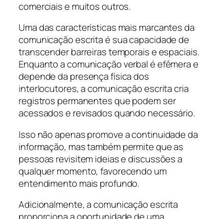
comerciais e muitos outros.
Uma das características mais marcantes da
comunicação escrita é sua capacidade de
transcender barreiras temporais e espaciais.
Enquanto a comunicação verbal é efêmera e
depende da presença física dos
interlocutores, a comunicação escrita cria
registros permanentes que podem ser
acessados e revisados quando necessário.
Isso não apenas promove a continuidade da
informação, mas também permite que as
pessoas revisitem ideias e discussões a
qualquer momento, favorecendo um
entendimento mais profundo.
Adicionalmente, a comunicação escrita
proporciona a oportunidade de uma