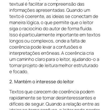
textual é facilitar a compreensão das
informações apresentadas. Quando um
texto é coerente, as ideias se conectam de
maneira lógica, o que permite que o leitor
siga o raciocínio do autor de forma fluida.
Isso é particularmente importante em textos
longos ou complexos, onde a falta de
coerência pode levar a confusões e
interpretações errôneas. A coerência cria
um caminho claro para o leitor, ajudando-o a
tornar projeto de leitura melhor estruturado
e focado.
2. Mantém o interesse do leitor
Textos que carecem de coerência podem
rapidamente se tornar desinteressantes e
difíceis de seguir. Quando a relação entre as
ideias se torna confusa, o leitor pode perder