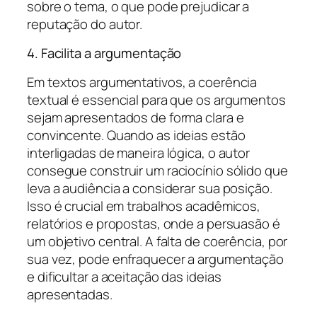
sobre o tema, o que pode prejudicar a
reputação do autor.
4. Facilita a argumentação
Em textos argumentativos, a coerência
textual é essencial para que os argumentos
sejam apresentados de forma clara e
convincente. Quando as ideias estão
interligadas de maneira lógica, o autor
consegue construir um raciocínio sólido que
leva a audiência a considerar sua posição.
Isso é crucial em trabalhos acadêmicos,
relatórios e propostas, onde a persuasão é
um objetivo central. A falta de coerência, por
sua vez, pode enfraquecer a argumentação
e dificultar a aceitação das ideias
apresentadas.