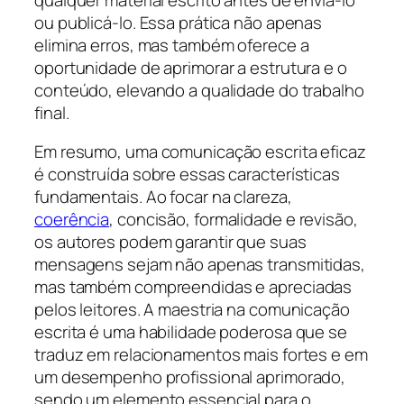
ou publicá-lo. Essa prática não apenas
elimina erros, mas também oferece a
oportunidade de aprimorar a estrutura e o
conteúdo, elevando a qualidade do trabalho
final.
Em resumo, uma comunicação escrita eficaz
é construída sobre essas características
fundamentais. Ao focar na clareza,
coerência
, concisão, formalidade e revisão,
os autores podem garantir que suas
mensagens sejam não apenas transmitidas,
mas também compreendidas e apreciadas
pelos leitores. A maestria na comunicação
escrita é uma habilidade poderosa que se
traduz em relacionamentos mais fortes e em
um desempenho profissional aprimorado,
sendo um elemento essencial para o