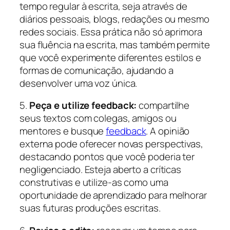
tempo regular à escrita, seja através de
diários pessoais, blogs, redações ou mesmo
redes sociais. Essa prática não só aprimora
sua fluência na escrita, mas também permite
que você experimente diferentes estilos e
formas de comunicação, ajudando a
desenvolver uma voz única.
5.
Peça e utilize feedback:
compartilhe
seus textos com colegas, amigos ou
mentores e busque
feedback
. A opinião
externa pode oferecer novas perspectivas,
destacando pontos que você poderia ter
negligenciado. Esteja aberto a críticas
construtivas e utilize-as como uma
oportunidade de aprendizado para melhorar
suas futuras produções escritas.