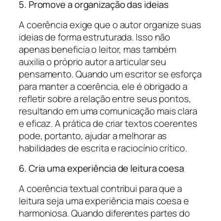
5. Promove a organização das ideias
A coerência exige que o autor organize suas
ideias de forma estruturada. Isso não
apenas beneficia o leitor, mas também
auxilia o próprio autor a articular seu
pensamento. Quando um escritor se esforça
para manter a coerência, ele é obrigado a
refletir sobre a relação entre seus pontos,
resultando em uma comunicação mais clara
e eficaz. A prática de criar textos coerentes
pode, portanto, ajudar a melhorar as
habilidades de escrita e raciocínio crítico.
6. Cria uma experiência de leitura coesa
A coerência textual contribui para que a
leitura seja uma experiência mais coesa e
harmoniosa. Quando diferentes partes do