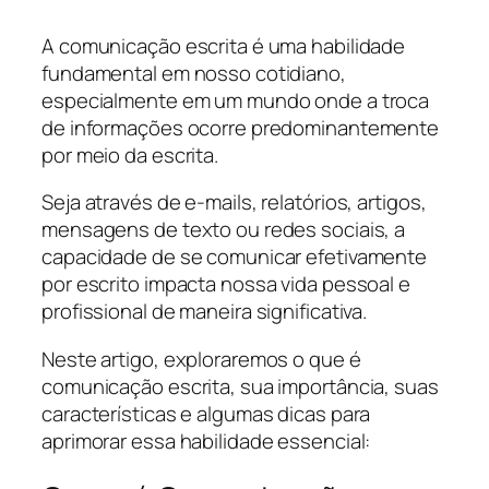
A comunicação escrita é uma habilidade
fundamental em nosso cotidiano,
especialmente em um mundo onde a troca
de informações ocorre predominantemente
por meio da escrita.
Seja através de e-mails, relatórios, artigos,
mensagens de texto ou redes sociais, a
capacidade de se comunicar efetivamente
por escrito impacta nossa vida pessoal e
profissional de maneira significativa.
Neste artigo, exploraremos o que é
comunicação escrita, sua importância, suas
características e algumas dicas para
aprimorar essa habilidade essencial: