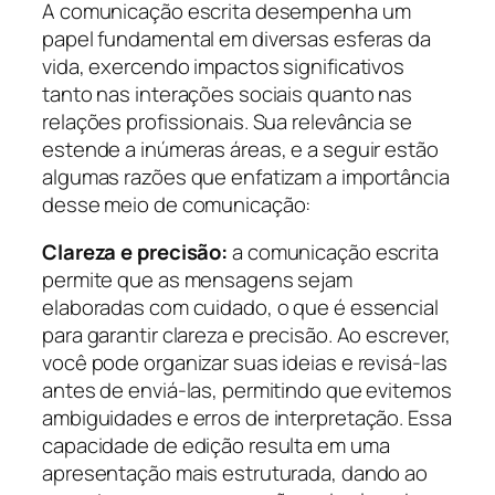
A comunicação escrita desempenha um
papel fundamental em diversas esferas da
vida, exercendo impactos significativos
tanto nas interações sociais quanto nas
relações profissionais. Sua relevância se
estende a inúmeras áreas, e a seguir estão
algumas razões que enfatizam a importância
desse meio de comunicação:
Clareza e precisão:
a comunicação escrita
permite que as mensagens sejam
elaboradas com cuidado, o que é essencial
para garantir clareza e precisão. Ao escrever,
você pode organizar suas ideias e revisá-las
antes de enviá-las, permitindo que evitemos
ambiguidades e erros de interpretação. Essa
capacidade de edição resulta em uma
apresentação mais estruturada, dando ao