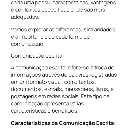
cada uma possui características, vantagens
e contextos específicos onde são mais
adequadas.
Vamos explorar as diferenças, similaridades,
e a importância de cada forma de
comunicação:
Comunicação escrita
A comunicação escrita refere-se à troca de
informações através de palavras registradas
em um formato visual, como textos,
documentos, e-mails, mensagens, livros, e
postagens em redes sociais. Este tipo de
comunicação apresenta várias
características e benefícios.
Características da Comunicação Escrita: