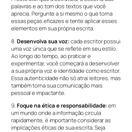
palavras e ao tom dos textos que você
aprecia. Pergunte a si mesmo o que torna
essas peças eficazes e tente aplicar esses
elementos em sua própria escrita.
8.
Desenvolva sua voz:
cada escritor possui
uma voz única que se reflete em seu estilo.
Ao longo do tempo, ao praticar e
experimentar, você começará a desenvolver
a sua própria voz e identidade como escritor.
Essa autenticidade não só atrai leitores, mas
também torna sua comunicação mais
pessoal e impactante.
9.
Foque na ética e responsabilidade:
em
um mundo onde a informação circula
rapidamente, é importante considerar as
implicações éticas de sua escrita. Seja