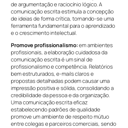
de argumentação e raciocínio lógico. A
comunicação escrita estimula a concepção
de ideias de forma crítica, tornando-se uma
ferramenta fundamental para o aprendizado
e o crescimento intelectual.
Promove profissionalismo:
em ambientes
profissionais, a elaboração cuidadosa da
comunicação escrita é um sinal de
profissionalismo e competência. Relatórios
bem estruturados, e-mails claros e
propostas detalhadas podem causar uma
impressão positiva e sólida, consolidando a
credibilidade da pessoa e da organização.
Uma comunicação escrita eficaz
estabelecendo padrões de qualidade
promove um ambiente de respeito mútuo
entre colegas e parceiros comerciais, sendo