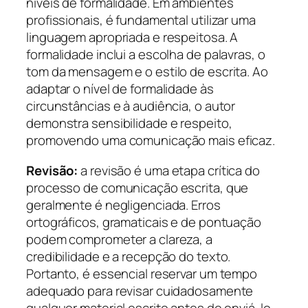
níveis de formalidade. Em ambientes
profissionais, é fundamental utilizar uma
linguagem apropriada e respeitosa. A
formalidade inclui a escolha de palavras, o
tom da mensagem e o estilo de escrita. Ao
adaptar o nível de formalidade às
circunstâncias e à audiência, o autor
demonstra sensibilidade e respeito,
promovendo uma comunicação mais eficaz.
Revisão:
a revisão é uma etapa crítica do
processo de comunicação escrita, que
geralmente é negligenciada. Erros
ortográficos, gramaticais e de pontuação
podem comprometer a clareza, a
credibilidade e a recepção do texto.
Portanto, é essencial reservar um tempo
adequado para revisar cuidadosamente
qualquer material escrito antes de enviá-lo