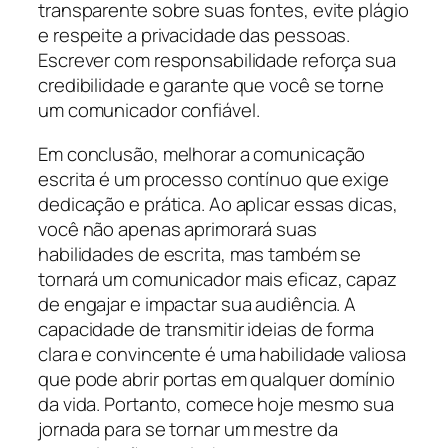
transparente sobre suas fontes, evite plágio
e respeite a privacidade das pessoas.
Escrever com responsabilidade reforça sua
credibilidade e garante que você se torne
um comunicador confiável.
Em conclusão, melhorar a comunicação
escrita é um processo contínuo que exige
dedicação e prática. Ao aplicar essas dicas,
você não apenas aprimorará suas
habilidades de escrita, mas também se
tornará um comunicador mais eficaz, capaz
de engajar e impactar sua audiência. A
capacidade de transmitir ideias de forma
clara e convincente é uma habilidade valiosa
que pode abrir portas em qualquer domínio
da vida. Portanto, comece hoje mesmo sua
jornada para se tornar um mestre da