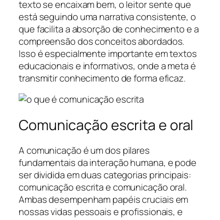
texto se encaixam bem, o leitor sente que
está seguindo uma narrativa consistente, o
que facilita a absorção de conhecimento e a
compreensão dos conceitos abordados.
Isso é especialmente importante em textos
educacionais e informativos, onde a meta é
transmitir conhecimento de forma eficaz.
Comunicação escrita e oral
A comunicação é um dos pilares
fundamentais da interação humana, e pode
ser dividida em duas categorias principais:
comunicação escrita e comunicação oral.
Ambas desempenham papéis cruciais em
nossas vidas pessoais e profissionais, e