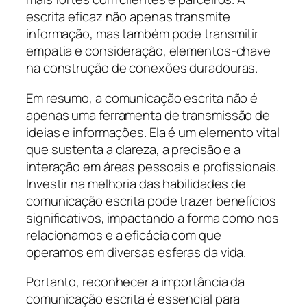
escrita eficaz não apenas transmite
informação, mas também pode transmitir
empatia e consideração, elementos-chave
na construção de conexões duradouras.
Em resumo, a comunicação escrita não é
apenas uma ferramenta de transmissão de
ideias e informações. Ela é um elemento vital
que sustenta a clareza, a precisão e a
interação em áreas pessoais e profissionais.
Investir na melhoria das habilidades de
comunicação escrita pode trazer benefícios
significativos, impactando a forma como nos
relacionamos e a eficácia com que
operamos em diversas esferas da vida.
Portanto, reconhecer a importância da
comunicação escrita é essencial para