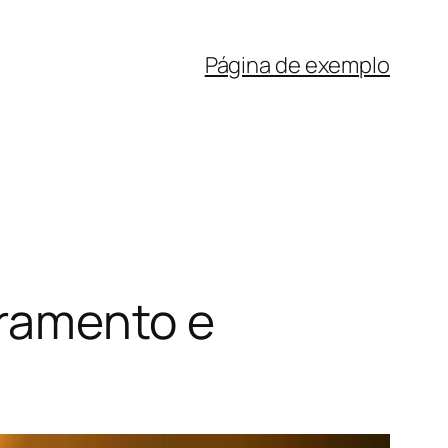
Página de exemplo
etramento e