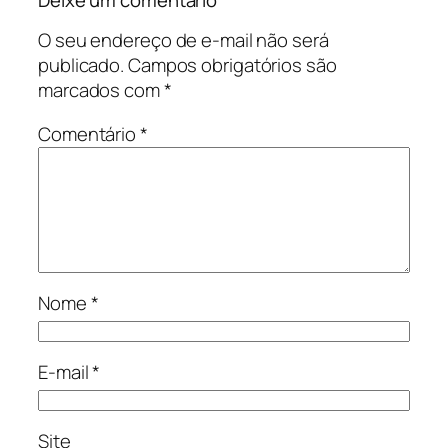
O seu endereço de e-mail não será
publicado.
Campos obrigatórios são
marcados com
*
Comentário
*
Nome
*
E-mail
*
Site