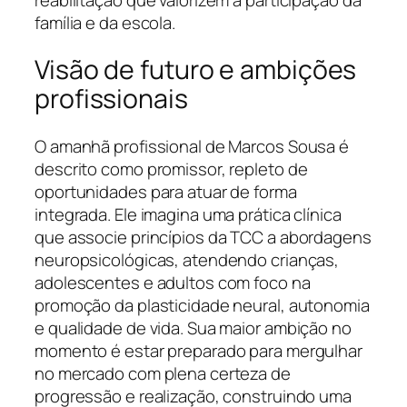
família e da escola.
Visão de futuro e ambições
profissionais
O amanhã profissional de Marcos Sousa é
descrito como promissor, repleto de
oportunidades para atuar de forma
integrada. Ele imagina uma prática clínica
que associe princípios da TCC a abordagens
neuropsicológicas, atendendo crianças,
adolescentes e adultos com foco na
promoção da plasticidade neural, autonomia
e qualidade de vida. Sua maior ambição no
momento é estar preparado para mergulhar
no mercado com plena certeza de
progressão e realização, construindo uma