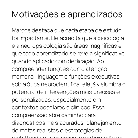
Motivações e aprendizados
Marcos destaca que cada etapa de estudo
foi impactante. Ele acredita que a psicologia
e a neuropsicologia são áreas magníficas e
que todo aprendizado se revela significativo
quando aplicado com dedicação. Ao
compreender funções como atenção,
memória, linguagem e funções executivas
sob a ótica neurocientífica, ele já vislumbra o
potencial de intervenções mais precisas e
personalizadas, especialmente em
contextos escolares e clínicos. Essa
compreensão abre caminho para
diagnósticos mais acurados, planejamento
de metas realistas e estratégias de
reabilitação que valorizem a participação da