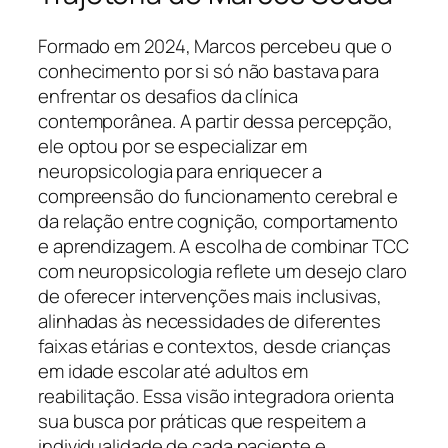
Formado em 2024, Marcos percebeu que o
conhecimento por si só não bastava para
enfrentar os desafios da clínica
contemporânea. A partir dessa percepção,
ele optou por se especializar em
neuropsicologia para enriquecer a
compreensão do funcionamento cerebral e
da relação entre cognição, comportamento
e aprendizagem. A escolha de combinar TCC
com neuropsicologia reflete um desejo claro
de oferecer intervenções mais inclusivas,
alinhadas às necessidades de diferentes
faixas etárias e contextos, desde crianças
em idade escolar até adultos em
reabilitação. Essa visão integradora orienta
sua busca por práticas que respeitem a
individualidade de cada paciente e