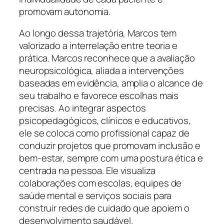
promovam autonomia.
Ao longo dessa trajetória, Marcos tem
valorizado a interrelação entre teoria e
prática. Marcos reconhece que a avaliação
neuropsicológica, aliada a intervenções
baseadas em evidência, amplia o alcance de
seu trabalho e favorece escolhas mais
precisas. Ao integrar aspectos
psicopedagógicos, clínicos e educativos,
ele se coloca como profissional capaz de
conduzir projetos que promovam inclusão e
bem-estar, sempre com uma postura ética e
centrada na pessoa. Ele visualiza
colaborações com escolas, equipes de
saúde mental e serviços sociais para
construir redes de cuidado que apoiem o
desenvolvimento saudável.