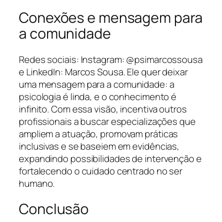
Conexões e mensagem para
a comunidade
Redes sociais: Instagram: @psimarcossousa
e LinkedIn: Marcos Sousa. Ele quer deixar
uma mensagem para a comunidade: a
psicologia é linda, e o conhecimento é
infinito. Com essa visão, incentiva outros
profissionais a buscar especializações que
ampliem a atuação, promovam práticas
inclusivas e se baseiem em evidências,
expandindo possibilidades de intervenção e
fortalecendo o cuidado centrado no ser
humano.
Conclusão