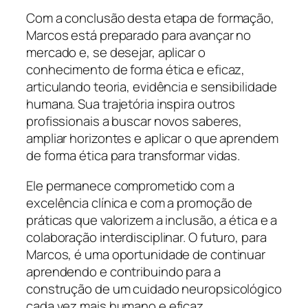
Com a conclusão desta etapa de formação,
Marcos está preparado para avançar no
mercado e, se desejar, aplicar o
conhecimento de forma ética e eficaz,
articulando teoria, evidência e sensibilidade
humana. Sua trajetória inspira outros
profissionais a buscar novos saberes,
ampliar horizontes e aplicar o que aprendem
de forma ética para transformar vidas.
Ele permanece comprometido com a
excelência clínica e com a promoção de
práticas que valorizem a inclusão, a ética e a
colaboração interdisciplinar. O futuro, para
Marcos, é uma oportunidade de continuar
aprendendo e contribuindo para a
construção de um cuidado neuropsicológico
cada vez mais humano e eficaz.