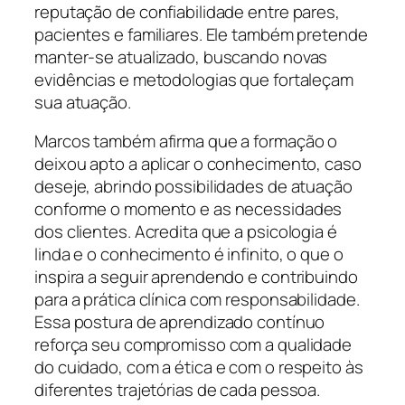
reputação de confiabilidade entre pares,
pacientes e familiares. Ele também pretende
manter-se atualizado, buscando novas
evidências e metodologias que fortaleçam
sua atuação.
Marcos também afirma que a formação o
deixou apto a aplicar o conhecimento, caso
deseje, abrindo possibilidades de atuação
conforme o momento e as necessidades
dos clientes. Acredita que a psicologia é
linda e o conhecimento é infinito, o que o
inspira a seguir aprendendo e contribuindo
para a prática clínica com responsabilidade.
Essa postura de aprendizado contínuo
reforça seu compromisso com a qualidade
do cuidado, com a ética e com o respeito às
diferentes trajetórias de cada pessoa.