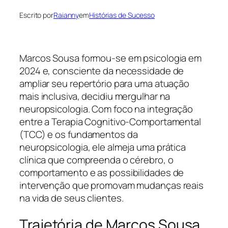
Escrito por
Raianny
em
Histórias de Sucesso
Marcos Sousa formou-se em psicologia em
2024 e, consciente da necessidade de
ampliar seu repertório para uma atuação
mais inclusiva, decidiu mergulhar na
neuropsicologia. Com foco na integração
entre a Terapia Cognitivo-Comportamental
(TCC) e os fundamentos da
neuropsicologia, ele almeja uma prática
clínica que compreenda o cérebro, o
comportamento e as possibilidades de
intervenção que promovam mudanças reais
na vida de seus clientes.
Trajetória de Marcos Sousa