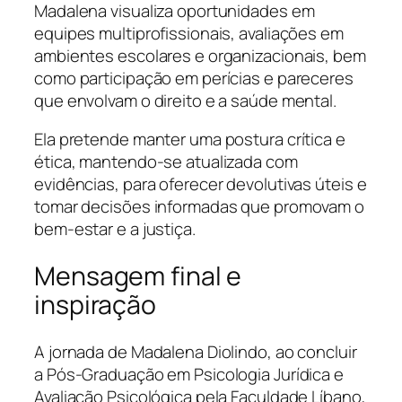
Madalena visualiza oportunidades em
equipes multiprofissionais, avaliações em
ambientes escolares e organizacionais, bem
como participação em perícias e pareceres
que envolvam o direito e a saúde mental.
Ela pretende manter uma postura crítica e
ética, mantendo-se atualizada com
evidências, para oferecer devolutivas úteis e
tomar decisões informadas que promovam o
bem-estar e a justiça.
Mensagem final e
inspiração
A jornada de Madalena Diolindo, ao concluir
a Pós-Graduação em Psicologia Jurídica e
Avaliação Psicológica pela Faculdade Líbano,