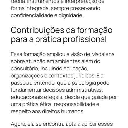
teoria, instrumentos e interpretação de
forma integrada, sempre preservando
confidencialidade e dignidade.
Contribuições da formação
para a prática profissional
Essa formação ampliou a visão de Madalena
sobre atuação em ambientes além do
consultório, incluindo educação,
organizações e contextos jurídicos. Ela
passou a entender que a psicologia pode
fundamentar decisões administrativas,
educacionais e legais, desde que guiada por
uma prática ética, responsabilidade e
respeito aos direitos humanos.
Agora, ela se encontra apta a aplicar esses