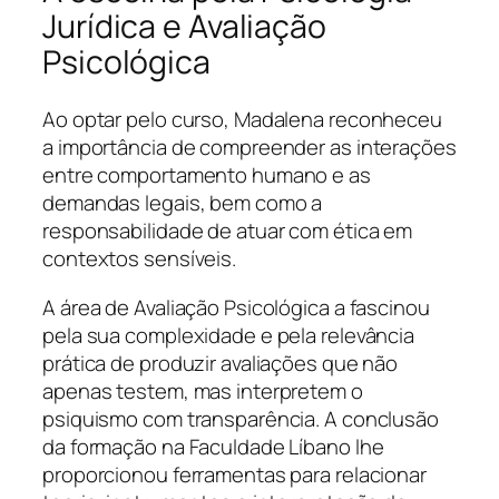
Jurídica e Avaliação
Psicológica
Ao optar pelo curso, Madalena reconheceu
a importância de compreender as interações
entre comportamento humano e as
demandas legais, bem como a
responsabilidade de atuar com ética em
contextos sensíveis.
A área de Avaliação Psicológica a fascinou
pela sua complexidade e pela relevância
prática de produzir avaliações que não
apenas testem, mas interpretem o
psiquismo com transparência. A conclusão
da formação na Faculdade Líbano lhe
proporcionou ferramentas para relacionar