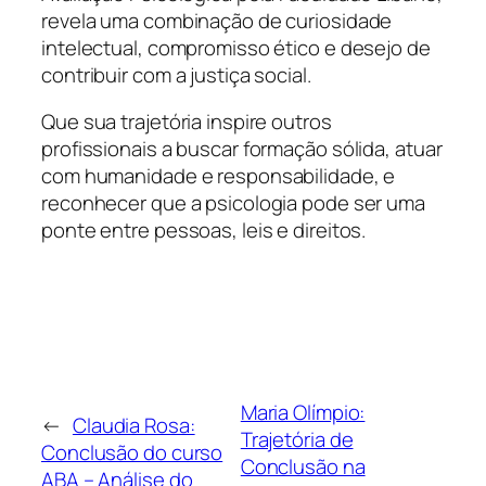
revela uma combinação de curiosidade
intelectual, compromisso ético e desejo de
contribuir com a justiça social.
Que sua trajetória inspire outros
profissionais a buscar formação sólida, atuar
com humanidade e responsabilidade, e
reconhecer que a psicologia pode ser uma
ponte entre pessoas, leis e direitos.
Maria Olímpio:
←
Claudia Rosa:
Trajetória de
Conclusão do curso
Conclusão na
ABA – Análise do