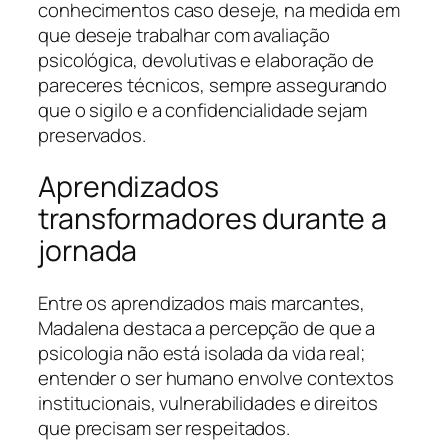
conhecimentos caso deseje, na medida em
que deseje trabalhar com avaliação
psicológica, devolutivas e elaboração de
pareceres técnicos, sempre assegurando
que o sigilo e a confidencialidade sejam
preservados.
Aprendizados
transformadores durante a
jornada
Entre os aprendizados mais marcantes,
Madalena destaca a percepção de que a
psicologia não está isolada da vida real;
entender o ser humano envolve contextos
institucionais, vulnerabilidades e direitos
que precisam ser respeitados.