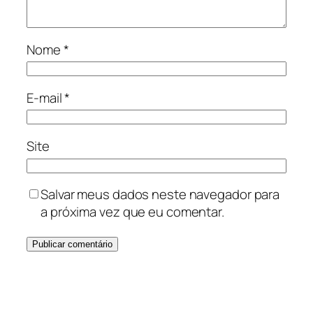
Nome
*
E-mail
*
Site
Salvar meus dados neste navegador para
a próxima vez que eu comentar.