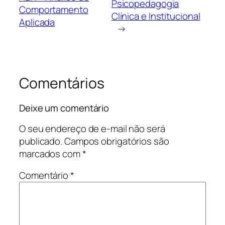
Psicopedagogia
Comportamento
Clínica e Institucional
Aplicada
→
Comentários
Deixe um comentário
O seu endereço de e-mail não será
publicado.
Campos obrigatórios são
marcados com
*
Comentário
*