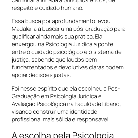
respeito e cuidado humano.
Essa busca por aprofundamento levou
Madalena a buscar uma pós-graduação para
qualificar ainda mais sua prática. Ela
enxergou na Psicologia Jurídica a ponte
entre o cuidado psicológico e o sistema de
justiça, sabendo que laudos bem
fundamentados e devolutivas claras podem
apoiar decisões justas.
Foi nesse espírito que ela escolheu a Pós-
Graduação em Psicologia Jurídica e
Avaliação Psicológica na Faculdade Líbano,
visando construir uma identidade
profissional mais sólida e responsável.
A escolha pela Psicologia