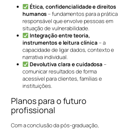
Ética, confidencialidade e direitos
humanos
– fundamentos para a prática
responsável que envolve pessoas em
situação de vulnerabilidade.
Integração entre teoria,
instrumentos e leitura clínica
– a
capacidade de ligar dados, contexto e
narrativa individual.
Devolutiva clara e cuidadosa
–
comunicar resultados de forma
acessível para clientes, famílias e
instituições.
Planos para o futuro
profissional
Com a conclusão da pós-graduação,