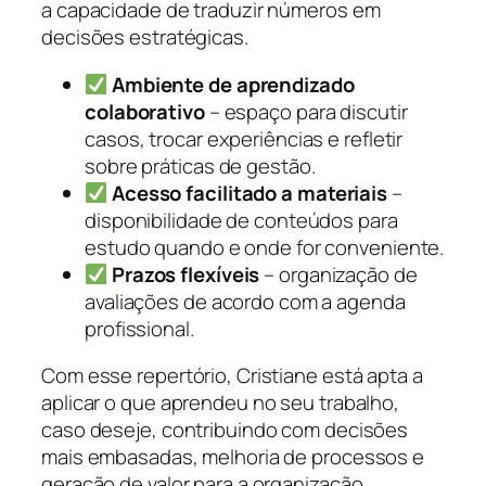
a capacidade de traduzir números em
decisões estratégicas.
Ambiente de aprendizado
colaborativo
– espaço para discutir
casos, trocar experiências e refletir
sobre práticas de gestão.
Acesso facilitado a materiais
–
disponibilidade de conteúdos para
estudo quando e onde for conveniente.
Prazos flexíveis
– organização de
avaliações de acordo com a agenda
profissional.
Com esse repertório, Cristiane está apta a
aplicar o que aprendeu no seu trabalho,
caso deseje, contribuindo com decisões
mais embasadas, melhoria de processos e
geração de valor para a organização.