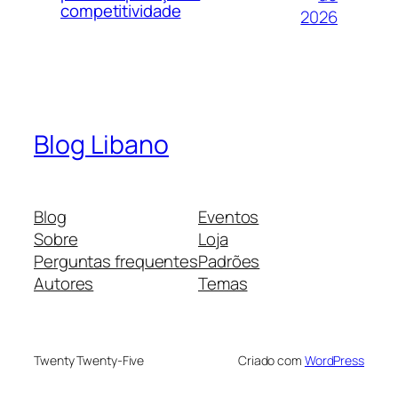
competitividade
2026
Blog Libano
Blog
Eventos
Sobre
Loja
Perguntas frequentes
Padrões
Autores
Temas
Twenty Twenty-Five
Criado com
WordPress