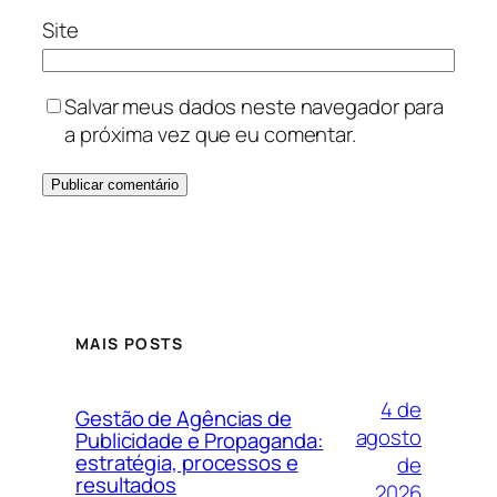
Site
Salvar meus dados neste navegador para
a próxima vez que eu comentar.
MAIS POSTS
4 de
Gestão de Agências de
agosto
Publicidade e Propaganda:
estratégia, processos e
de
resultados
2026