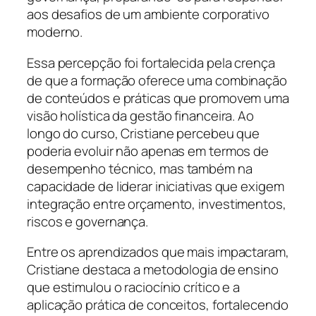
aos desafios de um ambiente corporativo
moderno.
Essa percepção foi fortalecida pela crença
de que a formação oferece uma combinação
de conteúdos e práticas que promovem uma
visão holística da gestão financeira. Ao
longo do curso, Cristiane percebeu que
poderia evoluir não apenas em termos de
desempenho técnico, mas também na
capacidade de liderar iniciativas que exigem
integração entre orçamento, investimentos,
riscos e governança.
Entre os aprendizados que mais impactaram,
Cristiane destaca a metodologia de ensino
que estimulou o raciocínio crítico e a
aplicação prática de conceitos, fortalecendo