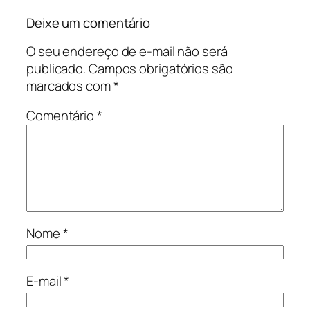
Deixe um comentário
O seu endereço de e-mail não será
publicado.
Campos obrigatórios são
marcados com
*
Comentário
*
Nome
*
E-mail
*