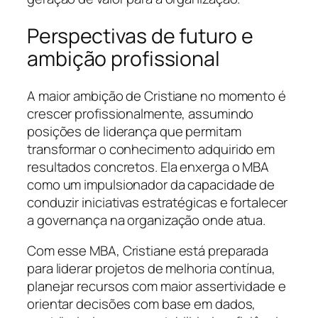
Perspectivas de futuro e
ambição profissional
A maior ambição de Cristiane no momento é
crescer profissionalmente, assumindo
posições de liderança que permitam
transformar o conhecimento adquirido em
resultados concretos. Ela enxerga o MBA
como um impulsionador da capacidade de
conduzir iniciativas estratégicas e fortalecer
a governança na organização onde atua.
Com esse MBA, Cristiane está preparada
para liderar projetos de melhoria contínua,
planejar recursos com maior assertividade e
orientar decisões com base em dados,