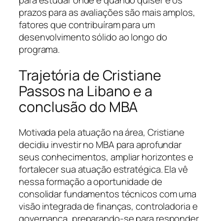
prazos para as avaliações são mais amplos,
fatores que contribuíram para um
desenvolvimento sólido ao longo do
programa.
Trajetória de Cristiane
Passos na Libano e a
conclusão do MBA
Motivada pela atuação na área, Cristiane
decidiu investir no MBA para aprofundar
seus conhecimentos, ampliar horizontes e
fortalecer sua atuação estratégica. Ela vê
nessa formação a oportunidade de
consolidar fundamentos técnicos com uma
visão integrada de finanças, controladoria e
governança, preparando-se para responder