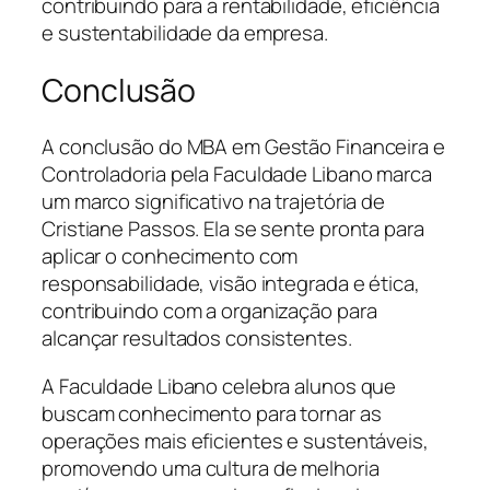
contribuindo para a rentabilidade, eficiência
e sustentabilidade da empresa.
Conclusão
A conclusão do MBA em Gestão Financeira e
Controladoria pela Faculdade Libano marca
um marco significativo na trajetória de
Cristiane Passos. Ela se sente pronta para
aplicar o conhecimento com
responsabilidade, visão integrada e ética,
contribuindo com a organização para
alcançar resultados consistentes.
A Faculdade Libano celebra alunos que
buscam conhecimento para tornar as
operações mais eficientes e sustentáveis,
promovendo uma cultura de melhoria