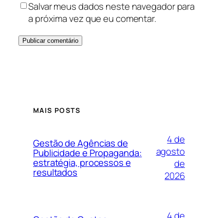
Salvar meus dados neste navegador para
a próxima vez que eu comentar.
MAIS POSTS
4 de
Gestão de Agências de
agosto
Publicidade e Propaganda:
estratégia, processos e
de
resultados
2026
4 de