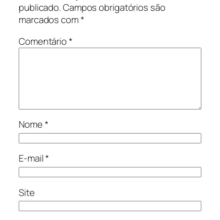
publicado.
Campos obrigatórios são
marcados com
*
Comentário
*
Nome
*
E-mail
*
Site