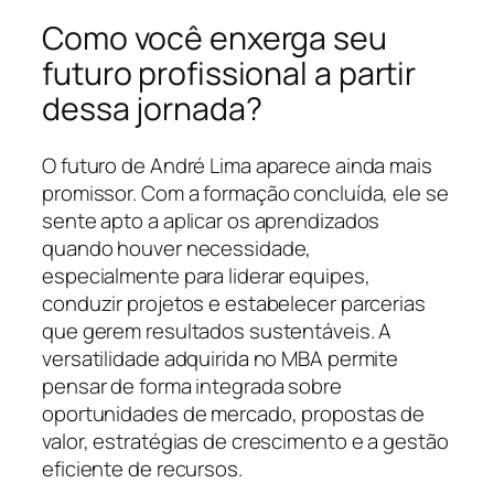
Como você enxerga seu
futuro profissional a partir
dessa jornada?
O futuro de André Lima aparece ainda mais
promissor. Com a formação concluída, ele se
sente apto a aplicar os aprendizados
quando houver necessidade,
especialmente para liderar equipes,
conduzir projetos e estabelecer parcerias
que gerem resultados sustentáveis. A
versatilidade adquirida no MBA permite
pensar de forma integrada sobre
oportunidades de mercado, propostas de
valor, estratégias de crescimento e a gestão
eficiente de recursos.