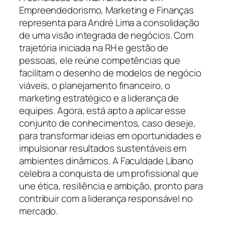
Empreendedorismo, Marketing e Finanças
representa para André Lima a consolidação
de uma visão integrada de negócios. Com
trajetória iniciada na RH e gestão de
pessoas, ele reúne competências que
facilitam o desenho de modelos de negócio
viáveis, o planejamento financeiro, o
marketing estratégico e a liderança de
equipes. Agora, está apto a aplicar esse
conjunto de conhecimentos, caso deseje,
para transformar ideias em oportunidades e
impulsionar resultados sustentáveis em
ambientes dinâmicos. A Faculdade Líbano
celebra a conquista de um profissional que
une ética, resiliência e ambição, pronto para
contribuir com a liderança responsável no
mercado.