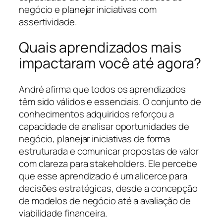
negócio e planejar iniciativas com
assertividade.
Quais aprendizados mais
impactaram você até agora?
André afirma que todos os aprendizados
têm sido válidos e essenciais. O conjunto de
conhecimentos adquiridos reforçou a
capacidade de analisar oportunidades de
negócio, planejar iniciativas de forma
estruturada e comunicar propostas de valor
com clareza para stakeholders. Ele percebe
que esse aprendizado é um alicerce para
decisões estratégicas, desde a concepção
de modelos de negócio até a avaliação de
viabilidade financeira.