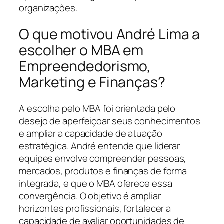
organizações.
O que motivou André Lima a
escolher o MBA em
Empreendedorismo,
Marketing e Finanças?
A escolha pelo MBA foi orientada pelo
desejo de aperfeiçoar seus conhecimentos
e ampliar a capacidade de atuação
estratégica. André entende que liderar
equipes envolve compreender pessoas,
mercados, produtos e finanças de forma
integrada, e que o MBA oferece essa
convergência. O objetivo é ampliar
horizontes profissionais, fortalecer a
capacidade de avaliar oportunidades de