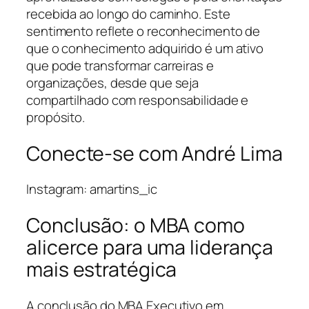
recebida ao longo do caminho. Este
sentimento reflete o reconhecimento de
que o conhecimento adquirido é um ativo
que pode transformar carreiras e
organizações, desde que seja
compartilhado com responsabilidade e
propósito.
Conecte-se com André Lima
Instagram: amartins_ic
Conclusão: o MBA como
alicerce para uma liderança
mais estratégica
A conclusão do MBA Executivo em