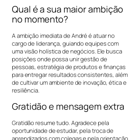
Qual é a sua maior ambição
no momento?
A ambição imediata de André é atuar no
cargo de liderança, guiando equipes com
uma visão holística de negócios. Ele busca
posições onde possa unir gestão de
pessoas, estratégia de produtos e finanças
para entregar resultados consistentes, além
de cultivar um ambiente de inovação, ética e
resiliência.
Gratidão e mensagem extra
Gratidão resume tudo. Agradece pela
oportunidade de estudar, pela troca de
aprendizados com colegas e pela orientação