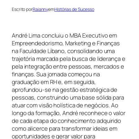
Escrito por
Raianny
em
Histórias de Sucesso
André Lima concluiu o MBA Executivo em
Empreendedorismo, Marketing e Finanças
na Faculdade Líbano, consolidando uma
trajetória marcada pela busca de liderança e
pela integração entre pessoas, mercados e
finanças. Sua jornada começou na
graduação em RH e, em seguida,
aprofundou-se na gestão estratégica de
pessoas, construindo uma base sólida para
atuar com visão holística de negócios. Ao
longo da formação, André reconhece o valor
de cada etapa do conhecimento adquirido
como alicerce para transformar ideias em
oportunidades e gerar valor para