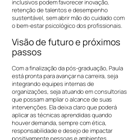
inclusivos podem favorecer inovação,
retenção de talentos e desempenho
sustentável, sem abrir mão do cuidado com
o bem-estar psicológico dos profissionais.
Visão de futuro e próximos
passos
Com a finalização da pós-graduação, Paula
está pronta para avançar na carreira, seja
integrando equipes internas de
organizações, seja atuando em consultorias
que possam ampliar o alcance de suas
intervenções. Ela deixa claro que poderá
aplicar as técnicas aprendidas quando
houver demanda, sempre com ética,
responsabilidade e desejo de impactar
positivamente pessoas e ambientes.