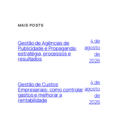
MAIS POSTS
4 de
Gestão de Agências de
agosto
Publicidade e Propaganda:
estratégia, processos e
de
resultados
2026
4 de
Gestão de Custos
agosto
Empresariais: como controlar
gastos e melhorar a
de
rentabilidade
2026