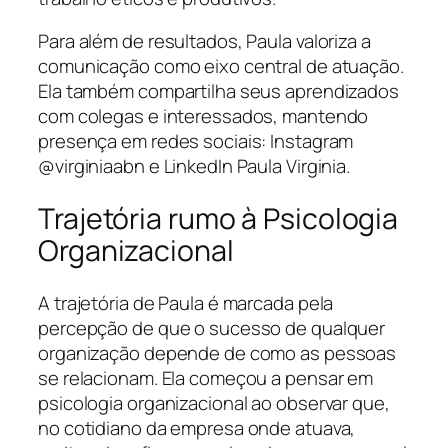
Para além de resultados, Paula valoriza a
comunicação como eixo central de atuação.
Ela também compartilha seus aprendizados
com colegas e interessados, mantendo
presença em redes sociais: Instagram
@virginiaabn e LinkedIn Paula Virginia.
Trajetória rumo à Psicologia
Organizacional
A trajetória de Paula é marcada pela
percepção de que o sucesso de qualquer
organização depende de como as pessoas
se relacionam. Ela começou a pensar em
psicologia organizacional ao observar que,
no cotidiano da empresa onde atuava,