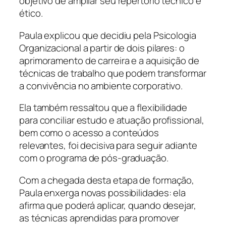
objetivo de ampliar seu repertório técnico e
ético.
Paula explicou que decidiu pela Psicologia
Organizacional a partir de dois pilares: o
aprimoramento de carreira e a aquisição de
técnicas de trabalho que podem transformar
a convivência no ambiente corporativo.
Ela também ressaltou que a flexibilidade
para conciliar estudo e atuação profissional,
bem como o acesso a conteúdos
relevantes, foi decisiva para seguir adiante
com o programa de pós-graduação.
Com a chegada desta etapa de formação,
Paula enxerga novas possibilidades: ela
afirma que poderá aplicar, quando desejar,
as técnicas aprendidas para promover