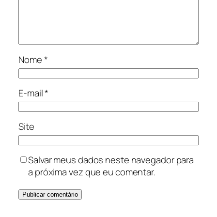
Nome
*
E-mail
*
Site
Salvar meus dados neste navegador para
a próxima vez que eu comentar.