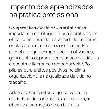
Impacto dos aprendizados
na prática profissional
Os aprendizados de Paula enfatizam a
importância de integrar teoria e prática com
ética, considerando a diversidade de perfis,
estilos de trabalho e necessidades. Ela
reconhece que compreender motivações,
gerir conflitos, promover relações saudáveis
e construir lideranças responsáveis são
pilares para efeitos positivos no clima
organizacional e na qualidade de vida no
trabalho.
Ademais, Paula reforça que a avaliação
cuidadosa de contextos, a comunicação
eficaz e a promoção de ambientes