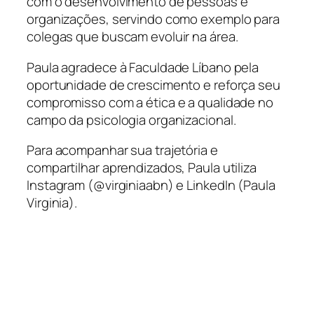
com o desenvolvimento de pessoas e
organizações, servindo como exemplo para
colegas que buscam evoluir na área.
Paula agradece à Faculdade Líbano pela
oportunidade de crescimento e reforça seu
compromisso com a ética e a qualidade no
campo da psicologia organizacional.
Para acompanhar sua trajetória e
compartilhar aprendizados, Paula utiliza
Instagram (@virginiaabn) e LinkedIn (Paula
Virginia).