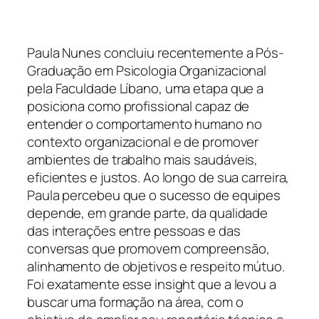
Paula Nunes concluiu recentemente a Pós-
Graduação em Psicologia Organizacional
pela Faculdade Líbano, uma etapa que a
posiciona como profissional capaz de
entender o comportamento humano no
contexto organizacional e de promover
ambientes de trabalho mais saudáveis,
eficientes e justos. Ao longo de sua carreira,
Paula percebeu que o sucesso de equipes
depende, em grande parte, da qualidade
das interações entre pessoas e das
conversas que promovem compreensão,
alinhamento de objetivos e respeito mútuo.
Foi exatamente esse insight que a levou a
buscar uma formação na área, com o