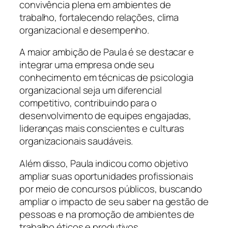
convivência plena em ambientes de
trabalho, fortalecendo relações, clima
organizacional e desempenho.
A maior ambição de Paula é se destacar e
integrar uma empresa onde seu
conhecimento em técnicas de psicologia
organizacional seja um diferencial
competitivo, contribuindo para o
desenvolvimento de equipes engajadas,
lideranças mais conscientes e culturas
organizacionais saudáveis.
Além disso, Paula indicou como objetivo
ampliar suas oportunidades profissionais
por meio de concursos públicos, buscando
ampliar o impacto de seu saber na gestão de
pessoas e na promoção de ambientes de
trabalho éticos e produtivos.