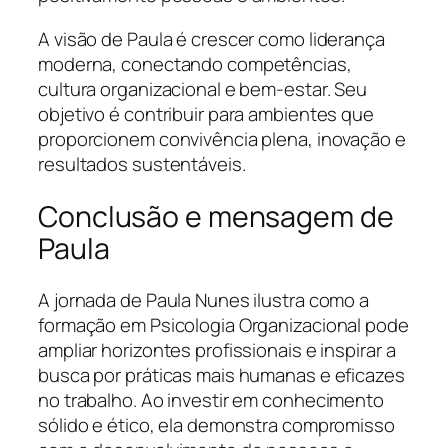
A visão de Paula é crescer como liderança
moderna, conectando competências,
cultura organizacional e bem-estar. Seu
objetivo é contribuir para ambientes que
proporcionem convivência plena, inovação e
resultados sustentáveis.
Conclusão e mensagem de
Paula
A jornada de Paula Nunes ilustra como a
formação em Psicologia Organizacional pode
ampliar horizontes profissionais e inspirar a
busca por práticas mais humanas e eficazes
no trabalho. Ao investir em conhecimento
sólido e ético, ela demonstra compromisso