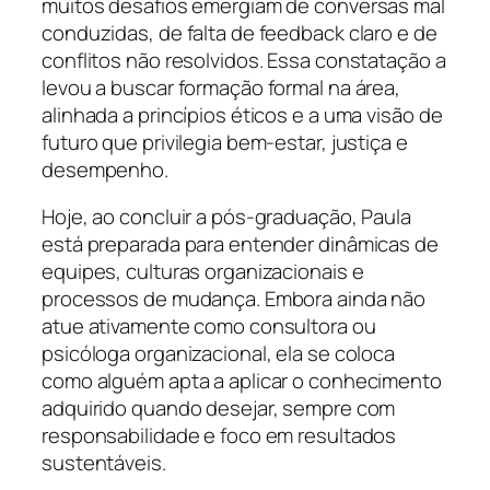
muitos desafios emergiam de conversas mal
conduzidas, de falta de feedback claro e de
conflitos não resolvidos. Essa constatação a
levou a buscar formação formal na área,
alinhada a princípios éticos e a uma visão de
futuro que privilegia bem-estar, justiça e
desempenho.
Hoje, ao concluir a pós-graduação, Paula
está preparada para entender dinâmicas de
equipes, culturas organizacionais e
processos de mudança. Embora ainda não
atue ativamente como consultora ou
psicóloga organizacional, ela se coloca
como alguém apta a aplicar o conhecimento
adquirido quando desejar, sempre com
responsabilidade e foco em resultados
sustentáveis.