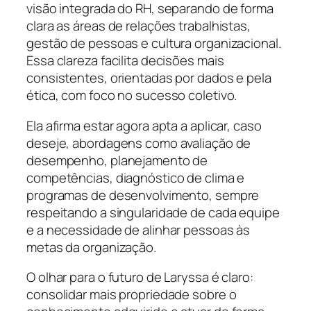
visão integrada do RH, separando de forma
clara as áreas de relações trabalhistas,
gestão de pessoas e cultura organizacional.
Essa clareza facilita decisões mais
consistentes, orientadas por dados e pela
ética, com foco no sucesso coletivo.
Ela afirma estar agora apta a aplicar, caso
deseje, abordagens como avaliação de
desempenho, planejamento de
competências, diagnóstico de clima e
programas de desenvolvimento, sempre
respeitando a singularidade de cada equipe
e a necessidade de alinhar pessoas às
metas da organização.
O olhar para o futuro de Laryssa é claro:
consolidar mais propriedade sobre o