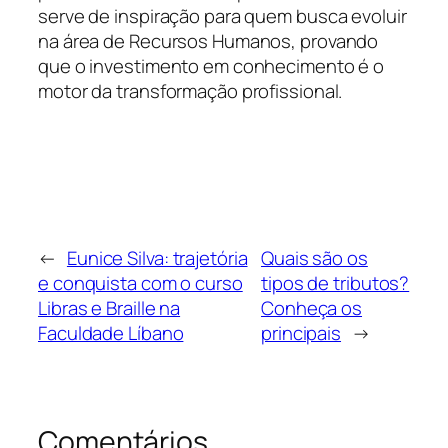
serve de inspiração para quem busca evoluir
na área de Recursos Humanos, provando
que o investimento em conhecimento é o
motor da transformação profissional.
←
Eunice Silva: trajetória
Quais são os
e conquista com o curso
tipos de tributos?
Libras e Braille na
Conheça os
Faculdade Líbano
principais
→
Comentários