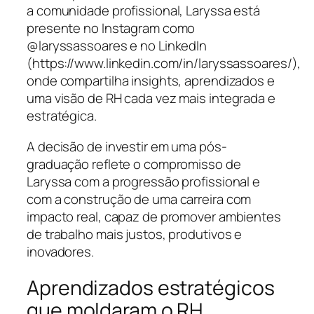
a comunidade profissional, Laryssa está
presente no Instagram como
@laryssassoares e no LinkedIn
(https://www.linkedin.com/in/laryssassoares/),
onde compartilha insights, aprendizados e
uma visão de RH cada vez mais integrada e
estratégica.
A decisão de investir em uma pós-
graduação reflete o compromisso de
Laryssa com a progressão profissional e
com a construção de uma carreira com
impacto real, capaz de promover ambientes
de trabalho mais justos, produtivos e
inovadores.
Aprendizados estratégicos
que moldaram o RH