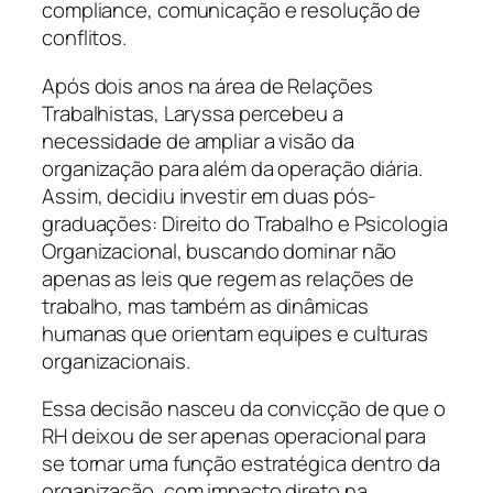
compliance, comunicação e resolução de
conflitos.
Após dois anos na área de Relações
Trabalhistas, Laryssa percebeu a
necessidade de ampliar a visão da
organização para além da operação diária.
Assim, decidiu investir em duas pós-
graduações: Direito do Trabalho e Psicologia
Organizacional, buscando dominar não
apenas as leis que regem as relações de
trabalho, mas também as dinâmicas
humanas que orientam equipes e culturas
organizacionais.
Essa decisão nasceu da convicção de que o
RH deixou de ser apenas operacional para
se tornar uma função estratégica dentro da
organização, com impacto direto na