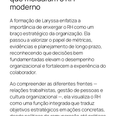
moderno
A formação de Laryssa enfatiza a
importância de enxergar o RH como um
braço estratégico da organização. Ela
passou a valorizar o papel de métricas,
evidências e planejamento de longo prazo,
reconhecendo que decisões bem
fundamentadas elevam o desempenho
organizacional e fortalecem a experiência do
colaborador.
Ao compreender as diferentes frentes —
relações trabalhistas, gestão de pessoas e
cultura organizacional —, ela visualiza o RH
como uma função integrada que traduz
objetivos estratégicos em ações concretas,
desde políticas de remuneração até práticas