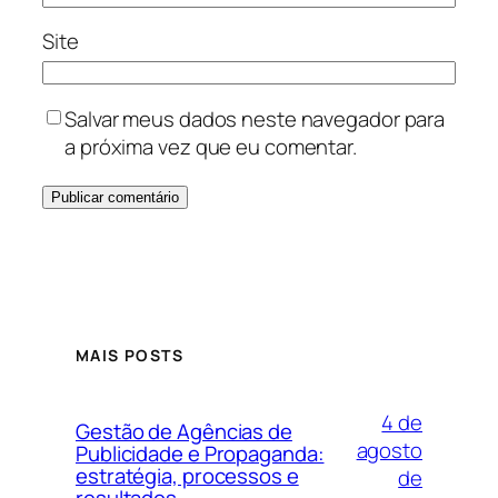
Site
Salvar meus dados neste navegador para
a próxima vez que eu comentar.
MAIS POSTS
4 de
Gestão de Agências de
agosto
Publicidade e Propaganda:
estratégia, processos e
de
resultados