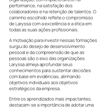
performance, na satisfação dos
colaboradores e na retenção de talentos. O
caminho escolhido reflete o compromisso
de Laryssa com a excelência e a ética em
todas as suas ações profissionais.
A motivação para investir nessas formações
surgiu do desejo de desenvolvimento
pessoal e da compreensão de que as
pessoas são o eixo das organizações.
Laryssa almeja aprofundar seus
conhecimentos para sustentar decisões
com base em evidências, alinhando
objetivos individuais aos objetivos
estratégicos da empresa.
Entre os aprendizados mais impactantes,
destacam-se a importância de adotar uma