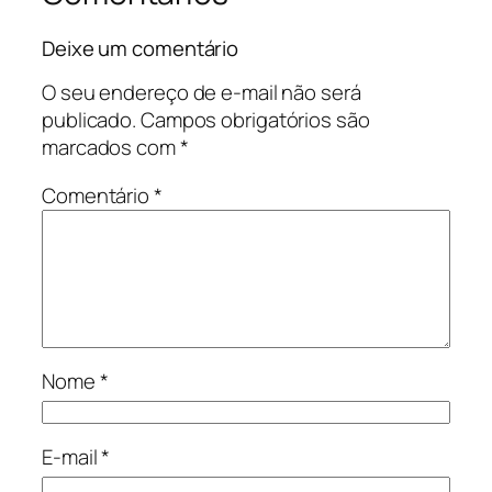
Deixe um comentário
O seu endereço de e-mail não será
publicado.
Campos obrigatórios são
marcados com
*
Comentário
*
Nome
*
E-mail
*