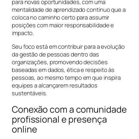
para novas oportunidades, com uma
mentalidade de aprendizado contínuo que a
coloca no caminho certo para assumir
posições com maior responsabilidade e
impacto.
Seu foco está em contribuir para a evolução
da gestão de pessoas dentro das
organizações, promovendo decisões
baseadas em dados, ética e respeito às
pessoas, ao mesmo tempo em que inspira
equipes a alcançarem resultados
sustentáveis.
Conexão com a comunidade
profissional e presença
online