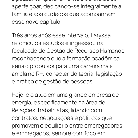
aperfeiçoar, dedicando-se integralmente à
família e aos cuidados que acompanham
esse novo capítulo.
Três anos após esse intervalo, Laryssa
retomou os estudos e ingressou na
faculdade de Gestão de Recursos Humanos,
reconhecendo que a formação acadêmica
seria o propulsor para uma carreira mais
ampla no RH, conectando teoria, legislação
e prática de gestão de pessoas.
Hoje, ela atua em uma grande empresa de
energia, especificamente na área de
Relações Trabalhistas, lidando com
contratos, negociações e políticas que
promovem o equilíbrio entre empregadores
e empregados, sempre com foco em