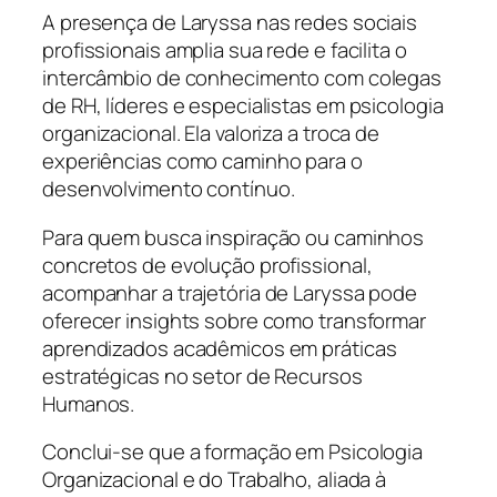
A presença de Laryssa nas redes sociais
profissionais amplia sua rede e facilita o
intercâmbio de conhecimento com colegas
de RH, líderes e especialistas em psicologia
organizacional. Ela valoriza a troca de
experiências como caminho para o
desenvolvimento contínuo.
Para quem busca inspiração ou caminhos
concretos de evolução profissional,
acompanhar a trajetória de Laryssa pode
oferecer insights sobre como transformar
aprendizados acadêmicos em práticas
estratégicas no setor de Recursos
Humanos.
Conclui-se que a formação em Psicologia
Organizacional e do Trabalho, aliada à