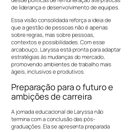
de liderança e desenvolvimento de equipes.
Essa visão consolidada reforça a ideia de
que a gestão de pessoas não é apenas
sobre regras, mas sobre pessoas,
contextos e possibilidades. Com esse
arcabouço, Laryssa está pronta para adaptar
estratégias às mudanças do mercado,
promovendo ambientes de trabalho mais
ágeis, inclusivos e produtivos.
Preparação para o futuro e
ambições de carreira
A jornada educacional de Laryssa não
termina com a conclusão das pós-
graduações. Ela se apresenta preparada