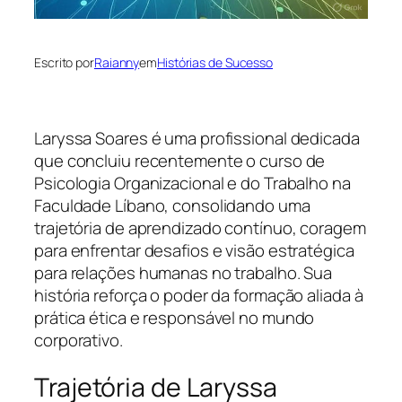
Escrito por
Raianny
em
Histórias de Sucesso
Laryssa Soares é uma profissional dedicada
que concluiu recentemente o curso de
Psicologia Organizacional e do Trabalho na
Faculdade Líbano, consolidando uma
trajetória de aprendizado contínuo, coragem
para enfrentar desafios e visão estratégica
para relações humanas no trabalho. Sua
história reforça o poder da formação aliada à
prática ética e responsável no mundo
corporativo.
Trajetória de Laryssa