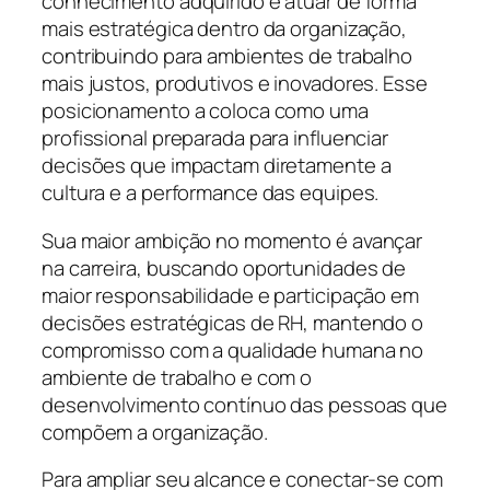
conhecimento adquirido e atuar de forma
mais estratégica dentro da organização,
contribuindo para ambientes de trabalho
mais justos, produtivos e inovadores. Esse
posicionamento a coloca como uma
profissional preparada para influenciar
decisões que impactam diretamente a
cultura e a performance das equipes.
Sua maior ambição no momento é avançar
na carreira, buscando oportunidades de
maior responsabilidade e participação em
decisões estratégicas de RH, mantendo o
compromisso com a qualidade humana no
ambiente de trabalho e com o
desenvolvimento contínuo das pessoas que
compõem a organização.
Para ampliar seu alcance e conectar-se com