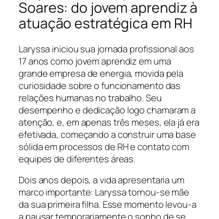
Soares: do jovem aprendiz à
atuação estratégica em RH
Laryssa iniciou sua jornada profissional aos
17 anos como jovem aprendiz em uma
grande empresa de energia, movida pela
curiosidade sobre o funcionamento das
relações humanas no trabalho. Seu
desempenho e dedicação logo chamaram a
atenção, e, em apenas três meses, ela já era
efetivada, começando a construir uma base
sólida em processos de RH e contato com
equipes de diferentes áreas.
Dois anos depois, a vida apresentaria um
marco importante: Laryssa tornou-se mãe
da sua primeira filha. Esse momento levou-a
a pausar temporariamente o sonho de se