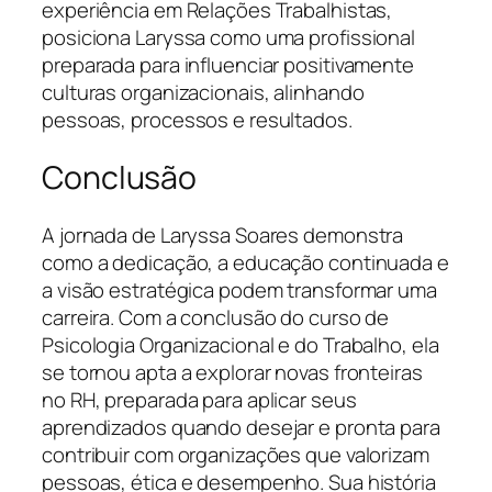
experiência em Relações Trabalhistas,
posiciona Laryssa como uma profissional
preparada para influenciar positivamente
culturas organizacionais, alinhando
pessoas, processos e resultados.
Conclusão
A jornada de Laryssa Soares demonstra
como a dedicação, a educação continuada e
a visão estratégica podem transformar uma
carreira. Com a conclusão do curso de
Psicologia Organizacional e do Trabalho, ela
se tornou apta a explorar novas fronteiras
no RH, preparada para aplicar seus
aprendizados quando desejar e pronta para
contribuir com organizações que valorizam
pessoas, ética e desempenho. Sua história