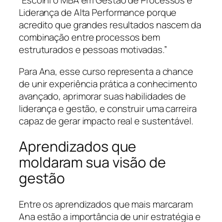
“Escolhi o MBA em Gestão de Processos e
Liderança de Alta Performance porque
acredito que grandes resultados nascem da
combinação entre processos bem
estruturados e pessoas motivadas.”
Para Ana, esse curso representa a chance
de unir experiência prática a conhecimento
avançado, aprimorar suas habilidades de
liderança e gestão, e construir uma carreira
capaz de gerar impacto real e sustentável.
Aprendizados que
moldaram sua visão de
gestão
Entre os aprendizados que mais marcaram
Ana estão a importância de unir estratégia e