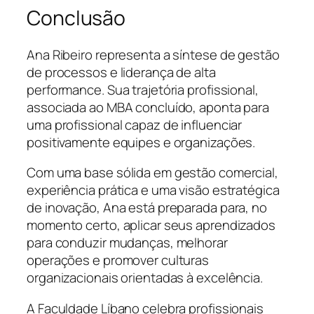
Conclusão
Ana Ribeiro representa a síntese de gestão
de processos e liderança de alta
performance. Sua trajetória profissional,
associada ao MBA concluído, aponta para
uma profissional capaz de influenciar
positivamente equipes e organizações.
Com uma base sólida em gestão comercial,
experiência prática e uma visão estratégica
de inovação, Ana está preparada para, no
momento certo, aplicar seus aprendizados
para conduzir mudanças, melhorar
operações e promover culturas
organizacionais orientadas à excelência.
A Faculdade Líbano celebra profissionais