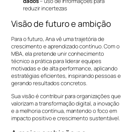
dados
– uso de informações para
reduzir incertezas
Visão de futuro e ambição
Para o futuro, Ana vê uma trajetória de
crescimento e aprendizado contínuo. Com o
MBA, ela pretende unir conhecimento
técnico a prática para liderar equipes
motivadas e de alta performance, aplicando
estratégias eficientes, inspirando pessoas e
gerando resultados concretos.
Sua visão é contribuir para organizações que
valorizam a transformação digital, a inovação
e a melhoria contínua, mantendo o foco em
impacto positivo e crescimento sustentável.