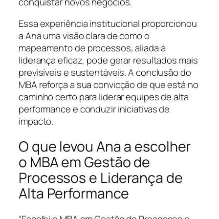
conquistar novos negócios.
Essa experiência institucional proporcionou
a Ana uma visão clara de como o
mapeamento de processos, aliada à
liderança eficaz, pode gerar resultados mais
previsíveis e sustentáveis. A conclusão do
MBA reforça a sua convicção de que está no
caminho certo para liderar equipes de alta
performance e conduzir iniciativas de
impacto.
O que levou Ana a escolher
o MBA em Gestão de
Processos e Liderança de
Alta Performance