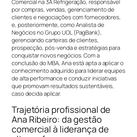
Comercial na 3A Refrigeração, responsável
por compras, vendas, gerenciamento de
clientes e negociações com fornecedores,
e, posteriormente, como Analista de
Negócios no Grupo UOL (PagBank),
gerenciando carteiras de clientes,
prospecção, pós-venda e estratégias para
conquistar novos negócios. Com a
conclusão do MBA, Ana está apta a aplicar o
conhecimento adquirido para liderar equipes
de alta performance e conduzir iniciativas
que promovam resultados sustentáveis,
caso decida aplicar.
Trajetória profissional de
Ana Ribeiro: da gestão
comercial à liderança de