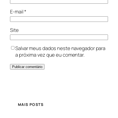
E-mail
*
Site
Salvar meus dados neste navegador para
a próxima vez que eu comentar.
MAIS POSTS