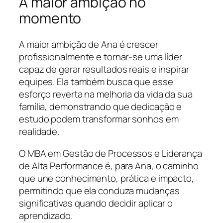
A maior ambição no
momento
A maior ambição de Ana é crescer
profissionalmente e tornar-se uma líder
capaz de gerar resultados reais e inspirar
equipes. Ela também busca que esse
esforço reverta na melhoria da vida da sua
família, demonstrando que dedicação e
estudo podem transformar sonhos em
realidade.
O MBA em Gestão de Processos e Liderança
de Alta Performance é, para Ana, o caminho
que une conhecimento, prática e impacto,
permitindo que ela conduza mudanças
significativas quando decidir aplicar o
aprendizado.