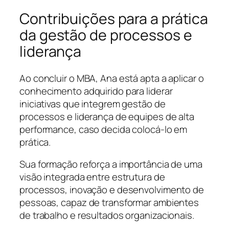
Contribuições para a prática
da gestão de processos e
liderança
Ao concluir o MBA, Ana está apta a aplicar o
conhecimento adquirido para liderar
iniciativas que integrem gestão de
processos e liderança de equipes de alta
performance, caso decida colocá-lo em
prática.
Sua formação reforça a importância de uma
visão integrada entre estrutura de
processos, inovação e desenvolvimento de
pessoas, capaz de transformar ambientes
de trabalho e resultados organizacionais.