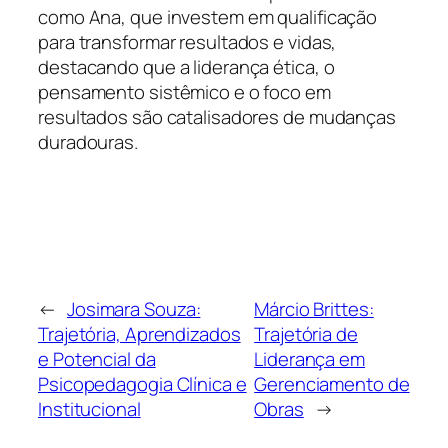
como Ana, que investem em qualificação
para transformar resultados e vidas,
destacando que a liderança ética, o
pensamento sistêmico e o foco em
resultados são catalisadores de mudanças
duradouras.
←
Josimara Souza:
Márcio Brittes:
Trajetória, Aprendizados
Trajetória de
e Potencial da
Liderança em
Psicopedagogia Clínica e
Gerenciamento de
Institucional
Obras
→