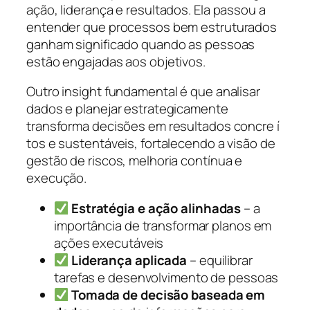
ação, liderança e resultados. Ela passou a
entender que processos bem estruturados
ganham significado quando as pessoas
estão engajadas aos objetivos.
Outro insight fundamental é que analisar
dados e planejar estrategicamente
transforma decisões em resultados concre í
tos e sustentáveis, fortalecendo a visão de
gestão de riscos, melhoria contínua e
execução.
Estratégia e ação alinhadas
– a
importância de transformar planos em
ações executáveis
Liderança aplicada
– equilibrar
tarefas e desenvolvimento de pessoas
Tomada de decisão baseada em