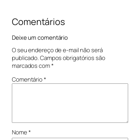
Comentários
Deixe um comentário
O seu endereço de e-mail não será
publicado.
Campos obrigatórios são
marcados com
*
Comentário
*
Nome
*