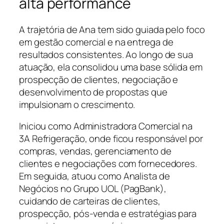
alta performance
A trajetória de Ana tem sido guiada pelo foco
em gestão comercial e na entrega de
resultados consistentes. Ao longo de sua
atuação, ela consolidou uma base sólida em
prospecção de clientes, negociação e
desenvolvimento de propostas que
impulsionam o crescimento.
Iniciou como Administradora Comercial na
3A Refrigeração, onde ficou responsável por
compras, vendas, gerenciamento de
clientes e negociações com fornecedores.
Em seguida, atuou como Analista de
Negócios no Grupo UOL (PagBank),
cuidando de carteiras de clientes,
prospecção, pós-venda e estratégias para