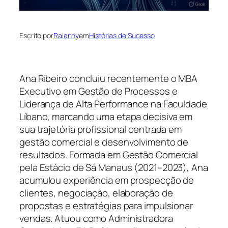
Escrito por
Raianny
em
Histórias de Sucesso
Ana Ribeiro concluiu recentemente o MBA
Executivo em Gestão de Processos e
Liderança de Alta Performance na Faculdade
Líbano, marcando uma etapa decisiva em
sua trajetória profissional centrada em
gestão comercial e desenvolvimento de
resultados. Formada em Gestão Comercial
pela Estácio de Sá Manaus (2021–2023), Ana
acumulou experiência em prospecção de
clientes, negociação, elaboração de
propostas e estratégias para impulsionar
vendas. Atuou como Administradora