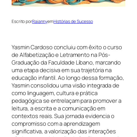
Escrito por
Raianny
em
Histórias de Sucesso
Yasmin Cardoso concluiu com êxito o curso
de Alfabetização e Letramento na Pós-
Graduação da Faculdade Líbano, marcando
uma etapa decisiva em sua trajetória na
educação infantil. Ao longo dessa formação,
Yasmin consolidou uma visão integrada de
como linguagem, cultura e prática
pedagógica se entrelaçam para promover a
leitura, a escrita e a comunicação em
contextos reais. Sua jornada evidencia o
compromisso com a aprendizagem
significativa, a valorização das interações