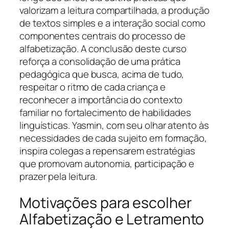
valorizam a leitura compartilhada, a produção
de textos simples e a interação social como
componentes centrais do processo de
alfabetização. A conclusão deste curso
reforça a consolidação de uma prática
pedagógica que busca, acima de tudo,
respeitar o ritmo de cada criança e
reconhecer a importância do contexto
familiar no fortalecimento de habilidades
linguísticas. Yasmin, com seu olhar atento às
necessidades de cada sujeito em formação,
inspira colegas a repensarem estratégias
que promovam autonomia, participação e
prazer pela leitura.
Motivações para escolher
Alfabetização e Letramento