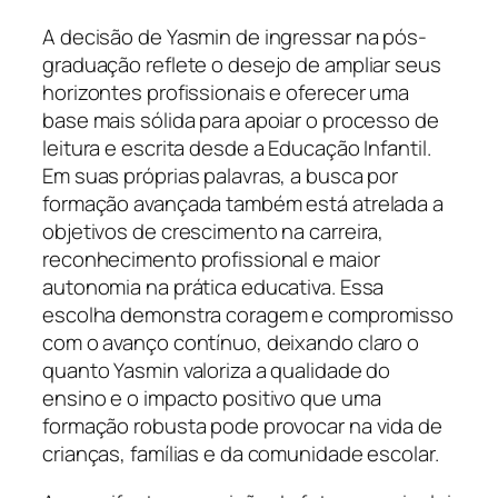
A decisão de Yasmin de ingressar na pós-
graduação reflete o desejo de ampliar seus
horizontes profissionais e oferecer uma
base mais sólida para apoiar o processo de
leitura e escrita desde a Educação Infantil.
Em suas próprias palavras, a busca por
formação avançada também está atrelada a
objetivos de crescimento na carreira,
reconhecimento profissional e maior
autonomia na prática educativa. Essa
escolha demonstra coragem e compromisso
com o avanço contínuo, deixando claro o
quanto Yasmin valoriza a qualidade do
ensino e o impacto positivo que uma
formação robusta pode provocar na vida de
crianças, famílias e da comunidade escolar.