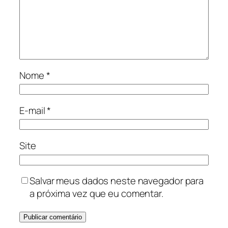
Nome
*
E-mail
*
Site
Salvar meus dados neste navegador para
a próxima vez que eu comentar.