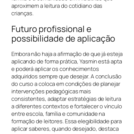
aproximem a leitura do cotidiano das
crianças.
Futuro profissional e
possibilidade de aplicação
Embora não haja a afirmação de que já esteja
aplicando de forma prática, Yasmin está apta
e poderá aplicar os conhecimentos
adquiridos sempre que desejar. A conclusão
do curso a coloca em condições de planejar
intervenções pedagógicas mais
consistentes, adaptar estratégias de leitura
a diferentes contextos e fortalecer o vínculo
entre escola, família e comunidade na
formação de leitores. Essa elegibilidade para
aplicar saberes, quando desejado, destaca