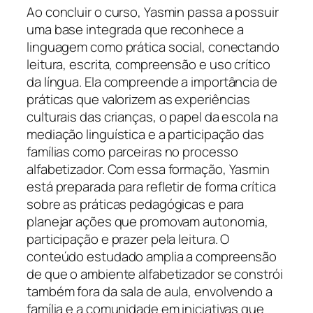
Ao concluir o curso, Yasmin passa a possuir
uma base integrada que reconhece a
linguagem como prática social, conectando
leitura, escrita, compreensão e uso crítico
da língua. Ela compreende a importância de
práticas que valorizem as experiências
culturais das crianças, o papel da escola na
mediação linguística e a participação das
famílias como parceiras no processo
alfabetizador. Com essa formação, Yasmin
está preparada para refletir de forma crítica
sobre as práticas pedagógicas e para
planejar ações que promovam autonomia,
participação e prazer pela leitura. O
conteúdo estudado amplia a compreensão
de que o ambiente alfabetizador se constrói
também fora da sala de aula, envolvendo a
família e a comunidade em iniciativas que