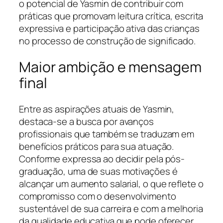
o potencial de Yasmin de contribuir com
práticas que promovam leitura crítica, escrita
expressiva e participação ativa das crianças
no processo de construção de significado.
Maior ambição e mensagem
final
Entre as aspirações atuais de Yasmin,
destaca-se a busca por avanços
profissionais que também se traduzam em
benefícios práticos para sua atuação.
Conforme expressa ao decidir pela pós-
graduação, uma de suas motivações é
alcançar um aumento salarial, o que reflete o
compromisso com o desenvolvimento
sustentável de sua carreira e com a melhoria
da qualidade educativa que pode oferecer