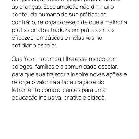
às crianças. Essa ambição não diminui o
conteúdo humano de sua prática; ao
contrário, reforça o desejo de que a melhoria
profissional se traduza em práticas mais
eficazes, empáticas e inclusivas no
cotidiano escolar.
Que Yasmin compartilhe esse marco com
colegas, famílias e a comunidade escolar,
para que sua trajetória inspire novas ações e
reforçe o valor da alfabetização e do
letramento como alicerces para uma
educação inclusiva, criativa e cidadã.