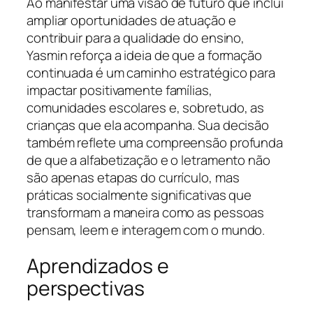
Ao manifestar uma visão de futuro que inclui
ampliar oportunidades de atuação e
contribuir para a qualidade do ensino,
Yasmin reforça a ideia de que a formação
continuada é um caminho estratégico para
impactar positivamente famílias,
comunidades escolares e, sobretudo, as
crianças que ela acompanha. Sua decisão
também reflete uma compreensão profunda
de que a alfabetização e o letramento não
são apenas etapas do currículo, mas
práticas socialmente significativas que
transformam a maneira como as pessoas
pensam, leem e interagem com o mundo.
Aprendizados e
perspectivas