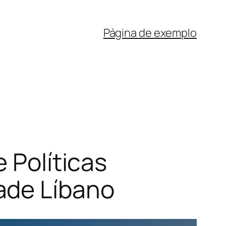
Página de exemplo
 Políticas
ade Líbano