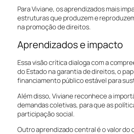
Para Viviane, os aprendizados mais imp
estruturas que produzem e reproduzem 
na promoção de direitos.
Aprendizados e impacto
Essa visão crítica dialoga com a compree
do Estado na garantia de direitos, o 
financiamento público estável para sus
Além disso, Viviane reconhece a import
demandas coletivas, para que as políti
participação social.
Outro aprendizado central é o valor do