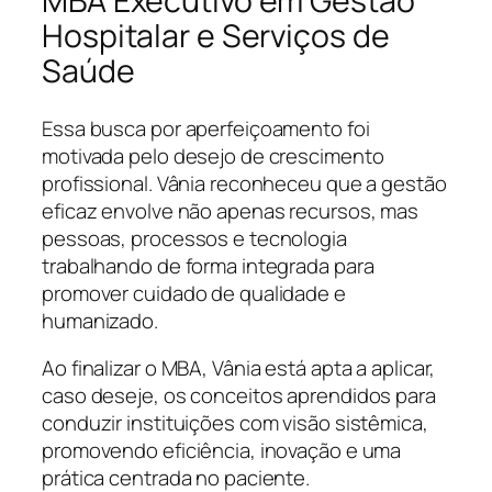
MBA Executivo em Gestão
Hospitalar e Serviços de
Saúde
Essa busca por aperfeiçoamento foi
motivada pelo desejo de crescimento
profissional. Vânia reconheceu que a gestão
eficaz envolve não apenas recursos, mas
pessoas, processos e tecnologia
trabalhando de forma integrada para
promover cuidado de qualidade e
humanizado.
Ao finalizar o MBA, Vânia está apta a aplicar,
caso deseje, os conceitos aprendidos para
conduzir instituições com visão sistêmica,
promovendo eficiência, inovação e uma
prática centrada no paciente.