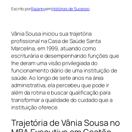
Escrito por
Raianny
em
Histórias de Sucesso
Vânia Sousa iniciou sua trajetória
profissional na Casa de Saúde Santa
Marcelina, em 1999, atuando como
escriturária e desempenhando funções que
lhe deram uma visão privilegiada do
funcionamento diário de uma instituição de
saúde. Ao longo de sete anos na área
administrativa, ela percebeu que pode ir
além da rotina e buscar qualificação para
transformar a qualidade do cuidado que a
instituição oferece.
Trajetória de Vânia Sousa no