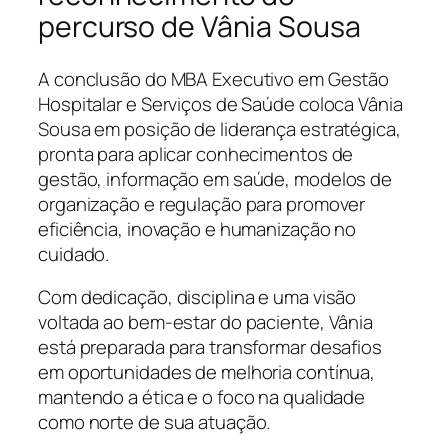
percurso de Vânia Sousa
A conclusão do MBA Executivo em Gestão
Hospitalar e Serviços de Saúde coloca Vânia
Sousa em posição de liderança estratégica,
pronta para aplicar conhecimentos de
gestão, informação em saúde, modelos de
organização e regulação para promover
eficiência, inovação e humanização no
cuidado.
Com dedicação, disciplina e uma visão
voltada ao bem-estar do paciente, Vânia
está preparada para transformar desafios
em oportunidades de melhoria contínua,
mantendo a ética e o foco na qualidade
como norte de sua atuação.