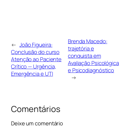
Brenda Macedo:
←
João Figueira:
trajetória e
Conclusão do curso
conquista em
Atenção ao Paciente
Avaliação Psicológica
Crítico — Urgência,
e Psicodiagnóstico
Emergência e UTI
→
Comentários
Deixe um comentário