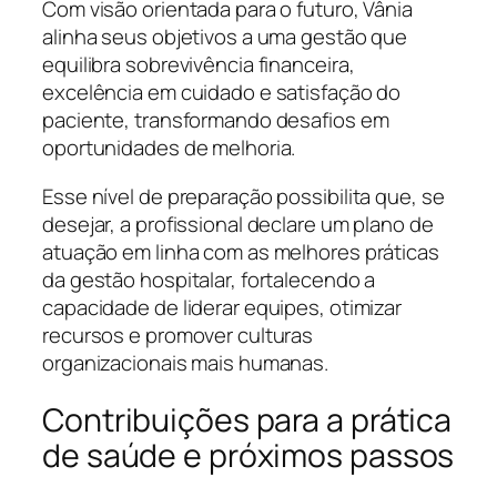
Com visão orientada para o futuro, Vânia
alinha seus objetivos a uma gestão que
equilibra sobrevivência financeira,
excelência em cuidado e satisfação do
paciente, transformando desafios em
oportunidades de melhoria.
Esse nível de preparação possibilita que, se
desejar, a profissional declare um plano de
atuação em linha com as melhores práticas
da gestão hospitalar, fortalecendo a
capacidade de liderar equipes, otimizar
recursos e promover culturas
organizacionais mais humanas.
Contribuições para a prática
de saúde e próximos passos