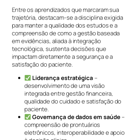
Entre os aprendizados que marcaram sua
trajetória, destacam-se a disciplina exigida
para manter a qualidade dos estudos e a
compreensão de como a gestão baseada
em evidências, aliada à integração
tecnológica, sustenta decisões que
impactam diretamente a segurança e a
satisfação do paciente.
Liderança estratégica
–
desenvolvimento de uma visão
integrada entre gestão financeira,
qualidade do cuidado e satisfação do
paciente.
Governança de dados em saúde
–
compreensão de prontuários
eletrônicos, interoperabilidade e apoio