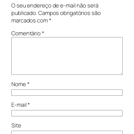
O seu endereço de e-mail não será
publicado.
Campos obrigatórios são
marcados com
*
Comentário
*
Nome
*
E-mail
*
Site