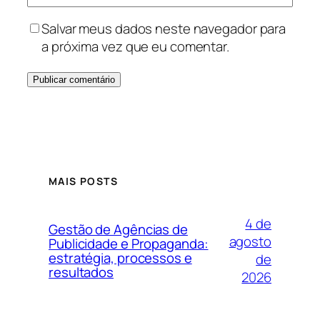
Salvar meus dados neste navegador para
a próxima vez que eu comentar.
MAIS POSTS
4 de
Gestão de Agências de
agosto
Publicidade e Propaganda:
estratégia, processos e
de
resultados
2026