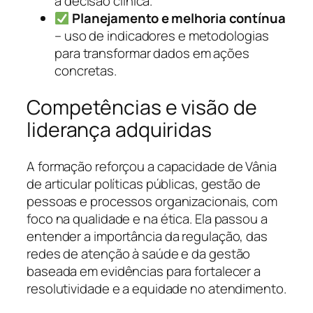
à decisão clínica.
Planejamento e melhoria contínua
– uso de indicadores e metodologias
para transformar dados em ações
concretas.
Competências e visão de
liderança adquiridas
A formação reforçou a capacidade de Vânia
de articular políticas públicas, gestão de
pessoas e processos organizacionais, com
foco na qualidade e na ética. Ela passou a
entender a importância da regulação, das
redes de atenção à saúde e da gestão
baseada em evidências para fortalecer a
resolutividade e a equidade no atendimento.