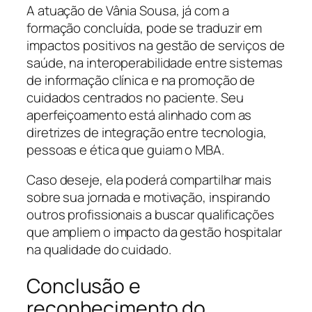
A atuação de Vânia Sousa, já com a
formação concluída, pode se traduzir em
impactos positivos na gestão de serviços de
saúde, na interoperabilidade entre sistemas
de informação clínica e na promoção de
cuidados centrados no paciente. Seu
aperfeiçoamento está alinhado com as
diretrizes de integração entre tecnologia,
pessoas e ética que guiam o MBA.
Caso deseje, ela poderá compartilhar mais
sobre sua jornada e motivação, inspirando
outros profissionais a buscar qualificações
que ampliem o impacto da gestão hospitalar
na qualidade do cuidado.
Conclusão e
reconhecimento do