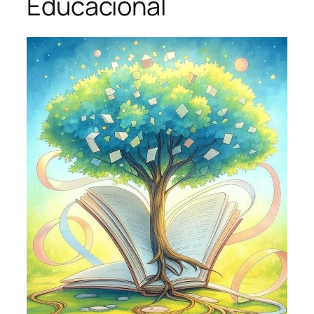
Educacional