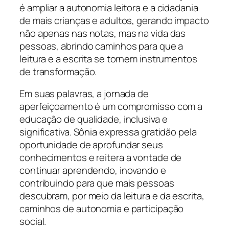
é ampliar a autonomia leitora e a cidadania
de mais crianças e adultos, gerando impacto
não apenas nas notas, mas na vida das
pessoas, abrindo caminhos para que a
leitura e a escrita se tornem instrumentos
de transformação.
Em suas palavras, a jornada de
aperfeiçoamento é um compromisso com a
educação de qualidade, inclusiva e
significativa. Sônia expressa gratidão pela
oportunidade de aprofundar seus
conhecimentos e reitera a vontade de
continuar aprendendo, inovando e
contribuindo para que mais pessoas
descubram, por meio da leitura e da escrita,
caminhos de autonomia e participação
social.