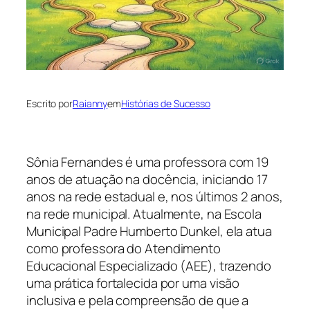
Escrito por
Raianny
em
Histórias de Sucesso
Sônia Fernandes é uma professora com 19
anos de atuação na docência, iniciando 17
anos na rede estadual e, nos últimos 2 anos,
na rede municipal. Atualmente, na Escola
Municipal Padre Humberto Dunkel, ela atua
como professora do Atendimento
Educacional Especializado (AEE), trazendo
uma prática fortalecida por uma visão
inclusiva e pela compreensão de que a