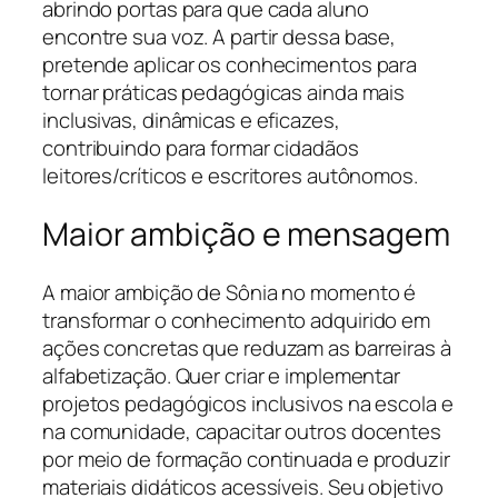
abrindo portas para que cada aluno
encontre sua voz. A partir dessa base,
pretende aplicar os conhecimentos para
tornar práticas pedagógicas ainda mais
inclusivas, dinâmicas e eficazes,
contribuindo para formar cidadãos
leitores/críticos e escritores autônomos.
Maior ambição e mensagem
A maior ambição de Sônia no momento é
transformar o conhecimento adquirido em
ações concretas que reduzam as barreiras à
alfabetização. Quer criar e implementar
projetos pedagógicos inclusivos na escola e
na comunidade, capacitar outros docentes
por meio de formação continuada e produzir
materiais didáticos acessíveis. Seu objetivo