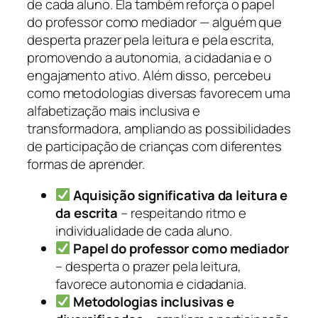
de cada aluno. Ela também reforça o papel
do professor como mediador — alguém que
desperta prazer pela leitura e pela escrita,
promovendo a autonomia, a cidadania e o
engajamento ativo. Além disso, percebeu
como metodologias diversas favorecem uma
alfabetização mais inclusiva e
transformadora, ampliando as possibilidades
de participação de crianças com diferentes
formas de aprender.
Aquisição significativa da leitura e
da escrita
– respeitando ritmo e
individualidade de cada aluno.
Papel do professor como mediador
– desperta o prazer pela leitura,
favorece autonomia e cidadania.
Metodologias inclusivas e