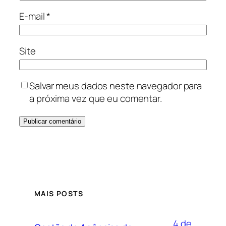
E-mail
*
Site
Salvar meus dados neste navegador para
a próxima vez que eu comentar.
MAIS POSTS
4 de