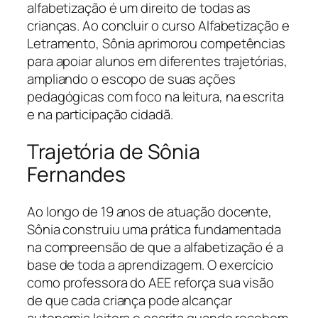
alfabetização é um direito de todas as
crianças. Ao concluir o curso Alfabetização e
Letramento, Sônia aprimorou competências
para apoiar alunos em diferentes trajetórias,
ampliando o escopo de suas ações
pedagógicas com foco na leitura, na escrita
e na participação cidadã.
Trajetória de Sônia
Fernandes
Ao longo de 19 anos de atuação docente,
Sônia construiu uma prática fundamentada
na compreensão de que a alfabetização é a
base de toda a aprendizagem. O exercício
como professora do AEE reforça sua visão
de que cada criança pode alcançar
autonomia leitora e escrita quando recebem