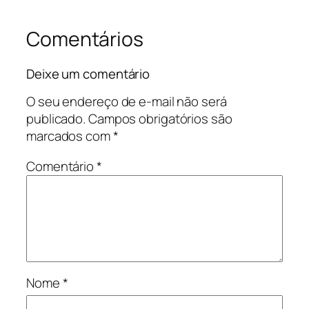
Comentários
Deixe um comentário
O seu endereço de e-mail não será
publicado.
Campos obrigatórios são
marcados com
*
Comentário
*
Nome
*