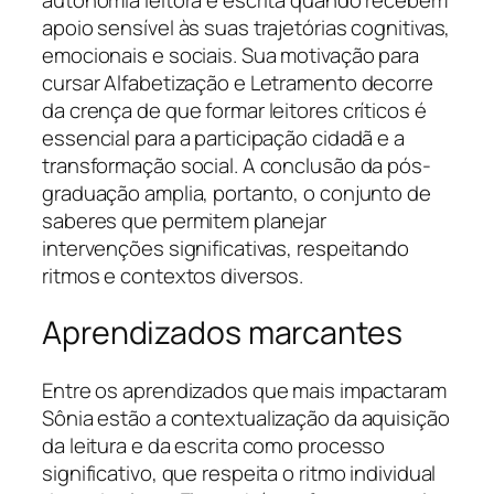
apoio sensível às suas trajetórias cognitivas,
emocionais e sociais. Sua motivação para
cursar Alfabetização e Letramento decorre
da crença de que formar leitores críticos é
essencial para a participação cidadã e a
transformação social. A conclusão da pós-
graduação amplia, portanto, o conjunto de
saberes que permitem planejar
intervenções significativas, respeitando
ritmos e contextos diversos.
Aprendizados marcantes
Entre os aprendizados que mais impactaram
Sônia estão a contextualização da aquisição
da leitura e da escrita como processo
significativo, que respeita o ritmo individual