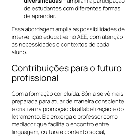
diversificadas
– ampliam a participação
de estudantes com diferentes formas
de aprender.
Essa abordagem amplia as possibilidades de
intervenção educativa no AEE, com atenção
às necessidades e contextos de cada
aluno.
Contribuições para o futuro
profissional
Com a formação concluída, Sônia se vê mais
preparada para atuar de maneira consciente
e criativa na promoção da alfabetização e do
letramento. Ela enxerga o professor como
mediador que facilita o encontro entre
linguagem, cultura e contexto social,