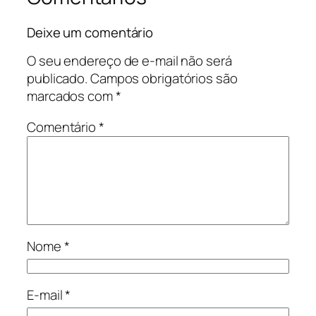
Deixe um comentário
O seu endereço de e-mail não será
publicado.
Campos obrigatórios são
marcados com
*
Comentário
*
Nome
*
E-mail
*