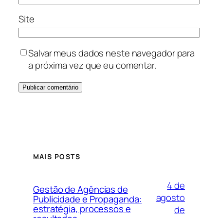
Site
Salvar meus dados neste navegador para
a próxima vez que eu comentar.
MAIS POSTS
4 de
Gestão de Agências de
agosto
Publicidade e Propaganda:
estratégia, processos e
de